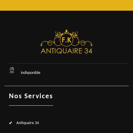
indisponible
Nos Services
Antiquaire 34