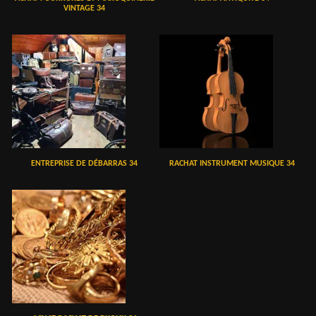
VINTAGE 34
ENTREPRISE DE DÉBARRAS 34
RACHAT INSTRUMENT MUSIQUE 34