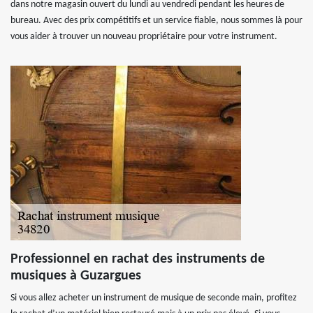
dans notre magasin ouvert du lundi au vendredi pendant les heures de
bureau. Avec des prix compétitifs et un service fiable, nous sommes là pour
vous aider à trouver un nouveau propriétaire pour votre instrument.
Professionnel en rachat des instruments de
musiques à Guzargues
Si vous allez acheter un instrument de musique de seconde main, profitez