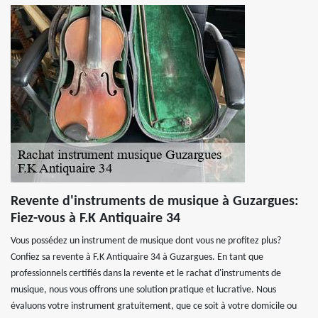
Revente d'instruments de musique à Guzargues:
Fiez-vous à F.K Antiquaire 34
Vous possédez un instrument de musique dont vous ne profitez plus?
Confiez sa revente à F.K Antiquaire 34 à Guzargues. En tant que
professionnels certifiés dans la revente et le rachat d'instruments de
musique, nous vous offrons une solution pratique et lucrative. Nous
évaluons votre instrument gratuitement, que ce soit à votre domicile ou