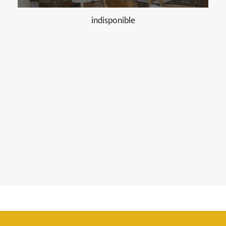
indisponible