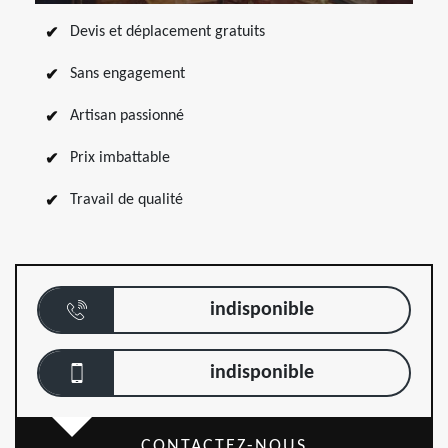
Devis et déplacement gratuits
Sans engagement
Artisan passionné
Prix imbattable
Travail de qualité
indisponible
indisponible
CONTACTEZ-NOUS