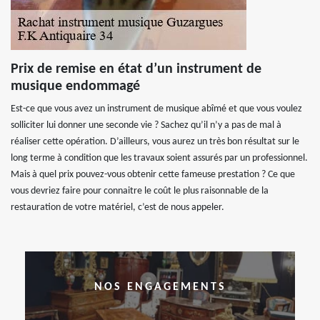
Prix de remise en état d’un instrument de
musique endommagé
Est-ce que vous avez un instrument de musique abîmé et que vous voulez
solliciter lui donner une seconde vie ? Sachez qu’il n’y a pas de mal à
réaliser cette opération. D’ailleurs, vous aurez un très bon résultat sur le
long terme à condition que les travaux soient assurés par un professionnel.
Mais à quel prix pouvez-vous obtenir cette fameuse prestation ? Ce que
vous devriez faire pour connaitre le coût le plus raisonnable de la
restauration de votre matériel, c’est de nous appeler.
NOS ENGAGEMENTS