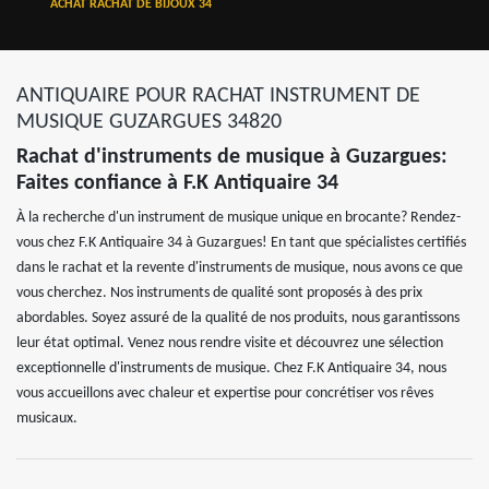
ACHAT RACHAT DE BIJOUX 34
ANTIQUAIRE POUR RACHAT INSTRUMENT DE
MUSIQUE GUZARGUES 34820
Rachat d'instruments de musique à Guzargues:
Faites confiance à F.K Antiquaire 34
À la recherche d'un instrument de musique unique en brocante? Rendez-
vous chez F.K Antiquaire 34 à Guzargues! En tant que spécialistes certifiés
dans le rachat et la revente d'instruments de musique, nous avons ce que
vous cherchez. Nos instruments de qualité sont proposés à des prix
abordables. Soyez assuré de la qualité de nos produits, nous garantissons
leur état optimal. Venez nous rendre visite et découvrez une sélection
exceptionnelle d'instruments de musique. Chez F.K Antiquaire 34, nous
vous accueillons avec chaleur et expertise pour concrétiser vos rêves
musicaux.