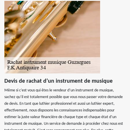
Devis de rachat d’un instrument de musique
Même si c’est vous qui êtes le vendeur d’un instrument de musique,
sachez qu’il est totalement possible que vous nous passer votre demande
de devis. En tant que luthier professionnel et aussi un luthier expert,
effectivement, nous disposons les connaissances indispensables pour
estimer la juste valeur financière de chaque type et chaque état d’un
instrument de musique. Un service de demande à procéder chez nous est