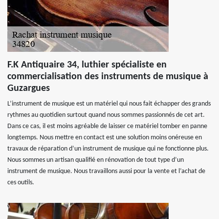
F.K Antiquaire 34, luthier spécialiste en
commercialisation des instruments de musique à
Guzargues
L’instrument de musique est un matériel qui nous fait échapper des grands
rythmes au quotidien surtout quand nous sommes passionnés de cet art.
Dans ce cas, il est moins agréable de laisser ce matériel tomber en panne
longtemps. Nous mettre en contact est une solution moins onéreuse en
travaux de réparation d’un instrument de musique qui ne fonctionne plus.
Nous sommes un artisan qualifié en rénovation de tout type d’un
instrument de musique. Nous travaillons aussi pour la vente et l’achat de
ces outils.