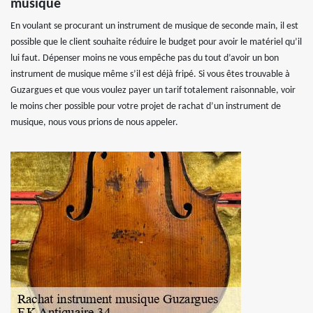
musique
En voulant se procurant un instrument de musique de seconde main, il est
possible que le client souhaite réduire le budget pour avoir le matériel qu’il
lui faut. Dépenser moins ne vous empêche pas du tout d’avoir un bon
instrument de musique même s’il est déjà fripé. Si vous êtes trouvable à
Guzargues et que vous voulez payer un tarif totalement raisonnable, voir
le moins cher possible pour votre projet de rachat d’un instrument de
musique, nous vous prions de nous appeler.