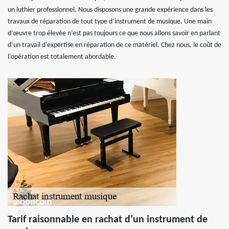
un luthier professionnel. Nous disposons une grande expérience dans les
travaux de réparation de tout type d’instrument de musique. Une main
d’œuvre trop élevée n’est pas toujours ce que nous allons savoir en parlant
d’un travail d’expertise en réparation de ce matériel. Chez nous, le coût de
l’opération est totalement abordable.
Tarif raisonnable en rachat d’un instrument de