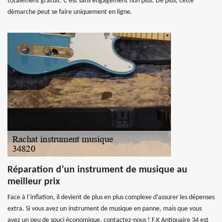
totalement gratuit. C’est sans engagement non plus. De plus, cette
démarche peut se faire uniquement en ligne.
Réparation d’un instrument de musique au
meilleur prix
Face à l’inflation, il devient de plus en plus complexe d’assurer les dépenses
extra. Si vous avez un instrument de musique en panne, mais que vous
avez un peu de souci économique, contactez-nous ! F.K Antiquaire 34 est