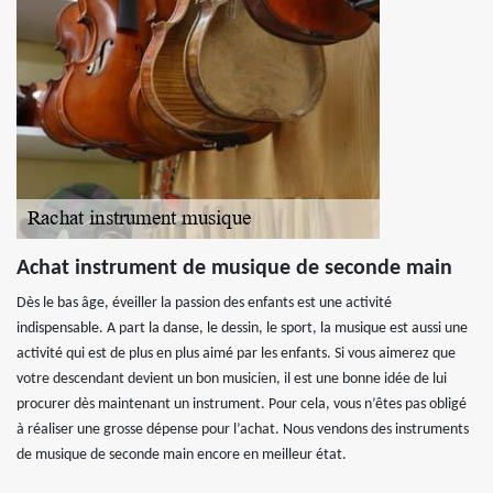
Achat instrument de musique de seconde main
Dès le bas âge, éveiller la passion des enfants est une activité
indispensable. A part la danse, le dessin, le sport, la musique est aussi une
activité qui est de plus en plus aimé par les enfants. Si vous aimerez que
votre descendant devient un bon musicien, il est une bonne idée de lui
procurer dès maintenant un instrument. Pour cela, vous n’êtes pas obligé
à réaliser une grosse dépense pour l’achat. Nous vendons des instruments
de musique de seconde main encore en meilleur état.