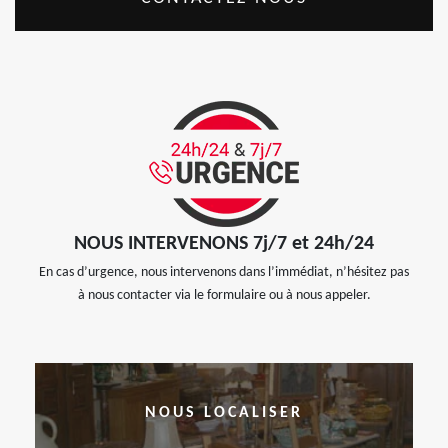
NOUS INTERVENONS 7j/7 et 24h/24
En cas d’urgence, nous intervenons dans l’immédiat, n’hésitez pas
à nous contacter via le formulaire ou à nous appeler.
NOUS LOCALISER