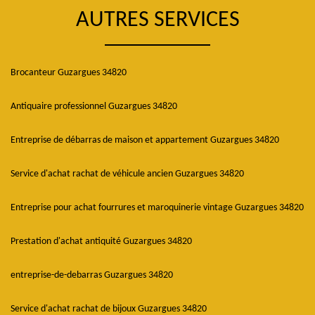
AUTRES SERVICES
Brocanteur Guzargues 34820
Antiquaire professionnel Guzargues 34820
Entreprise de débarras de maison et appartement Guzargues 34820
Service d'achat rachat de véhicule ancien Guzargues 34820
Entreprise pour achat fourrures et maroquinerie vintage Guzargues 34820
Prestation d'achat antiquité Guzargues 34820
entreprise-de-debarras Guzargues 34820
Service d'achat rachat de bijoux Guzargues 34820