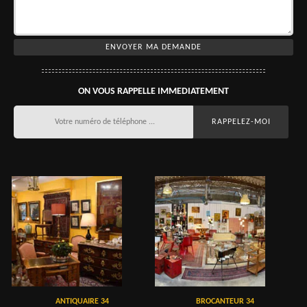
ON VOUS RAPPELLE IMMEDIATEMENT
ANTIQUAIRE 34
BROCANTEUR 34