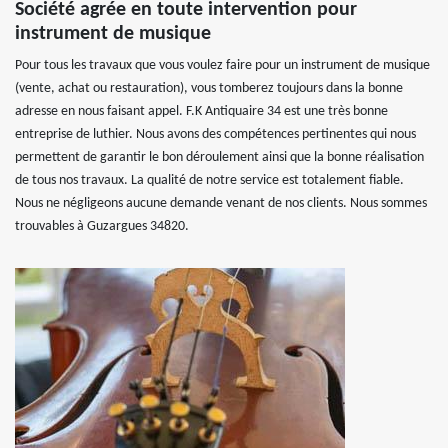
Société agrée en toute intervention pour
instrument de musique
Pour tous les travaux que vous voulez faire pour un instrument de musique
(vente, achat ou restauration), vous tomberez toujours dans la bonne
adresse en nous faisant appel. F.K Antiquaire 34 est une très bonne
entreprise de luthier. Nous avons des compétences pertinentes qui nous
permettent de garantir le bon déroulement ainsi que la bonne réalisation
de tous nos travaux. La qualité de notre service est totalement fiable.
Nous ne négligeons aucune demande venant de nos clients. Nous sommes
trouvables à Guzargues 34820.