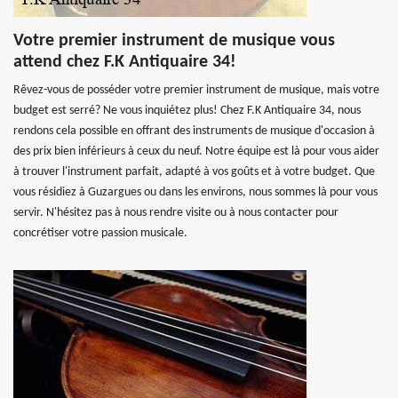
Votre premier instrument de musique vous
attend chez F.K Antiquaire 34!
Rêvez-vous de posséder votre premier instrument de musique, mais votre
budget est serré? Ne vous inquiétez plus! Chez F.K Antiquaire 34, nous
rendons cela possible en offrant des instruments de musique d'occasion à
des prix bien inférieurs à ceux du neuf. Notre équipe est là pour vous aider
à trouver l'instrument parfait, adapté à vos goûts et à votre budget. Que
vous résidiez à Guzargues ou dans les environs, nous sommes là pour vous
servir. N'hésitez pas à nous rendre visite ou à nous contacter pour
concrétiser votre passion musicale.