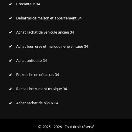
Brocanteur 34
Debarras de maison et appartement 34
Achat rachat de vehicule ancien 34
Achat fourrures et maroquinerie vintage 34
Achat antiquité 34
Entreprise de débarras 34
Rachat instrument musique 34
Achat rachat de bijoux 34
© 2025 - 2026 - Tout droit réservé