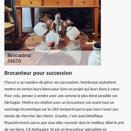
Brocanteur pour succession
Chacun a sa manière de gérer ses successions. Nombreux souhaitent
mettre en ventes leurs biens pour faire un projet qui leurs tiens à cœur.
Pour cela, pensez à vendre avec une somme le plus élevé possible vos
héritages. Mettre en relation avec un brocanteur est avant tout un
avantage économique sur le côté temporel parce que vous n’avez pas
besoin de chercher des clients. Ensuite, c’est aussi bénéfique
financièrement parce que vous allez recevoir dans le meilleur délai le prix
de vos biens. F.K Antiquaire 34 est un brocanteur spécialiste en