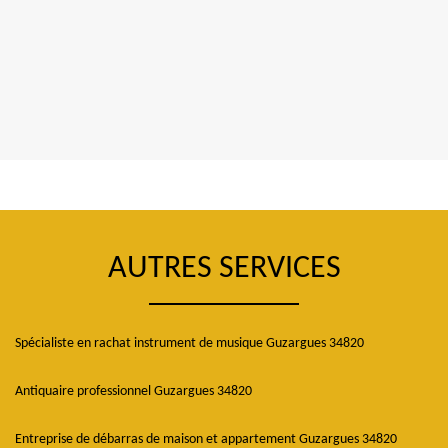
AUTRES SERVICES
Spécialiste en rachat instrument de musique Guzargues 34820
Antiquaire professionnel Guzargues 34820
Entreprise de débarras de maison et appartement Guzargues 34820