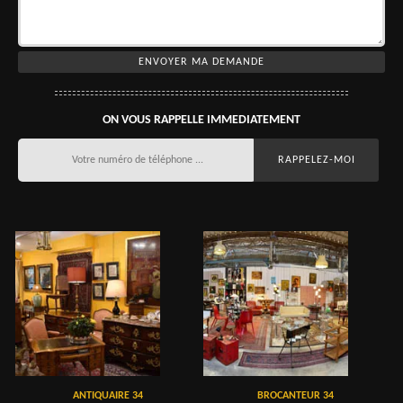
ON VOUS RAPPELLE IMMEDIATEMENT
ANTIQUAIRE 34
BROCANTEUR 34