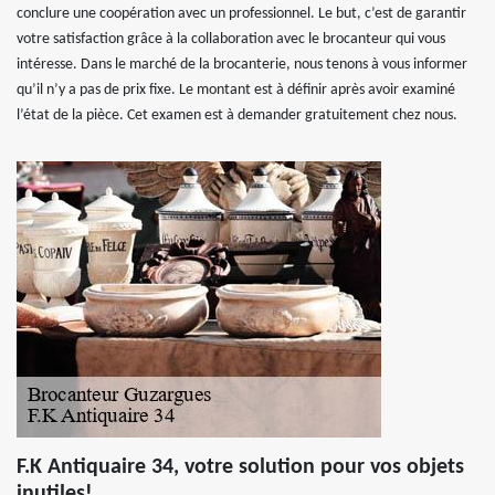
conclure une coopération avec un professionnel. Le but, c’est de garantir
votre satisfaction grâce à la collaboration avec le brocanteur qui vous
intéresse. Dans le marché de la brocanterie, nous tenons à vous informer
qu’il n’y a pas de prix fixe. Le montant est à définir après avoir examiné
l’état de la pièce. Cet examen est à demander gratuitement chez nous.
F.K Antiquaire 34, votre solution pour vos objets
inutiles!