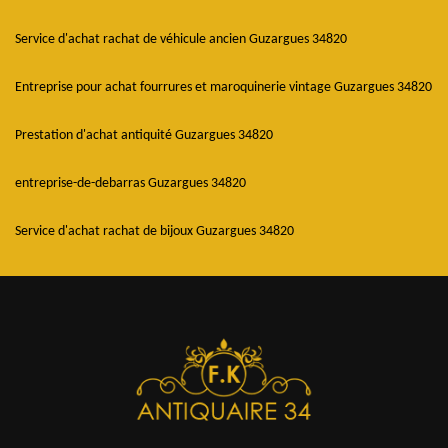
Service d'achat rachat de véhicule ancien Guzargues 34820
Entreprise pour achat fourrures et maroquinerie vintage Guzargues 34820
Prestation d'achat antiquité Guzargues 34820
entreprise-de-debarras Guzargues 34820
Service d'achat rachat de bijoux Guzargues 34820