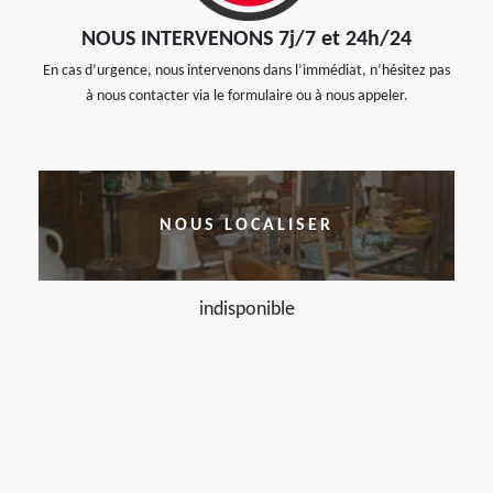
NOUS INTERVENONS 7j/7 et 24h/24
En cas d’urgence, nous intervenons dans l’immédiat, n’hésitez pas
à nous contacter via le formulaire ou à nous appeler.
NOUS LOCALISER
indisponible