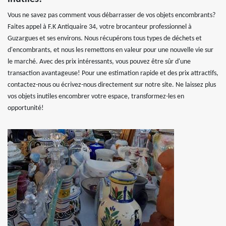
Vous ne savez pas comment vous débarrasser de vos objets encombrants?
Faites appel à F.K Antiquaire 34, votre brocanteur professionnel à
Guzargues et ses environs. Nous récupérons tous types de déchets et
d'encombrants, et nous les remettons en valeur pour une nouvelle vie sur
le marché. Avec des prix intéressants, vous pouvez être sûr d'une
transaction avantageuse! Pour une estimation rapide et des prix attractifs,
contactez-nous ou écrivez-nous directement sur notre site. Ne laissez plus
vos objets inutiles encombrer votre espace, transformez-les en
opportunité!