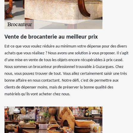
Vente de brocanterie au meilleur prix
Est-ce que vous voulez réduire au minimum votre dépense pour des divers
achats que vous réalisez ? Nous avons une solution à vous proposer. Il s’agit
d’une mise en vente de tous les objets encore récupérables à prix cassé.
Nous sommes un brocanteur professionnel trouvable à Guzargues. Chez
nous, vous pouvez trouver de tout. Vous allez certainement saisir une très
bonne affaire en nous contactant. Notre défi, c’est de permettre aux
clients de dépenser moins, mais de préserver la bonne qualité des
matériels qu’ils vont acheter chez nous.