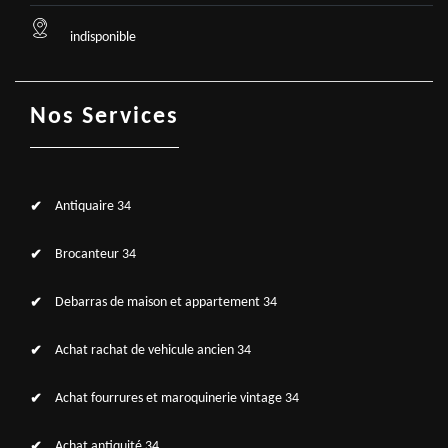
indisponible
Nos Services
Antiquaire 34
Brocanteur 34
Debarras de maison et appartement 34
Achat rachat de vehicule ancien 34
Achat fourrures et maroquinerie vintage 34
Achat antiquité 34