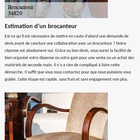
Estimation d’un brocanteur
Est-ce qu’il est nécessaire de mettre en route d’abord une demande de
devis avant de conclure une collaboration avec un brocanteur ? Notre
réponse est absolument oui. Grâce au bon devis, vous aurez la facilité de
bien organisé votre dépense ou votre gain pour une vente ou un achat des
matériels de seconde main. Il n’y a rien de compliqué à faire cette
démarche. Il suffit que vous nous contactez pour que nous puissions vous
guider. Cette étape est rapide, sans frais et sans engagement non plus.