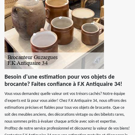
Besoin d'une estimation pour vos objets de
brocante? Faites confiance à F.K Antiquaire 34!
Vous vous demandez quelle valeur ont vos trésors cachés? Notre équipe
d'experts est là pour vous aider! Chez F.K Antiquaire 34, nous offrons des
estimations précises et fiables pour tous vos objets de brocante. Que ce
soit des meubles anciens, des décorations vintage ou des bibelots rares,
nous sommes prêts à évaluer chaque article avec soin et expertise.
Profitez de notre service professionnel et découvrez la valeur de vos biens!