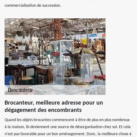
commercialisation de succession.
Brocanteur, meilleure adresse pour un
dégagement des encombrants
Quand les objets brocantes commencent à être de plus en plus nombreux
à la maison, ils deviennent une source de désorganisation chez soi. Et cela
n’est pas favorable pour un bon aménagement. Donc, la meilleure chose à