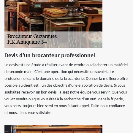
Devis d’un brocanteur professionnel
Le devis est une étude à réaliser avant de vendre ou d’acheter un matériel
de seconde main. C’est une opération qui nécessite un savoir-faire
professionnel dans le domaine de la brocanterie. Donner la meilleure offre
possible au client est l’un des objectifs d’une élaboration de devis. Si vous
souhaitez recevoir un bon devis, laissez notre équipe vous servir. Que vous
voulez vendre ou que vous êtes à la recherche d’un outil dans la friperie,
vous serez toujours bien servi en nous faisant appel. Faite-nous confiance
et nous allons vous satisfaire.