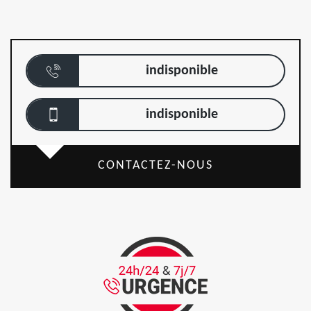
indisponible
indisponible
CONTACTEZ-NOUS