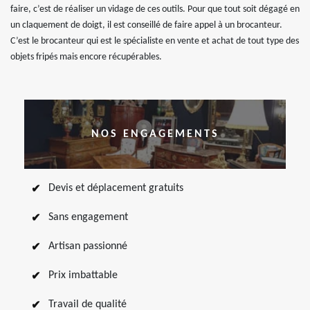
faire, c’est de réaliser un vidage de ces outils. Pour que tout soit dégagé en
un claquement de doigt, il est conseillé de faire appel à un brocanteur.
C’est le brocanteur qui est le spécialiste en vente et achat de tout type des
objets fripés mais encore récupérables.
NOS ENGAGEMENTS
Devis et déplacement gratuits
Sans engagement
Artisan passionné
Prix imbattable
Travail de qualité