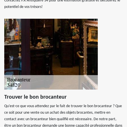
Contactez F.K Antiquaire 34 pour une estimation gratuite et découvrez le
potentiel de vos trésors!
Trouver le bon brocanteur
Qu’est-ce que vous attendez par le fait de trouver le bon brocanteur ? Que
ce soit pour une vente ou un achat des objets brocantes, mettre en
contact avec un brocanteur bien qualifié est nécessaire. De notre part,
être un bon brocanteur demande une bonne capacité professionnelle dans