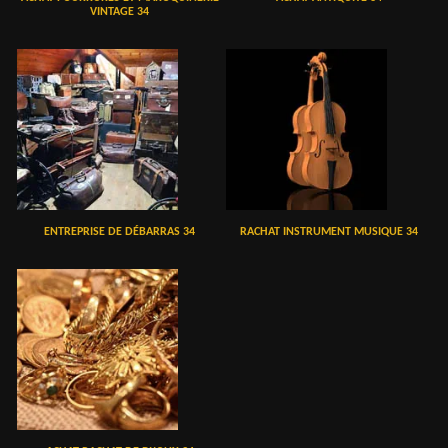
VINTAGE 34
ENTREPRISE DE DÉBARRAS 34
RACHAT INSTRUMENT MUSIQUE 34