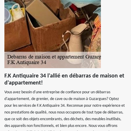
F.K Antiquaire 34 l'allié en débarras de maison et
d'appartement!
Vous avez besoin d'une entreprise de confiance pour un débarras
d'appartement, de grenier, de cave ou de maison à Guzargues? Optez
pour les services de F.K Antiquaire 34. Reconnue pour notre expérience et
nos prestations de qualité, nous nous occupons de tout type de débarras,
que ce soit des objets encombrants, des déchets, des meubles inutilisés,
des appareils non fonctionnels, et bien plus encore. Nous vous offrons