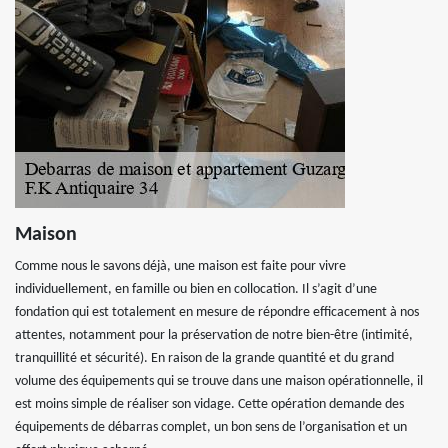
Maison
Comme nous le savons déjà, une maison est faite pour vivre
individuellement, en famille ou bien en collocation. Il s’agit d’une
fondation qui est totalement en mesure de répondre efficacement à nos
attentes, notamment pour la préservation de notre bien-être (intimité,
tranquillité et sécurité). En raison de la grande quantité et du grand
volume des équipements qui se trouve dans une maison opérationnelle, il
est moins simple de réaliser son vidage. Cette opération demande des
équipements de débarras complet, un bon sens de l’organisation et un