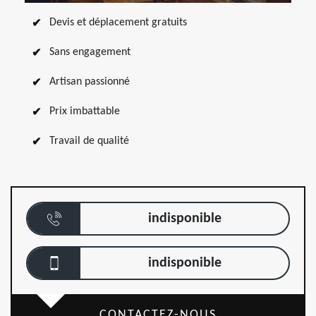
Devis et déplacement gratuits
Sans engagement
Artisan passionné
Prix imbattable
Travail de qualité
indisponible
indisponible
CONTACTEZ-NOUS