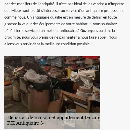
par des mobiliers de l’antiquité, il n’est pas idéal de les vendre à n’importe
qui. Mieux vaut plutôt s’intéresser au service d’un antiquaire professionnel
comme nous. Un antiquaire qualifié est en mesure de définir en toute
justesse la valeur des équipements de votre habitat. Si vous souhaitez
bénéficier le service d’un meilleur antiquaire à Guzargues ou dans la
proximité, nous vous prions de ne pas hésiter à nous faire appel. Nous
allons vous servir dans la meilleure condition possible.