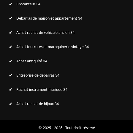
Brocanteur 34
Debarras de maison et appartement 34
Achat rachat de vehicule ancien 34
Achat fourrures et maroquinerie vintage 34
Achat antiquité 34
Entreprise de débarras 34
Rachat instrument musique 34
Achat rachat de bijoux 34
© 2025 - 2026 - Tout droit réservé