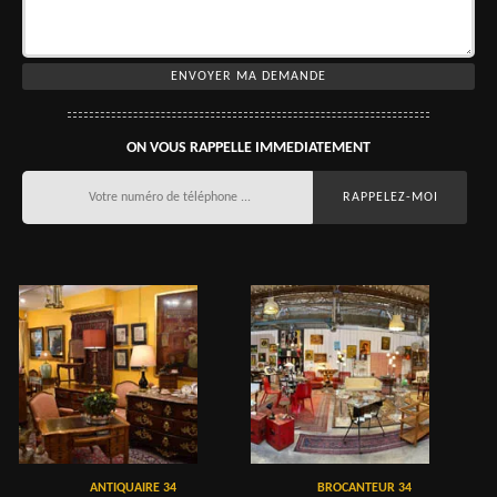
ON VOUS RAPPELLE IMMEDIATEMENT
ANTIQUAIRE 34
BROCANTEUR 34