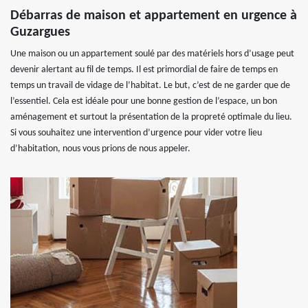
Débarras de maison et appartement en urgence à
Guzargues
Une maison ou un appartement soulé par des matériels hors d’usage peut
devenir alertant au fil de temps. Il est primordial de faire de temps en
temps un travail de vidage de l’habitat. Le but, c’est de ne garder que de
l’essentiel. Cela est idéale pour une bonne gestion de l’espace, un bon
aménagement et surtout la présentation de la propreté optimale du lieu.
Si vous souhaitez une intervention d’urgence pour vider votre lieu
d’habitation, nous vous prions de nous appeler.