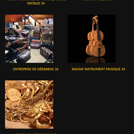
VINTAGE 34
ENTREPRISE DE DÉBARRAS 34
RACHAT INSTRUMENT MUSIQUE 34