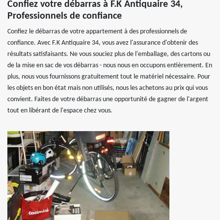
Confiez votre débarras à F.K Antiquaire 34,
Professionnels de confiance
Confiez le débarras de votre appartement à des professionnels de
confiance. Avec F.K Antiquaire 34, vous avez l'assurance d'obtenir des
résultats satisfaisants. Ne vous souciez plus de l'emballage, des cartons ou
de la mise en sac de vos débarras - nous nous en occupons entièrement. En
plus, nous vous fournissons gratuitement tout le matériel nécessaire. Pour
les objets en bon état mais non utilisés, nous les achetons au prix qui vous
convient. Faites de votre débarras une opportunité de gagner de l'argent
tout en libérant de l'espace chez vous.