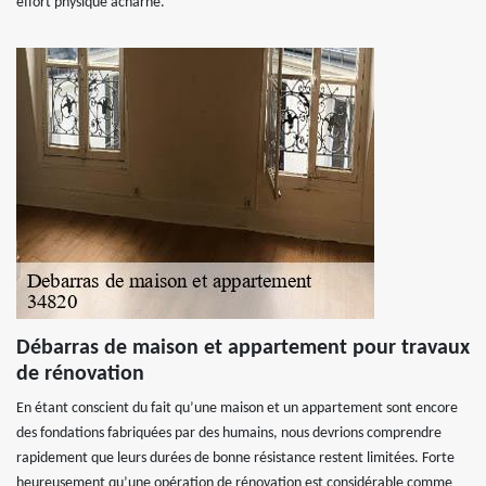
effort physique acharné.
Débarras de maison et appartement pour travaux
de rénovation
En étant conscient du fait qu’une maison et un appartement sont encore
des fondations fabriquées par des humains, nous devrions comprendre
rapidement que leurs durées de bonne résistance restent limitées. Forte
heureusement qu’une opération de rénovation est considérable comme