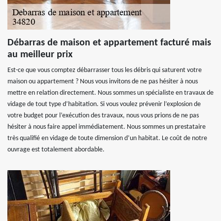
Débarras de maison et appartement facturé mais
au meilleur prix
Est-ce que vous comptez débarrasser tous les débris qui saturent votre
maison ou appartement ? Nous vous invitons de ne pas hésiter à nous
mettre en relation directement. Nous sommes un spécialiste en travaux de
vidage de tout type d’habitation. Si vous voulez prévenir l’explosion de
votre budget pour l’exécution des travaux, nous vous prions de ne pas
hésiter à nous faire appel immédiatement. Nous sommes un prestataire
très qualifié en vidage de toute dimension d’un habitat. Le coût de notre
ouvrage est totalement abordable.