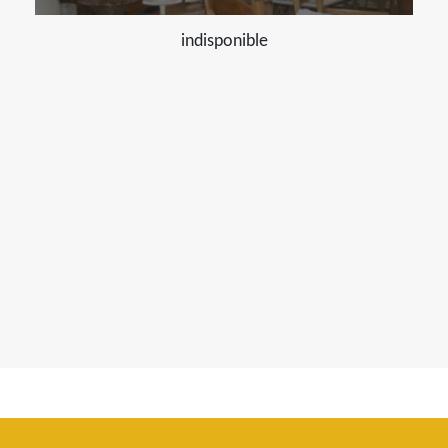
indisponible