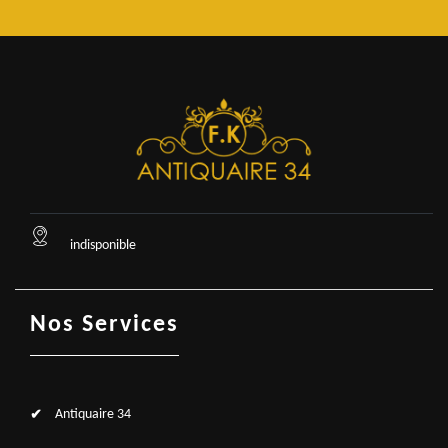
indisponible
Nos Services
Antiquaire 34