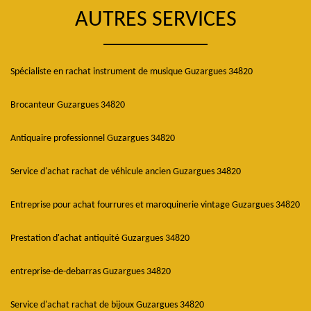
AUTRES SERVICES
Spécialiste en rachat instrument de musique Guzargues 34820
Brocanteur Guzargues 34820
Antiquaire professionnel Guzargues 34820
Service d'achat rachat de véhicule ancien Guzargues 34820
Entreprise pour achat fourrures et maroquinerie vintage Guzargues 34820
Prestation d'achat antiquité Guzargues 34820
entreprise-de-debarras Guzargues 34820
Service d'achat rachat de bijoux Guzargues 34820