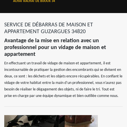
ACHAT RACHAT DE BIJOUX 34
SERVICE DE DÉBARRAS DE MAISON ET
APPARTEMENT GUZARGUES 34820
Avantage de la mise en relation avec un
professionnel pour un vidage de maison et
appartement
En effectuant un travail de vidage de maison et appartement, il est
incontournable de pratiquer la gestion des encombrants qui se divisent en
deux, ce sont : les déchets et les objets encore récupérables. En confiant le
vidage de votre habitat entre la main d’un professionnel, vous n’aurez pas
besoin de réaliser le dégagement des objets, ni de faire le tri. Tout est
prise en charge par une équipe dynamique et bien outillée comme nous.