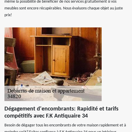
même la possibilité de bénéficier de nos services gratuitement si vos
meubles sont encore récupérables. Nous évaluons chaque objet au juste
prix!
Dégagement d'encombrants: Rapidité et tarifs
compétitifs avec F.K Antiquaire 34
Besoin de dégager tous les encombrants de votre maison rapidement et à