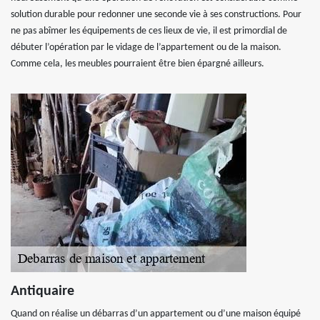
solution durable pour redonner une seconde vie à ses constructions. Pour
ne pas abîmer les équipements de ces lieux de vie, il est primordial de
débuter l’opération par le vidage de l’appartement ou de la maison.
Comme cela, les meubles pourraient être bien épargné ailleurs.
Antiquaire
Quand on réalise un débarras d’un appartement ou d’une maison équipé