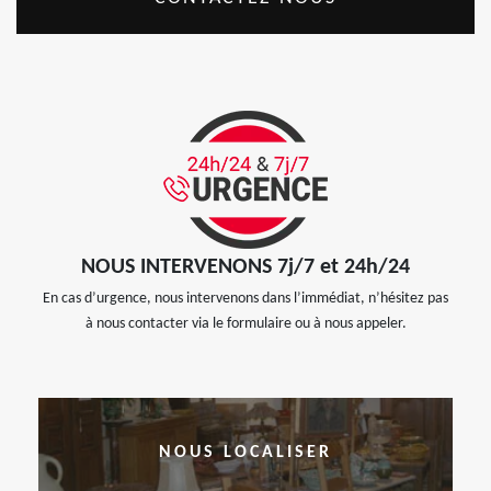
NOUS INTERVENONS 7j/7 et 24h/24
En cas d’urgence, nous intervenons dans l’immédiat, n’hésitez pas
à nous contacter via le formulaire ou à nous appeler.
NOUS LOCALISER