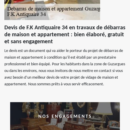
Devis de F.K Antiquaire 34 en travaux de débarras
de maison et appartement : bien élaboré, gratuit
et sans engagement
Le devis est un document qui va aider le porteur du projet de débarras de
maison et appartement à condition qu’il est établi par un prestataire
professionnel et bien équipé. Pour les habitants dans la zone de Guzargues
ou dans les environs, nous vous invitons de nous mettre en contact si vous
avez besoin d’un meilleur devis de votre projet de vidage de maison et
appartement. Nous sommes prêts à vous servir efficacement.
NOS ENGAGEMENTS