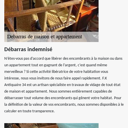
Débarras indemnisé
N’êtes-vous pas d’accord que libérer des encombrants à la maison ou dans
un appartement tout en gagnant de l’argent, c’est quand même
merveilleux ? Si cette activité libératrice de votre habitation vous
intéresse, nous vous invitons de nous faire appel rapidement. F.K
Antiquaire 34 est un artisan spécialiste en travaux de vidage de tout état
de maison et appartement. Nous sommes entièrement capables de
débarrasser tout volume des encombrants qui gênent votre habitat. Pour
la définition de la valeur de vos encombrants, nous sommes disponibles à le
calculer en toute transparence.