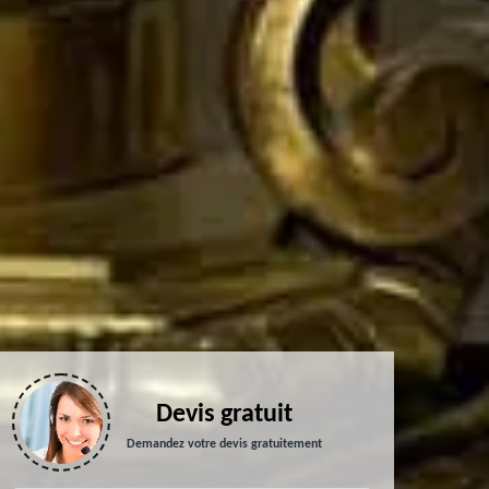
Devis gratuit
Demandez votre devis gratuitement