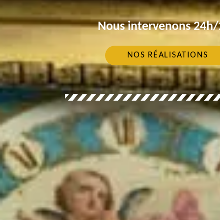
Nous intervenons 24h/2
NOS RÉALISATIONS