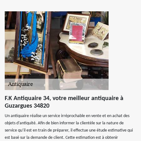
F.K Antiquaire 34, votre meilleur antiquaire à
Guzargues 34820
Un antiquaire réalise un service irréprochable en vente et en achat des
objets d’antiquité. Afin de bien informer la clientèle sur la nature de
service qu’il est en train de préparer, il effectue une étude estimative qui
est basé sur la demande de client. Cette estimation est à obtenir