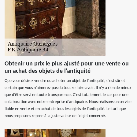
Obtenir un prix le plus ajusté pour une vente ou
un achat des objets de l’antiquité
Que vous désirez vendre ou acheter un objet de l’antiquité, c’est sûr et
certain que vous n’aimerez pas du tout se faire avoir. Il n’y a rien de mieux
que d’être servi en toute transparence. C’est totalement le cas pour une
collaboration avec notre entreprise d’antiquaire. Nous réalisons un service
fiable en vente et en achat de tous les objets de l’antiquité. Le tarif que
nous proposons repose à la juste valeur de l’objet concerné.