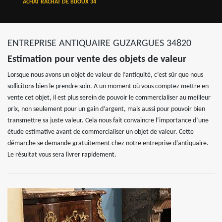
ACHAT RACHAT DE BIJOUX 34
ENTREPRISE ANTIQUAIRE GUZARGUES 34820
Estimation pour vente des objets de valeur
Lorsque nous avons un objet de valeur de l’antiquité, c’est sûr que nous
sollicitons bien le prendre soin. A un moment où vous comptez mettre en
vente cet objet, il est plus serein de pouvoir le commercialiser au meilleur
prix, non seulement pour un gain d’argent, mais aussi pour pouvoir bien
transmettre sa juste valeur. Cela nous fait convaincre l’importance d’une
étude estimative avant de commercialiser un objet de valeur. Cette
démarche se demande gratuitement chez notre entreprise d’antiquaire.
Le résultat vous sera livrer rapidement.