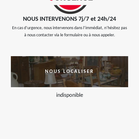
NOUS INTERVENONS 7j/7 et 24h/24
En cas d’urgence, nous intervenons dans l’immédiat, n’hésitez pas
à nous contacter via le formulaire ou à nous appeler.
NOUS LOCALISER
indisponible