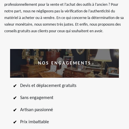
professionnellement pour la vente et l’achat des outils à l’ancien ? Pour
notre part, nous ne négligeons pas la vérification de l’authenticité du
matériel à acheter ou à vendre. En ce qui concerne la détermination de sa
valeur monétaire, nous sommes très justes. Et enfin, nous proposons des
conseils gratuits aux clients pour ceux qui souhaitent en avoir.
NOS ENGAGEMENTS
Devis et déplacement gratuits
Sans engagement
Artisan passionné
Prix imbattable