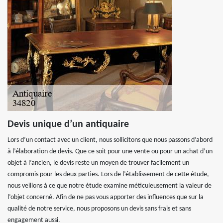
Devis unique d’un antiquaire
Lors d’un contact avec un client, nous sollicitons que nous passons d’abord
à l’élaboration de devis. Que ce soit pour une vente ou pour un achat d’un
objet à l’ancien, le devis reste un moyen de trouver facilement un
compromis pour les deux parties. Lors de l’établissement de cette étude,
nous veillons à ce que notre étude examine méticuleusement la valeur de
l’objet concerné. Afin de ne pas vous apporter des influences que sur la
qualité de notre service, nous proposons un devis sans frais et sans
engagement aussi.