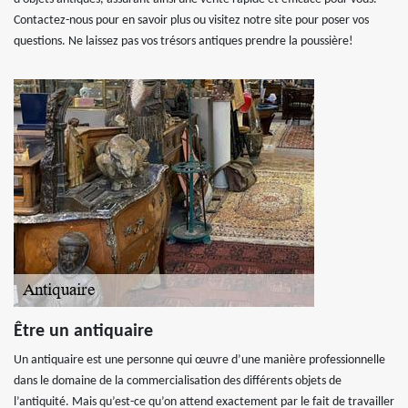
Contactez-nous pour en savoir plus ou visitez notre site pour poser vos
questions. Ne laissez pas vos trésors antiques prendre la poussière!
Être un antiquaire
Un antiquaire est une personne qui œuvre d’une manière professionnelle
dans le domaine de la commercialisation des différents objets de
l’antiquité. Mais qu’est-ce qu’on attend exactement par le fait de travailler