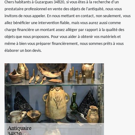
Chers habitants à Guzargues 34820, si vous êtes à la recherche d’un
prestataire professionnel en vente des objets de l’antiquité, nous vous
invitons de nous appeler. En nous mettant en contact, non seulement, vous
allez bénéficier une intervention fiable, mais vous aurez aussi comme
charge financière un montant assez alléger par rapport à la qualité des
objets que nous proposons. Pour vous aider à obtenir vos matériels et
même à bien vous préparer financièrement, nous sommes prêts à vous
élaborer un bon devis.