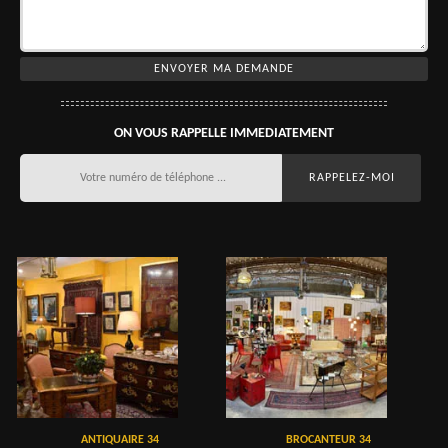
ON VOUS RAPPELLE IMMEDIATEMENT
ANTIQUAIRE 34
BROCANTEUR 34