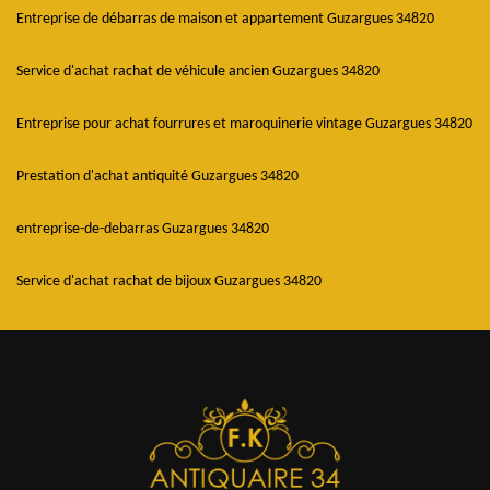
Entreprise de débarras de maison et appartement Guzargues 34820
Service d'achat rachat de véhicule ancien Guzargues 34820
Entreprise pour achat fourrures et maroquinerie vintage Guzargues 34820
Prestation d'achat antiquité Guzargues 34820
entreprise-de-debarras Guzargues 34820
Service d'achat rachat de bijoux Guzargues 34820