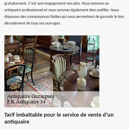
gratuitement. C’est sans engagement non plus. Nous sommes un
antiquaire professionnel et nous sommes également bien outillés. Nous
disposons des connaissances fiables qui nous permettent de garantir le bon
déroulement de tous nos ouvrages.
Tarif imbattable pour le service de vente d’un
antiquaire