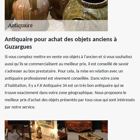
Antiquaire pour achat des objets anciens à
Guzargues
Si vous comptez mettre en vente vos objets à l’ancien et si vous souhaitez
aussi qu’ils se commercialisent au meilleur prix, il est conseillé de savoir
s’adresser au bon prestataire. Pour cela, la mise en relation avec un
antiquaire professionnel est vivement conseillée. Dans votre zone
d’habitation, il y a F.K Antiquaire 34 est un très bon antiquaire qui se
trouve exactement dans votre zone géographique. Nous proposons le
meilleur prix d’achat des objets présentés par tous ceux qui sont intéressés
par notre service.