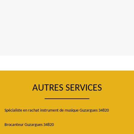
AUTRES SERVICES
Spécialiste en rachat instrument de musique Guzargues 34820
Brocanteur Guzargues 34820