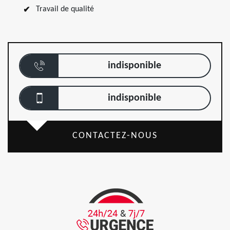
Travail de qualité
indisponible
indisponible
CONTACTEZ-NOUS