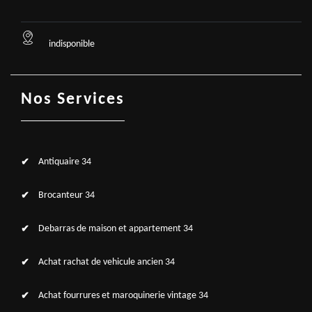
indisponible
Nos Services
Antiquaire 34
Brocanteur 34
Debarras de maison et appartement 34
Achat rachat de vehicule ancien 34
Achat fourrures et maroquinerie vintage 34