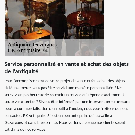
Service personnalisé en vente et achat des objets
de l’antiquité
Pour l’accomplissement de votre projet de vente et/ou achat des objets
daté, n’aimerez-vous pas être servi d’une manière personnalisée ? Ne
serez-vous pas heureux de recevoir un service qui répond exactement à
toute vos attentes ? Si vous êtes intéressé par une intervention sur mesure
pour la commercialisation d’un outil à l’ancien, nous vous invitons de nous
contacter. F.K Antiquaire 34 est un bon antiquaire qui travaille à
Guzargues et dans la proximité. Nous veillons à ce que nos clients soient
satisfaits de nos services.