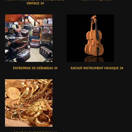
VINTAGE 34
ENTREPRISE DE DÉBARRAS 34
RACHAT INSTRUMENT MUSIQUE 34