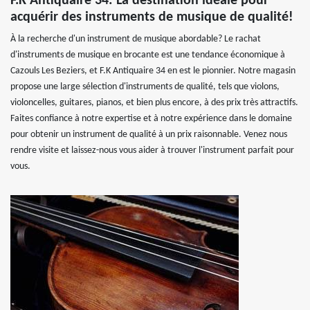
F.K Antiquaire 34: La destination idéale pour
acquérir des instruments de musique de qualité!
À la recherche d'un instrument de musique abordable? Le rachat
d'instruments de musique en brocante est une tendance économique à
Cazouls Les Beziers, et F.K Antiquaire 34 en est le pionnier. Notre magasin
propose une large sélection d'instruments de qualité, tels que violons,
violoncelles, guitares, pianos, et bien plus encore, à des prix très attractifs.
Faites confiance à notre expertise et à notre expérience dans le domaine
pour obtenir un instrument de qualité à un prix raisonnable. Venez nous
rendre visite et laissez-nous vous aider à trouver l'instrument parfait pour
vous.