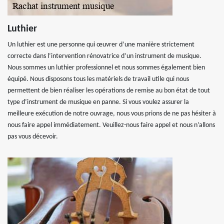
Luthier
Un luthier est une personne qui œuvrer d’une manière strictement
correcte dans l’intervention rénovatrice d’un instrument de musique.
Nous sommes un luthier professionnel et nous sommes également bien
équipé. Nous disposons tous les matériels de travail utile qui nous
permettent de bien réaliser les opérations de remise au bon état de tout
type d’instrument de musique en panne. Si vous voulez assurer la
meilleure exécution de notre ouvrage, nous vous prions de ne pas hésiter à
nous faire appel immédiatement. Veuillez-nous faire appel et nous n’allons
pas vous décevoir.