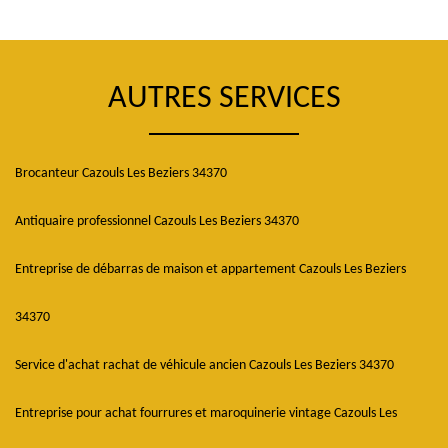
AUTRES SERVICES
Brocanteur Cazouls Les Beziers 34370
Antiquaire professionnel Cazouls Les Beziers 34370
Entreprise de débarras de maison et appartement Cazouls Les Beziers
34370
Service d'achat rachat de véhicule ancien Cazouls Les Beziers 34370
Entreprise pour achat fourrures et maroquinerie vintage Cazouls Les