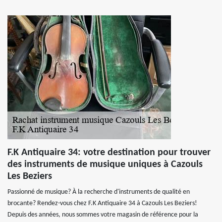
F.K Antiquaire 34: votre destination pour trouver
des instruments de musique uniques à Cazouls
Les Beziers
Passionné de musique? À la recherche d'instruments de qualité en
brocante? Rendez-vous chez F.K Antiquaire 34 à Cazouls Les Beziers!
Depuis des années, nous sommes votre magasin de référence pour la