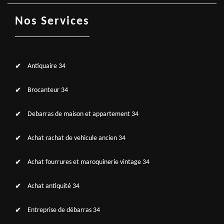
Nos Services
Antiquaire 34
Brocanteur 34
Debarras de maison et appartement 34
Achat rachat de vehicule ancien 34
Achat fourrures et maroquinerie vintage 34
Achat antiquité 34
Entreprise de débarras 34