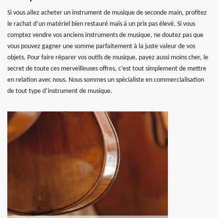
Si vous allez acheter un instrument de musique de seconde main, profitez
le rachat d’un matériel bien restauré mais à un prix pas élevé. Si vous
comptez vendre vos anciens instruments de musique, ne doutez pas que
vous pouvez gagner une somme parfaitement à la juste valeur de vos
objets. Pour faire réparer vos outils de musique, payez aussi moins cher, le
secret de toute ces merveilleuses offres, c’est tout simplement de mettre
en relation avec nous. Nous sommes un spécialiste en commercialisation
de tout type d’instrument de musique.