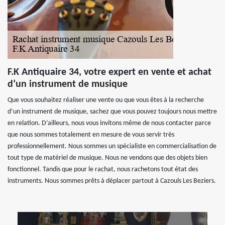
F.K Antiquaire 34, votre expert en vente et achat
d’un instrument de musique
Que vous souhaitez réaliser une vente ou que vous êtes à la recherche
d’un instrument de musique, sachez que vous pouvez toujours nous mettre
en relation. D’ailleurs, nous vous invitons même de nous contacter parce
que nous sommes totalement en mesure de vous servir très
professionnellement. Nous sommes un spécialiste en commercialisation de
tout type de matériel de musique. Nous ne vendons que des objets bien
fonctionnel. Tandis que pour le rachat, nous rachetons tout état des
instruments. Nous sommes prêts à déplacer partout à Cazouls Les Beziers.