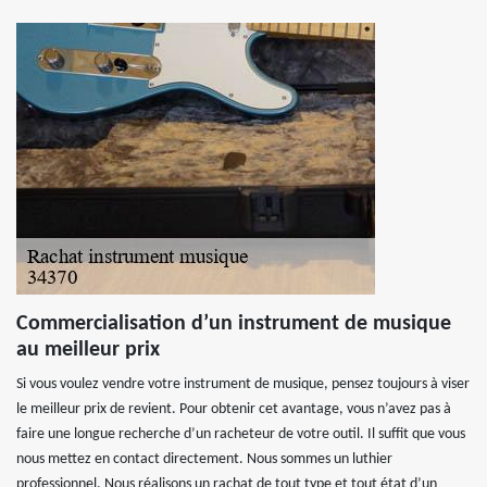
Commercialisation d’un instrument de musique
au meilleur prix
Si vous voulez vendre votre instrument de musique, pensez toujours à viser
le meilleur prix de revient. Pour obtenir cet avantage, vous n’avez pas à
faire une longue recherche d’un racheteur de votre outil. Il suffit que vous
nous mettez en contact directement. Nous sommes un luthier
professionnel. Nous réalisons un rachat de tout type et tout état d’un