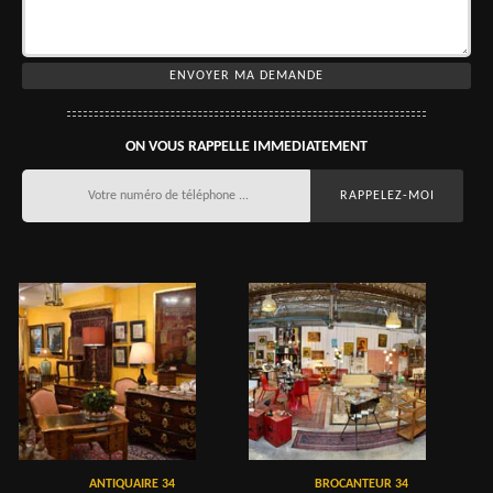
ON VOUS RAPPELLE IMMEDIATEMENT
ANTIQUAIRE 34
BROCANTEUR 34