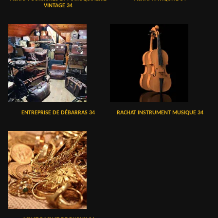
VINTAGE 34
ENTREPRISE DE DÉBARRAS 34
RACHAT INSTRUMENT MUSIQUE 34