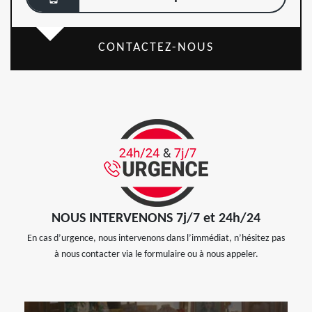
CONTACTEZ-NOUS
NOUS INTERVENONS 7j/7 et 24h/24
En cas d’urgence, nous intervenons dans l’immédiat, n’hésitez pas
à nous contacter via le formulaire ou à nous appeler.