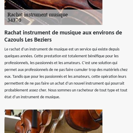
Rachat instrument de musique aux environs de
Cazouls Les Beziers
Le rachat d’un instrument de musique est un service qui existe depuis
quelques années. Cette prestation est totalement bénéfique pour les
professionnels, les passionnés et les amateurs. C’est une solution qui
permet aux professionnels de ne pas faire cumuler trop des matériels chez
eux. Tandis que pour les passionnés et les amateurs, cette opération leurs
permettent de ne pas faire un achat d’un nouvel instrument qui pourrait
probablement assez cher. Nous sommes un racheteur de tout type et tout
état d’un instrument de musique.