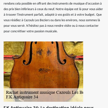
rendons cela possible en offrant des instruments de musique d'occasion à
des prix bien inférieurs à ceux du neuf. Notre équipe est là pour vous aider
à trouver l'instrument parfait, adapté à vos goûts et à votre budget. Que
vous résidiez à Cazouls Les Beziers ou dans les environs, nous sommes là
pour vous servir. N'hésitez pas à nous rendre visite ou à nous contacter
pour concrétiser votre passion musicale.