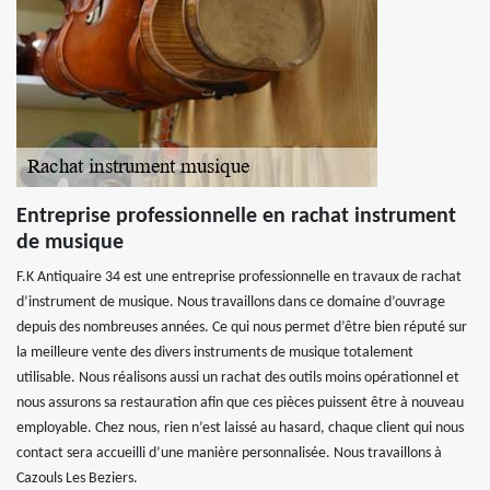
Entreprise professionnelle en rachat instrument
de musique
F.K Antiquaire 34 est une entreprise professionnelle en travaux de rachat
d’instrument de musique. Nous travaillons dans ce domaine d’ouvrage
depuis des nombreuses années. Ce qui nous permet d’être bien réputé sur
la meilleure vente des divers instruments de musique totalement
utilisable. Nous réalisons aussi un rachat des outils moins opérationnel et
nous assurons sa restauration afin que ces pièces puissent être à nouveau
employable. Chez nous, rien n’est laissé au hasard, chaque client qui nous
contact sera accueilli d’une manière personnalisée. Nous travaillons à
Cazouls Les Beziers.