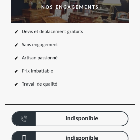
NOS ENGAGEMENTS
Devis et déplacement gratuits
Sans engagement
Artisan passionné
Prix imbattable
Travail de qualité
indisponible
indisponible