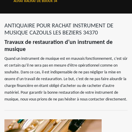
ACHAT RACHAT DE BIJOUX 34
ANTIQUAIRE POUR RACHAT INSTRUMENT DE
MUSIQUE CAZOULS LES BEZIERS 34370
Travaux de restauration d’un instrument de
musique
Quand un instrument de musique est en mauvais fonctionnement, c’est sûr
et certain qu’il ne sera pas en mesure d’être opérationnel comme on
souhaite. Dans ce cas, il est indispensable de ne pas négliger la mise en
œuvre d’un travail de restauration. Le but, c’est de ne pas faire alourdir la
charge financière en étant obligé d’acheter ou de racheter d’autre
matériel. Pour garantir la bonne restauration de votre instrument de
musique, nous vous prions de ne pas hésiter à nous contacter directement.