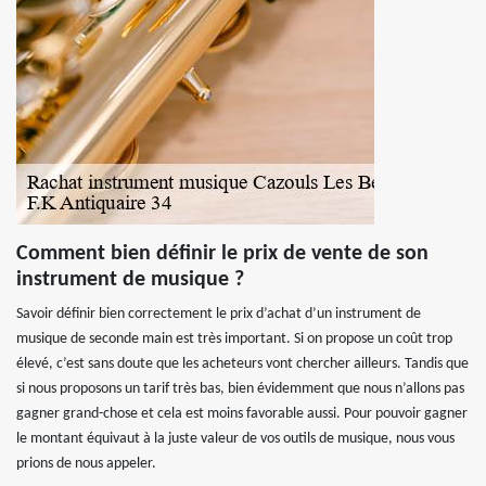
Comment bien définir le prix de vente de son
instrument de musique ?
Savoir définir bien correctement le prix d’achat d’un instrument de
musique de seconde main est très important. Si on propose un coût trop
élevé, c’est sans doute que les acheteurs vont chercher ailleurs. Tandis que
si nous proposons un tarif très bas, bien évidemment que nous n’allons pas
gagner grand-chose et cela est moins favorable aussi. Pour pouvoir gagner
le montant équivaut à la juste valeur de vos outils de musique, nous vous
prions de nous appeler.