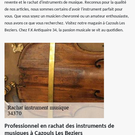
revente et le rachat d'instruments de musique. Reconnus pour la qualité
de nos articles, nous sommes certains d'avoir l'instrument parfait pour
vous. Que vous soyez un musicien chevronné ou un amateur enthousiaste,
nous avons ce que vous recherchez. Visitez notre magasin à Cazouls Les
Beziers. Chez F.K Antiquaire 34, la passion musicale se vit au quotidien.
Professionnel en rachat des instruments de
musiques à Cazouls Les Beziers