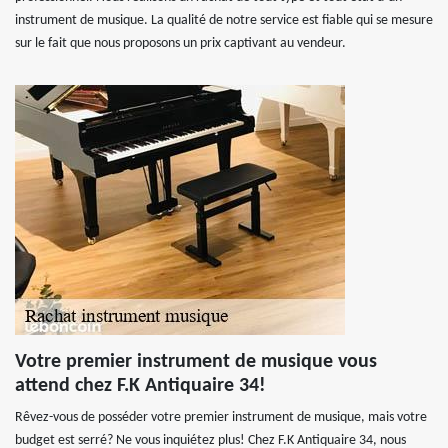
instrument de musique. La qualité de notre service est fiable qui se mesure
sur le fait que nous proposons un prix captivant au vendeur.
Votre premier instrument de musique vous
attend chez F.K Antiquaire 34!
Rêvez-vous de posséder votre premier instrument de musique, mais votre
budget est serré? Ne vous inquiétez plus! Chez F.K Antiquaire 34, nous