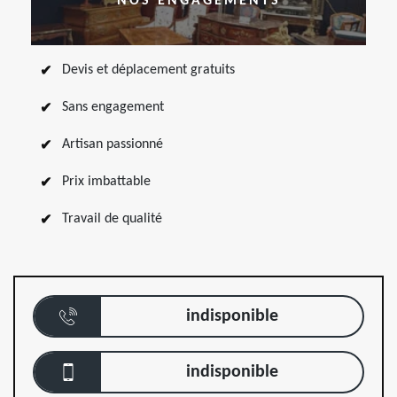
NOS ENGAGEMENTS
Devis et déplacement gratuits
Sans engagement
Artisan passionné
Prix imbattable
Travail de qualité
indisponible
indisponible