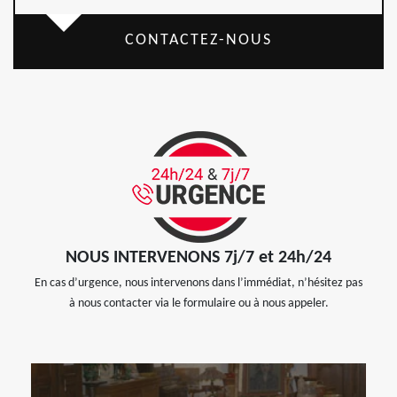
CONTACTEZ-NOUS
NOUS INTERVENONS 7j/7 et 24h/24
En cas d’urgence, nous intervenons dans l’immédiat, n’hésitez pas
à nous contacter via le formulaire ou à nous appeler.