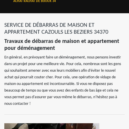
ACHAT RACHAT DE BIJOUX 34
SERVICE DE DÉBARRAS DE MAISON ET
APPARTEMENT CAZOULS LES BEZIERS 34370
Travaux de débarras de maison et appartement
pour déménagement
En général, en prévoyant faire un déménagement, nous pensons investir
dans un projet pour une meilleure vie. Pour cela, nombreux sont les gens
qui souhaitent amener avec eux leurs mobiliers afin d’éviter le nouvel
achat qui pourrait couter cher. Pour cela, une opération de vidage de
maison ou appartement est incontournable. Si vous ne disposez pas
beaucoup de temps ou que vous avez des enfants de bas âge et cela ne
vous permet pas d’assurer par vous-même le débarras, n’hésitez pas à
nous contacter !