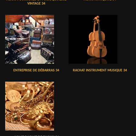
VINTAGE 34
ENTREPRISE DE DÉBARRAS 34
RACHAT INSTRUMENT MUSIQUE 34