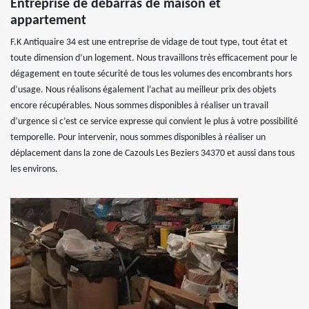
Entreprise de débarras de maison et
appartement
F.K Antiquaire 34 est une entreprise de vidage de tout type, tout état et
toute dimension d’un logement. Nous travaillons très efficacement pour le
dégagement en toute sécurité de tous les volumes des encombrants hors
d’usage. Nous réalisons également l’achat au meilleur prix des objets
encore récupérables. Nous sommes disponibles à réaliser un travail
d’urgence si c’est ce service expresse qui convient le plus à votre possibilité
temporelle. Pour intervenir, nous sommes disponibles à réaliser un
déplacement dans la zone de Cazouls Les Beziers 34370 et aussi dans tous
les environs.