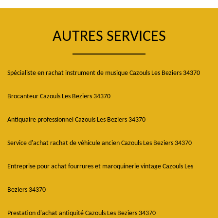
AUTRES SERVICES
Spécialiste en rachat instrument de musique Cazouls Les Beziers 34370
Brocanteur Cazouls Les Beziers 34370
Antiquaire professionnel Cazouls Les Beziers 34370
Service d'achat rachat de véhicule ancien Cazouls Les Beziers 34370
Entreprise pour achat fourrures et maroquinerie vintage Cazouls Les
Beziers 34370
Prestation d'achat antiquité Cazouls Les Beziers 34370