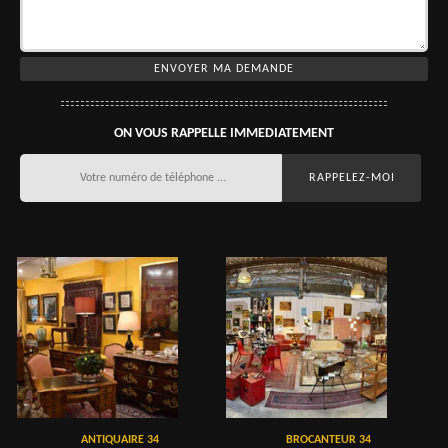
ON VOUS RAPPELLE IMMEDIATEMENT
ANTIQUAIRE 34
BROCANTEUR 34