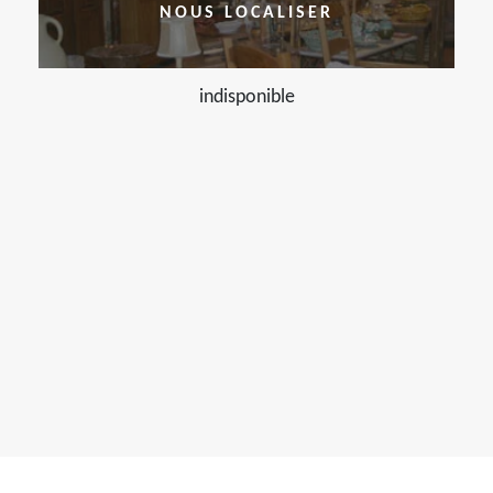
NOUS LOCALISER
indisponible