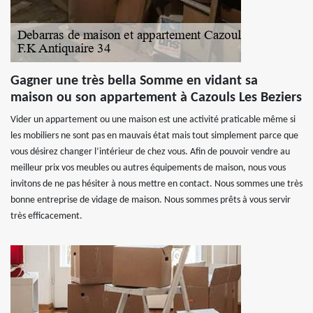
Gagner une très bella Somme en vidant sa
maison ou son appartement à Cazouls Les Beziers
Vider un appartement ou une maison est une activité praticable même si
les mobiliers ne sont pas en mauvais état mais tout simplement parce que
vous désirez changer l’intérieur de chez vous. Afin de pouvoir vendre au
meilleur prix vos meubles ou autres équipements de maison, nous vous
invitons de ne pas hésiter à nous mettre en contact. Nous sommes une très
bonne entreprise de vidage de maison. Nous sommes prêts à vous servir
très efficacement.