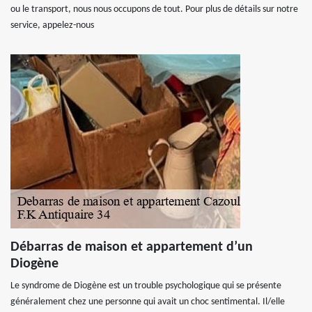
ou le transport, nous nous occupons de tout. Pour plus de détails sur notre
service, appelez-nous
Débarras de maison et appartement d’un
Diogène
Le syndrome de Diogène est un trouble psychologique qui se présente
généralement chez une personne qui avait un choc sentimental. Il/elle