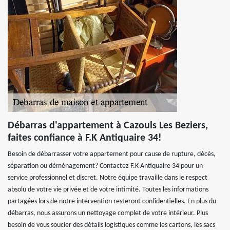
Débarras d'appartement à Cazouls Les Beziers,
faites confiance à F.K Antiquaire 34!
Besoin de débarrasser votre appartement pour cause de rupture, décès,
séparation ou déménagement? Contactez F.K Antiquaire 34 pour un
service professionnel et discret. Notre équipe travaille dans le respect
absolu de votre vie privée et de votre intimité. Toutes les informations
partagées lors de notre intervention resteront confidentielles. En plus du
débarras, nous assurons un nettoyage complet de votre intérieur. Plus
besoin de vous soucier des détails logistiques comme les cartons, les sacs