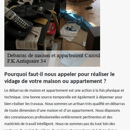
Pourquoi faut-il nous appeler pour réaliser le
vidage de votre maison ou appartement ?
Le débarras de maison et appartement est une action à la fois physique et
technique. Une bonne source temporelle est également à dépenser pour
bien réaliser les travaux. Nous sommes un artisan très qualifié en débarras
de toute dimension d’une maison et d’un appartement. Nous disposons
des connaissances professionnelles entièrement pertinentes et des
matériels de travail intelligent. Nous ne sommes pas du tout loin des