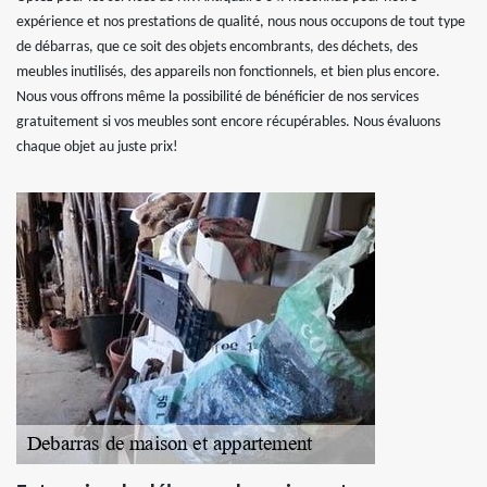
expérience et nos prestations de qualité, nous nous occupons de tout type
de débarras, que ce soit des objets encombrants, des déchets, des
meubles inutilisés, des appareils non fonctionnels, et bien plus encore.
Nous vous offrons même la possibilité de bénéficier de nos services
gratuitement si vos meubles sont encore récupérables. Nous évaluons
chaque objet au juste prix!