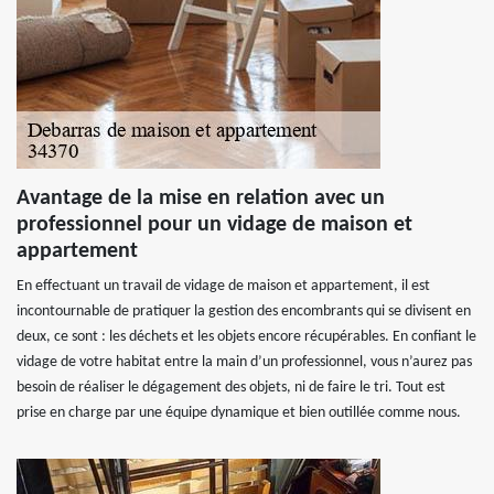
Avantage de la mise en relation avec un
professionnel pour un vidage de maison et
appartement
En effectuant un travail de vidage de maison et appartement, il est
incontournable de pratiquer la gestion des encombrants qui se divisent en
deux, ce sont : les déchets et les objets encore récupérables. En confiant le
vidage de votre habitat entre la main d’un professionnel, vous n’aurez pas
besoin de réaliser le dégagement des objets, ni de faire le tri. Tout est
prise en charge par une équipe dynamique et bien outillée comme nous.