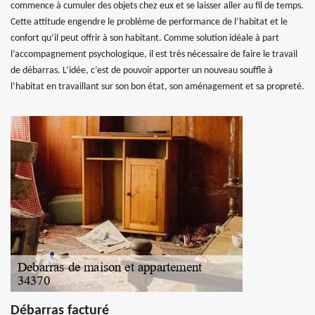
commence à cumuler des objets chez eux et se laisser aller au fil de temps.
Cette attitude engendre le problème de performance de l’habitat et le
confort qu’il peut offrir à son habitant. Comme solution idéale à part
l’accompagnement psychologique, il est très nécessaire de faire le travail
de débarras. L’idée, c’est de pouvoir apporter un nouveau souffle à
l’habitat en travaillant sur son bon état, son aménagement et sa propreté.
Débarras facturé