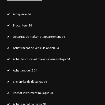
Antiquaire 34
Brocanteur 34
Debarras de maison et appartement 34
Achat rachat de vehicule ancien 34
Achat fourrures et maroquinerie vintage 34
Achat antiquité 34
Entreprise de débarras 34
Rachat instrument musique 34
Achat rachat de bijoux 34