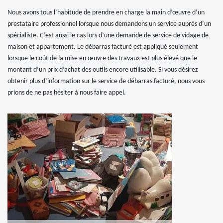
Nous avons tous l’habitude de prendre en charge la main d’œuvre d’un
prestataire professionnel lorsque nous demandons un service auprès d’un
spécialiste. C’est aussi le cas lors d’une demande de service de vidage de
maison et appartement. Le débarras facturé est appliqué seulement
lorsque le coût de la mise en œuvre des travaux est plus élevé que le
montant d’un prix d’achat des outils encore utilisable. Si vous désirez
obtenir plus d’information sur le service de débarras facturé, nous vous
prions de ne pas hésiter à nous faire appel.