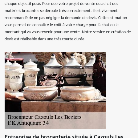
chaque objectif posé. Pour que votre projet de vente ou achat des
matériels brocantes se déroule très correctement, il est vivement
recommandé de ne pas négliger la demande de devis. Cette estimation
vous permet de connaitre le coût à votre charge pour l’achat ou le
montant qui va vous revenir pour une vente. Notre service en création de
devis est réalisable dans une très courte durée.
Entreprise de brocanterie située à Cazouls Les