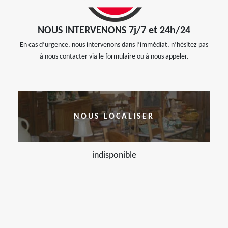
NOUS INTERVENONS 7j/7 et 24h/24
En cas d’urgence, nous intervenons dans l’immédiat, n’hésitez pas
à nous contacter via le formulaire ou à nous appeler.
NOUS LOCALISER
indisponible