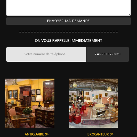
ON VOUS RAPPELLE IMMEDIATEMENT
ANTIQUAIRE 34
BROCANTEUR 34