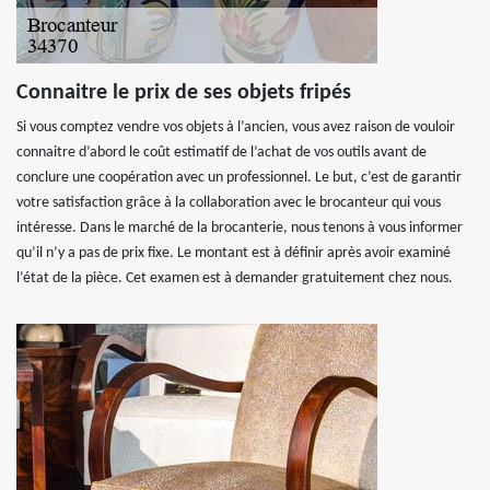
Connaitre le prix de ses objets fripés
Si vous comptez vendre vos objets à l’ancien, vous avez raison de vouloir
connaitre d’abord le coût estimatif de l’achat de vos outils avant de
conclure une coopération avec un professionnel. Le but, c’est de garantir
votre satisfaction grâce à la collaboration avec le brocanteur qui vous
intéresse. Dans le marché de la brocanterie, nous tenons à vous informer
qu’il n’y a pas de prix fixe. Le montant est à définir après avoir examiné
l’état de la pièce. Cet examen est à demander gratuitement chez nous.