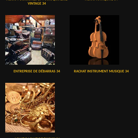
VINTAGE 34
ENTREPRISE DE DÉBARRAS 34
RACHAT INSTRUMENT MUSIQUE 34