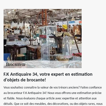
F.K Antiquaire 34, votre expert en estimation
d'objets de brocante!
Vous souhaitez connaître la valeur de vos trésors anciens? Faites confiance
au brocanteur F.K Antiquaire 34! Nous vous offrons une estimation précise
et fiable. Nous évaluons chaque article avec expertise et attention aux
détails. Que ce soit des meubles, des décorations, ou des objets rares, nous