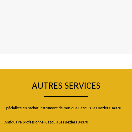
AUTRES SERVICES
Spécialiste en rachat instrument de musique Cazouls Les Beziers 34370
Antiquaire professionnel Cazouls Les Beziers 34370