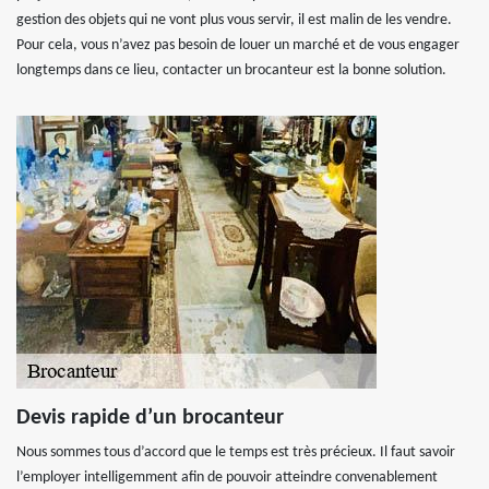
gestion des objets qui ne vont plus vous servir, il est malin de les vendre.
Pour cela, vous n’avez pas besoin de louer un marché et de vous engager
longtemps dans ce lieu, contacter un brocanteur est la bonne solution.
Devis rapide d’un brocanteur
Nous sommes tous d’accord que le temps est très précieux. Il faut savoir
l’employer intelligemment afin de pouvoir atteindre convenablement