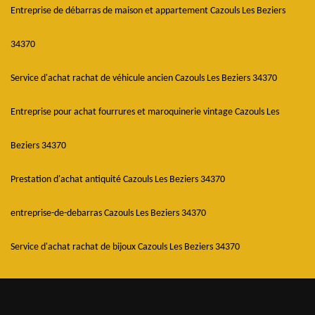
Entreprise de débarras de maison et appartement Cazouls Les Beziers
34370
Service d'achat rachat de véhicule ancien Cazouls Les Beziers 34370
Entreprise pour achat fourrures et maroquinerie vintage Cazouls Les
Beziers 34370
Prestation d'achat antiquité Cazouls Les Beziers 34370
entreprise-de-debarras Cazouls Les Beziers 34370
Service d'achat rachat de bijoux Cazouls Les Beziers 34370