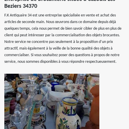
Beziers 34370
F.K Antiquaire 34 est une entreprise spécialisée en vente et achat des
articles de seconde main. Nous œuvrons dans ce domaine depuis déjà
quelques temps, cela nous permet de bien savoir cibler de plus en plus de
client qui peut intéresser par la commercialisation des objets brocantes.
Notre service ne concentre pas seulement à la proposition d’un prix
attractif, mais également à la veille de la bonne qualité des objets à
commercialiser. Si vous souhaitez poser des questions à propos de notre
service, nous sommes disponibles à vous répondre respectueusement.