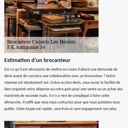
Estimation d’un brocanteur
Est-ce qu’il est nécessaire de mettre en route d’abord une demande de
devis avant de conclure une collaboration avec un brocanteur ? Notre
réponse est absolument oui. Grâce au bon devis, vous aurez la facilité de
bien organisé votre dépense ou votre gain pour une vente ou un achat des
matériels de seconde main. Il n’y a rien de compliqué à faire cette
démarche. Il suffit que vous nous contactez pour que nous puissions vous
guider. Cette étape est rapide, sans frais et sans engagement non plus.