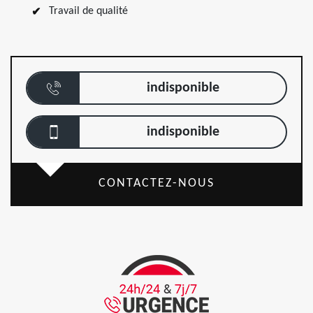
Travail de qualité
indisponible
indisponible
CONTACTEZ-NOUS