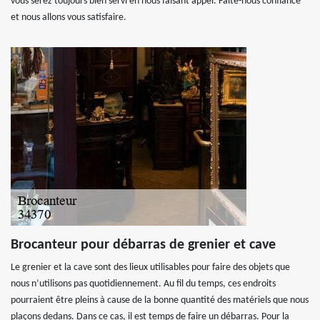
vous serez toujours bien servi en nous faisant appel. Faite-nous confiance
et nous allons vous satisfaire.
Brocanteur pour débarras de grenier et cave
Le grenier et la cave sont des lieux utilisables pour faire des objets que
nous n’utilisons pas quotidiennement. Au fil du temps, ces endroits
pourraient être pleins à cause de la bonne quantité des matériels que nous
plaçons dedans. Dans ce cas, il est temps de faire un débarras. Pour la