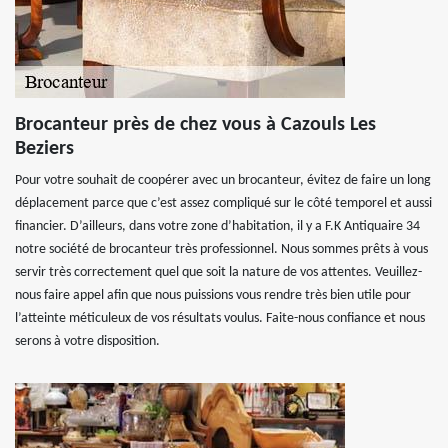
Brocanteur près de chez vous à Cazouls Les
Beziers
Pour votre souhait de coopérer avec un brocanteur, évitez de faire un long
déplacement parce que c’est assez compliqué sur le côté temporel et aussi
financier. D’ailleurs, dans votre zone d’habitation, il y a F.K Antiquaire 34
notre société de brocanteur très professionnel. Nous sommes prêts à vous
servir très correctement quel que soit la nature de vos attentes. Veuillez-
nous faire appel afin que nous puissions vous rendre très bien utile pour
l’atteinte méticuleux de vos résultats voulus. Faite-nous confiance et nous
serons à votre disposition.