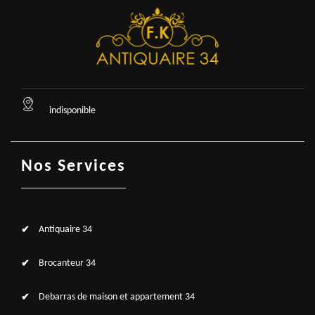
indisponible
Nos Services
Antiquaire 34
Brocanteur 34
Debarras de maison et appartement 34