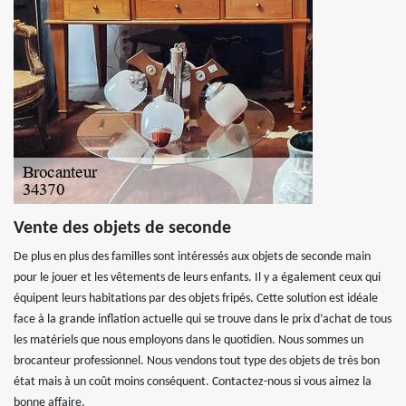
Vente des objets de seconde
De plus en plus des familles sont intéressés aux objets de seconde main
pour le jouer et les vêtements de leurs enfants. Il y a également ceux qui
équipent leurs habitations par des objets fripés. Cette solution est idéale
face à la grande inflation actuelle qui se trouve dans le prix d’achat de tous
les matériels que nous employons dans le quotidien. Nous sommes un
brocanteur professionnel. Nous vendons tout type des objets de très bon
état mais à un coût moins conséquent. Contactez-nous si vous aimez la
bonne affaire.