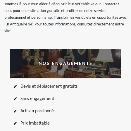
sommes là pour vous aider à découvrir leur véritable valeur. Contactez-
nous pour une estimation gratuite et profitez de notre service
professionnel et personnalisé. Transformez vos objets en opportunités avec
F.K Antiquaire 34! Pour toutes informations, consultez directement notre
site!
NOS ENGAGEMENTS
Devis et déplacement gratuits
Sans engagement
Artisan passionné
Prix imbattable