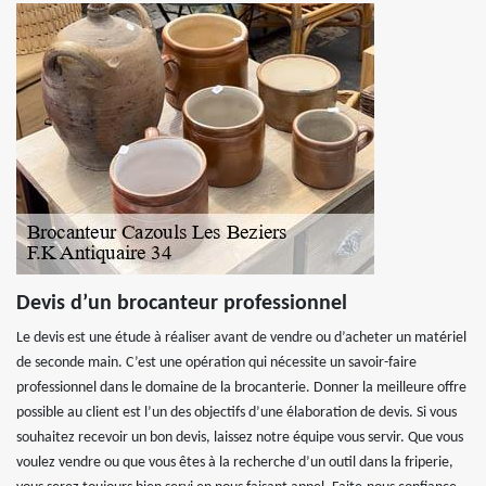
Devis d’un brocanteur professionnel
Le devis est une étude à réaliser avant de vendre ou d’acheter un matériel
de seconde main. C’est une opération qui nécessite un savoir-faire
professionnel dans le domaine de la brocanterie. Donner la meilleure offre
possible au client est l’un des objectifs d’une élaboration de devis. Si vous
souhaitez recevoir un bon devis, laissez notre équipe vous servir. Que vous
voulez vendre ou que vous êtes à la recherche d’un outil dans la friperie,