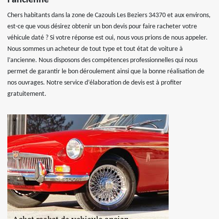
l’ancienne
Chers habitants dans la zone de Cazouls Les Beziers 34370 et aux environs,
est-ce que vous désirez obtenir un bon devis pour faire racheter votre
véhicule daté ? Si votre réponse est oui, nous vous prions de nous appeler.
Nous sommes un acheteur de tout type et tout état de voiture à
l’ancienne. Nous disposons des compétences professionnelles qui nous
permet de garantir le bon déroulement ainsi que la bonne réalisation de
nos ouvrages. Notre service d’élaboration de devis est à profiter
gratuitement.