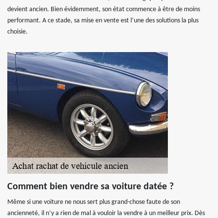
devient ancien. Bien évidemment, son état commence à être de moins
performant. A ce stade, sa mise en vente est l’une des solutions la plus
choisie.
Comment bien vendre sa voiture datée ?
Même si une voiture ne nous sert plus grand-chose faute de son
ancienneté, il n’y a rien de mal à vouloir la vendre à un meilleur prix. Dès