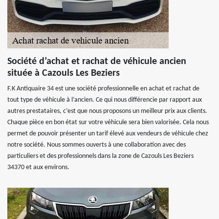
Société d’achat et rachat de véhicule ancien
située à Cazouls Les Beziers
F.K Antiquaire 34 est une société professionnelle en achat et rachat de
tout type de véhicule à l’ancien. Ce qui nous différencie par rapport aux
autres prestataires, c’est que nous proposons un meilleur prix aux clients.
Chaque pièce en bon état sur votre véhicule sera bien valorisée. Cela nous
permet de pouvoir présenter un tarif élevé aux vendeurs de véhicule chez
notre société. Nous sommes ouverts à une collaboration avec des
particuliers et des professionnels dans la zone de Cazouls Les Beziers
34370 et aux environs.