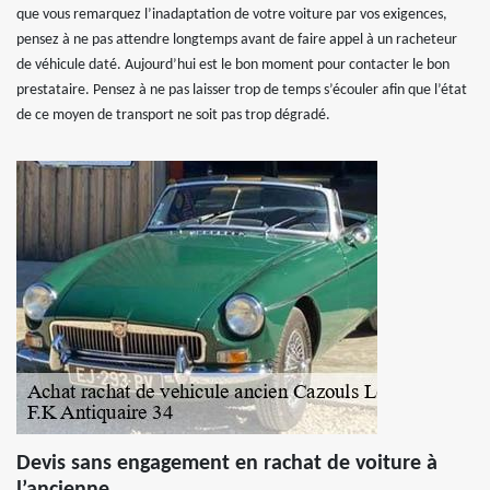
que vous remarquez l’inadaptation de votre voiture par vos exigences,
pensez à ne pas attendre longtemps avant de faire appel à un racheteur
de véhicule daté. Aujourd’hui est le bon moment pour contacter le bon
prestataire. Pensez à ne pas laisser trop de temps s’écouler afin que l’état
de ce moyen de transport ne soit pas trop dégradé.
Devis sans engagement en rachat de voiture à