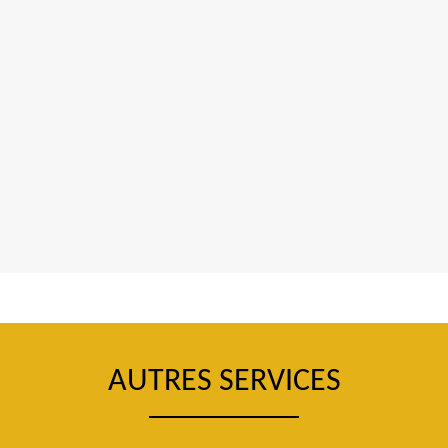
AUTRES SERVICES