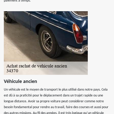
paiement à temps.
Véhicule ancien
Un véhicule est le moyen de transport le plus utilisé dans notre pays. Cela
est dû à sa praticité pour le déplacement dans un trajet rapide ou une
longue distance. Avoir sa propre voiture peut considérer comme notre
besoin fondamental pour rendre au travail, faire des courses et aussi pour
des autres missions. Au fil des années, il est très logique qu’un véhicule