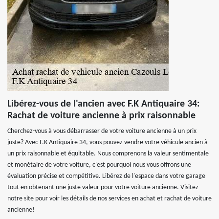
Libérez-vous de l'ancien avec F.K Antiquaire 34:
Rachat de voiture ancienne à prix raisonnable
Cherchez-vous à vous débarrasser de votre voiture ancienne à un prix
juste? Avec F.K Antiquaire 34, vous pouvez vendre votre véhicule ancien à
un prix raisonnable et équitable. Nous comprenons la valeur sentimentale
et monétaire de votre voiture, c'est pourquoi nous vous offrons une
évaluation précise et compétitive. Libérez de l'espace dans votre garage
tout en obtenant une juste valeur pour votre voiture ancienne. Visitez
notre site pour voir les détails de nos services en achat et rachat de voiture
ancienne!