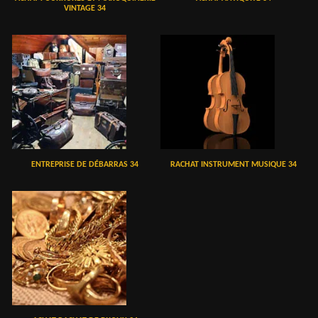
VINTAGE 34
ENTREPRISE DE DÉBARRAS 34
RACHAT INSTRUMENT MUSIQUE 34