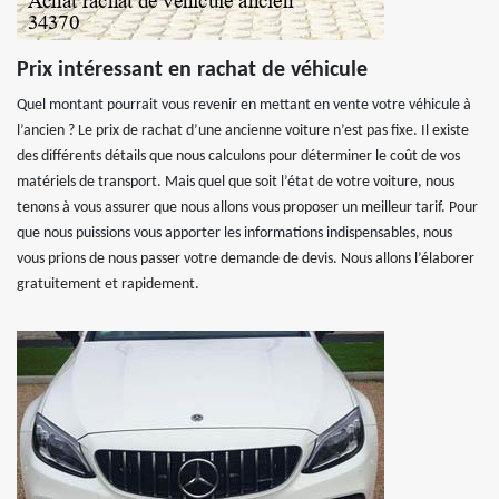
Prix intéressant en rachat de véhicule
Quel montant pourrait vous revenir en mettant en vente votre véhicule à
l’ancien ? Le prix de rachat d’une ancienne voiture n’est pas fixe. Il existe
des différents détails que nous calculons pour déterminer le coût de vos
matériels de transport. Mais quel que soit l’état de votre voiture, nous
tenons à vous assurer que nous allons vous proposer un meilleur tarif. Pour
que nous puissions vous apporter les informations indispensables, nous
vous prions de nous passer votre demande de devis. Nous allons l’élaborer
gratuitement et rapidement.