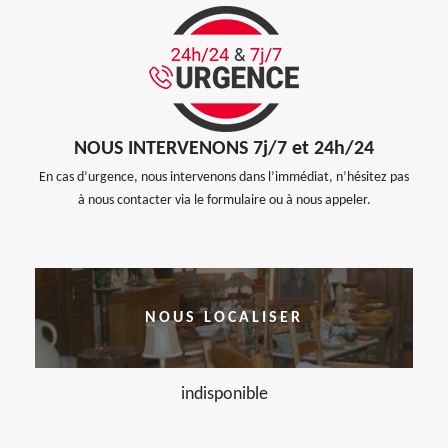
NOUS INTERVENONS 7j/7 et 24h/24
En cas d’urgence, nous intervenons dans l’immédiat, n’hésitez pas
à nous contacter via le formulaire ou à nous appeler.
NOUS LOCALISER
indisponible