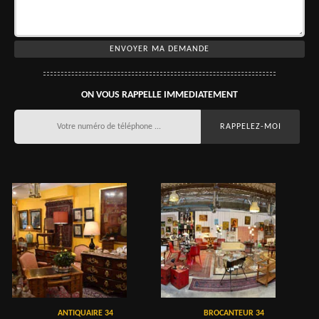
ON VOUS RAPPELLE IMMEDIATEMENT
ANTIQUAIRE 34
BROCANTEUR 34