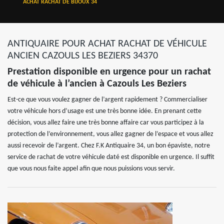
ACHAT RACHAT DE BIJOUX 34
ANTIQUAIRE POUR ACHAT RACHAT DE VÉHICULE
ANCIEN CAZOULS LES BEZIERS 34370
Prestation disponible en urgence pour un rachat
de véhicule à l’ancien à Cazouls Les Beziers
Est-ce que vous voulez gagner de l’argent rapidement ? Commercialiser
votre véhicule hors d’usage est une très bonne idée. En prenant cette
décision, vous allez faire une très bonne affaire car vous participez à la
protection de l’environnement, vous allez gagner de l’espace et vous allez
aussi recevoir de l’argent. Chez F.K Antiquaire 34, un bon épaviste, notre
service de rachat de votre véhicule daté est disponible en urgence. Il suffit
que vous nous faite appel afin que nous puissions vous servir.