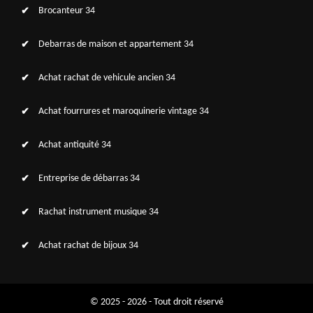
Brocanteur 34
Debarras de maison et appartement 34
Achat rachat de vehicule ancien 34
Achat fourrures et maroquinerie vintage 34
Achat antiquité 34
Entreprise de débarras 34
Rachat instrument musique 34
Achat rachat de bijoux 34
© 2025 - 2026 - Tout droit réservé