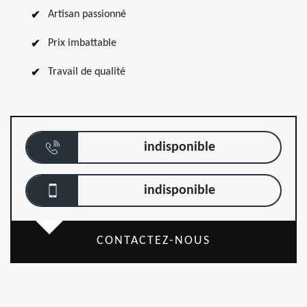
Artisan passionné
Prix imbattable
Travail de qualité
indisponible
indisponible
CONTACTEZ-NOUS