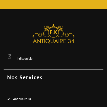
indisponible
Nos Services
Antiquaire 34