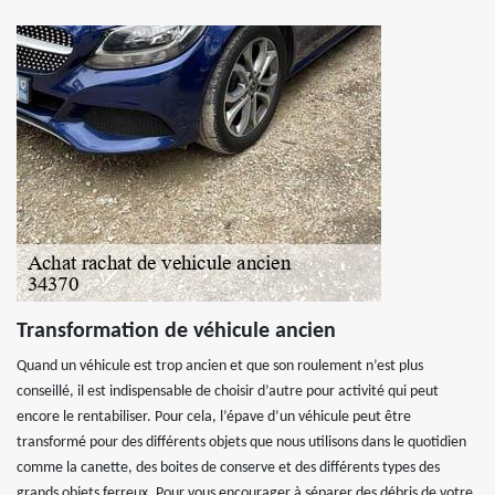
Transformation de véhicule ancien
Quand un véhicule est trop ancien et que son roulement n’est plus
conseillé, il est indispensable de choisir d’autre pour activité qui peut
encore le rentabiliser. Pour cela, l’épave d’un véhicule peut être
transformé pour des différents objets que nous utilisons dans le quotidien
comme la canette, des boites de conserve et des différents types des
grands objets ferreux. Pour vous encourager à séparer des débris de votre