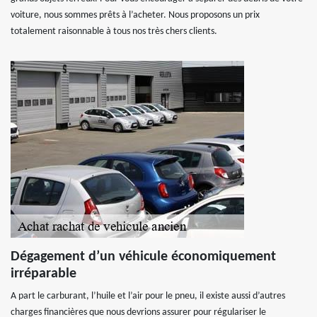
voiture, nous sommes prêts à l’acheter. Nous proposons un prix
totalement raisonnable à tous nos très chers clients.
Dégagement d’un véhicule économiquement
irréparable
A part le carburant, l’huile et l’air pour le pneu, il existe aussi d’autres
charges financières que nous devrions assurer pour régulariser le