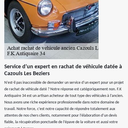
Service d’un expert en rachat de véhicule datée à
Cazouls Les Beziers
N’est-il pas inaccessible de demander un service d’un expert pour un projet
de rachat de véhicule daté ? Notre réponse est catégoriquement non. F.K
Antiquaire 34 est un artisan acheteur de tout type des véhicules à l’ancien.
Nous avons une riche expérience professionnelle dans notre domaine de
travail. Notre force, c’est notre capacité de répondre totalement aux
attentes de nos chers clients, notamment pour l’élaboration d’un devis
fiable, la récupération ponctuelle de l’épave de la voiture et aussi votre