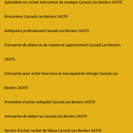
Spécialiste en rachat instrument de musique Cazouls Les Beziers 34370
Brocanteur Cazouls Les Beziers 34370
Antiquaire professionnel Cazouls Les Beziers 34370
Entreprise de débarras de maison et appartement Cazouls Les Beziers
34370
Entreprise pour achat fourrures et maroquinerie vintage Cazouls Les
Beziers 34370
Prestation d'achat antiquité Cazouls Les Beziers 34370
entreprise-de-debarras Cazouls Les Beziers 34370
Service d'achat rachat de bijoux Cazouls Les Beziers 34370