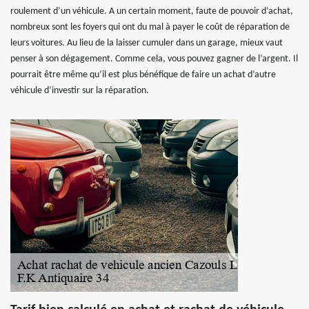
roulement d’un véhicule. A un certain moment, faute de pouvoir d’achat,
nombreux sont les foyers qui ont du mal à payer le coût de réparation de
leurs voitures. Au lieu de la laisser cumuler dans un garage, mieux vaut
penser à son dégagement. Comme cela, vous pouvez gagner de l’argent. Il
pourrait être même qu’il est plus bénéfique de faire un achat d’autre
véhicule d’investir sur la réparation.