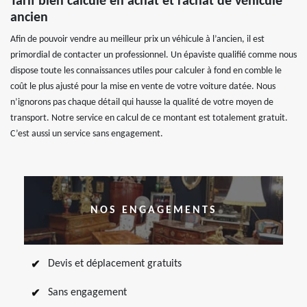
Tarif bien calculé en achat et rachat de véhicule
ancien
Afin de pouvoir vendre au meilleur prix un véhicule à l’ancien, il est
primordial de contacter un professionnel. Un épaviste qualifié comme nous
dispose toute les connaissances utiles pour calculer à fond en comble le
coût le plus ajusté pour la mise en vente de votre voiture datée. Nous
n’ignorons pas chaque détail qui hausse la qualité de votre moyen de
transport. Notre service en calcul de ce montant est totalement gratuit.
C’est aussi un service sans engagement.
NOS ENGAGEMENTS
Devis et déplacement gratuits
Sans engagement