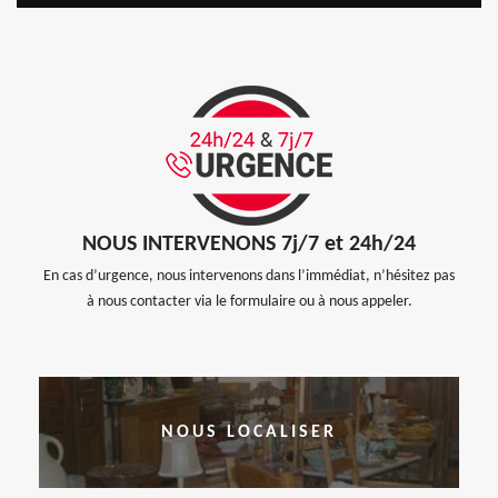
NOUS INTERVENONS 7j/7 et 24h/24
En cas d’urgence, nous intervenons dans l’immédiat, n’hésitez pas
à nous contacter via le formulaire ou à nous appeler.
NOUS LOCALISER