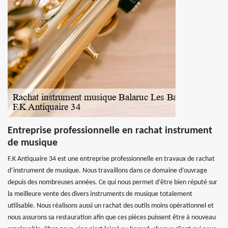
Entreprise professionnelle en rachat instrument
de musique
F.K Antiquaire 34 est une entreprise professionnelle en travaux de rachat
d’instrument de musique. Nous travaillons dans ce domaine d’ouvrage
depuis des nombreuses années. Ce qui nous permet d’être bien réputé sur
la meilleure vente des divers instruments de musique totalement
utilisable. Nous réalisons aussi un rachat des outils moins opérationnel et
nous assurons sa restauration afin que ces pièces puissent être à nouveau