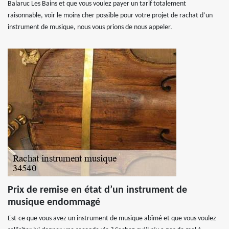
Balaruc Les Bains et que vous voulez payer un tarif totalement
raisonnable, voir le moins cher possible pour votre projet de rachat d’un
instrument de musique, nous vous prions de nous appeler.
Prix de remise en état d’un instrument de
musique endommagé
Est-ce que vous avez un instrument de musique abîmé et que vous voulez