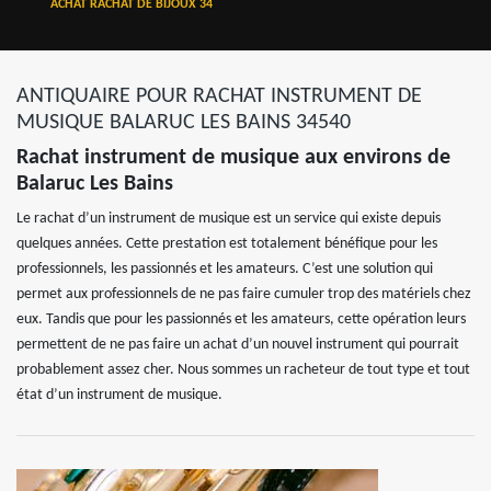
ACHAT RACHAT DE BIJOUX 34
ANTIQUAIRE POUR RACHAT INSTRUMENT DE
MUSIQUE BALARUC LES BAINS 34540
Rachat instrument de musique aux environs de
Balaruc Les Bains
Le rachat d’un instrument de musique est un service qui existe depuis
quelques années. Cette prestation est totalement bénéfique pour les
professionnels, les passionnés et les amateurs. C’est une solution qui
permet aux professionnels de ne pas faire cumuler trop des matériels chez
eux. Tandis que pour les passionnés et les amateurs, cette opération leurs
permettent de ne pas faire un achat d’un nouvel instrument qui pourrait
probablement assez cher. Nous sommes un racheteur de tout type et tout
état d’un instrument de musique.