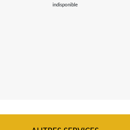
indisponible