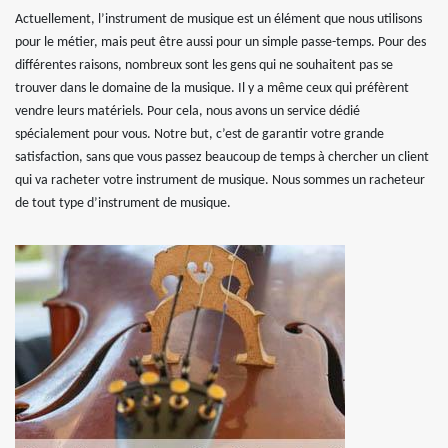
Actuellement, l’instrument de musique est un élément que nous utilisons
pour le métier, mais peut être aussi pour un simple passe-temps. Pour des
différentes raisons, nombreux sont les gens qui ne souhaitent pas se
trouver dans le domaine de la musique. Il y a même ceux qui préfèrent
vendre leurs matériels. Pour cela, nous avons un service dédié
spécialement pour vous. Notre but, c’est de garantir votre grande
satisfaction, sans que vous passez beaucoup de temps à chercher un client
qui va racheter votre instrument de musique. Nous sommes un racheteur
de tout type d’instrument de musique.