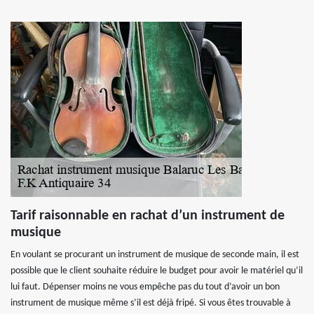
Tarif raisonnable en rachat d’un instrument de
musique
En voulant se procurant un instrument de musique de seconde main, il est
possible que le client souhaite réduire le budget pour avoir le matériel qu’il
lui faut. Dépenser moins ne vous empêche pas du tout d’avoir un bon
instrument de musique même s’il est déjà fripé. Si vous êtes trouvable à