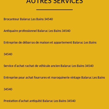
AUTRES SERVICES
Brocanteur Balaruc Les Bains 34540
Antiquaire professionnel Balaruc Les Bains 34540
Entreprise de débarras de maison et appartement Balaruc Les Bains
34540
Service d'achat rachat de véhicule ancien Balaruc Les Bains 34540
Entreprise pour achat fourrures et maroquinerie vintage Balaruc Les Bains
34540
Prestation d'achat antiquité Balaruc Les Bains 34540