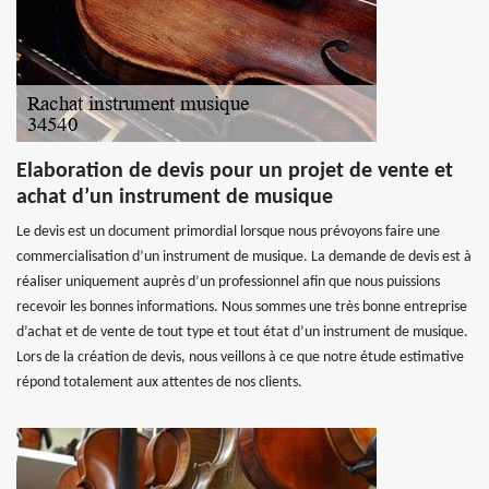
Elaboration de devis pour un projet de vente et
achat d’un instrument de musique
Le devis est un document primordial lorsque nous prévoyons faire une
commercialisation d’un instrument de musique. La demande de devis est à
réaliser uniquement auprès d’un professionnel afin que nous puissions
recevoir les bonnes informations. Nous sommes une très bonne entreprise
d’achat et de vente de tout type et tout état d’un instrument de musique.
Lors de la création de devis, nous veillons à ce que notre étude estimative
répond totalement aux attentes de nos clients.