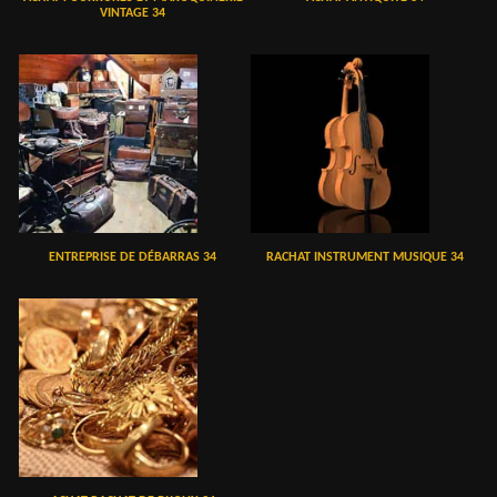
VINTAGE 34
ENTREPRISE DE DÉBARRAS 34
RACHAT INSTRUMENT MUSIQUE 34