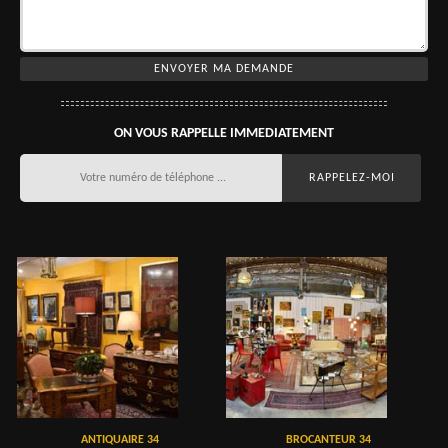
ON VOUS RAPPELLE IMMEDIATEMENT
ANTIQUAIRE 34
BROCANTEUR 34