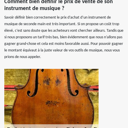
Comment bien définir le prix de vente de son
instrument de musique ?
Savoir définir bien correctement le prix d’achat d’un instrument de
musique de seconde main est très important. Si on propose un coût trop
élevé, c’est sans doute que les acheteurs vont chercher ailleurs. Tandis que
si nous proposons un tarif très bas, bien évidemment que nous n’allons pas
gagner grand-chose et cela est moins favorable aussi. Pour pouvoir gagner
le montant équivaut à la juste valeur de vos outils de musique, nous vous
prions de nous appeler.