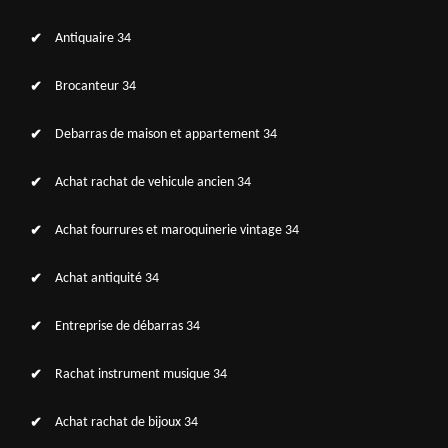
Antiquaire 34
Brocanteur 34
Debarras de maison et appartement 34
Achat rachat de vehicule ancien 34
Achat fourrures et maroquinerie vintage 34
Achat antiquité 34
Entreprise de débarras 34
Rachat instrument musique 34
Achat rachat de bijoux 34