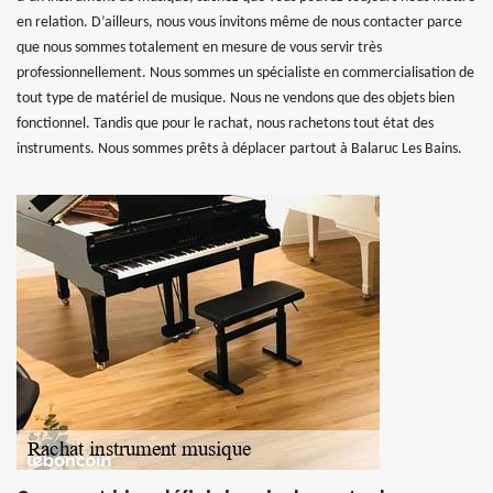
en relation. D’ailleurs, nous vous invitons même de nous contacter parce
que nous sommes totalement en mesure de vous servir très
professionnellement. Nous sommes un spécialiste en commercialisation de
tout type de matériel de musique. Nous ne vendons que des objets bien
fonctionnel. Tandis que pour le rachat, nous rachetons tout état des
instruments. Nous sommes prêts à déplacer partout à Balaruc Les Bains.