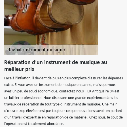
Réparation d’un instrument de musique au
meilleur prix
Face à l’inflation, il devient de plus en plus complexe d’assurer les dépenses
extra. Si vous avez un instrument de musique en panne, mais que vous
avez un peu de souci économique, contactez-nous ! F.K Antiquaire 34 est
un luthier professionnel. Nous disposons une grande expérience dans les
travaux de réparation de tout type d’instrument de musique. Une main
d’œuvre trop élevée n’est pas toujours ce que nous allons savoir en parlant
d’un travail d’expertise en réparation de ce matériel. Chez nous, le coût de
l’opération est totalement abordable.