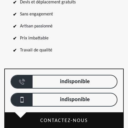
Devis et déplacement gratuits
Sans engagement
Artisan passionné
Prix imbattable
Travail de qualité
indisponible
indisponible
CONTACTEZ-NOUS