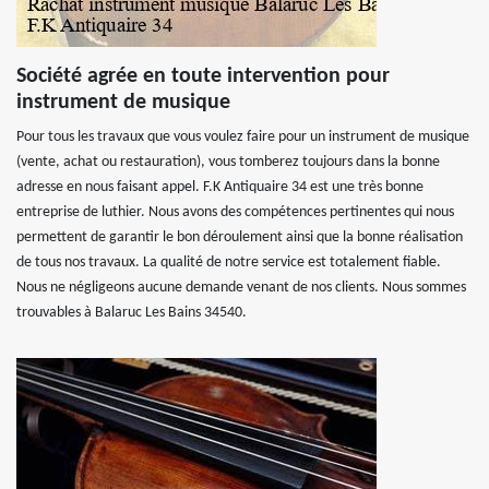
Société agrée en toute intervention pour
instrument de musique
Pour tous les travaux que vous voulez faire pour un instrument de musique
(vente, achat ou restauration), vous tomberez toujours dans la bonne
adresse en nous faisant appel. F.K Antiquaire 34 est une très bonne
entreprise de luthier. Nous avons des compétences pertinentes qui nous
permettent de garantir le bon déroulement ainsi que la bonne réalisation
de tous nos travaux. La qualité de notre service est totalement fiable.
Nous ne négligeons aucune demande venant de nos clients. Nous sommes
trouvables à Balaruc Les Bains 34540.