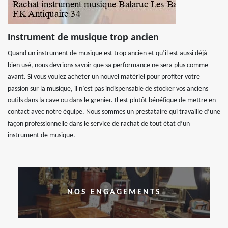
Instrument de musique trop ancien
Quand un instrument de musique est trop ancien et qu’il est aussi déjà
bien usé, nous devrions savoir que sa performance ne sera plus comme
avant. Si vous voulez acheter un nouvel matériel pour profiter votre
passion sur la musique, il n’est pas indispensable de stocker vos anciens
outils dans la cave ou dans le grenier. Il est plutôt bénéfique de mettre en
contact avec notre équipe. Nous sommes un prestataire qui travaille d’une
façon professionnelle dans le service de rachat de tout état d’un
instrument de musique.
NOS ENGAGEMENTS