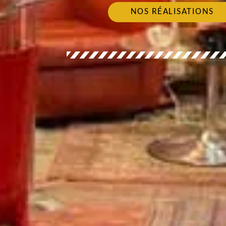
NOS RÉALISATIONS