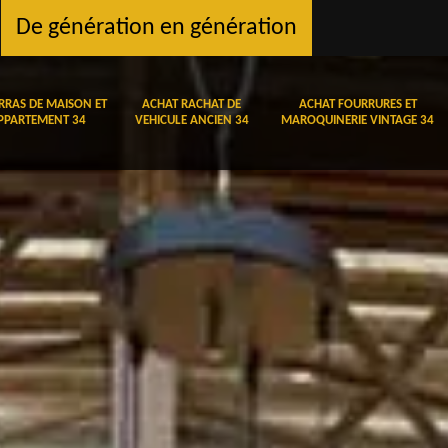
De génération en génération
RRAS DE MAISON ET
ACHAT RACHAT DE
ACHAT FOURRURES ET
PPARTEMENT 34
VEHICULE ANCIEN 34
MAROQUINERIE VINTAGE 34