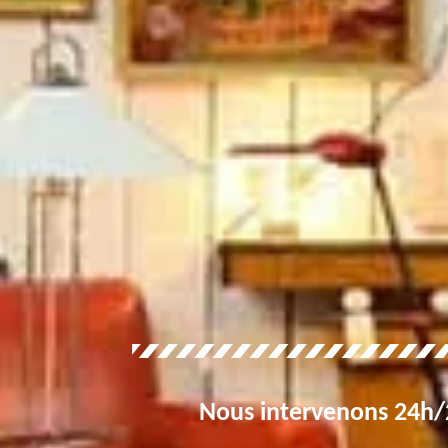
Nous intervenons 24h/2