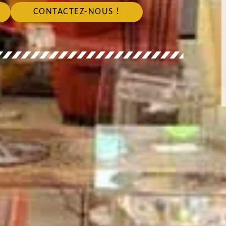
CONTACTEZ-NOUS !