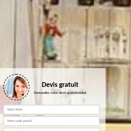
Devis gratuit
Demandez votre devis gratuitement