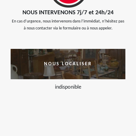
NOUS INTERVENONS 7j/7 et 24h/24
En cas d’urgence, nous intervenons dans l’immédiat, n’hésitez pas
à nous contacter via le formulaire ou à nous appeler.
NOUS LOCALISER
indisponible