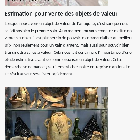
Estimation pour vente des objets de valeur
Lorsque nous avons un objet de valeur de l’antiquité, c’est sûr que nous
sollicitons bien le prendre soin. A un moment où vous comptez mettre en
vente cet objet, il est plus serein de pouvoir le commercialiser au meilleur
prix, non seulement pour un gain d’argent, mais aussi pour pouvoir bien
transmettre sa juste valeur. Cela nous fait convaincre l’importance d’une
étude estimative avant de commercialiser un objet de valeur. Cette
démarche se demande gratuitement chez notre entreprise d’antiquaire.
Le résultat vous sera livrer rapidement.