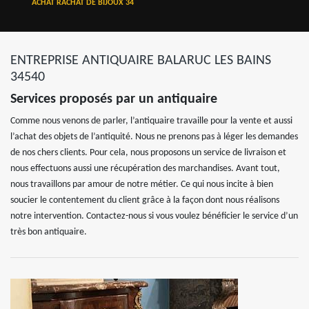
ACHAT RACHAT DE BIJOUX 34
ENTREPRISE ANTIQUAIRE BALARUC LES BAINS
34540
Services proposés par un antiquaire
Comme nous venons de parler, l’antiquaire travaille pour la vente et aussi
l’achat des objets de l’antiquité. Nous ne prenons pas à léger les demandes
de nos chers clients. Pour cela, nous proposons un service de livraison et
nous effectuons aussi une récupération des marchandises. Avant tout,
nous travaillons par amour de notre métier. Ce qui nous incite à bien
soucier le contentement du client grâce à la façon dont nous réalisons
notre intervention. Contactez-nous si vous voulez bénéficier le service d’un
très bon antiquaire.