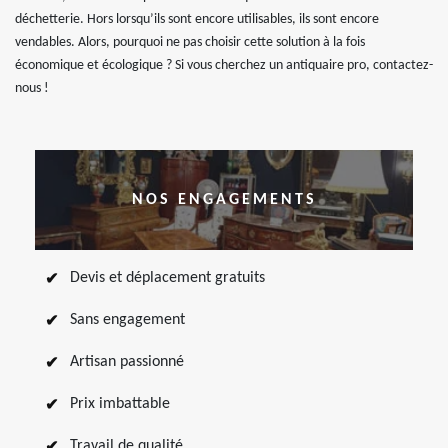
déchetterie. Hors lorsqu’ils sont encore utilisables, ils sont encore
vendables. Alors, pourquoi ne pas choisir cette solution à la fois
économique et écologique ? Si vous cherchez un antiquaire pro, contactez-
nous !
NOS ENGAGEMENTS
Devis et déplacement gratuits
Sans engagement
Artisan passionné
Prix imbattable
Travail de qualité