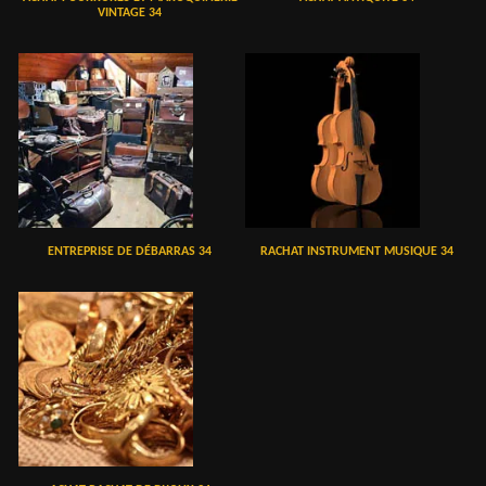
VINTAGE 34
ENTREPRISE DE DÉBARRAS 34
RACHAT INSTRUMENT MUSIQUE 34