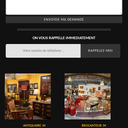
ON VOUS RAPPELLE IMMEDIATEMENT
ANTIQUAIRE 34
BROCANTEUR 34