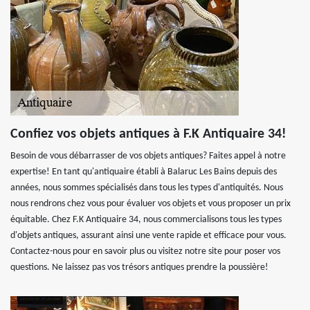
Confiez vos objets antiques à F.K Antiquaire 34!
Besoin de vous débarrasser de vos objets antiques? Faites appel à notre
expertise! En tant qu'antiquaire établi à Balaruc Les Bains depuis des
années, nous sommes spécialisés dans tous les types d'antiquités. Nous
nous rendrons chez vous pour évaluer vos objets et vous proposer un prix
équitable. Chez F.K Antiquaire 34, nous commercialisons tous les types
d'objets antiques, assurant ainsi une vente rapide et efficace pour vous.
Contactez-nous pour en savoir plus ou visitez notre site pour poser vos
questions. Ne laissez pas vos trésors antiques prendre la poussière!