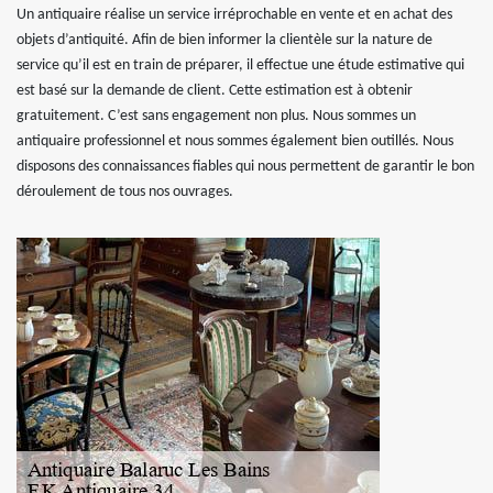
Un antiquaire réalise un service irréprochable en vente et en achat des
objets d’antiquité. Afin de bien informer la clientèle sur la nature de
service qu’il est en train de préparer, il effectue une étude estimative qui
est basé sur la demande de client. Cette estimation est à obtenir
gratuitement. C’est sans engagement non plus. Nous sommes un
antiquaire professionnel et nous sommes également bien outillés. Nous
disposons des connaissances fiables qui nous permettent de garantir le bon
déroulement de tous nos ouvrages.