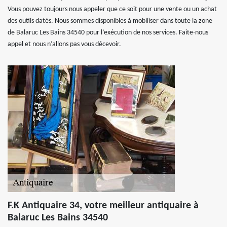
Vous pouvez toujours nous appeler que ce soit pour une vente ou un achat
des outils datés. Nous sommes disponibles à mobiliser dans toute la zone
de Balaruc Les Bains 34540 pour l’exécution de nos services. Faite-nous
appel et nous n’allons pas vous décevoir.
F.K Antiquaire 34, votre meilleur antiquaire à
Balaruc Les Bains 34540