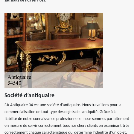
satisfaits de nos services.
Société d’antiquaire
F.K Antiquaire 34 est une société d’antiquaire. Nous travaillons pour la
commercialisation de tout type des objets de l’antiquité. Grâce à la
fiabilité de notre connaissance professionnelle, nous sommes parfaitement
en mesure de servir correctement tous nos chers clients en examinant très
correctement chaque caractéristique qui détermine l’identité d’un objet.