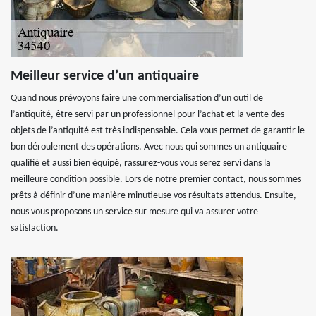
Meilleur service d’un antiquaire
Quand nous prévoyons faire une commercialisation d’un outil de
l’antiquité, être servi par un professionnel pour l’achat et la vente des
objets de l’antiquité est très indispensable. Cela vous permet de garantir le
bon déroulement des opérations. Avec nous qui sommes un antiquaire
qualifié et aussi bien équipé, rassurez-vous vous serez servi dans la
meilleure condition possible. Lors de notre premier contact, nous sommes
prêts à définir d’une manière minutieuse vos résultats attendus. Ensuite,
nous vous proposons un service sur mesure qui va assurer votre
satisfaction.