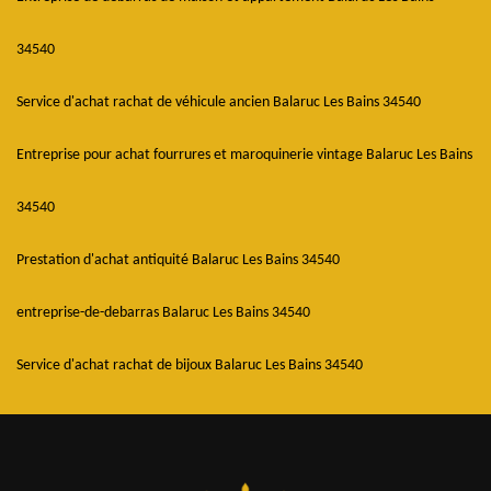
34540
Service d'achat rachat de véhicule ancien Balaruc Les Bains 34540
Entreprise pour achat fourrures et maroquinerie vintage Balaruc Les Bains
34540
Prestation d'achat antiquité Balaruc Les Bains 34540
entreprise-de-debarras Balaruc Les Bains 34540
Service d'achat rachat de bijoux Balaruc Les Bains 34540