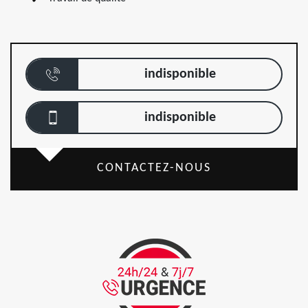
indisponible
indisponible
CONTACTEZ-NOUS