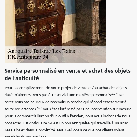
Service personnalisé en vente et achat des objets
de l’antiquité
Pour l’accomplissement de votre projet de vente et/ou achat des objets
daté, n’aimerez-vous pas être servi d’une manière personnalisée ? Ne
serez-vous pas heureux de recevoir un service qui répond exactement à
toute vos attentes ? Si vous êtes intéressé par une intervention sur mesure
pour la commercialisation d’un outil à l’ancien, nous vous invitons de nous
contacter. F.K Antiquaire 34 est un bon antiquaire qui travaille à Balaruc
Les Bains et dans la proximité. Nous veillons à ce que nos clients soient