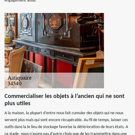
engagement aussi.
Commercialiser les objets à l’ancien qui ne sont
plus utiles
A la maison, la plupart d’entre nous fait cumuler des objets qui ne nous
servent plus mais qui sont encore récupérable. Au fil de temps, laisser ces
outils dans la le lieu de stockage favorise la détérioration de leurs états. A
ce stade, nous n’avons pas d’autre choix que de les transmettre dans une