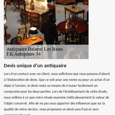
Devis unique d’un antiquaire
Lors d’un contact avec un client, nous sollicitons que nous passons d’abord
à l’élaboration de devis. Que ce soit pour une vente ou pour un achat d’un
objet à l’ancien, le devis reste un moyen de trouver facilement un
compromis pour les deux parties. Lors de l’établissement de cette étude,
nous veillons à ce que notre étude examine méticuleusement la valeur de
l’objet concerné. Afin de ne pas vous apporter des influences que sur la
qualité de notre service, nous proposons un devis sans frais et sans