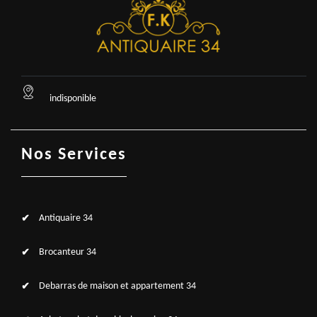
indisponible
Nos Services
Antiquaire 34
Brocanteur 34
Debarras de maison et appartement 34