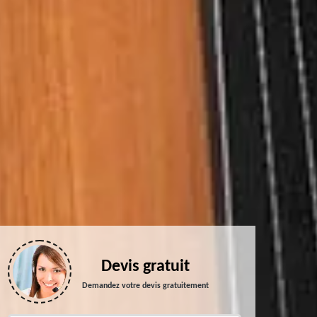
Devis gratuit
Demandez votre devis gratuitement