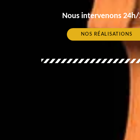
Nous intervenons 24h/2
NOS RÉALISATIONS