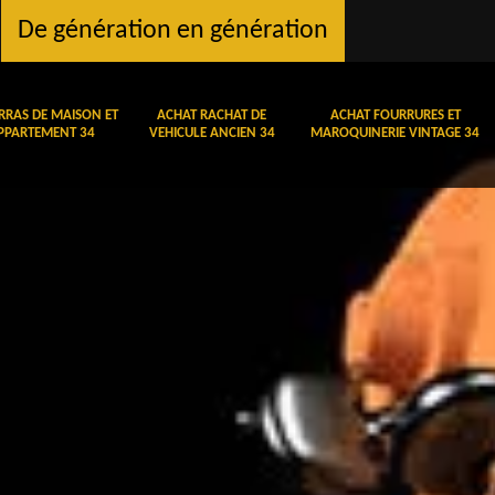
De génération en génération
RRAS DE MAISON ET
ACHAT RACHAT DE
ACHAT FOURRURES ET
PPARTEMENT 34
VEHICULE ANCIEN 34
MAROQUINERIE VINTAGE 34