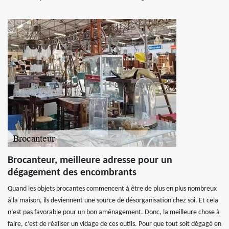
Brocanteur, meilleure adresse pour un
dégagement des encombrants
Quand les objets brocantes commencent à être de plus en plus nombreux
à la maison, ils deviennent une source de désorganisation chez soi. Et cela
n’est pas favorable pour un bon aménagement. Donc, la meilleure chose à
faire, c’est de réaliser un vidage de ces outils. Pour que tout soit dégagé en