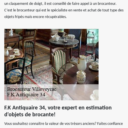
un claquement de doigt, il est conseillé de faire appel à un brocanteur.
C’est le brocanteur qui est le spécialiste en vente et achat de tout type des
objets fripés mais encore récupérables.
F.K Antiquaire 34, votre expert en estimation
d'objets de brocante!
Vous souhaitez connaître la valeur de vos trésors anciens? Faites confiance