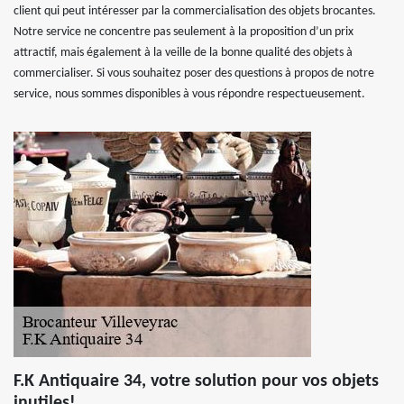
client qui peut intéresser par la commercialisation des objets brocantes.
Notre service ne concentre pas seulement à la proposition d’un prix
attractif, mais également à la veille de la bonne qualité des objets à
commercialiser. Si vous souhaitez poser des questions à propos de notre
service, nous sommes disponibles à vous répondre respectueusement.
F.K Antiquaire 34, votre solution pour vos objets
inutiles!