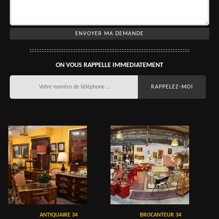
ON VOUS RAPPELLE IMMEDIATEMENT
ANTIQUAIRE 34
BROCANTEUR 34