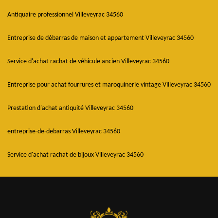
Antiquaire professionnel Villeveyrac 34560
Entreprise de débarras de maison et appartement Villeveyrac 34560
Service d'achat rachat de véhicule ancien Villeveyrac 34560
Entreprise pour achat fourrures et maroquinerie vintage Villeveyrac 34560
Prestation d'achat antiquité Villeveyrac 34560
entreprise-de-debarras Villeveyrac 34560
Service d'achat rachat de bijoux Villeveyrac 34560