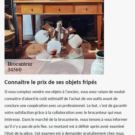
Connaitre le prix de ses objets fripés
Si vous comptez vendre vos objets à l’ancien, vous avez raison de vouloir
connaitre d’abord le coût estimatif de l’achat de vos outils avant de
conclure une coopération avec un professionnel. Le but, c’est de garantir
votre satisfaction grâce à la collaboration avec le brocanteur qui vous
intéresse. Dans le marché de la brocanterie, nous tenons à vous informer
qu’il n’y a pas de prix fixe. Le montant est à définir après avoir examiné
l’état de la pièce. Cet examen est à demander gratuitement chez nous.