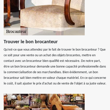
Trouver le bon brocanteur
Qu’est-ce que vous attendez par le fait de trouver le bon brocanteur ? Que
ce soit pour une vente ou un achat des objets brocantes, mettre en
contact avec un brocanteur bien qualifié est nécessaire. De notre part,
être un bon brocanteur demande une bonne capacité professionnelle dans
la commercialisation de ses marchandises. Bien évidemment, un bon
brocanteur sait bien mettre en valeur chaque matériel. En ce qui concerne
le coût, il sait ajuster le prix d’achat ou de vente de l’objet à sa juste valeur.