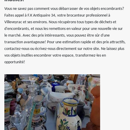
Vous ne savez pas comment vous débarrasser de vos objets encombrants?
Faites appel à F.K Antiquaire 34, votre brocanteur professionnel à
Villeveyrac et ses environs. Nous récupérons tous types de déchets et
d'encombrants, et nous les remettons en valeur pour une nouvelle vie sur
le marché. Avec des prix intéressants, vous pouvez être sûr d'une
transaction avantageuse! Pour une estimation rapide et des prix attractifs,
contactez-nous ou écrivez-nous directement sur notre site. Ne laissez plus
vos objets inutiles encombrer votre espace, transformez-les en
opportunité!