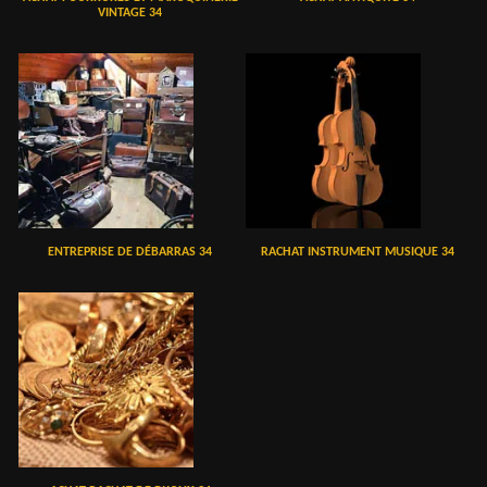
VINTAGE 34
ENTREPRISE DE DÉBARRAS 34
RACHAT INSTRUMENT MUSIQUE 34