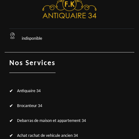
indisponible
Nos Services
Antiquaire 34
Brocanteur 34
Debarras de maison et appartement 34
Achat rachat de vehicule ancien 34