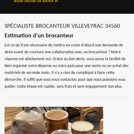
ACHAT RACHAT DE BIJOUX 34
SPÉCIALISTE BROCANTEUR VILLEVEYRAC 34560
Estimation d’un brocanteur
Est-ce qu’il est nécessaire de mettre en route d’abord une demande de
devis avant de conclure une collaboration avec un brocanteur ? Notre
réponse est absolument oui. Grâce au bon devis, vous aurez la facilité de
bien organisé votre dépense ou votre gain pour une vente ou un achat des
matériels de seconde main. Il n’y a rien de compliqué à faire cette
démarche. Il suffit que vous nous contactez pour que nous puissions vous
guider. Cette étape est rapide, sans frais et sans engagement non plus.