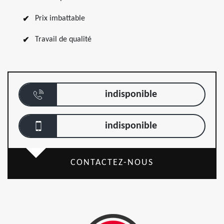
Prix imbattable
Travail de qualité
indisponible
indisponible
CONTACTEZ-NOUS