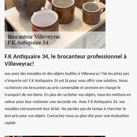
F.K Antiquaire 34, le brocanteur professionnel à
Villeveyrac!
ous avez des meubles et des objets inutiles à Villeveyrac? Ne les jetez pas
n'importe où! F.K Antiquaire 34 est là pour vous offrir une solution. Nous
rachetons vos brocantes au prix convenable et prenons en charge le
transport de vos biens. En plus de racheter vos objets, nous les mettons en
valeur pour leur redonner une seconde vie. Avec F.K Antiquaire 34, vos
meubles retrouveront leur éclat. Ne perdez pas de temps à chercher le
bon prix pour vos objets. Contactez-nous au plus vite pour une évaluation
rapide