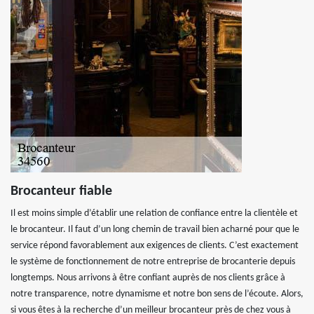
Brocanteur fiable
Il est moins simple d’établir une relation de confiance entre la clientèle et
le brocanteur. Il faut d’un long chemin de travail bien acharné pour que le
service répond favorablement aux exigences de clients. C’est exactement
le système de fonctionnement de notre entreprise de brocanterie depuis
longtemps. Nous arrivons à être confiant auprès de nos clients grâce à
notre transparence, notre dynamisme et notre bon sens de l’écoute. Alors,
si vous êtes à la recherche d’un meilleur brocanteur près de chez vous à