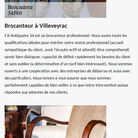
Brocanteur à Villeveyrac
F.K Antiquaire 34 est un brocanteur professionnel. Nous avons toute les
qualifications idéales pour mériter notre statut professionnel (accueil
sympathique du client, avoir l’écoute actif et attentif, être compréhensif,
savoir bien dialoguer, capacité de définir rapidement les besoins du client
et sans oublier la détermination d’un tarif bien intéressant). Nous sommes
ouverts à une coopération avec des entreprises de débarras et aussi avec
des particuliers. Nous tenons à vous assurer que nous sommes
parfaitement capables de bien veiller à ce que notre intervention puisse
répondre aux attentes de nos clients.