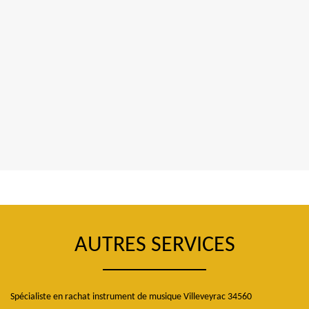
AUTRES SERVICES
Spécialiste en rachat instrument de musique Villeveyrac 34560