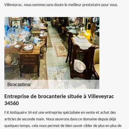
Villeveyrac, nous sommes sans doute le meilleur prestataire pour vous.
Entreprise de brocanterie située à Villeveyrac
34560
F.K Antiquaire 34 est une entreprise spécialisée en vente et achat des
articles de seconde main. Nous œuvrons dans ce domaine depuis déjà
quelques temps, cela nous permet de bien savoir cibler de plus en plus de