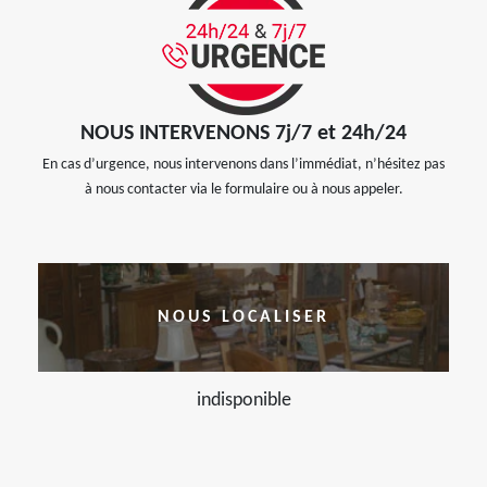
NOUS INTERVENONS 7j/7 et 24h/24
En cas d’urgence, nous intervenons dans l’immédiat, n’hésitez pas
à nous contacter via le formulaire ou à nous appeler.
NOUS LOCALISER
indisponible