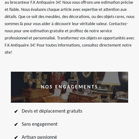
au brocanteur F.K Antiquaire 34! Nous vous offrons une estimation précise
et fiable. Nous évaluons chaque article avec expertise et attention aux
détails. Que ce soit des meubles, des décorations, ou des objets rares, nous
sommes là pour vous aider à découvrir leur véritable valeur. Contactez-
nous pour une estimation gratuite et profitez de notre service
professionnel et personnalisé. Transformez vos objets en opportunités avec
F.K Antiquaire 34! Pour toutes informations, consultez directement notre
site!
NOS ENGAGEMENTS
Devis et déplacement gratuits
Sans engagement
Artisan passionné