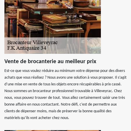
Vente de brocanterie au meilleur prix
Est-ce que vous voulez réduire au minimum votre dépense pour des divers
achats que vous réalisez ? Nous avons une solution à vous proposer. Il s’agit
d’une mise en vente de tous les objets encore récupérables à prix cassé.
Nous sommes un brocanteur professionnel trouvable à Villeveyrac. Chez
nous, vous pouvez trouver de tout. Vous allez certainement saisir une très
bonne affaire en nous contactant. Notre défi, c’est de permettre aux
clients de dépenser moins, mais de préserver la bonne qualité des
matériels qu’ils vont acheter chez nous.