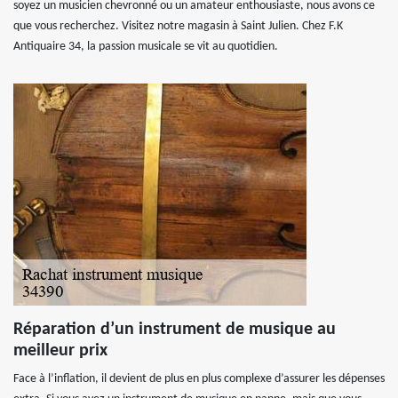
soyez un musicien chevronné ou un amateur enthousiaste, nous avons ce
que vous recherchez. Visitez notre magasin à Saint Julien. Chez F.K
Antiquaire 34, la passion musicale se vit au quotidien.
Réparation d’un instrument de musique au
meilleur prix
Face à l’inflation, il devient de plus en plus complexe d’assurer les dépenses