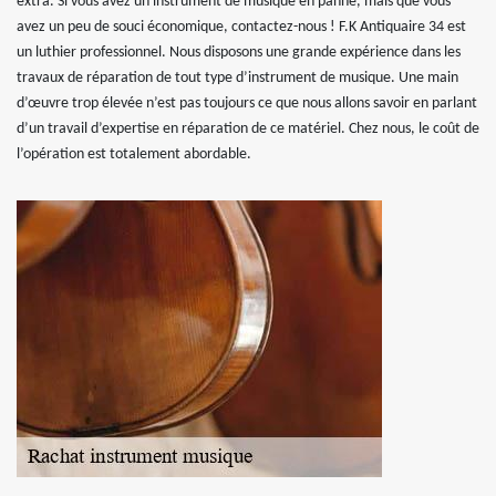
extra. Si vous avez un instrument de musique en panne, mais que vous
avez un peu de souci économique, contactez-nous ! F.K Antiquaire 34 est
un luthier professionnel. Nous disposons une grande expérience dans les
travaux de réparation de tout type d’instrument de musique. Une main
d’œuvre trop élevée n’est pas toujours ce que nous allons savoir en parlant
d’un travail d’expertise en réparation de ce matériel. Chez nous, le coût de
l’opération est totalement abordable.