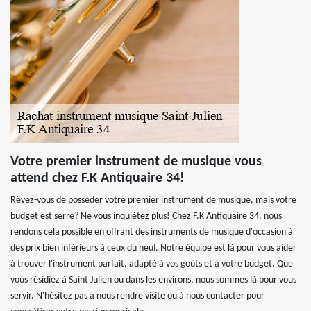
Votre premier instrument de musique vous
attend chez F.K Antiquaire 34!
Rêvez-vous de posséder votre premier instrument de musique, mais votre
budget est serré? Ne vous inquiétez plus! Chez F.K Antiquaire 34, nous
rendons cela possible en offrant des instruments de musique d'occasion à
des prix bien inférieurs à ceux du neuf. Notre équipe est là pour vous aider
à trouver l'instrument parfait, adapté à vos goûts et à votre budget. Que
vous résidiez à Saint Julien ou dans les environs, nous sommes là pour vous
servir. N'hésitez pas à nous rendre visite ou à nous contacter pour