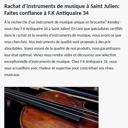
Rachat d'instruments de musique à Saint Julien:
Faites confiance à F.K Antiquaire 34
À la recherche d'un instrument de musique unique en brocante? Rendez-
vous chez F.K Antiquaire 34 à Saint Julien! En tant que spécialistes certifiés
dans le rachat et la revente d'instruments de musique, nous avons ce que
vous cherchez. Nos instruments de qualité sont proposés à des prix
abordables. Soyez assuré de la qualité de nos produits, nous garantissons
leur état optimal. Venez nous rendre visite et découvrez une sélection
exceptionnelle d'instruments de musique. Chez F.K Antiquaire 34, nous
vous accueillons avec chaleur et expertise pour concrétiser vos rêves
musicaux.