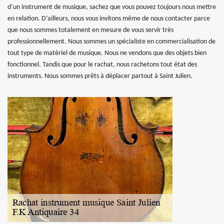
d’un instrument de musique, sachez que vous pouvez toujours nous mettre
en relation. D’ailleurs, nous vous invitons même de nous contacter parce
que nous sommes totalement en mesure de vous servir très
professionnellement. Nous sommes un spécialiste en commercialisation de
tout type de matériel de musique. Nous ne vendons que des objets bien
fonctionnel. Tandis que pour le rachat, nous rachetons tout état des
instruments. Nous sommes prêts à déplacer partout à Saint Julien.