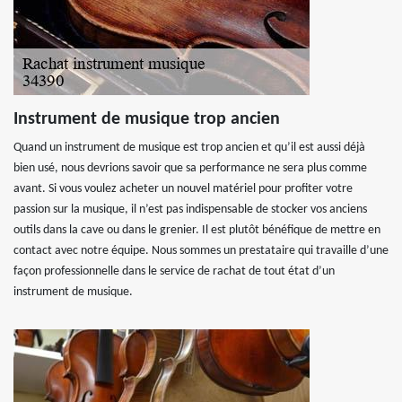
Instrument de musique trop ancien
Quand un instrument de musique est trop ancien et qu’il est aussi déjà
bien usé, nous devrions savoir que sa performance ne sera plus comme
avant. Si vous voulez acheter un nouvel matériel pour profiter votre
passion sur la musique, il n’est pas indispensable de stocker vos anciens
outils dans la cave ou dans le grenier. Il est plutôt bénéfique de mettre en
contact avec notre équipe. Nous sommes un prestataire qui travaille d’une
façon professionnelle dans le service de rachat de tout état d’un
instrument de musique.