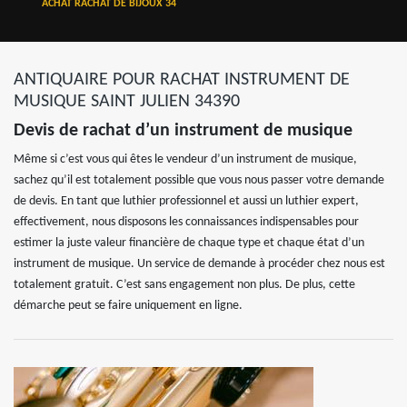
ACHAT RACHAT DE BIJOUX 34
ANTIQUAIRE POUR RACHAT INSTRUMENT DE
MUSIQUE SAINT JULIEN 34390
Devis de rachat d’un instrument de musique
Même si c’est vous qui êtes le vendeur d’un instrument de musique,
sachez qu’il est totalement possible que vous nous passer votre demande
de devis. En tant que luthier professionnel et aussi un luthier expert,
effectivement, nous disposons les connaissances indispensables pour
estimer la juste valeur financière de chaque type et chaque état d’un
instrument de musique. Un service de demande à procéder chez nous est
totalement gratuit. C’est sans engagement non plus. De plus, cette
démarche peut se faire uniquement en ligne.