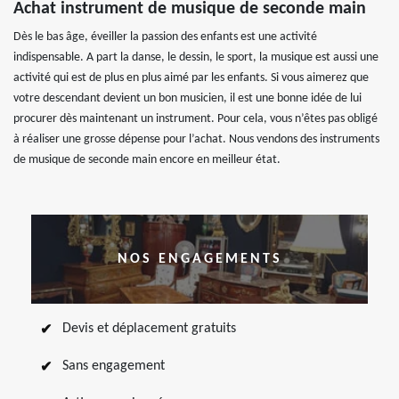
Achat instrument de musique de seconde main
Dès le bas âge, éveiller la passion des enfants est une activité
indispensable. A part la danse, le dessin, le sport, la musique est aussi une
activité qui est de plus en plus aimé par les enfants. Si vous aimerez que
votre descendant devient un bon musicien, il est une bonne idée de lui
procurer dès maintenant un instrument. Pour cela, vous n’êtes pas obligé
à réaliser une grosse dépense pour l’achat. Nous vendons des instruments
de musique de seconde main encore en meilleur état.
NOS ENGAGEMENTS
Devis et déplacement gratuits
Sans engagement