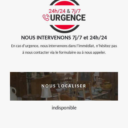
NOUS INTERVENONS 7j/7 et 24h/24
En cas d’urgence, nous intervenons dans l’immédiat, n’hésitez pas
à nous contacter via le formulaire ou à nous appeler.
NOUS LOCALISER
indisponible