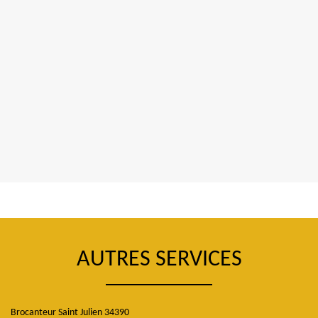
AUTRES SERVICES
Brocanteur Saint Julien 34390