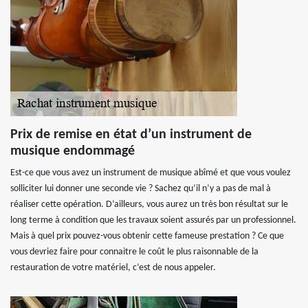
Prix de remise en état d’un instrument de
musique endommagé
Est-ce que vous avez un instrument de musique abîmé et que vous voulez
solliciter lui donner une seconde vie ? Sachez qu’il n’y a pas de mal à
réaliser cette opération. D’ailleurs, vous aurez un très bon résultat sur le
long terme à condition que les travaux soient assurés par un professionnel.
Mais à quel prix pouvez-vous obtenir cette fameuse prestation ? Ce que
vous devriez faire pour connaitre le coût le plus raisonnable de la
restauration de votre matériel, c’est de nous appeler.