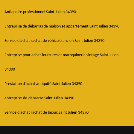
Antiquaire professionnel Saint Julien 34390
Entreprise de débarras de maison et appartement Saint Julien 34390
Service d'achat rachat de véhicule ancien Saint Julien 34390
Entreprise pour achat fourrures et maroquinerie vintage Saint Julien
34390
Prestation d'achat antiquité Saint Julien 34390
entreprise-de-debarras Saint Julien 34390
Service d'achat rachat de bijoux Saint Julien 34390