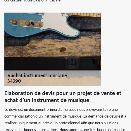
concrétiser votre passion musicale.
Elaboration de devis pour un projet de vente et
achat d’un instrument de musique
Le devis est un document primordial lorsque nous prévoyons faire une
commercialisation d’un instrument de musique. La demande de devis est à
réaliser uniquement auprès d’un professionnel afin que nous puissions
recevoir les bonnes informations. Nous sommes une très bonne entreprise