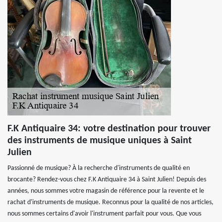
F.K Antiquaire 34: votre destination pour trouver
des instruments de musique uniques à Saint
Julien
Passionné de musique? À la recherche d'instruments de qualité en
brocante? Rendez-vous chez F.K Antiquaire 34 à Saint Julien! Depuis des
années, nous sommes votre magasin de référence pour la revente et le
rachat d'instruments de musique. Reconnus pour la qualité de nos articles,
nous sommes certains d'avoir l'instrument parfait pour vous. Que vous