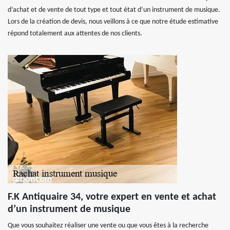
d’achat et de vente de tout type et tout état d’un instrument de musique.
Lors de la création de devis, nous veillons à ce que notre étude estimative
répond totalement aux attentes de nos clients.
F.K Antiquaire 34, votre expert en vente et achat
d’un instrument de musique
Que vous souhaitez réaliser une vente ou que vous êtes à la recherche