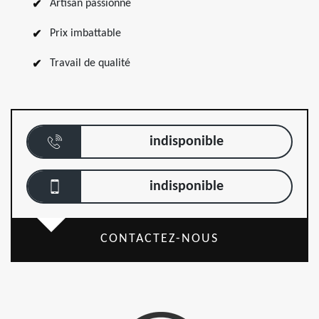
Artisan passionné
Prix imbattable
Travail de qualité
indisponible
indisponible
CONTACTEZ-NOUS