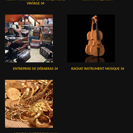
VINTAGE 34
ENTREPRISE DE DÉBARRAS 34
RACHAT INSTRUMENT MUSIQUE 34