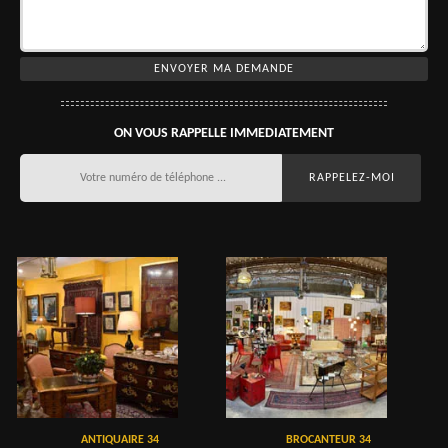
ON VOUS RAPPELLE IMMEDIATEMENT
ANTIQUAIRE 34
BROCANTEUR 34