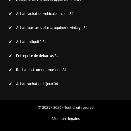
Achat rachat de vehicule ancien 34
Achat fourrures et maroquinerie vintage 34
Achat antiquité 34
Entreprise de débarras 34
Rachat instrument musique 34
Achat rachat de bijoux 34
© 2025 - 2026 - Tout droit réservé
Mentions légales