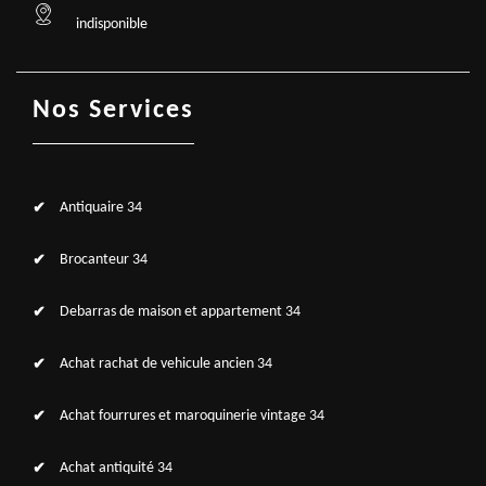
indisponible
Nos Services
Antiquaire 34
Brocanteur 34
Debarras de maison et appartement 34
Achat rachat de vehicule ancien 34
Achat fourrures et maroquinerie vintage 34
Achat antiquité 34