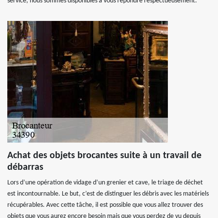
service, nous sommes disponibles à vous répondre respectueusement.
Achat des objets brocantes suite à un travail de
débarras
Lors d’une opération de vidage d’un grenier et cave, le triage de déchet
est incontournable. Le but, c’est de distinguer les débris avec les matériels
récupérables. Avec cette tâche, il est possible que vous allez trouver des
objets que vous aurez encore besoin mais que vous perdez de vu depuis