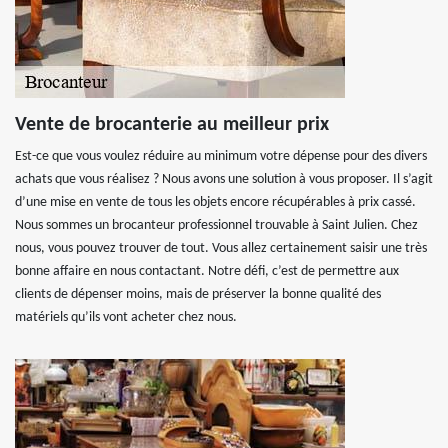
Vente de brocanterie au meilleur prix
Est-ce que vous voulez réduire au minimum votre dépense pour des divers
achats que vous réalisez ? Nous avons une solution à vous proposer. Il s’agit
d’une mise en vente de tous les objets encore récupérables à prix cassé.
Nous sommes un brocanteur professionnel trouvable à Saint Julien. Chez
nous, vous pouvez trouver de tout. Vous allez certainement saisir une très
bonne affaire en nous contactant. Notre défi, c’est de permettre aux
clients de dépenser moins, mais de préserver la bonne qualité des
matériels qu’ils vont acheter chez nous.