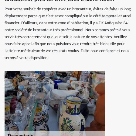
Pour votre souhait de coopérer avec un brocanteur, évitez de faire un long
déplacement parce que c’est assez compliqué sur le côté temporel et aussi
financier. D’ailleurs, dans votre zone d’habitation, il y a F.K Antiquaire 34
notre société de brocanteur très professionnel. Nous sommes prêts à vous
servir très correctement quel que soit la nature de vos attentes. Veuillez-
nous faire appel afin que nous puissions vous rendre très bien utile pour
l’atteinte méticuleux de vos résultats voulus. Faite-nous confiance et nous
serons à votre disposition.