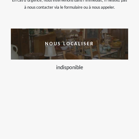
En cas d’urgence, nous intervenons dans l’immédiat, n’hésitez pas
à nous contacter via le formulaire ou à nous appeler.
NOUS LOCALISER
indisponible