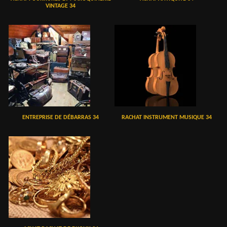
VINTAGE 34
ENTREPRISE DE DÉBARRAS 34
RACHAT INSTRUMENT MUSIQUE 34