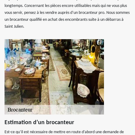
longtemps. Concernant les pièces encore utilisables mais qui ne vous plus
vous servir, pensez à les vendre auprès d’un brocanteur pro. Nous sommes
un brocanteur qualifié en achat des encombrants suite à un débarras à
Saint Julien.
Estimation d’un brocanteur
Est-ce qu’il est nécessaire de mettre en route d’abord une demande de