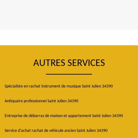
AUTRES SERVICES
Spécialiste en rachat instrument de musique Saint Julien 34390
Antiquaire professionnel Saint Julien 34390
Entreprise de débarras de maison et appartement Saint Julien 34390
Service d'achat rachat de véhicule ancien Saint Julien 34390