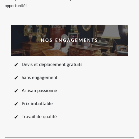
opportunité!
NOS ENGAGEMENTS
Devis et déplacement gratuits
Sans engagement
Artisan passionné
Prix imbattable
Travail de qualité