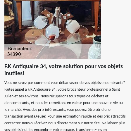
F.K Antiquaire 34, votre solution pour vos objets
inutiles!
Vous ne savez pas comment vous débarrasser de vos objets encombrants?
Faites appel à F.K Antiquaire 34, votre brocanteur professionnel à Saint
Julien et ses environs. Nous récupérons tous types de déchets et
d'encombrants, et nous les remettons en valeur pour une nouvelle vie sur
le marché. Avec des prix intéressants, vous pouvez être sûr d'une
transaction avantageuse! Pour une estimation rapide et des prix attractifs,
contactez-nous ou écrivez-nous directement sur notre site. Ne laissez plus
vos objets inutiles encombrer votre espace, transformez-les en