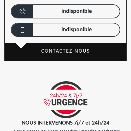
indisponible
indisponible
CONTACTEZ-NOUS
NOUS INTERVENONS 7j/7 et 24h/24