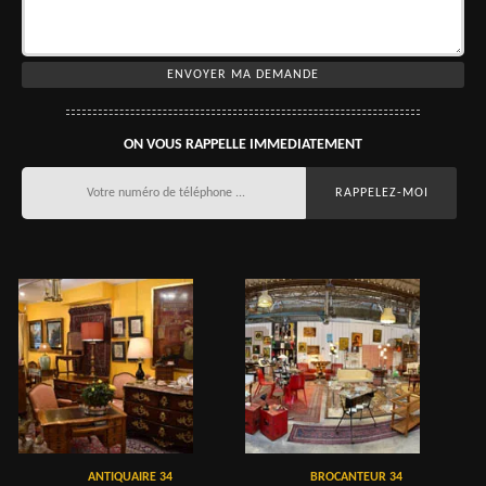
ON VOUS RAPPELLE IMMEDIATEMENT
ANTIQUAIRE 34
BROCANTEUR 34