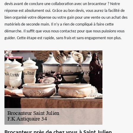
devis avant de conclure une collaboration avec un brocanteur ? Notre
réponse est absolument oui. Grâce au bon devis, vous aurez la facilité de
bien organisé votre dépense ou votre gain pour une vente ou un achat des
matériels de seconde main. Il n’y a rien de compliqué à faire cette
démarche. Il suffit que vous nous contactez pour que nous puissions vous
guider. Cette étape est rapide, sans frais et sans engagement non plus.
Brocanteur près de chez vous à Saint Julien