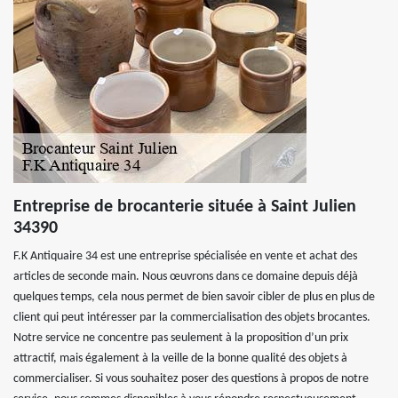
Entreprise de brocanterie située à Saint Julien
34390
F.K Antiquaire 34 est une entreprise spécialisée en vente et achat des
articles de seconde main. Nous œuvrons dans ce domaine depuis déjà
quelques temps, cela nous permet de bien savoir cibler de plus en plus de
client qui peut intéresser par la commercialisation des objets brocantes.
Notre service ne concentre pas seulement à la proposition d’un prix
attractif, mais également à la veille de la bonne qualité des objets à
commercialiser. Si vous souhaitez poser des questions à propos de notre