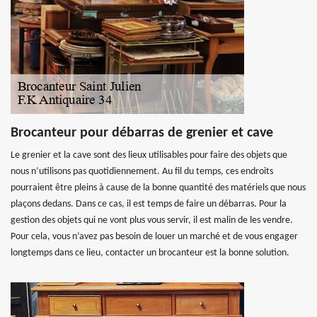
Brocanteur pour débarras de grenier et cave
Le grenier et la cave sont des lieux utilisables pour faire des objets que
nous n’utilisons pas quotidiennement. Au fil du temps, ces endroits
pourraient être pleins à cause de la bonne quantité des matériels que nous
plaçons dedans. Dans ce cas, il est temps de faire un débarras. Pour la
gestion des objets qui ne vont plus vous servir, il est malin de les vendre.
Pour cela, vous n’avez pas besoin de louer un marché et de vous engager
longtemps dans ce lieu, contacter un brocanteur est la bonne solution.