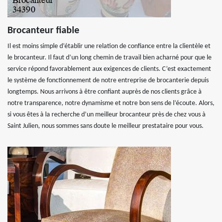
Brocanteur fiable
Il est moins simple d’établir une relation de confiance entre la clientèle et
le brocanteur. Il faut d’un long chemin de travail bien acharné pour que le
service répond favorablement aux exigences de clients. C’est exactement
le système de fonctionnement de notre entreprise de brocanterie depuis
longtemps. Nous arrivons à être confiant auprès de nos clients grâce à
notre transparence, notre dynamisme et notre bon sens de l’écoute. Alors,
si vous êtes à la recherche d’un meilleur brocanteur près de chez vous à
Saint Julien, nous sommes sans doute le meilleur prestataire pour vous.