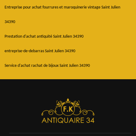
Entreprise pour achat fourrures et maroquinerie vintage Saint Julien
34390
Prestation d'achat antiquité Saint Julien 34390
entreprise-de-debarras Saint Julien 34390
Service d'achat rachat de bijoux Saint Julien 34390