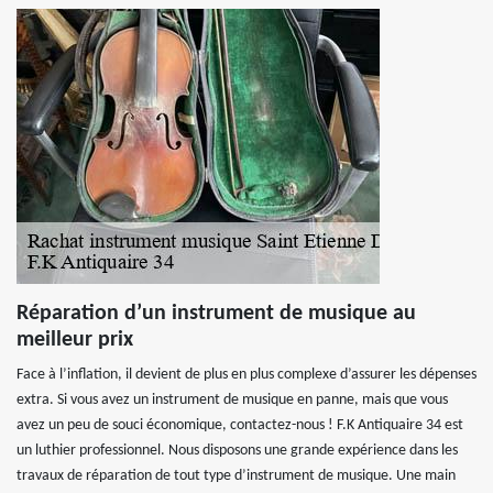
Réparation d’un instrument de musique au
meilleur prix
Face à l’inflation, il devient de plus en plus complexe d’assurer les dépenses
extra. Si vous avez un instrument de musique en panne, mais que vous
avez un peu de souci économique, contactez-nous ! F.K Antiquaire 34 est
un luthier professionnel. Nous disposons une grande expérience dans les
travaux de réparation de tout type d’instrument de musique. Une main