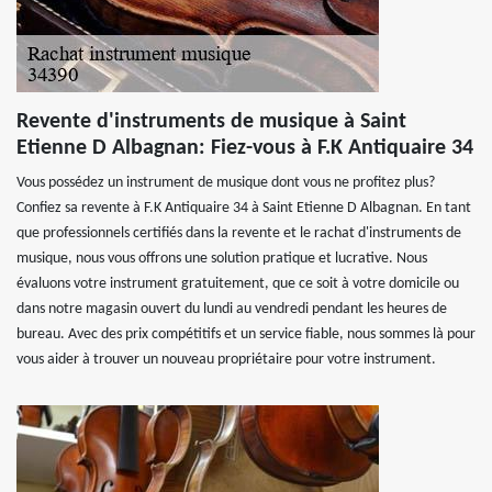
Revente d'instruments de musique à Saint
Etienne D Albagnan: Fiez-vous à F.K Antiquaire 34
Vous possédez un instrument de musique dont vous ne profitez plus?
Confiez sa revente à F.K Antiquaire 34 à Saint Etienne D Albagnan. En tant
que professionnels certifiés dans la revente et le rachat d'instruments de
musique, nous vous offrons une solution pratique et lucrative. Nous
évaluons votre instrument gratuitement, que ce soit à votre domicile ou
dans notre magasin ouvert du lundi au vendredi pendant les heures de
bureau. Avec des prix compétitifs et un service fiable, nous sommes là pour
vous aider à trouver un nouveau propriétaire pour votre instrument.