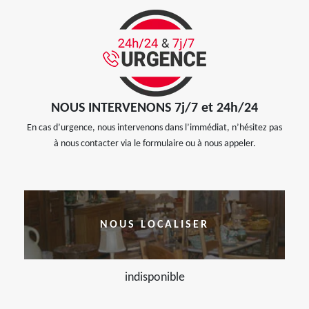
NOUS INTERVENONS 7j/7 et 24h/24
En cas d’urgence, nous intervenons dans l’immédiat, n’hésitez pas
à nous contacter via le formulaire ou à nous appeler.
NOUS LOCALISER
indisponible