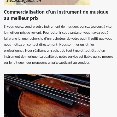
Commercialisation d’un instrument de musique
au meilleur prix
Si vous voulez vendre votre instrument de musique, pensez toujours à viser
le meilleur prix de revient. Pour obtenir cet avantage, vous n’avez pas à
faire une longue recherche d’un racheteur de votre outil. Il suffit que vous
nous mettez en contact directement. Nous sommes un luthier
professionnel. Nous réalisons un rachat de tout type et tout état d’un
instrument de musique. La qualité de notre service est fiable qui se mesure
sur le fait que nous proposons un prix captivant au vendeur.