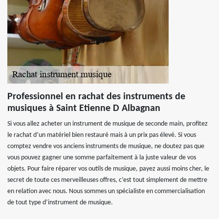
Professionnel en rachat des instruments de
musiques à Saint Etienne D Albagnan
Si vous allez acheter un instrument de musique de seconde main, profitez
le rachat d’un matériel bien restauré mais à un prix pas élevé. Si vous
comptez vendre vos anciens instruments de musique, ne doutez pas que
vous pouvez gagner une somme parfaitement à la juste valeur de vos
objets. Pour faire réparer vos outils de musique, payez aussi moins cher, le
secret de toute ces merveilleuses offres, c’est tout simplement de mettre
en relation avec nous. Nous sommes un spécialiste en commercialisation
de tout type d’instrument de musique.