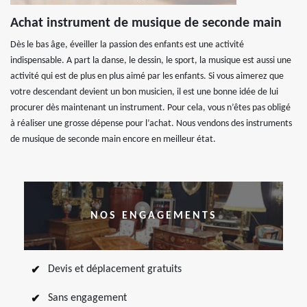
Achat instrument de musique de seconde main
Dès le bas âge, éveiller la passion des enfants est une activité
indispensable. A part la danse, le dessin, le sport, la musique est aussi une
activité qui est de plus en plus aimé par les enfants. Si vous aimerez que
votre descendant devient un bon musicien, il est une bonne idée de lui
procurer dès maintenant un instrument. Pour cela, vous n’êtes pas obligé
à réaliser une grosse dépense pour l’achat. Nous vendons des instruments
de musique de seconde main encore en meilleur état.
NOS ENGAGEMENTS
Devis et déplacement gratuits
Sans engagement