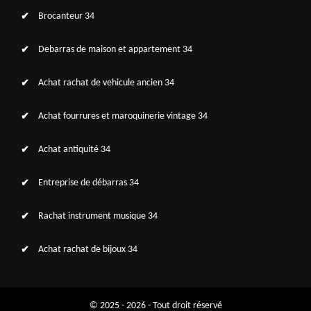
Brocanteur 34
Debarras de maison et appartement 34
Achat rachat de vehicule ancien 34
Achat fourrures et maroquinerie vintage 34
Achat antiquité 34
Entreprise de débarras 34
Rachat instrument musique 34
Achat rachat de bijoux 34
© 2025 - 2026 - Tout droit réservé