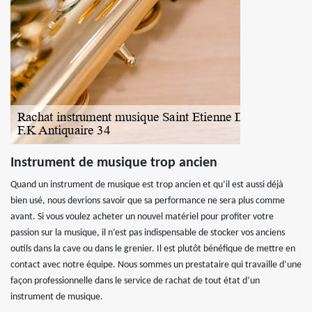
Instrument de musique trop ancien
Quand un instrument de musique est trop ancien et qu’il est aussi déjà
bien usé, nous devrions savoir que sa performance ne sera plus comme
avant. Si vous voulez acheter un nouvel matériel pour profiter votre
passion sur la musique, il n’est pas indispensable de stocker vos anciens
outils dans la cave ou dans le grenier. Il est plutôt bénéfique de mettre en
contact avec notre équipe. Nous sommes un prestataire qui travaille d’une
façon professionnelle dans le service de rachat de tout état d’un
instrument de musique.