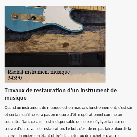
Travaux de restauration d’un instrument de
musique
Quand un instrument de musique est en mauvais fonctionnement, c’est sûr
et certain qu’il ne sera pas en mesure d’être opérationnel comme on
souhaite. Dans ce cas, il est indispensable de ne pas négliger la mise en
œuvre d’un travail de restauration. Le but, c’est de ne pas faire alourdir la
charge financière en étant obligé d’acheter ou de racheter d’autre