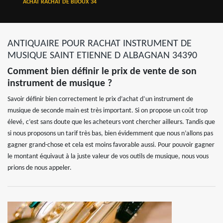
ACHAT RACHAT DE BIJOUX 34
ANTIQUAIRE POUR RACHAT INSTRUMENT DE
MUSIQUE SAINT ETIENNE D ALBAGNAN 34390
Comment bien définir le prix de vente de son
instrument de musique ?
Savoir définir bien correctement le prix d’achat d’un instrument de
musique de seconde main est très important. Si on propose un coût trop
élevé, c’est sans doute que les acheteurs vont chercher ailleurs. Tandis que
si nous proposons un tarif très bas, bien évidemment que nous n’allons pas
gagner grand-chose et cela est moins favorable aussi. Pour pouvoir gagner
le montant équivaut à la juste valeur de vos outils de musique, nous vous
prions de nous appeler.