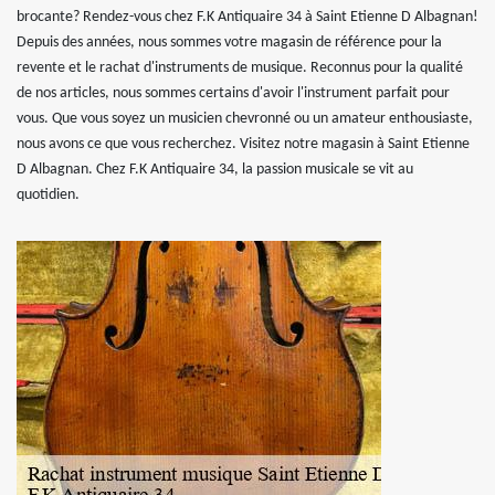
brocante? Rendez-vous chez F.K Antiquaire 34 à Saint Etienne D Albagnan!
Depuis des années, nous sommes votre magasin de référence pour la
revente et le rachat d'instruments de musique. Reconnus pour la qualité
de nos articles, nous sommes certains d'avoir l'instrument parfait pour
vous. Que vous soyez un musicien chevronné ou un amateur enthousiaste,
nous avons ce que vous recherchez. Visitez notre magasin à Saint Etienne
D Albagnan. Chez F.K Antiquaire 34, la passion musicale se vit au
quotidien.