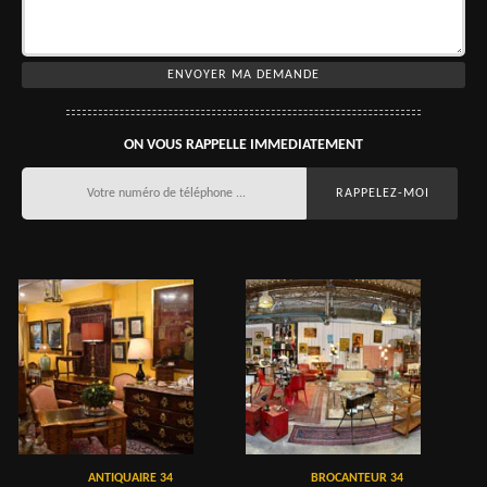
ON VOUS RAPPELLE IMMEDIATEMENT
ANTIQUAIRE 34
BROCANTEUR 34