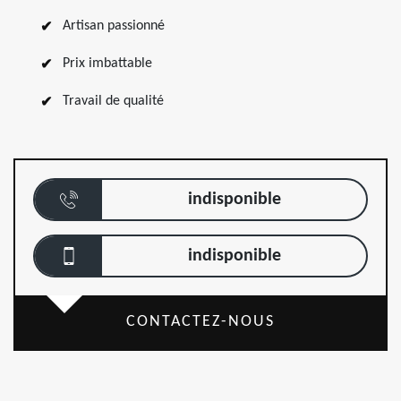
Artisan passionné
Prix imbattable
Travail de qualité
indisponible
indisponible
CONTACTEZ-NOUS