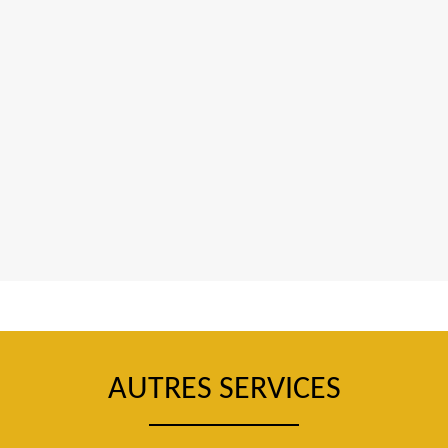
AUTRES SERVICES