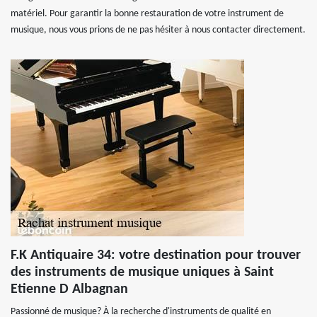
matériel. Pour garantir la bonne restauration de votre instrument de
musique, nous vous prions de ne pas hésiter à nous contacter directement.
F.K Antiquaire 34: votre destination pour trouver
des instruments de musique uniques à Saint
Etienne D Albagnan
Passionné de musique? À la recherche d'instruments de qualité en