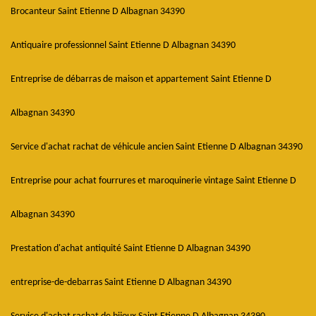
Brocanteur Saint Etienne D Albagnan 34390
Antiquaire professionnel Saint Etienne D Albagnan 34390
Entreprise de débarras de maison et appartement Saint Etienne D
Albagnan 34390
Service d'achat rachat de véhicule ancien Saint Etienne D Albagnan 34390
Entreprise pour achat fourrures et maroquinerie vintage Saint Etienne D
Albagnan 34390
Prestation d'achat antiquité Saint Etienne D Albagnan 34390
entreprise-de-debarras Saint Etienne D Albagnan 34390