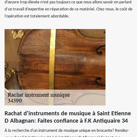
d’œuvre trop élevée n’est pas toujours ce que nous allons savoir en parlant
d’un travail d’expertise en réparation de ce matériel. Chez nous, le coût de
l’opération est totalement abordable.
Rachat d'instruments de musique à Saint Etienne
D Albagnan: Faites confiance à F.K Antiquaire 34
À la recherche d'un instrument de musique unique en brocante? Rendez-