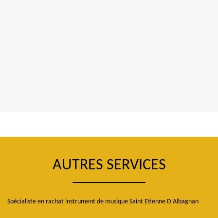
AUTRES SERVICES
Spécialiste en rachat instrument de musique Saint Etienne D Albagnan