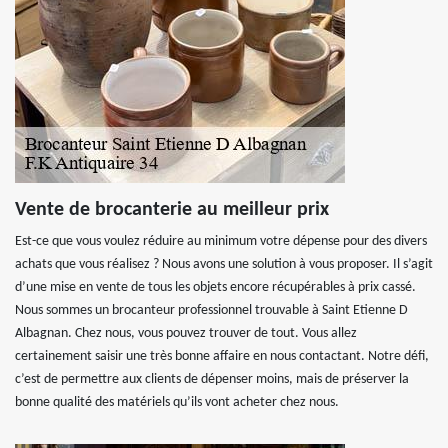
Vente de brocanterie au meilleur prix
Est-ce que vous voulez réduire au minimum votre dépense pour des divers
achats que vous réalisez ? Nous avons une solution à vous proposer. Il s’agit
d’une mise en vente de tous les objets encore récupérables à prix cassé.
Nous sommes un brocanteur professionnel trouvable à Saint Etienne D
Albagnan. Chez nous, vous pouvez trouver de tout. Vous allez
certainement saisir une très bonne affaire en nous contactant. Notre défi,
c’est de permettre aux clients de dépenser moins, mais de préserver la
bonne qualité des matériels qu’ils vont acheter chez nous.