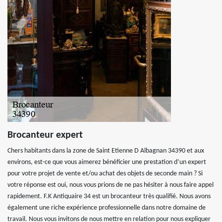
Brocanteur expert
Chers habitants dans la zone de Saint Etienne D Albagnan 34390 et aux
environs, est-ce que vous aimerez bénéficier une prestation d’un expert
pour votre projet de vente et/ou achat des objets de seconde main ? Si
votre réponse est oui, nous vous prions de ne pas hésiter à nous faire appel
rapidement. F.K Antiquaire 34 est un brocanteur très qualifié. Nous avons
également une riche expérience professionnelle dans notre domaine de
travail. Nous vous invitons de nous mettre en relation pour nous expliquer