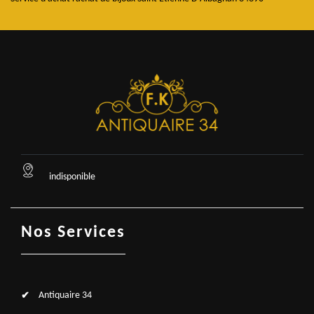
indisponible
Nos Services
Antiquaire 34