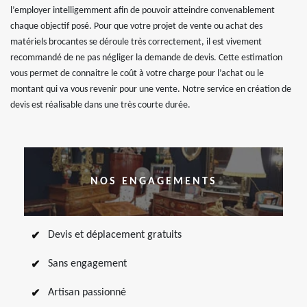
l’employer intelligemment afin de pouvoir atteindre convenablement
chaque objectif posé. Pour que votre projet de vente ou achat des
matériels brocantes se déroule très correctement, il est vivement
recommandé de ne pas négliger la demande de devis. Cette estimation
vous permet de connaitre le coût à votre charge pour l’achat ou le
montant qui va vous revenir pour une vente. Notre service en création de
devis est réalisable dans une très courte durée.
NOS ENGAGEMENTS
Devis et déplacement gratuits
Sans engagement
Artisan passionné