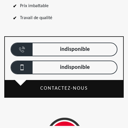
Prix imbattable
Travail de qualité
indisponible
indisponible
CONTACTEZ-NOUS