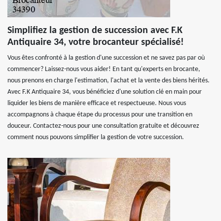
Simplifiez la gestion de succession avec F.K
Antiquaire 34, votre brocanteur spécialisé!
Vous êtes confronté à la gestion d'une succession et ne savez pas par où
commencer? Laissez-nous vous aider! En tant qu'experts en brocante,
nous prenons en charge l'estimation, l'achat et la vente des biens hérités.
Avec F.K Antiquaire 34, vous bénéficiez d'une solution clé en main pour
liquider les biens de manière efficace et respectueuse. Nous vous
accompagnons à chaque étape du processus pour une transition en
douceur. Contactez-nous pour une consultation gratuite et découvrez
comment nous pouvons simplifier la gestion de votre succession.