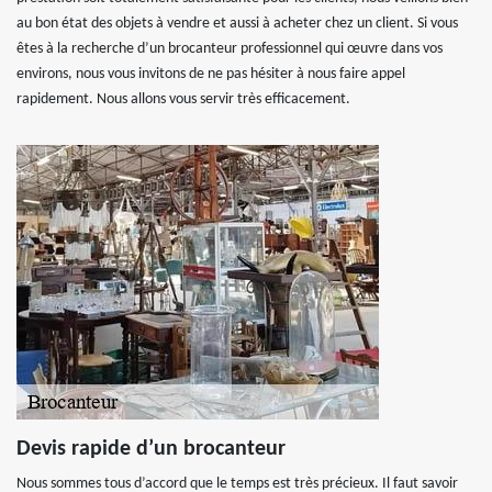
au bon état des objets à vendre et aussi à acheter chez un client. Si vous
êtes à la recherche d’un brocanteur professionnel qui œuvre dans vos
environs, nous vous invitons de ne pas hésiter à nous faire appel
rapidement. Nous allons vous servir très efficacement.
Devis rapide d’un brocanteur
Nous sommes tous d’accord que le temps est très précieux. Il faut savoir