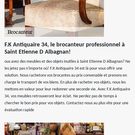
F.K Antiquaire 34, le brocanteur professionnel à
Saint Etienne D Albagnan!
ous avez des meubles et des objets inutiles à Saint Etienne D Albagnan? Ne
les jetez pas n'importe où! F.K Antiquaire 34 est là pour vous offrir une
solution. Nous rachetons vos brocantes au prix convenable et prenons en
charge le transport de vos biens. En plus de racheter vos objets, nous les
mettons en valeur pour leur redonner une seconde vie. Avec F.K Antiquaire
34, vos meubles retrouveront leur éclat. Ne perdez pas de temps à
chercher le bon prix pour vos objets. Contactez-nous au plus vite pour une
évaluation rapide