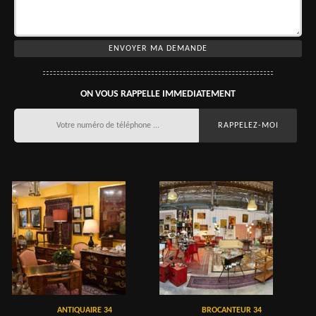
ON VOUS RAPPELLE IMMEDIATEMENT
ANTIQUAIRE 34
BROCANTEUR 34