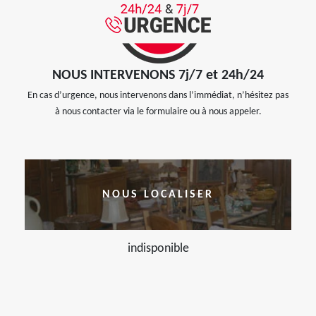
NOUS INTERVENONS 7j/7 et 24h/24
En cas d’urgence, nous intervenons dans l’immédiat, n’hésitez pas
à nous contacter via le formulaire ou à nous appeler.
NOUS LOCALISER
indisponible