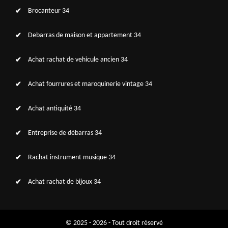
Brocanteur 34
Debarras de maison et appartement 34
Achat rachat de vehicule ancien 34
Achat fourrures et maroquinerie vintage 34
Achat antiquité 34
Entreprise de débarras 34
Rachat instrument musique 34
Achat rachat de bijoux 34
© 2025 - 2026 - Tout droit réservé