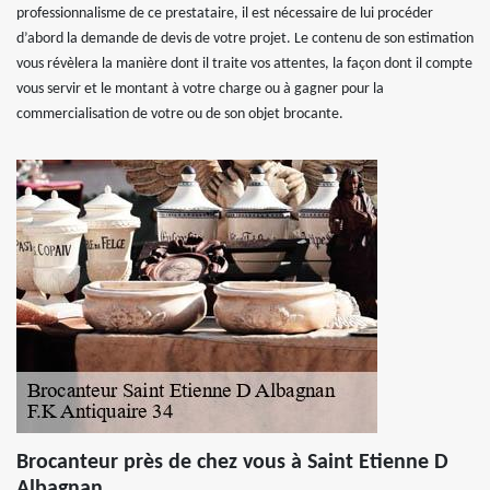
professionnalisme de ce prestataire, il est nécessaire de lui procéder
d’abord la demande de devis de votre projet. Le contenu de son estimation
vous révèlera la manière dont il traite vos attentes, la façon dont il compte
vous servir et le montant à votre charge ou à gagner pour la
commercialisation de votre ou de son objet brocante.
Brocanteur près de chez vous à Saint Etienne D
Albagnan