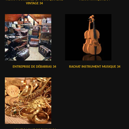
VINTAGE 34
ENTREPRISE DE DÉBARRAS 34
RACHAT INSTRUMENT MUSIQUE 34