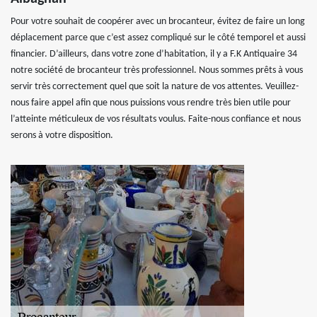
Pour votre souhait de coopérer avec un brocanteur, évitez de faire un long
déplacement parce que c’est assez compliqué sur le côté temporel et aussi
financier. D’ailleurs, dans votre zone d’habitation, il y a F.K Antiquaire 34
notre société de brocanteur très professionnel. Nous sommes prêts à vous
servir très correctement quel que soit la nature de vos attentes. Veuillez-
nous faire appel afin que nous puissions vous rendre très bien utile pour
l’atteinte méticuleux de vos résultats voulus. Faite-nous confiance et nous
serons à votre disposition.