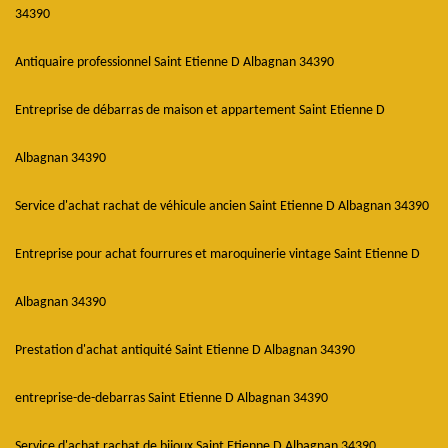
34390
Antiquaire professionnel Saint Etienne D Albagnan 34390
Entreprise de débarras de maison et appartement Saint Etienne D
Albagnan 34390
Service d'achat rachat de véhicule ancien Saint Etienne D Albagnan 34390
Entreprise pour achat fourrures et maroquinerie vintage Saint Etienne D
Albagnan 34390
Prestation d'achat antiquité Saint Etienne D Albagnan 34390
entreprise-de-debarras Saint Etienne D Albagnan 34390
Service d'achat rachat de bijoux Saint Etienne D Albagnan 34390