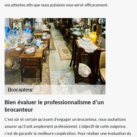
vos attentes afin que nous puissions vous servir efficacement.
Bien évaluer le professionnalisme d’un
brocanteur
C’est sûr et certain qu’avant d’engager un brocanteur, nous souhaitons
assurer qu’il soit amplement professionnel. L’objectif de cette exigence,
c’est de garantir la meilleure coopération. Pour réaliser une évaluation du