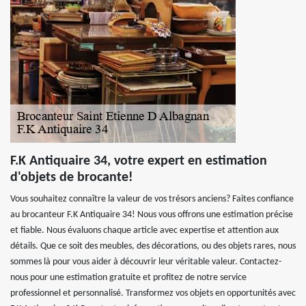
F.K Antiquaire 34, votre expert en estimation
d'objets de brocante!
Vous souhaitez connaître la valeur de vos trésors anciens? Faites confiance
au brocanteur F.K Antiquaire 34! Nous vous offrons une estimation précise
et fiable. Nous évaluons chaque article avec expertise et attention aux
détails. Que ce soit des meubles, des décorations, ou des objets rares, nous
sommes là pour vous aider à découvrir leur véritable valeur. Contactez-
nous pour une estimation gratuite et profitez de notre service
professionnel et personnalisé. Transformez vos objets en opportunités avec