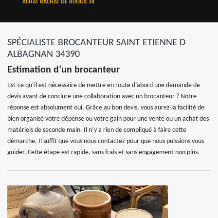
ACHAT RACHAT DE BIJOUX 34
SPÉCIALISTE BROCANTEUR SAINT ETIENNE D
ALBAGNAN 34390
Estimation d’un brocanteur
Est-ce qu’il est nécessaire de mettre en route d’abord une demande de
devis avant de conclure une collaboration avec un brocanteur ? Notre
réponse est absolument oui. Grâce au bon devis, vous aurez la facilité de
bien organisé votre dépense ou votre gain pour une vente ou un achat des
matériels de seconde main. Il n’y a rien de compliqué à faire cette
démarche. Il suffit que vous nous contactez pour que nous puissions vous
guider. Cette étape est rapide, sans frais et sans engagement non plus.