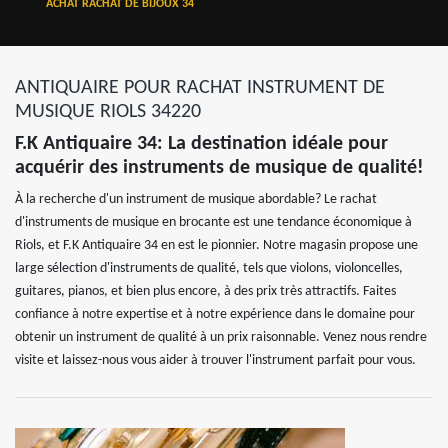
ACHAT RACHAT DE BIJOUX 34
ANTIQUAIRE POUR RACHAT INSTRUMENT DE
MUSIQUE RIOLS 34220
F.K Antiquaire 34: La destination idéale pour
acquérir des instruments de musique de qualité!
À la recherche d'un instrument de musique abordable? Le rachat
d'instruments de musique en brocante est une tendance économique à
Riols, et F.K Antiquaire 34 en est le pionnier. Notre magasin propose une
large sélection d'instruments de qualité, tels que violons, violoncelles,
guitares, pianos, et bien plus encore, à des prix très attractifs. Faites
confiance à notre expertise et à notre expérience dans le domaine pour
obtenir un instrument de qualité à un prix raisonnable. Venez nous rendre
visite et laissez-nous vous aider à trouver l'instrument parfait pour vous.