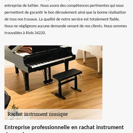
entreprise de luthier. Nous avons des compétences pertinentes qui nous
permettent de garantir le bon déroulement ainsi que la bonne réalisation
de tous nos travaux. La qualité de notre service est totalement fiable.
Nous ne négligeons aucune demande venant de nos clients. Nous sommes
trouvables à Riols 34220.
Entreprise professionnelle en rachat instrument