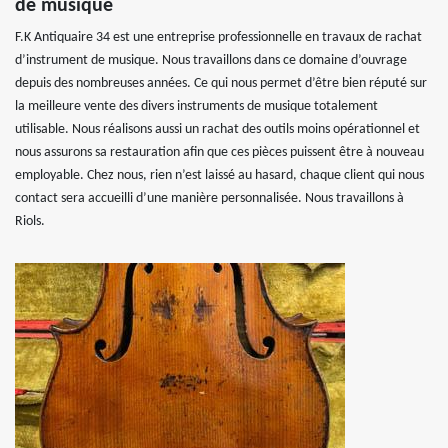
de musique
F.K Antiquaire 34 est une entreprise professionnelle en travaux de rachat
d’instrument de musique. Nous travaillons dans ce domaine d’ouvrage
depuis des nombreuses années. Ce qui nous permet d’être bien réputé sur
la meilleure vente des divers instruments de musique totalement
utilisable. Nous réalisons aussi un rachat des outils moins opérationnel et
nous assurons sa restauration afin que ces pièces puissent être à nouveau
employable. Chez nous, rien n’est laissé au hasard, chaque client qui nous
contact sera accueilli d’une manière personnalisée. Nous travaillons à
Riols.