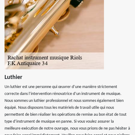
Luthier
Un luthier est une personne qui œuvrer d’une manière strictement
correcte dans l’intervention rénovatrice d’un instrument de musique.
Nous sommes un luthier professionnel et nous sommes également bien
équipé. Nous disposons tous les matériels de travail utile qui nous
permettent de bien réaliser les opérations de remise au bon état de tout
type d’instrument de musique en panne. Si vous voulez assurer la
meilleure exécution de notre ouvrage, nous vous prions de ne pas hésiter à