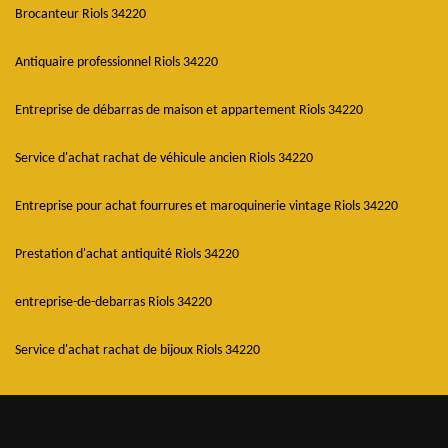
Brocanteur Riols 34220
Antiquaire professionnel Riols 34220
Entreprise de débarras de maison et appartement Riols 34220
Service d'achat rachat de véhicule ancien Riols 34220
Entreprise pour achat fourrures et maroquinerie vintage Riols 34220
Prestation d'achat antiquité Riols 34220
entreprise-de-debarras Riols 34220
Service d'achat rachat de bijoux Riols 34220