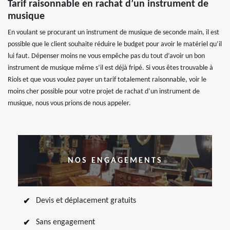
Tarif raisonnable en rachat d’un instrument de
musique
En voulant se procurant un instrument de musique de seconde main, il est
possible que le client souhaite réduire le budget pour avoir le matériel qu’il
lui faut. Dépenser moins ne vous empêche pas du tout d’avoir un bon
instrument de musique même s’il est déjà fripé. Si vous êtes trouvable à
Riols et que vous voulez payer un tarif totalement raisonnable, voir le
moins cher possible pour votre projet de rachat d’un instrument de
musique, nous vous prions de nous appeler.
NOS ENGAGEMENTS
Devis et déplacement gratuits
Sans engagement