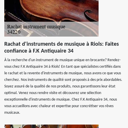
Rachat d'instruments de musique à Riols: Faites
confiance à F.K Antiquaire 34
À la recherche d'un instrument de musique unique en brocante? Rendez-
vous chez F.K Antiquaire 34 à Riols! En tant que spécialistes certifiés dans
le rachat et la revente d'instruments de musique, nous avons ce que vous
cherchez. Nos instruments de qualité sont proposés à des prix abordables.
Soyez assuré de la qualité de nos produits, nous garantissons leur état
optimal. Venez nous rendre visite et découvrez une sélection
exceptionnelle d'instruments de musique. Chez F.K Antiquaire 34, nous
vous accueillons avec chaleur et expertise pour concrétiser vos rêves
musicaux.