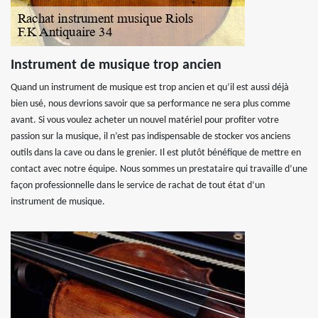
Instrument de musique trop ancien
Quand un instrument de musique est trop ancien et qu’il est aussi déjà
bien usé, nous devrions savoir que sa performance ne sera plus comme
avant. Si vous voulez acheter un nouvel matériel pour profiter votre
passion sur la musique, il n’est pas indispensable de stocker vos anciens
outils dans la cave ou dans le grenier. Il est plutôt bénéfique de mettre en
contact avec notre équipe. Nous sommes un prestataire qui travaille d’une
façon professionnelle dans le service de rachat de tout état d’un
instrument de musique.