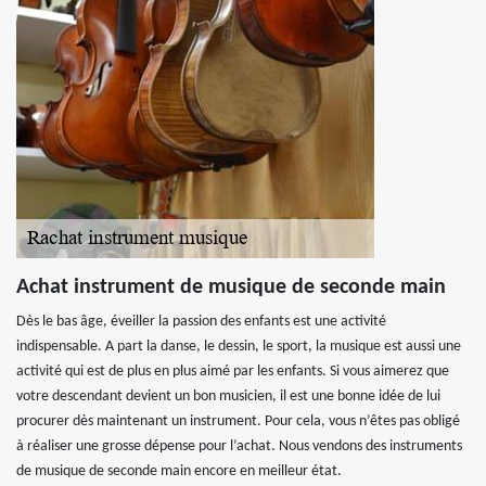
Achat instrument de musique de seconde main
Dès le bas âge, éveiller la passion des enfants est une activité
indispensable. A part la danse, le dessin, le sport, la musique est aussi une
activité qui est de plus en plus aimé par les enfants. Si vous aimerez que
votre descendant devient un bon musicien, il est une bonne idée de lui
procurer dès maintenant un instrument. Pour cela, vous n’êtes pas obligé
à réaliser une grosse dépense pour l’achat. Nous vendons des instruments
de musique de seconde main encore en meilleur état.