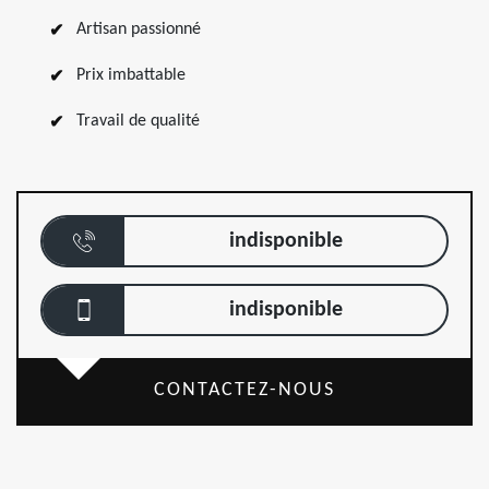
Artisan passionné
Prix imbattable
Travail de qualité
indisponible
indisponible
CONTACTEZ-NOUS