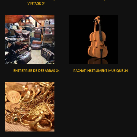
VINTAGE 34
ENTREPRISE DE DÉBARRAS 34
RACHAT INSTRUMENT MUSIQUE 34