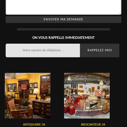
ON VOUS RAPPELLE IMMEDIATEMENT
ANTIQUAIRE 34
BROCANTEUR 34