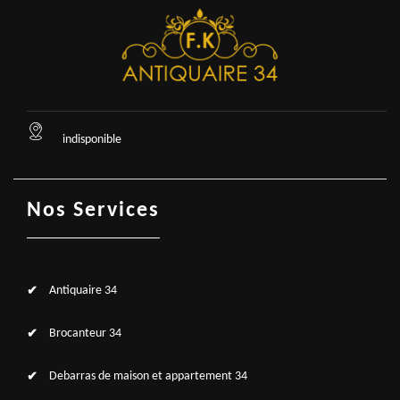
indisponible
Nos Services
Antiquaire 34
Brocanteur 34
Debarras de maison et appartement 34