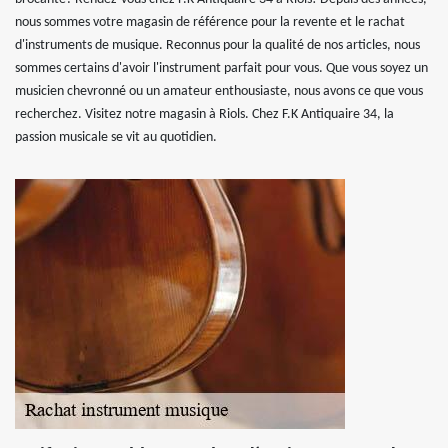
nous sommes votre magasin de référence pour la revente et le rachat
d'instruments de musique. Reconnus pour la qualité de nos articles, nous
sommes certains d'avoir l'instrument parfait pour vous. Que vous soyez un
musicien chevronné ou un amateur enthousiaste, nous avons ce que vous
recherchez. Visitez notre magasin à Riols. Chez F.K Antiquaire 34, la
passion musicale se vit au quotidien.