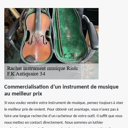
Commercialisation d’un instrument de musique
au meilleur prix
Si vous voulez vendre votre instrument de musique, pensez toujours à viser
le meilleur prix de revient. Pour obtenir cet avantage, vous n’avez pas à
faire une longue recherche d’un racheteur de votre outil. Il suffit que vous
nous mettez en contact directement. Nous sommes un luthier