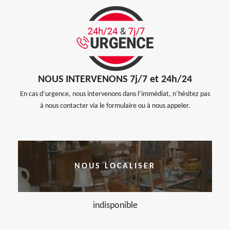
NOUS INTERVENONS 7j/7 et 24h/24
En cas d’urgence, nous intervenons dans l’immédiat, n’hésitez pas
à nous contacter via le formulaire ou à nous appeler.
NOUS LOCALISER
indisponible