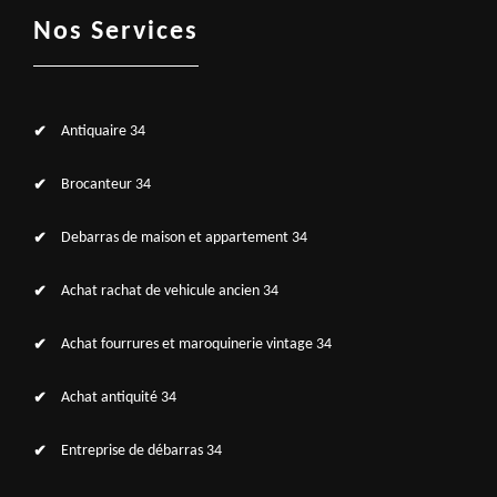
Nos Services
Antiquaire 34
Brocanteur 34
Debarras de maison et appartement 34
Achat rachat de vehicule ancien 34
Achat fourrures et maroquinerie vintage 34
Achat antiquité 34
Entreprise de débarras 34