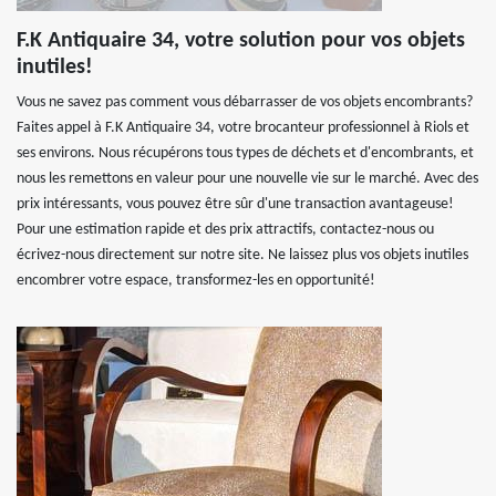
F.K Antiquaire 34, votre solution pour vos objets
inutiles!
Vous ne savez pas comment vous débarrasser de vos objets encombrants?
Faites appel à F.K Antiquaire 34, votre brocanteur professionnel à Riols et
ses environs. Nous récupérons tous types de déchets et d'encombrants, et
nous les remettons en valeur pour une nouvelle vie sur le marché. Avec des
prix intéressants, vous pouvez être sûr d'une transaction avantageuse!
Pour une estimation rapide et des prix attractifs, contactez-nous ou
écrivez-nous directement sur notre site. Ne laissez plus vos objets inutiles
encombrer votre espace, transformez-les en opportunité!