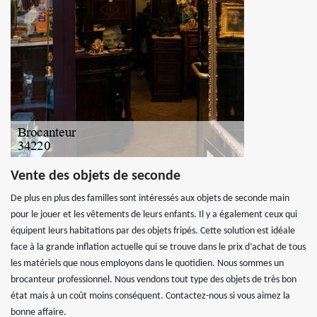
Vente des objets de seconde
De plus en plus des familles sont intéressés aux objets de seconde main
pour le jouer et les vêtements de leurs enfants. Il y a également ceux qui
équipent leurs habitations par des objets fripés. Cette solution est idéale
face à la grande inflation actuelle qui se trouve dans le prix d’achat de tous
les matériels que nous employons dans le quotidien. Nous sommes un
brocanteur professionnel. Nous vendons tout type des objets de très bon
état mais à un coût moins conséquent. Contactez-nous si vous aimez la
bonne affaire.