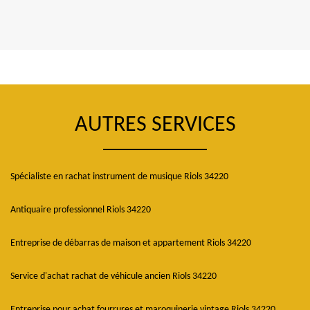
AUTRES SERVICES
Spécialiste en rachat instrument de musique Riols 34220
Antiquaire professionnel Riols 34220
Entreprise de débarras de maison et appartement Riols 34220
Service d'achat rachat de véhicule ancien Riols 34220
Entreprise pour achat fourrures et maroquinerie vintage Riols 34220