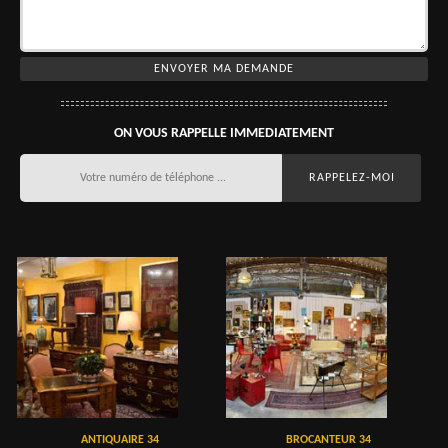
ON VOUS RAPPELLE IMMEDIATEMENT
ANTIQUAIRE 34
BROCANTEUR 34