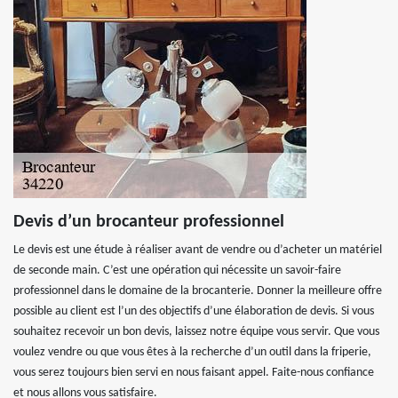
Devis d’un brocanteur professionnel
Le devis est une étude à réaliser avant de vendre ou d’acheter un matériel
de seconde main. C’est une opération qui nécessite un savoir-faire
professionnel dans le domaine de la brocanterie. Donner la meilleure offre
possible au client est l’un des objectifs d’une élaboration de devis. Si vous
souhaitez recevoir un bon devis, laissez notre équipe vous servir. Que vous
voulez vendre ou que vous êtes à la recherche d’un outil dans la friperie,
vous serez toujours bien servi en nous faisant appel. Faite-nous confiance
et nous allons vous satisfaire.