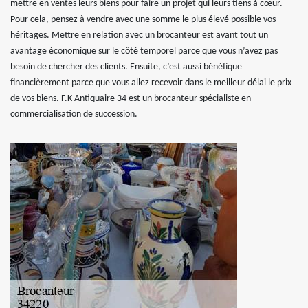
mettre en ventes leurs biens pour faire un projet qui leurs tiens à cœur.
Pour cela, pensez à vendre avec une somme le plus élevé possible vos
héritages. Mettre en relation avec un brocanteur est avant tout un
avantage économique sur le côté temporel parce que vous n’avez pas
besoin de chercher des clients. Ensuite, c’est aussi bénéfique
financièrement parce que vous allez recevoir dans le meilleur délai le prix
de vos biens. F.K Antiquaire 34 est un brocanteur spécialiste en
commercialisation de succession.