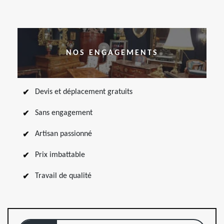
NOS ENGAGEMENTS
Devis et déplacement gratuits
Sans engagement
Artisan passionné
Prix imbattable
Travail de qualité