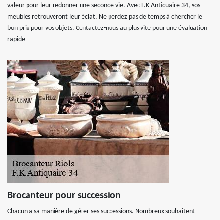
valeur pour leur redonner une seconde vie. Avec F.K Antiquaire 34, vos
meubles retrouveront leur éclat. Ne perdez pas de temps à chercher le
bon prix pour vos objets. Contactez-nous au plus vite pour une évaluation
rapide
Brocanteur pour succession
Chacun a sa manière de gérer ses successions. Nombreux souhaitent