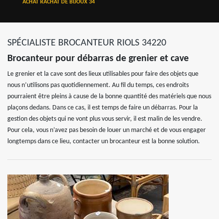
ACHAT RACHAT DE BIJOUX 34
SPÉCIALISTE BROCANTEUR RIOLS 34220
Brocanteur pour débarras de grenier et cave
Le grenier et la cave sont des lieux utilisables pour faire des objets que
nous n’utilisons pas quotidiennement. Au fil du temps, ces endroits
pourraient être pleins à cause de la bonne quantité des matériels que nous
plaçons dedans. Dans ce cas, il est temps de faire un débarras. Pour la
gestion des objets qui ne vont plus vous servir, il est malin de les vendre.
Pour cela, vous n’avez pas besoin de louer un marché et de vous engager
longtemps dans ce lieu, contacter un brocanteur est la bonne solution.