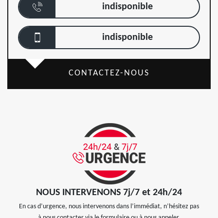
indisponible
indisponible
CONTACTEZ-NOUS
NOUS INTERVENONS 7j/7 et 24h/24
En cas d’urgence, nous intervenons dans l’immédiat, n’hésitez pas
à nous contacter via le formulaire ou à nous appeler.