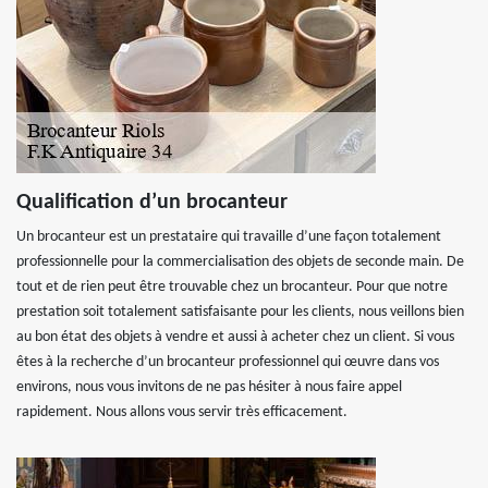
Qualification d’un brocanteur
Un brocanteur est un prestataire qui travaille d’une façon totalement
professionnelle pour la commercialisation des objets de seconde main. De
tout et de rien peut être trouvable chez un brocanteur. Pour que notre
prestation soit totalement satisfaisante pour les clients, nous veillons bien
au bon état des objets à vendre et aussi à acheter chez un client. Si vous
êtes à la recherche d’un brocanteur professionnel qui œuvre dans vos
environs, nous vous invitons de ne pas hésiter à nous faire appel
rapidement. Nous allons vous servir très efficacement.