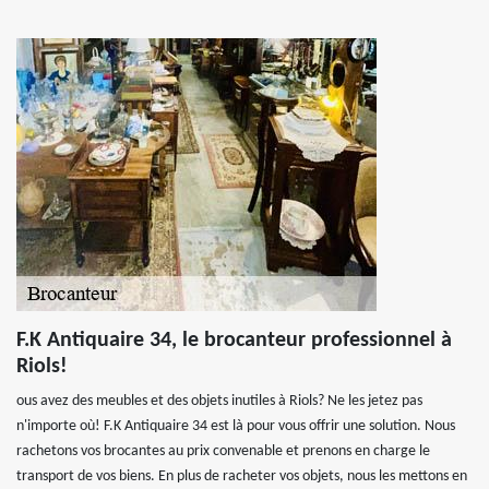
F.K Antiquaire 34, le brocanteur professionnel à
Riols!
ous avez des meubles et des objets inutiles à Riols? Ne les jetez pas
n'importe où! F.K Antiquaire 34 est là pour vous offrir une solution. Nous
rachetons vos brocantes au prix convenable et prenons en charge le
transport de vos biens. En plus de racheter vos objets, nous les mettons en