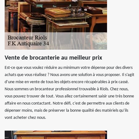
Vente de brocanterie au meilleur prix
Est-ce que vous voulez réduire au minimum votre dépense pour des divers
achats que vous réalisez ? Nous avons une solution à vous proposer. Il s’agit
d’une mise en vente de tous les objets encore récupérables à prix cassé.
Nous sommes un brocanteur professionnel trouvable à Riols. Chez nous,
vous pouvez trouver de tout. Vous allez certainement saisir une très bonne
affaire en nous contactant. Notre défi, c’est de permettre aux clients de
dépenser moins, mais de préserver la bonne qualité des matériels qu’ils
vont acheter chez nous.