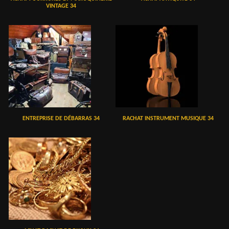
VINTAGE 34
ENTREPRISE DE DÉBARRAS 34
RACHAT INSTRUMENT MUSIQUE 34