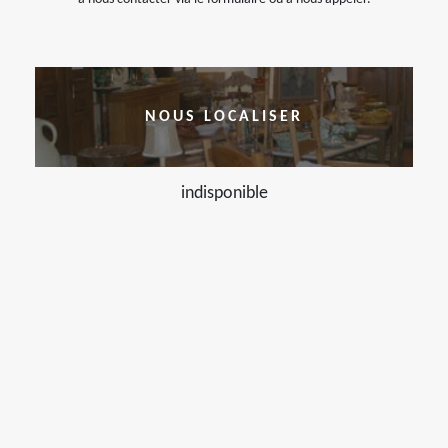
NOUS LOCALISER
indisponible