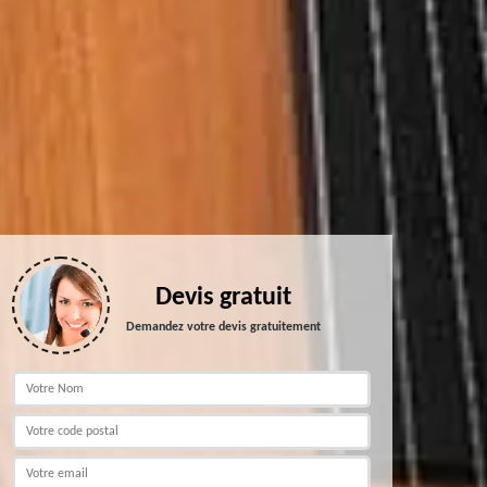
Devis gratuit
Demandez votre devis gratuitement