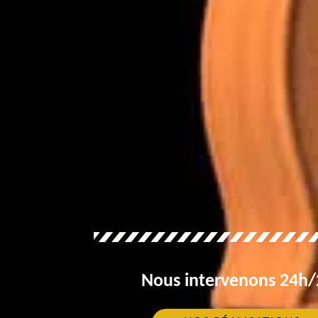
Nous intervenons 24h/2