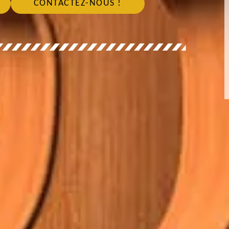
CONTACTEZ-NOUS !