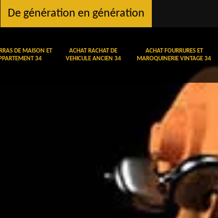
De génération en génération
RRAS DE MAISON ET
ACHAT RACHAT DE
ACHAT FOURRURES ET
PPARTEMENT 34
VEHICULE ANCIEN 34
MAROQUINERIE VINTAGE 34