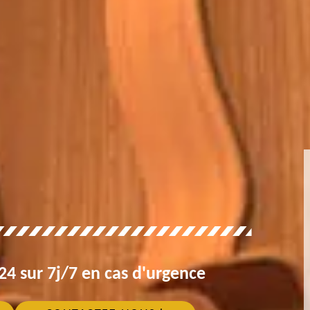
4 sur 7j/7 en cas d'urgence