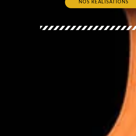
NOS RÉALISATIONS