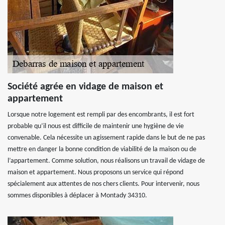
Société agrée en vidage de maison et
appartement
Lorsque notre logement est rempli par des encombrants, il est fort
probable qu’il nous est difficile de maintenir une hygiène de vie
convenable. Cela nécessite un agissement rapide dans le but de ne pas
mettre en danger la bonne condition de viabilité de la maison ou de
l’appartement. Comme solution, nous réalisons un travail de vidage de
maison et appartement. Nous proposons un service qui répond
spécialement aux attentes de nos chers clients. Pour intervenir, nous
sommes disponibles à déplacer à Montady 34310.