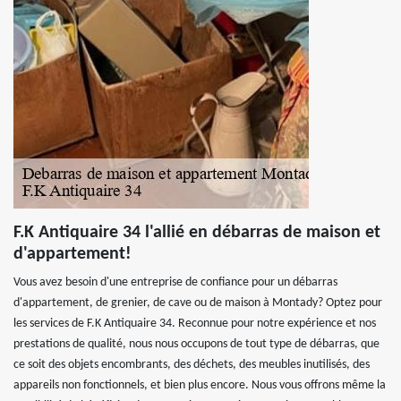
F.K Antiquaire 34 l'allié en débarras de maison et
d'appartement!
Vous avez besoin d'une entreprise de confiance pour un débarras
d'appartement, de grenier, de cave ou de maison à Montady? Optez pour
les services de F.K Antiquaire 34. Reconnue pour notre expérience et nos
prestations de qualité, nous nous occupons de tout type de débarras, que
ce soit des objets encombrants, des déchets, des meubles inutilisés, des
appareils non fonctionnels, et bien plus encore. Nous vous offrons même la