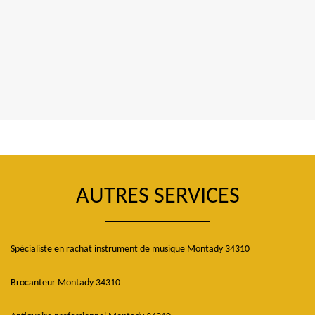
AUTRES SERVICES
Spécialiste en rachat instrument de musique Montady 34310
Brocanteur Montady 34310