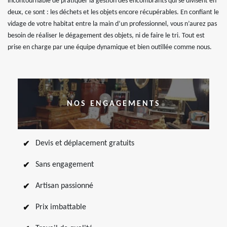
incontournable de pratiquer la gestion des encombrants qui se divisent en
deux, ce sont : les déchets et les objets encore récupérables. En confiant le
vidage de votre habitat entre la main d’un professionnel, vous n’aurez pas
besoin de réaliser le dégagement des objets, ni de faire le tri. Tout est
prise en charge par une équipe dynamique et bien outillée comme nous.
NOS ENGAGEMENTS
Devis et déplacement gratuits
Sans engagement
Artisan passionné
Prix imbattable