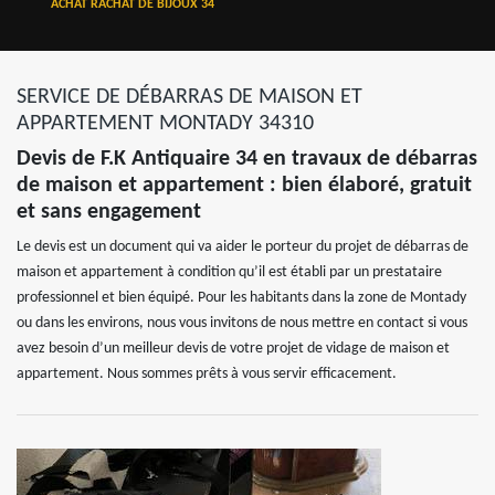
ACHAT RACHAT DE BIJOUX 34
SERVICE DE DÉBARRAS DE MAISON ET
APPARTEMENT MONTADY 34310
Devis de F.K Antiquaire 34 en travaux de débarras
de maison et appartement : bien élaboré, gratuit
et sans engagement
Le devis est un document qui va aider le porteur du projet de débarras de
maison et appartement à condition qu’il est établi par un prestataire
professionnel et bien équipé. Pour les habitants dans la zone de Montady
ou dans les environs, nous vous invitons de nous mettre en contact si vous
avez besoin d’un meilleur devis de votre projet de vidage de maison et
appartement. Nous sommes prêts à vous servir efficacement.