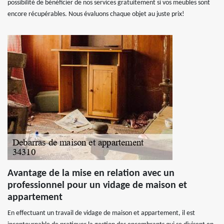
possibilité de bénéficier de nos services gratuitement si vos meubles sont
encore récupérables. Nous évaluons chaque objet au juste prix!
Avantage de la mise en relation avec un
professionnel pour un vidage de maison et
appartement
En effectuant un travail de vidage de maison et appartement, il est