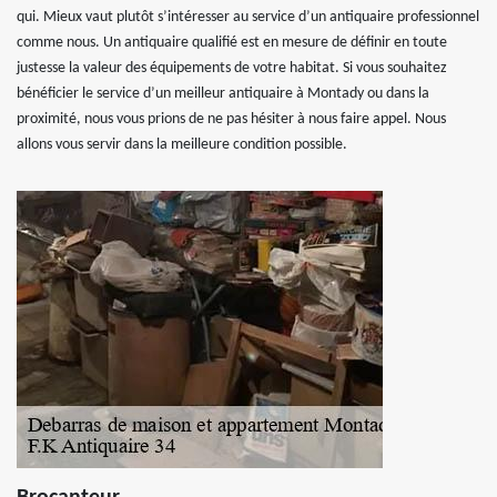
qui. Mieux vaut plutôt s’intéresser au service d’un antiquaire professionnel
comme nous. Un antiquaire qualifié est en mesure de définir en toute
justesse la valeur des équipements de votre habitat. Si vous souhaitez
bénéficier le service d’un meilleur antiquaire à Montady ou dans la
proximité, nous vous prions de ne pas hésiter à nous faire appel. Nous
allons vous servir dans la meilleure condition possible.