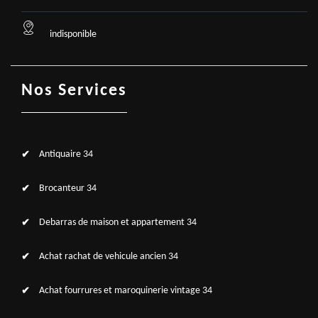
indisponible
Nos Services
Antiquaire 34
Brocanteur 34
Debarras de maison et appartement 34
Achat rachat de vehicule ancien 34
Achat fourrures et maroquinerie vintage 34