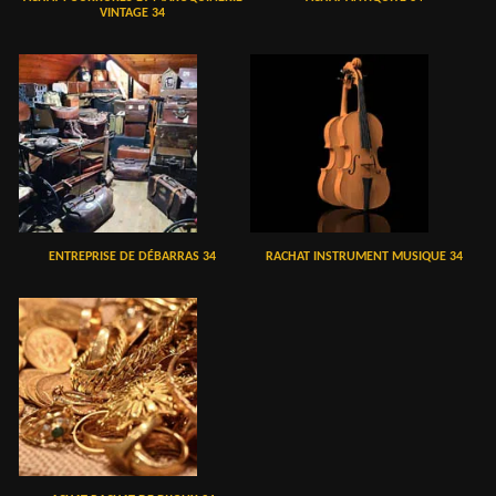
VINTAGE 34
ENTREPRISE DE DÉBARRAS 34
RACHAT INSTRUMENT MUSIQUE 34