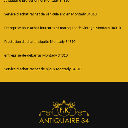
Antiquaire professionnel Montady 34310
Service d'achat rachat de véhicule ancien Montady 34310
Entreprise pour achat fourrures et maroquinerie vintage Montady 34310
Prestation d'achat antiquité Montady 34310
entreprise-de-debarras Montady 34310
Service d'achat rachat de bijoux Montady 34310