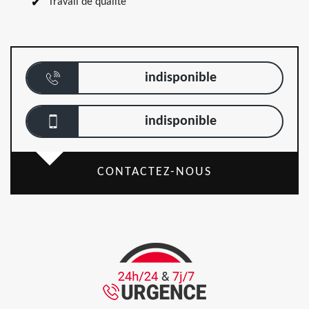
Travail de qualité
indisponible
indisponible
CONTACTEZ-NOUS