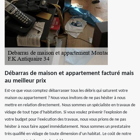
Débarras de maison et appartement facturé mais
au meilleur prix
Est-ce que vous comptez débarrasser tous les débris qui saturent votre
maison ou appartement ? Nous vous invitons de ne pas hésiter à nous
mettre en relation directement. Nous sommes un spécialiste en travaux de
vidage de tout type d’habitation. Si vous voulez prévenir l’explosion de
votre budget pour l’exécution des travaux, nous vous prions de ne pas
hésiter à nous faire appel immédiatement. Nous sommes un prestataire
très qualifié en vidage de toute dimension d’un habitat. Le coût de notre