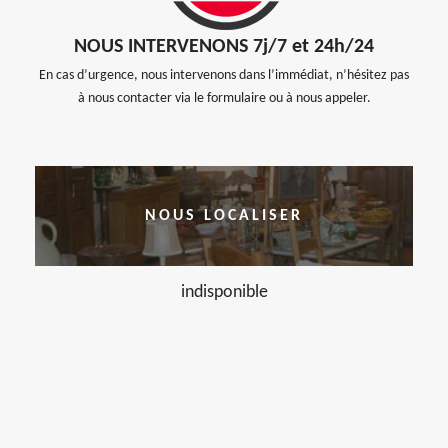
NOUS INTERVENONS 7j/7 et 24h/24
En cas d’urgence, nous intervenons dans l’immédiat, n’hésitez pas
à nous contacter via le formulaire ou à nous appeler.
NOUS LOCALISER
indisponible