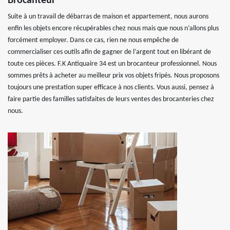
Brocanteur
Suite à un travail de débarras de maison et appartement, nous aurons
enfin les objets encore récupérables chez nous mais que nous n’allons plus
forcément employer. Dans ce cas, rien ne nous empêche de
commercialiser ces outils afin de gagner de l’argent tout en libérant de
toute ces pièces. F.K Antiquaire 34 est un brocanteur professionnel. Nous
sommes prêts à acheter au meilleur prix vos objets fripés. Nous proposons
toujours une prestation super efficace à nos clients. Vous aussi, pensez à
faire partie des familles satisfaites de leurs ventes des brocanteries chez
nous.