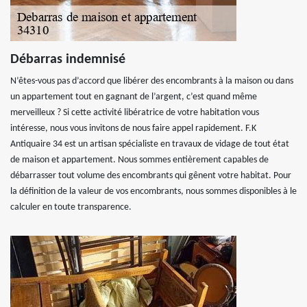
Débarras indemnisé
N’êtes-vous pas d’accord que libérer des encombrants à la maison ou dans
un appartement tout en gagnant de l’argent, c’est quand même
merveilleux ? Si cette activité libératrice de votre habitation vous
intéresse, nous vous invitons de nous faire appel rapidement. F.K
Antiquaire 34 est un artisan spécialiste en travaux de vidage de tout état
de maison et appartement. Nous sommes entièrement capables de
débarrasser tout volume des encombrants qui gênent votre habitat. Pour
la définition de la valeur de vos encombrants, nous sommes disponibles à le
calculer en toute transparence.