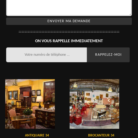
ON VOUS RAPPELLE IMMEDIATEMENT
ANTIQUAIRE 34
BROCANTEUR 34