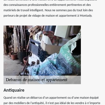
des connaissances professionnelles entièrement pertinentes et des
matériels de travail intelligent. Nous ne sommes pas du tout loin des
porteurs de projet de vidage de maison et appartement à Montady.
Antiquaire
Quand on réalise un débarras d’un appartement ou d’une maison équipé
par des mobiliers de l’antiquité, il n’est pas idéal de les vendre à n’importe