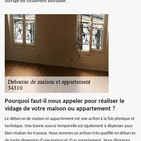
ouvrage est totalement abordable.
Pourquoi faut-il nous appeler pour réaliser le
vidage de votre maison ou appartement ?
Le débarras de maison et appartement est une action à la fois physique et
technique. Une bonne source temporelle est également à dépenser pour
bien réaliser les travaux. Nous sommes un artisan très qualifié en débarras
de toute dimension d’une maison et d’un appartement. Nous disposons