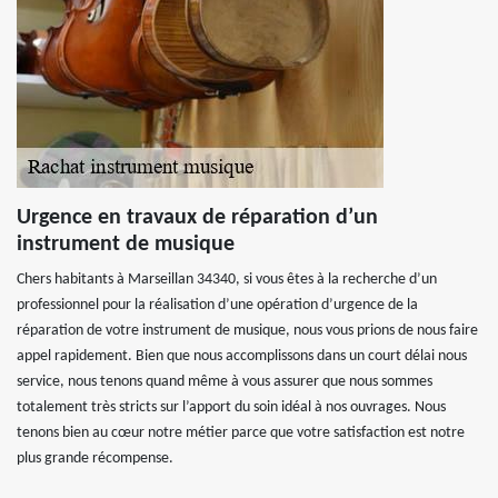
Urgence en travaux de réparation d’un
instrument de musique
Chers habitants à Marseillan 34340, si vous êtes à la recherche d’un
professionnel pour la réalisation d’une opération d’urgence de la
réparation de votre instrument de musique, nous vous prions de nous faire
appel rapidement. Bien que nous accomplissons dans un court délai nous
service, nous tenons quand même à vous assurer que nous sommes
totalement très stricts sur l’apport du soin idéal à nos ouvrages. Nous
tenons bien au cœur notre métier parce que votre satisfaction est notre
plus grande récompense.