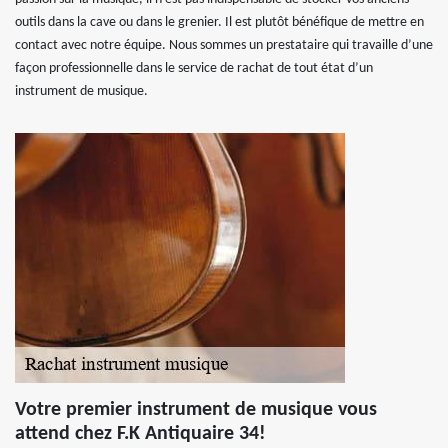
outils dans la cave ou dans le grenier. Il est plutôt bénéfique de mettre en
contact avec notre équipe. Nous sommes un prestataire qui travaille d’une
façon professionnelle dans le service de rachat de tout état d’un
instrument de musique.
Votre premier instrument de musique vous
attend chez F.K Antiquaire 34!