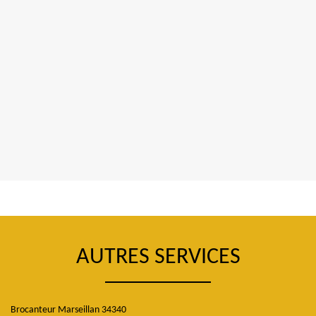
AUTRES SERVICES
Brocanteur Marseillan 34340