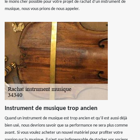
le moins cher possible pour votre projet de rachat d’un instrument de
musique, nous vous prions de nous appeler.
Instrument de musique trop ancien
Quand un instrument de musique est trop ancien et qu’il est aussi déjà
bien usé, nous devrions savoir que sa performance ne sera plus comme
avant. Si vous voulez acheter un nouvel matériel pour profiter votre
passion sur la musique, il n’est pas indispensable de stocker vos anciens