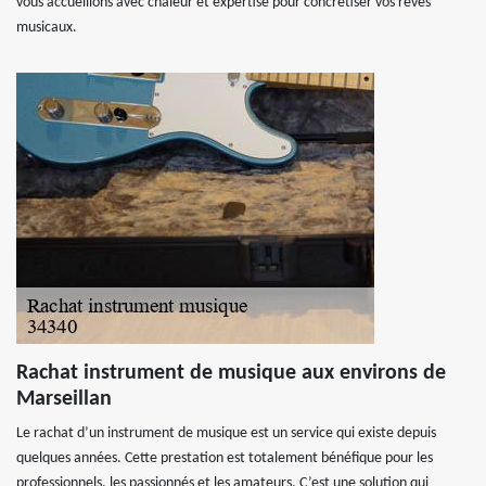
vous accueillons avec chaleur et expertise pour concrétiser vos rêves
musicaux.
Rachat instrument de musique aux environs de
Marseillan
Le rachat d’un instrument de musique est un service qui existe depuis
quelques années. Cette prestation est totalement bénéfique pour les
professionnels, les passionnés et les amateurs. C’est une solution qui