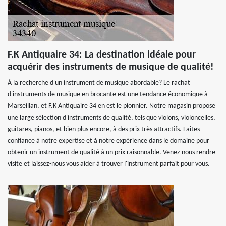
F.K Antiquaire 34: La destination idéale pour
acquérir des instruments de musique de qualité!
À la recherche d'un instrument de musique abordable? Le rachat
d'instruments de musique en brocante est une tendance économique à
Marseillan, et F.K Antiquaire 34 en est le pionnier. Notre magasin propose
une large sélection d'instruments de qualité, tels que violons, violoncelles,
guitares, pianos, et bien plus encore, à des prix très attractifs. Faites
confiance à notre expertise et à notre expérience dans le domaine pour
obtenir un instrument de qualité à un prix raisonnable. Venez nous rendre
visite et laissez-nous vous aider à trouver l'instrument parfait pour vous.