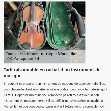
Tarif raisonnable en rachat d’un instrument de
musique
En voulant se procurant un instrument de musique de seconde main, il est
possible que le client souhaite réduire le budget pour avoir le matériel qu’il
lui faut. Dépenser moins ne vous empêche pas du tout d’avoir un bon
instrument de musique même s’il est déjà fripé. Si vous êtes trouvable à
Marseillan et que vous voulez payer un tarif totalement raisonnable, voir