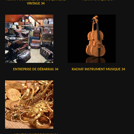
VINTAGE 34
ENTREPRISE DE DÉBARRAS 34
RACHAT INSTRUMENT MUSIQUE 34