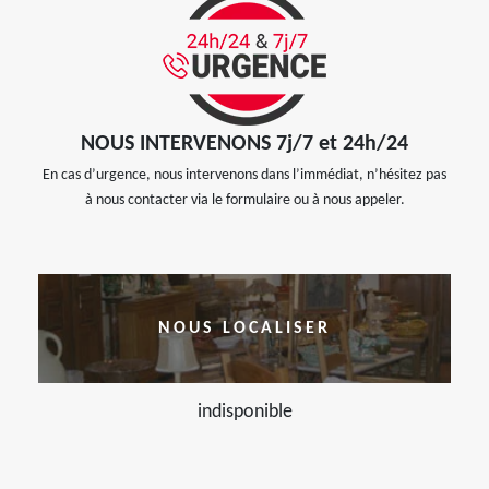
NOUS INTERVENONS 7j/7 et 24h/24
En cas d’urgence, nous intervenons dans l’immédiat, n’hésitez pas
à nous contacter via le formulaire ou à nous appeler.
NOUS LOCALISER
indisponible