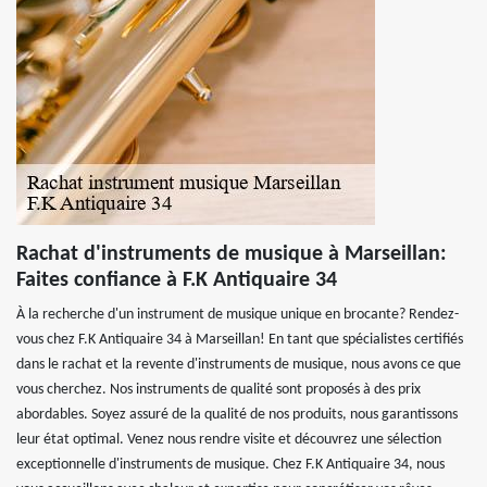
Rachat d'instruments de musique à Marseillan:
Faites confiance à F.K Antiquaire 34
À la recherche d'un instrument de musique unique en brocante? Rendez-
vous chez F.K Antiquaire 34 à Marseillan! En tant que spécialistes certifiés
dans le rachat et la revente d'instruments de musique, nous avons ce que
vous cherchez. Nos instruments de qualité sont proposés à des prix
abordables. Soyez assuré de la qualité de nos produits, nous garantissons
leur état optimal. Venez nous rendre visite et découvrez une sélection
exceptionnelle d'instruments de musique. Chez F.K Antiquaire 34, nous