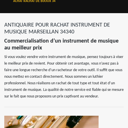
ACHAT RACHAT DE BIJOUX 34
ANTIQUAIRE POUR RACHAT INSTRUMENT DE
MUSIQUE MARSEILLAN 34340
Commercialisation d’un instrument de musique
au meilleur prix
Si vous voulez vendre votre instrument de musique, pensez toujours à viser
le meilleur prix de revient. Pour obtenir cet avantage, vous n’avez pas à
faire une longue recherche d’un racheteur de votre outil. Il suffit que vous
nous mettez en contact directement. Nous sommes un luthier
professionnel. Nous réalisons un rachat de tout type et tout état d’un
instrument de musique. La qualité de notre service est fiable qui se mesure
sur le fait que nous proposons un prix captivant au vendeur.