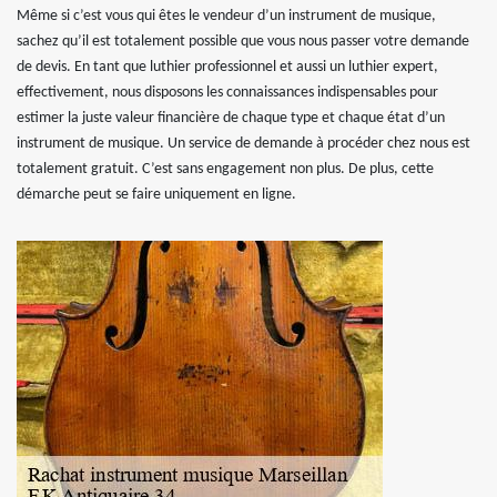
Même si c’est vous qui êtes le vendeur d’un instrument de musique,
sachez qu’il est totalement possible que vous nous passer votre demande
de devis. En tant que luthier professionnel et aussi un luthier expert,
effectivement, nous disposons les connaissances indispensables pour
estimer la juste valeur financière de chaque type et chaque état d’un
instrument de musique. Un service de demande à procéder chez nous est
totalement gratuit. C’est sans engagement non plus. De plus, cette
démarche peut se faire uniquement en ligne.