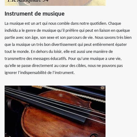
Instrument de musique
La musique est un art qui nous comble dans notre quotidien. Chaque
individu a le genre de musique qu’il préfère qui peut en liaison en quelque
partie avec son âge, son sexe et son parcours de vie. Nous savons très bien
que la musique un très bon divertissement qui peut entièrement épater
tout le monde. En dehors du loisir, elle est aussi une manière de
transmettre des messages éducatifs. Pour qu’une musique a une vie,
qu’elle se passe directement au cœur des cibles, nous ne pouvons pas
ignorer l’indispensabilité de l’instrument.