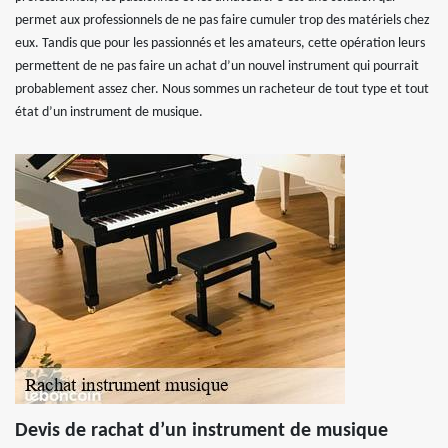
permet aux professionnels de ne pas faire cumuler trop des matériels chez
eux. Tandis que pour les passionnés et les amateurs, cette opération leurs
permettent de ne pas faire un achat d’un nouvel instrument qui pourrait
probablement assez cher. Nous sommes un racheteur de tout type et tout
état d’un instrument de musique.
Devis de rachat d’un instrument de musique