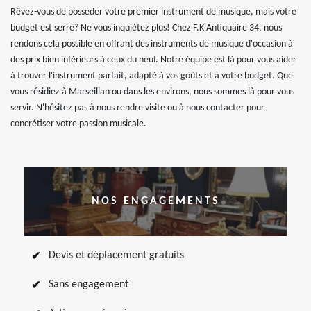
Rêvez-vous de posséder votre premier instrument de musique, mais votre
budget est serré? Ne vous inquiétez plus! Chez F.K Antiquaire 34, nous
rendons cela possible en offrant des instruments de musique d'occasion à
des prix bien inférieurs à ceux du neuf. Notre équipe est là pour vous aider
à trouver l'instrument parfait, adapté à vos goûts et à votre budget. Que
vous résidiez à Marseillan ou dans les environs, nous sommes là pour vous
servir. N'hésitez pas à nous rendre visite ou à nous contacter pour
concrétiser votre passion musicale.
NOS ENGAGEMENTS
Devis et déplacement gratuits
Sans engagement