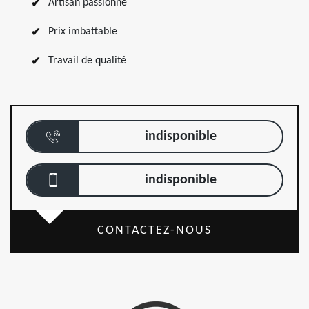
Artisan passionné
Prix imbattable
Travail de qualité
indisponible
indisponible
CONTACTEZ-NOUS