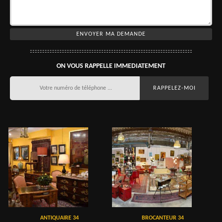
ON VOUS RAPPELLE IMMEDIATEMENT
ANTIQUAIRE 34
BROCANTEUR 34