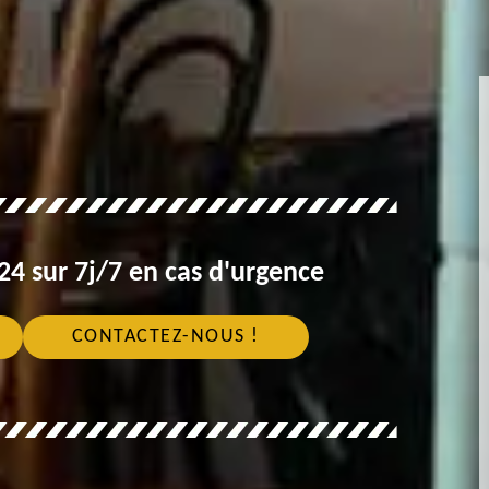
4 sur 7j/7 en cas d'urgence
CONTACTEZ-NOUS !