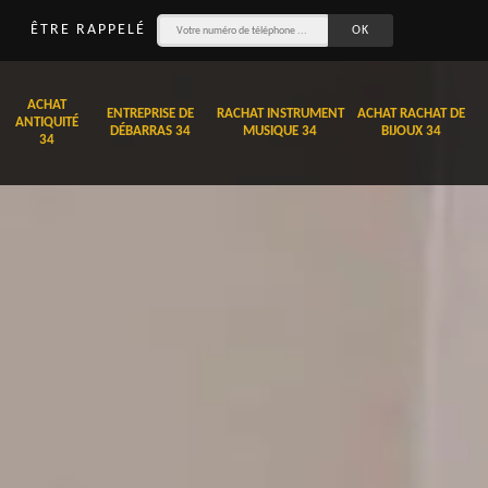
ÊTRE RAPPELÉ
ACHAT
ENTREPRISE DE
RACHAT INSTRUMENT
ACHAT RACHAT DE
ANTIQUITÉ
DÉBARRAS 34
MUSIQUE 34
BIJOUX 34
34