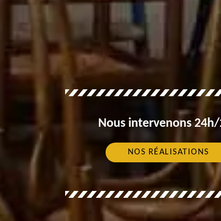
Nous intervenons 24h/2
NOS RÉALISATIONS