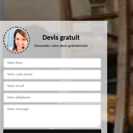
Devis gratuit
Demandez votre devis gratuitement