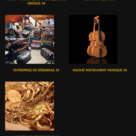
VINTAGE 34
ENTREPRISE DE DÉBARRAS 34
RACHAT INSTRUMENT MUSIQUE 34