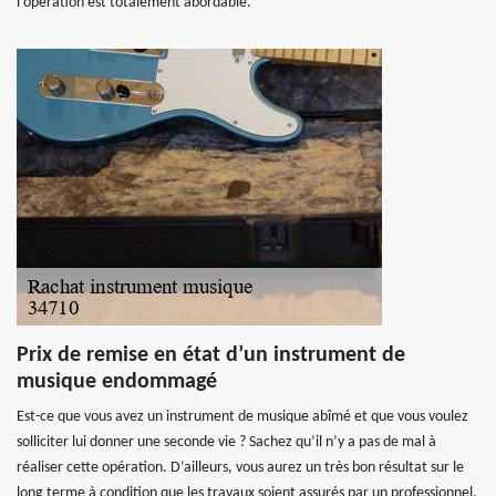
l’opération est totalement abordable.
Prix de remise en état d’un instrument de
musique endommagé
Est-ce que vous avez un instrument de musique abîmé et que vous voulez
solliciter lui donner une seconde vie ? Sachez qu’il n’y a pas de mal à
réaliser cette opération. D’ailleurs, vous aurez un très bon résultat sur le
long terme à condition que les travaux soient assurés par un professionnel.