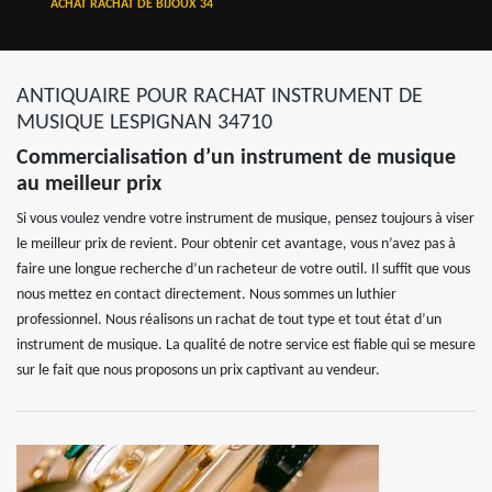
ACHAT RACHAT DE BIJOUX 34
ANTIQUAIRE POUR RACHAT INSTRUMENT DE
MUSIQUE LESPIGNAN 34710
Commercialisation d’un instrument de musique
au meilleur prix
Si vous voulez vendre votre instrument de musique, pensez toujours à viser
le meilleur prix de revient. Pour obtenir cet avantage, vous n’avez pas à
faire une longue recherche d’un racheteur de votre outil. Il suffit que vous
nous mettez en contact directement. Nous sommes un luthier
professionnel. Nous réalisons un rachat de tout type et tout état d’un
instrument de musique. La qualité de notre service est fiable qui se mesure
sur le fait que nous proposons un prix captivant au vendeur.