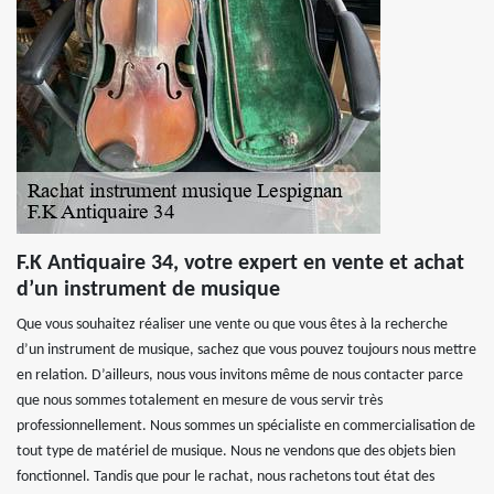
F.K Antiquaire 34, votre expert en vente et achat
d’un instrument de musique
Que vous souhaitez réaliser une vente ou que vous êtes à la recherche
d’un instrument de musique, sachez que vous pouvez toujours nous mettre
en relation. D’ailleurs, nous vous invitons même de nous contacter parce
que nous sommes totalement en mesure de vous servir très
professionnellement. Nous sommes un spécialiste en commercialisation de
tout type de matériel de musique. Nous ne vendons que des objets bien
fonctionnel. Tandis que pour le rachat, nous rachetons tout état des