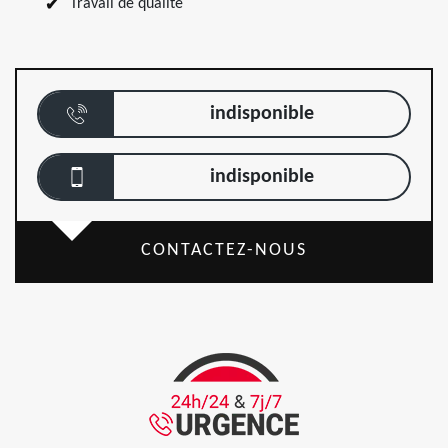
Travail de qualité
indisponible
indisponible
CONTACTEZ-NOUS