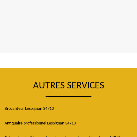
AUTRES SERVICES
Brocanteur Lespignan 34710
Antiquaire professionnel Lespignan 34710