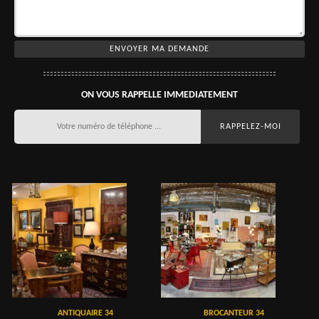
ON VOUS RAPPELLE IMMEDIATEMENT
ANTIQUAIRE 34
BROCANTEUR 34