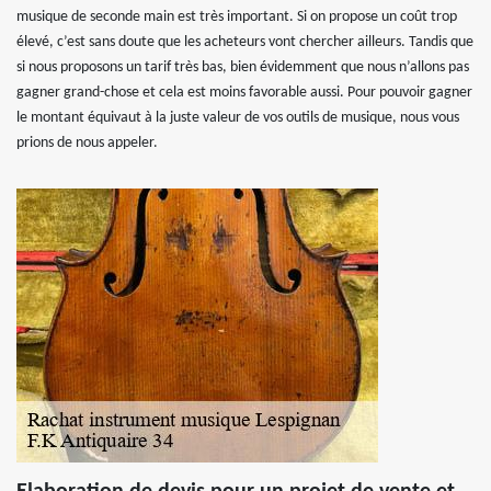
musique de seconde main est très important. Si on propose un coût trop
élevé, c’est sans doute que les acheteurs vont chercher ailleurs. Tandis que
si nous proposons un tarif très bas, bien évidemment que nous n’allons pas
gagner grand-chose et cela est moins favorable aussi. Pour pouvoir gagner
le montant équivaut à la juste valeur de vos outils de musique, nous vous
prions de nous appeler.