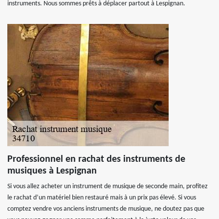
instruments. Nous sommes prêts à déplacer partout à Lespignan.
Professionnel en rachat des instruments de
musiques à Lespignan
Si vous allez acheter un instrument de musique de seconde main, profitez
le rachat d’un matériel bien restauré mais à un prix pas élevé. Si vous
comptez vendre vos anciens instruments de musique, ne doutez pas que