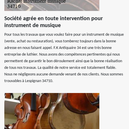
Société agrée en toute intervention pour
instrument de musique
Pour tous les travaux que vous voulez faire pour un instrument de musique
(vente, achat ou restauration), vous tomberez toujours dans la bonne
adresse en nous faisant appel. F.K Antiquaire 34 est une très bonne
entreprise de luthier. Nous avons des compétences pertinentes qui nous
permettent de garantir le bon déroulement ainsi que la bonne réalisation
de tous nos travaux. La qualité de notre service est totalement fiable.
Nous ne négligeons aucune demande venant de nos clients. Nous sommes
trouvables à Lespignan 34710.