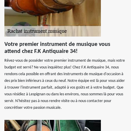
Votre premier instrument de musique vous
attend chez F.K Antiquaire 34!
Rêvez-vous de posséder votre premier instrument de musique, mais votre
budget est serré? Ne vous inquiétez plus! Chez F.K Antiquaire 34, nous
rendons cela possible en offrant des instruments de musique d'occasion à
des prix bien inférieurs à ceux du neuf. Notre équipe est là pour vous aider
à trouver l'instrument parfait, adapté à vos goûts et à votre budget. Que
vous résidiez à Lespignan ou dans les environs, nous sommes là pour vous
servir. N'hésitez pas à nous rendre visite ou à nous contacter pour
concrétiser votre passion musicale.