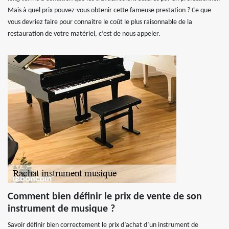
Mais à quel prix pouvez-vous obtenir cette fameuse prestation ? Ce que
vous devriez faire pour connaitre le coût le plus raisonnable de la
restauration de votre matériel, c’est de nous appeler.
Comment bien définir le prix de vente de son
instrument de musique ?
Savoir définir bien correctement le prix d’achat d’un instrument de