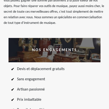
vous pouvez gagner une somme parfaitement à la juste valeur de vos
objets. Pour faire réparer vos outils de musique, payez aussi moins cher, le
secret de toute ces merveilleuses offres, c’est tout simplement de mettre
en relation avec nous. Nous sommes un spécialiste en commercialisation
de tout type d’instrument de musique.
NOS ENGAGEMENTS
Devis et déplacement gratuits
Sans engagement
Artisan passionné
Prix imbattable