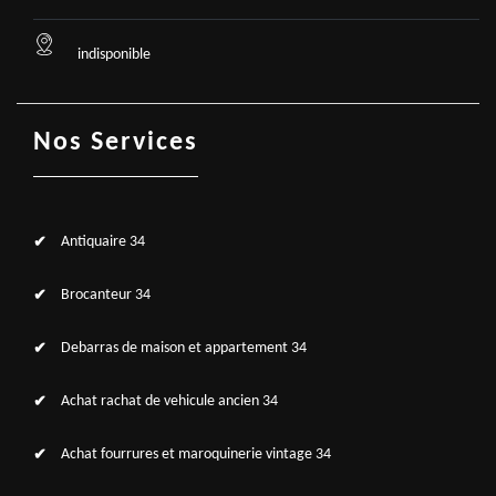
indisponible
Nos Services
Antiquaire 34
Brocanteur 34
Debarras de maison et appartement 34
Achat rachat de vehicule ancien 34
Achat fourrures et maroquinerie vintage 34