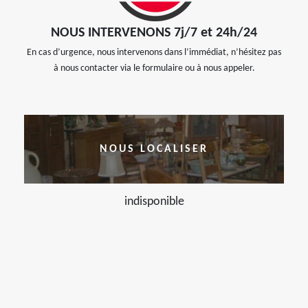
NOUS INTERVENONS 7j/7 et 24h/24
En cas d’urgence, nous intervenons dans l’immédiat, n’hésitez pas
à nous contacter via le formulaire ou à nous appeler.
NOUS LOCALISER
indisponible