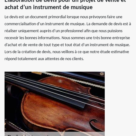
Elaboration de devis pour un projet de vente et
achat d’un instrument de musique
Le devis est un document primordial lorsque nous prévoyons faire une
commercialisation d’un instrument de musique. La demande de devis est à
réaliser uniquement auprès d’un professionnel afin que nous puissions
recevoir les bonnes informations. Nous sommes une très bonne entreprise
d’achat et de vente de tout type et tout état d’un instrument de musique.
Lors de la création de devis, nous veillons à ce que notre étude estimative
répond totalement aux attentes de nos clients.