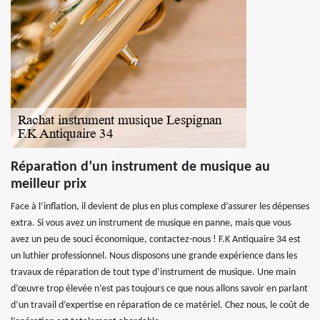
Réparation d’un instrument de musique au
meilleur prix
Face à l’inflation, il devient de plus en plus complexe d’assurer les dépenses
extra. Si vous avez un instrument de musique en panne, mais que vous
avez un peu de souci économique, contactez-nous ! F.K Antiquaire 34 est
un luthier professionnel. Nous disposons une grande expérience dans les
travaux de réparation de tout type d’instrument de musique. Une main
d’œuvre trop élevée n’est pas toujours ce que nous allons savoir en parlant
d’un travail d’expertise en réparation de ce matériel. Chez nous, le coût de