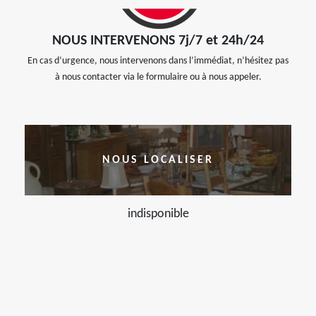
NOUS INTERVENONS 7j/7 et 24h/24
En cas d’urgence, nous intervenons dans l’immédiat, n’hésitez pas
à nous contacter via le formulaire ou à nous appeler.
NOUS LOCALISER
indisponible