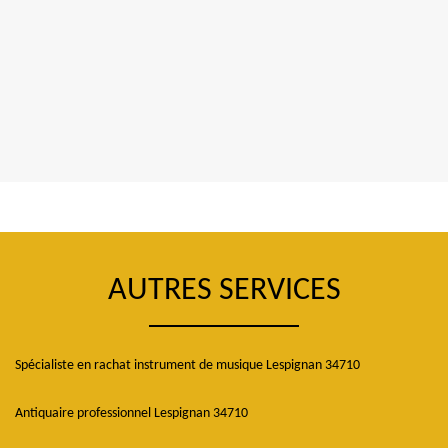
AUTRES SERVICES
Spécialiste en rachat instrument de musique Lespignan 34710
Antiquaire professionnel Lespignan 34710