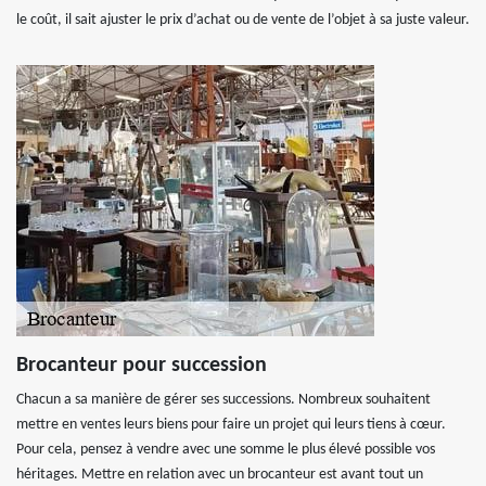
le coût, il sait ajuster le prix d’achat ou de vente de l’objet à sa juste valeur.
Brocanteur pour succession
Chacun a sa manière de gérer ses successions. Nombreux souhaitent
mettre en ventes leurs biens pour faire un projet qui leurs tiens à cœur.
Pour cela, pensez à vendre avec une somme le plus élevé possible vos
héritages. Mettre en relation avec un brocanteur est avant tout un