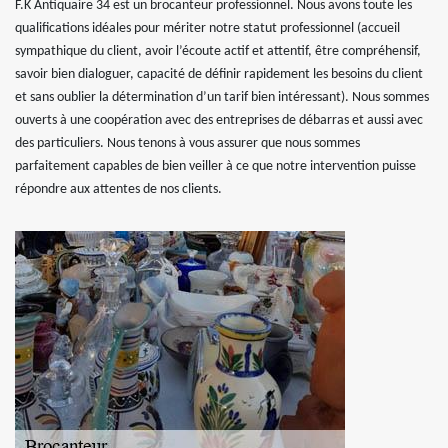
F.K Antiquaire 34 est un brocanteur professionnel. Nous avons toute les
qualifications idéales pour mériter notre statut professionnel (accueil
sympathique du client, avoir l’écoute actif et attentif, être compréhensif,
savoir bien dialoguer, capacité de définir rapidement les besoins du client
et sans oublier la détermination d’un tarif bien intéressant). Nous sommes
ouverts à une coopération avec des entreprises de débarras et aussi avec
des particuliers. Nous tenons à vous assurer que nous sommes
parfaitement capables de bien veiller à ce que notre intervention puisse
répondre aux attentes de nos clients.