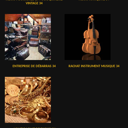
VINTAGE 34
ENTREPRISE DE DÉBARRAS 34
RACHAT INSTRUMENT MUSIQUE 34