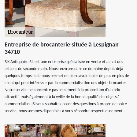
Entreprise de brocanterie située à Lespignan
34710
F.K Antiquaire 34 est une entreprise spécialisée en vente et achat des
articles de seconde main. Nous œuvrons dans ce domaine depuis déjà
quelques temps, cela nous permet de bien savoir cibler de plus en plus de
client qui peut intéresser par la commercialisation des objets brocantes.
Notre service ne concentre pas seulement à la proposition d’un prix
attractif, mais également à la veille de la bonne qualité des objets à
commercialiser. Si vous souhaitez poser des questions à propos de notre
service, nous sommes disponibles à vous répondre respectueusement.