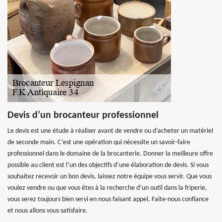
Devis d’un brocanteur professionnel
Le devis est une étude à réaliser avant de vendre ou d’acheter un matériel
de seconde main. C’est une opération qui nécessite un savoir-faire
professionnel dans le domaine de la brocanterie. Donner la meilleure offre
possible au client est l’un des objectifs d’une élaboration de devis. Si vous
souhaitez recevoir un bon devis, laissez notre équipe vous servir. Que vous
voulez vendre ou que vous êtes à la recherche d’un outil dans la friperie,
vous serez toujours bien servi en nous faisant appel. Faite-nous confiance
et nous allons vous satisfaire.