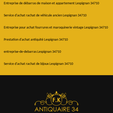
Entreprise de débarras de maison et appartement Lespignan 34710
Service d'achat rachat de véhicule ancien Lespignan 34710
Entreprise pour achat fourrures et maroquinerie vintage Lespignan 34710
Prestation d'achat antiquité Lespignan 34710
entreprise-de-debarras Lespignan 34710
Service d'achat rachat de bijoux Lespignan 34710