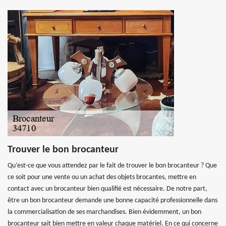
Trouver le bon brocanteur
Qu’est-ce que vous attendez par le fait de trouver le bon brocanteur ? Que
ce soit pour une vente ou un achat des objets brocantes, mettre en
contact avec un brocanteur bien qualifié est nécessaire. De notre part,
être un bon brocanteur demande une bonne capacité professionnelle dans
la commercialisation de ses marchandises. Bien évidemment, un bon
brocanteur sait bien mettre en valeur chaque matériel. En ce qui concerne