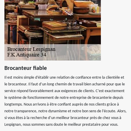
Brocanteur fiable
Il est moins simple d’établir une relation de confiance entre la clientèle et
le brocanteur. Il faut d’un long chemin de travail bien acharné pour que le
service répond favorablement aux exigences de clients. C’est exactement
le système de fonctionnement de notre entreprise de brocanterie depuis
longtemps. Nous arrivons à être confiant auprès de nos clients grâce à
notre transparence, notre dynamisme et notre bon sens de l’écoute. Alors,
si vous êtes à la recherche d’un meilleur brocanteur près de chez vous à
Lespignan, nous sommes sans doute le meilleur prestataire pour vous.