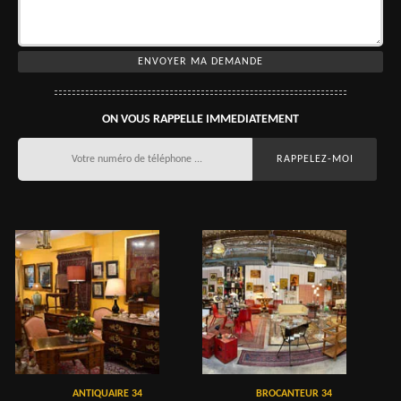
ON VOUS RAPPELLE IMMEDIATEMENT
ANTIQUAIRE 34
BROCANTEUR 34