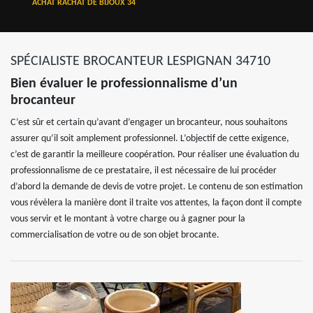
ACHAT RACHAT DE BIJOUX 34
SPÉCIALISTE BROCANTEUR LESPIGNAN 34710
Bien évaluer le professionnalisme d’un
brocanteur
C’est sûr et certain qu’avant d’engager un brocanteur, nous souhaitons
assurer qu’il soit amplement professionnel. L’objectif de cette exigence,
c’est de garantir la meilleure coopération. Pour réaliser une évaluation du
professionnalisme de ce prestataire, il est nécessaire de lui procéder
d’abord la demande de devis de votre projet. Le contenu de son estimation
vous révèlera la manière dont il traite vos attentes, la façon dont il compte
vous servir et le montant à votre charge ou à gagner pour la
commercialisation de votre ou de son objet brocante.