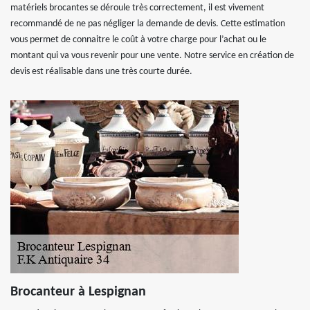
matériels brocantes se déroule très correctement, il est vivement
recommandé de ne pas négliger la demande de devis. Cette estimation
vous permet de connaitre le coût à votre charge pour l’achat ou le
montant qui va vous revenir pour une vente. Notre service en création de
devis est réalisable dans une très courte durée.
Brocanteur à Lespignan