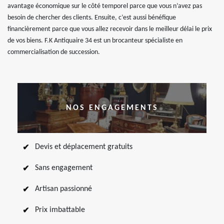
avantage économique sur le côté temporel parce que vous n’avez pas
besoin de chercher des clients. Ensuite, c’est aussi bénéfique
financièrement parce que vous allez recevoir dans le meilleur délai le prix
de vos biens. F.K Antiquaire 34 est un brocanteur spécialiste en
commercialisation de succession.
NOS ENGAGEMENTS
Devis et déplacement gratuits
Sans engagement
Artisan passionné
Prix imbattable