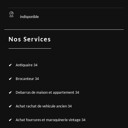
indisponible
Nos Services
Antiquaire 34
Brocanteur 34
Debarras de maison et appartement 34
Achat rachat de vehicule ancien 34
Achat fourrures et maroquinerie vintage 34