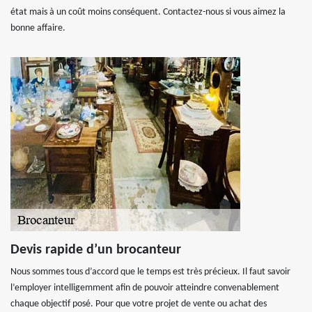
état mais à un coût moins conséquent. Contactez-nous si vous aimez la
bonne affaire.
Devis rapide d’un brocanteur
Nous sommes tous d’accord que le temps est très précieux. Il faut savoir
l’employer intelligemment afin de pouvoir atteindre convenablement
chaque objectif posé. Pour que votre projet de vente ou achat des