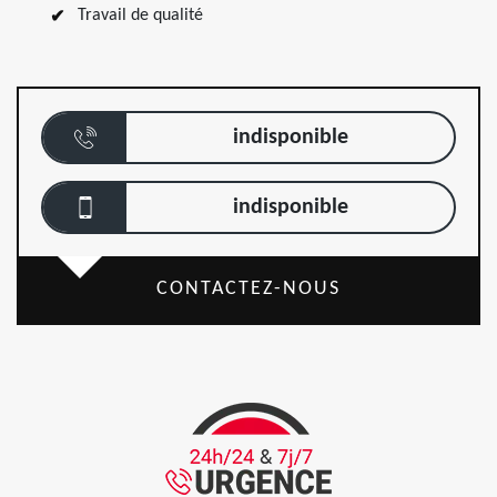
Travail de qualité
indisponible
indisponible
CONTACTEZ-NOUS