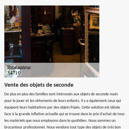
Vente des objets de seconde
De plus en plus des familles sont intéressés aux objets de seconde main
pour le jouer et les vêtements de leurs enfants. Il y a également ceux qui
équipent leurs habitations par des objets fripés. Cette solution est idéale
face à la grande inflation actuelle qui se trouve dans le prix d’achat de tous
les matériels que nous employons dans le quotidien. Nous sommes un
brocanteur professionnel. Nous vendons tout type des objets de très bon