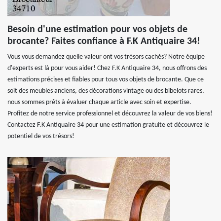
Besoin d'une estimation pour vos objets de
brocante? Faites confiance à F.K Antiquaire 34!
Vous vous demandez quelle valeur ont vos trésors cachés? Notre équipe
d'experts est là pour vous aider! Chez F.K Antiquaire 34, nous offrons des
estimations précises et fiables pour tous vos objets de brocante. Que ce
soit des meubles anciens, des décorations vintage ou des bibelots rares,
nous sommes prêts à évaluer chaque article avec soin et expertise.
Profitez de notre service professionnel et découvrez la valeur de vos biens!
Contactez F.K Antiquaire 34 pour une estimation gratuite et découvrez le
potentiel de vos trésors!