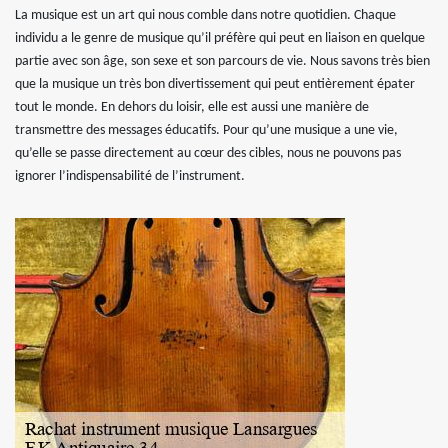
La musique est un art qui nous comble dans notre quotidien. Chaque
individu a le genre de musique qu’il préfère qui peut en liaison en quelque
partie avec son âge, son sexe et son parcours de vie. Nous savons très bien
que la musique un très bon divertissement qui peut entièrement épater
tout le monde. En dehors du loisir, elle est aussi une manière de
transmettre des messages éducatifs. Pour qu’une musique a une vie,
qu’elle se passe directement au cœur des cibles, nous ne pouvons pas
ignorer l’indispensabilité de l’instrument.