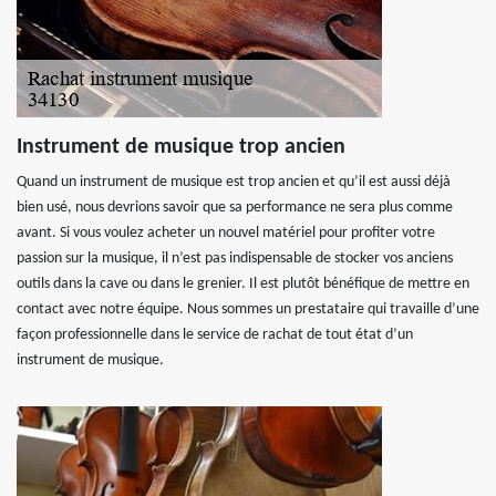
Instrument de musique trop ancien
Quand un instrument de musique est trop ancien et qu’il est aussi déjà
bien usé, nous devrions savoir que sa performance ne sera plus comme
avant. Si vous voulez acheter un nouvel matériel pour profiter votre
passion sur la musique, il n’est pas indispensable de stocker vos anciens
outils dans la cave ou dans le grenier. Il est plutôt bénéfique de mettre en
contact avec notre équipe. Nous sommes un prestataire qui travaille d’une
façon professionnelle dans le service de rachat de tout état d’un
instrument de musique.