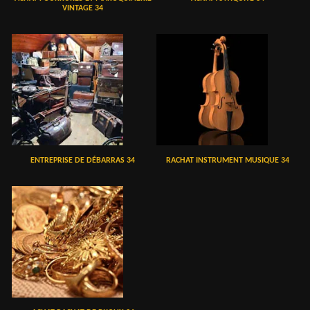
VINTAGE 34
ENTREPRISE DE DÉBARRAS 34
RACHAT INSTRUMENT MUSIQUE 34