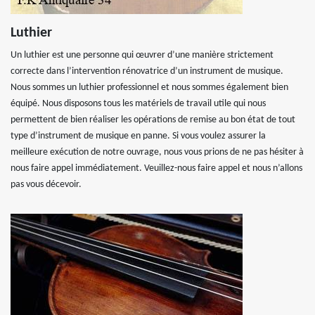
Luthier
Un luthier est une personne qui œuvrer d’une manière strictement
correcte dans l’intervention rénovatrice d’un instrument de musique.
Nous sommes un luthier professionnel et nous sommes également bien
équipé. Nous disposons tous les matériels de travail utile qui nous
permettent de bien réaliser les opérations de remise au bon état de tout
type d’instrument de musique en panne. Si vous voulez assurer la
meilleure exécution de notre ouvrage, nous vous prions de ne pas hésiter à
nous faire appel immédiatement. Veuillez-nous faire appel et nous n’allons
pas vous décevoir.