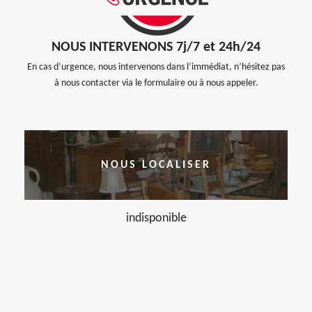
NOUS INTERVENONS 7j/7 et 24h/24
En cas d’urgence, nous intervenons dans l’immédiat, n’hésitez pas
à nous contacter via le formulaire ou à nous appeler.
NOUS LOCALISER
indisponible