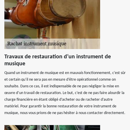
Travaux de restauration d’un instrument de
musique
Quand un instrument de musique est en mauvais fonctionnement, c’est sûr
et certain qu’il ne sera pas en mesure d’être opérationnel comme on
souhaite. Dans ce cas, il est indispensable de ne pas négliger la mise en
œuvre d’un travail de restauration. Le but, c’est de ne pas faire alourdir la
charge financière en étant obligé d’acheter ou de racheter d’autre
matériel. Pour garantir la bonne restauration de votre instrument de
musique, nous vous prions de ne pas hésiter à nous contacter directement.