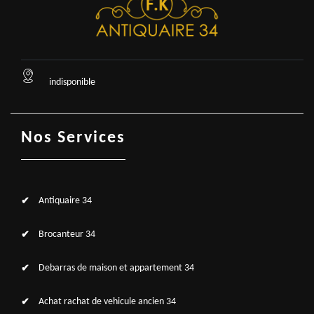
indisponible
Nos Services
Antiquaire 34
Brocanteur 34
Debarras de maison et appartement 34
Achat rachat de vehicule ancien 34