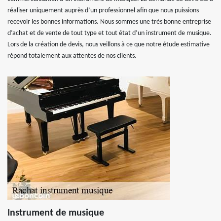
réaliser uniquement auprès d’un professionnel afin que nous puissions
recevoir les bonnes informations. Nous sommes une très bonne entreprise
d’achat et de vente de tout type et tout état d’un instrument de musique.
Lors de la création de devis, nous veillons à ce que notre étude estimative
répond totalement aux attentes de nos clients.
Instrument de musique