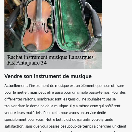
Vendre son instrument de musique
Actuellement, l’instrument de musique est un élément que nous utilisons
pour le métier, mais peut être aussi pour un simple passe-temps. Pour des
différentes raisons, nombreux sont les gens qui ne souhaitent pas se
trouver dans le domaine de la musique. Il y a même ceux qui préfèrent
vendre leurs matériels. Pour cela, nous avons un service dédié
spécialement pour vous. Notre but, c’est de garantir votre grande
satisfaction, sans que vous passez beaucoup de temps à chercher un client