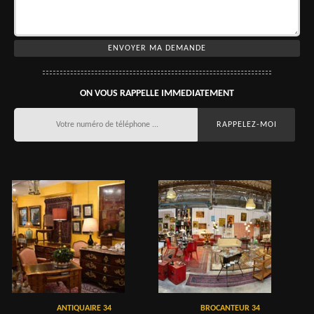
ON VOUS RAPPELLE IMMEDIATEMENT
ANTIQUAIRE 34
BROCANTEUR 34