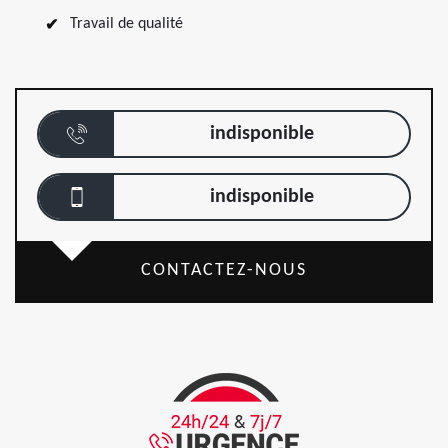
Travail de qualité
indisponible
indisponible
CONTACTEZ-NOUS