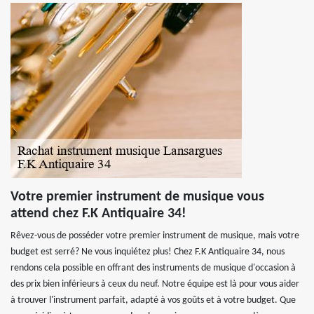
Votre premier instrument de musique vous
attend chez F.K Antiquaire 34!
Rêvez-vous de posséder votre premier instrument de musique, mais votre
budget est serré? Ne vous inquiétez plus! Chez F.K Antiquaire 34, nous
rendons cela possible en offrant des instruments de musique d'occasion à
des prix bien inférieurs à ceux du neuf. Notre équipe est là pour vous aider
à trouver l'instrument parfait, adapté à vos goûts et à votre budget. Que