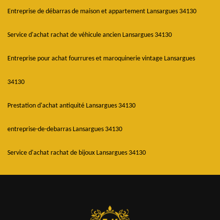
Entreprise de débarras de maison et appartement Lansargues 34130
Service d'achat rachat de véhicule ancien Lansargues 34130
Entreprise pour achat fourrures et maroquinerie vintage Lansargues
34130
Prestation d'achat antiquité Lansargues 34130
entreprise-de-debarras Lansargues 34130
Service d'achat rachat de bijoux Lansargues 34130