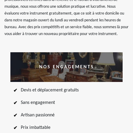
musique, nous vous offrons une solution pratique et lucrative. Nous
évaluons votre instrument gratuitement, que ce soit à votre domicile ou
dans notre magasin ouvert du lundi au vendredi pendant les heures de
bureau. Avec des prix compétitifs et un service fiable, nous sommes là pour
vous aider à trouver un nouveau propriétaire pour votre instrument.
NOS ENGAGEMENTS
Devis et déplacement gratuits
Sans engagement
Artisan passionné
Prix imbattable