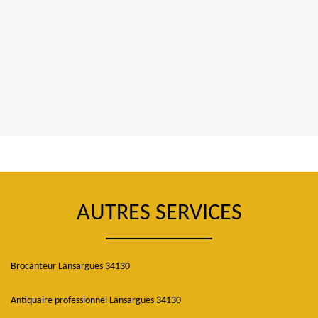
AUTRES SERVICES
Brocanteur Lansargues 34130
Antiquaire professionnel Lansargues 34130