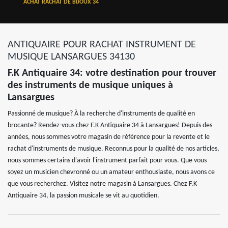
ACHAT RACHAT DE BIJOUX 34
ANTIQUAIRE POUR RACHAT INSTRUMENT DE
MUSIQUE LANSARGUES 34130
F.K Antiquaire 34: votre destination pour trouver
des instruments de musique uniques à
Lansargues
Passionné de musique? À la recherche d'instruments de qualité en
brocante? Rendez-vous chez F.K Antiquaire 34 à Lansargues! Depuis des
années, nous sommes votre magasin de référence pour la revente et le
rachat d'instruments de musique. Reconnus pour la qualité de nos articles,
nous sommes certains d'avoir l'instrument parfait pour vous. Que vous
soyez un musicien chevronné ou un amateur enthousiaste, nous avons ce
que vous recherchez. Visitez notre magasin à Lansargues. Chez F.K
Antiquaire 34, la passion musicale se vit au quotidien.