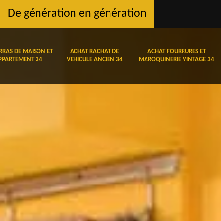
De génération en génération
RRAS DE MAISON ET
ACHAT RACHAT DE
ACHAT FOURRURES ET
PPARTEMENT 34
VEHICULE ANCIEN 34
MAROQUINERIE VINTAGE 34