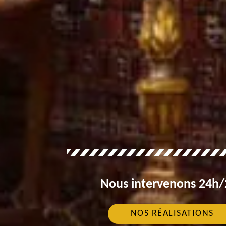
Nous intervenons 24h/2
NOS RÉALISATIONS