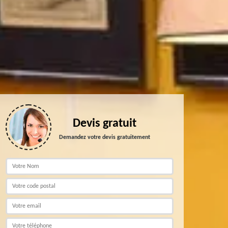
Devis gratuit
Demandez votre devis gratuitement