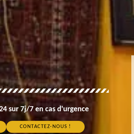
4 sur 7j/7 en cas d'urgence
CONTACTEZ-NOUS !