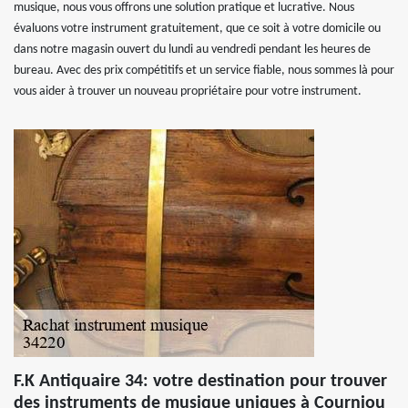
musique, nous vous offrons une solution pratique et lucrative. Nous
évaluons votre instrument gratuitement, que ce soit à votre domicile ou
dans notre magasin ouvert du lundi au vendredi pendant les heures de
bureau. Avec des prix compétitifs et un service fiable, nous sommes là pour
vous aider à trouver un nouveau propriétaire pour votre instrument.
F.K Antiquaire 34: votre destination pour trouver
des instruments de musique uniques à Courniou