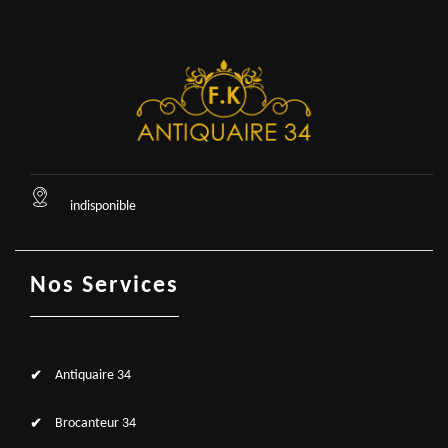
indisponible
Nos Services
Antiquaire 34
Brocanteur 34