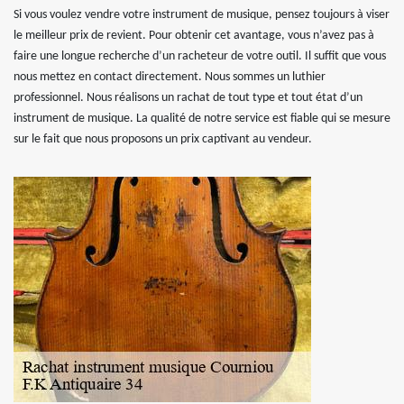
Si vous voulez vendre votre instrument de musique, pensez toujours à viser
le meilleur prix de revient. Pour obtenir cet avantage, vous n’avez pas à
faire une longue recherche d’un racheteur de votre outil. Il suffit que vous
nous mettez en contact directement. Nous sommes un luthier
professionnel. Nous réalisons un rachat de tout type et tout état d’un
instrument de musique. La qualité de notre service est fiable qui se mesure
sur le fait que nous proposons un prix captivant au vendeur.