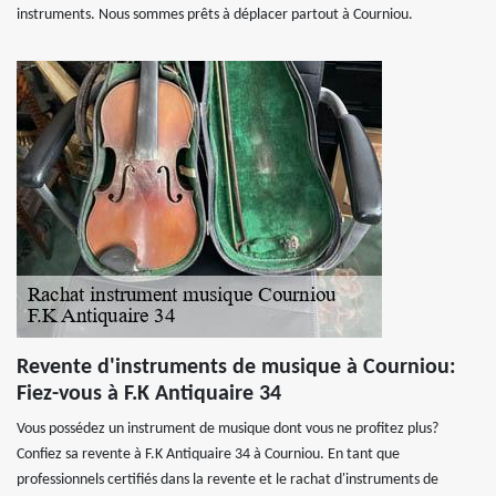
instruments. Nous sommes prêts à déplacer partout à Courniou.
Revente d'instruments de musique à Courniou:
Fiez-vous à F.K Antiquaire 34
Vous possédez un instrument de musique dont vous ne profitez plus?
Confiez sa revente à F.K Antiquaire 34 à Courniou. En tant que
professionnels certifiés dans la revente et le rachat d'instruments de