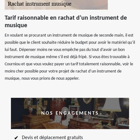
Tarif raisonnable en rachat d’un instrument de
musique
En voulant se procurant un instrument de musique de seconde main, il est
possible que le client souhaite réduire le budget pour avoir le matériel qu’il
lui faut. Dépenser moins ne vous empêche pas du tout d’avoir un bon
instrument de musique même s’il est déjà fripé. Si vous êtes trouvable à
Courniou et que vous voulez payer un tarif totalement raisonnable, voir le
moins cher possible pour votre projet de rachat d’un instrument de
musique, nous vous prions de nous appeler.
NOS ENGAGEMENTS
Devis et déplacement gratuits