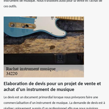
instrument de musique. Nous travaillons aussi pour la vente et l’achat de
ces outils.
Elaboration de devis pour un projet de vente et
achat d’un instrument de musique
Le devis est un document primordial lorsque nous prévoyons faire une
commercialisation d’un instrument de musique. La demande de devis est à
réaliser uniquement auprès d’un professionnel afin que nous puissions