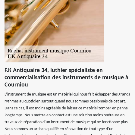
F.K Antiquaire 34, luthier spécialiste en
commercialisation des instruments de musique à
Courniou
L’instrument de musique est un matériel qui nous fait échapper des grands
rythmes au quotidien surtout quand nous sommes passionnés de cet art.
Dans ce cas, il est moins agréable de laisser ce matériel tomber en panne
longtemps. Nous mettre en contact est une solution moins onéreuse en
travaux de réparation d’un instrument de musique qui ne fonctionne plus.
Nous sommes un artisan qualifié en rénovation de tout type d’un