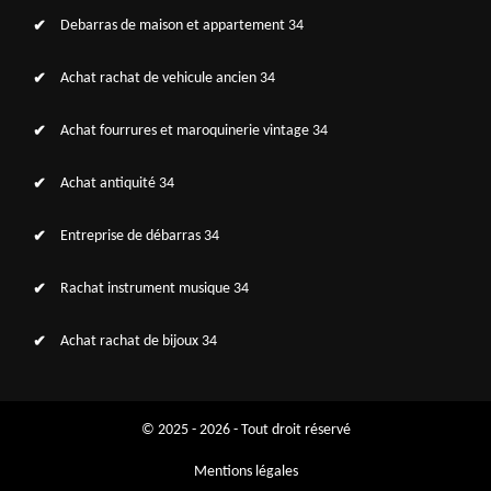
Debarras de maison et appartement 34
Achat rachat de vehicule ancien 34
Achat fourrures et maroquinerie vintage 34
Achat antiquité 34
Entreprise de débarras 34
Rachat instrument musique 34
Achat rachat de bijoux 34
© 2025 - 2026 - Tout droit réservé
Mentions légales