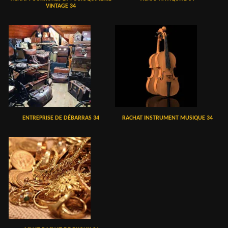
VINTAGE 34
ENTREPRISE DE DÉBARRAS 34
RACHAT INSTRUMENT MUSIQUE 34