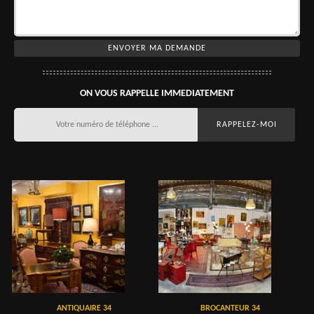
ON VOUS RAPPELLE IMMEDIATEMENT
ANTIQUAIRE 34
BROCANTEUR 34