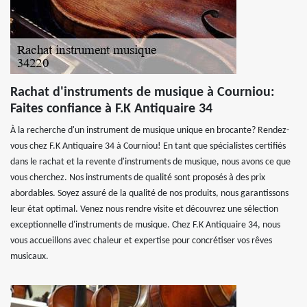
Rachat d'instruments de musique à Courniou:
Faites confiance à F.K Antiquaire 34
À la recherche d'un instrument de musique unique en brocante? Rendez-
vous chez F.K Antiquaire 34 à Courniou! En tant que spécialistes certifiés
dans le rachat et la revente d'instruments de musique, nous avons ce que
vous cherchez. Nos instruments de qualité sont proposés à des prix
abordables. Soyez assuré de la qualité de nos produits, nous garantissons
leur état optimal. Venez nous rendre visite et découvrez une sélection
exceptionnelle d'instruments de musique. Chez F.K Antiquaire 34, nous
vous accueillons avec chaleur et expertise pour concrétiser vos rêves
musicaux.