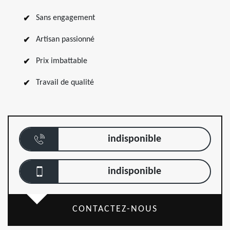
Sans engagement
Artisan passionné
Prix imbattable
Travail de qualité
indisponible
indisponible
CONTACTEZ-NOUS