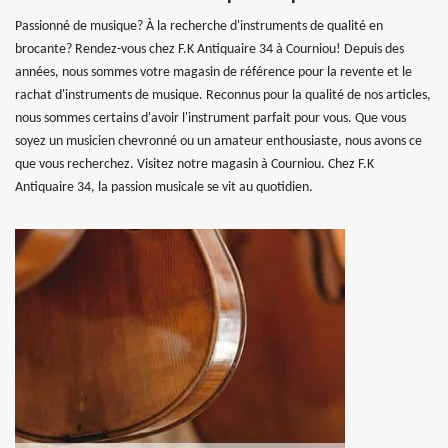
Passionné de musique? À la recherche d'instruments de qualité en
brocante? Rendez-vous chez F.K Antiquaire 34 à Courniou! Depuis des
années, nous sommes votre magasin de référence pour la revente et le
rachat d'instruments de musique. Reconnus pour la qualité de nos articles,
nous sommes certains d'avoir l'instrument parfait pour vous. Que vous
soyez un musicien chevronné ou un amateur enthousiaste, nous avons ce
que vous recherchez. Visitez notre magasin à Courniou. Chez F.K
Antiquaire 34, la passion musicale se vit au quotidien.