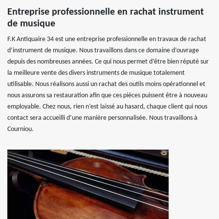
Entreprise professionnelle en rachat instrument
de musique
F.K Antiquaire 34 est une entreprise professionnelle en travaux de rachat
d’instrument de musique. Nous travaillons dans ce domaine d’ouvrage
depuis des nombreuses années. Ce qui nous permet d’être bien réputé sur
la meilleure vente des divers instruments de musique totalement
utilisable. Nous réalisons aussi un rachat des outils moins opérationnel et
nous assurons sa restauration afin que ces pièces puissent être à nouveau
employable. Chez nous, rien n’est laissé au hasard, chaque client qui nous
contact sera accueilli d’une manière personnalisée. Nous travaillons à
Courniou.