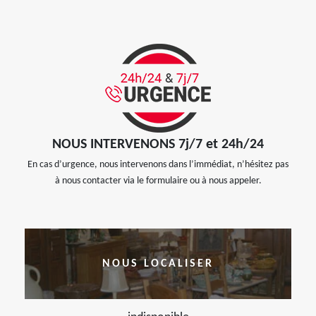
NOUS INTERVENONS 7j/7 et 24h/24
En cas d’urgence, nous intervenons dans l’immédiat, n’hésitez pas
à nous contacter via le formulaire ou à nous appeler.
NOUS LOCALISER