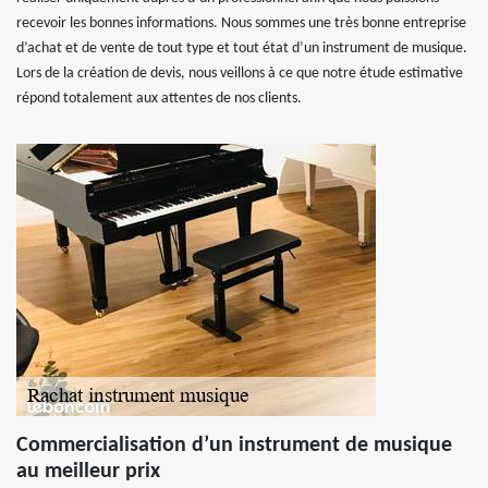
recevoir les bonnes informations. Nous sommes une très bonne entreprise
d’achat et de vente de tout type et tout état d’un instrument de musique.
Lors de la création de devis, nous veillons à ce que notre étude estimative
répond totalement aux attentes de nos clients.
Commercialisation d’un instrument de musique
au meilleur prix