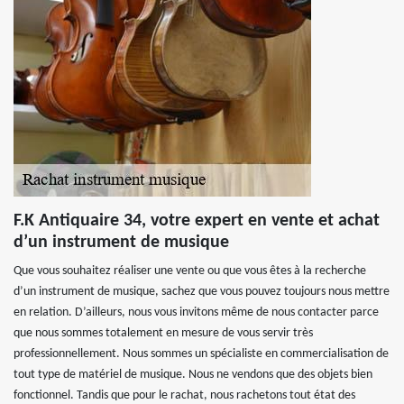
F.K Antiquaire 34, votre expert en vente et achat
d’un instrument de musique
Que vous souhaitez réaliser une vente ou que vous êtes à la recherche
d’un instrument de musique, sachez que vous pouvez toujours nous mettre
en relation. D’ailleurs, nous vous invitons même de nous contacter parce
que nous sommes totalement en mesure de vous servir très
professionnellement. Nous sommes un spécialiste en commercialisation de
tout type de matériel de musique. Nous ne vendons que des objets bien
fonctionnel. Tandis que pour le rachat, nous rachetons tout état des