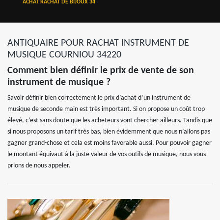
ACHAT RACHAT DE BIJOUX 34
ANTIQUAIRE POUR RACHAT INSTRUMENT DE
MUSIQUE COURNIOU 34220
Comment bien définir le prix de vente de son
instrument de musique ?
Savoir définir bien correctement le prix d’achat d’un instrument de
musique de seconde main est très important. Si on propose un coût trop
élevé, c’est sans doute que les acheteurs vont chercher ailleurs. Tandis que
si nous proposons un tarif très bas, bien évidemment que nous n’allons pas
gagner grand-chose et cela est moins favorable aussi. Pour pouvoir gagner
le montant équivaut à la juste valeur de vos outils de musique, nous vous
prions de nous appeler.