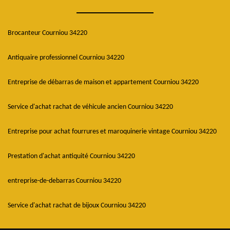
Brocanteur Courniou 34220
Antiquaire professionnel Courniou 34220
Entreprise de débarras de maison et appartement Courniou 34220
Service d'achat rachat de véhicule ancien Courniou 34220
Entreprise pour achat fourrures et maroquinerie vintage Courniou 34220
Prestation d'achat antiquité Courniou 34220
entreprise-de-debarras Courniou 34220
Service d'achat rachat de bijoux Courniou 34220