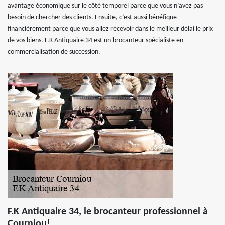
avantage économique sur le côté temporel parce que vous n’avez pas
besoin de chercher des clients. Ensuite, c’est aussi bénéfique
financièrement parce que vous allez recevoir dans le meilleur délai le prix
de vos biens. F.K Antiquaire 34 est un brocanteur spécialiste en
commercialisation de succession.
F.K Antiquaire 34, le brocanteur professionnel à
Courniou!