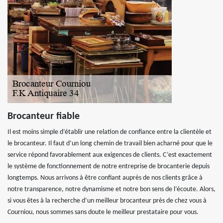
Brocanteur fiable
Il est moins simple d’établir une relation de confiance entre la clientèle et
le brocanteur. Il faut d’un long chemin de travail bien acharné pour que le
service répond favorablement aux exigences de clients. C’est exactement
le système de fonctionnement de notre entreprise de brocanterie depuis
longtemps. Nous arrivons à être confiant auprès de nos clients grâce à
notre transparence, notre dynamisme et notre bon sens de l’écoute. Alors,
si vous êtes à la recherche d’un meilleur brocanteur près de chez vous à
Courniou, nous sommes sans doute le meilleur prestataire pour vous.