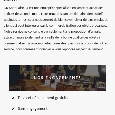
34220
F.K Antiquaire 34 est une entreprise spécialisée en vente et achat des
articles de seconde main. Nous œuvrons dans ce domaine depuis déjà
quelques temps, cela nous permet de bien savoir cibler de plus en plus de
client qui peut intéresser par la commercialisation des objets brocantes.
Notre service ne concentre pas seulement à la proposition d’un prix
attractif, mais également à la veille de la bonne qualité des objets à
commercialiser. Si vous souhaitez poser des questions à propos de notre
service, nous sommes disponibles à vous répondre respectueusement.
NOS ENGAGEMENTS
Devis et déplacement gratuits
Sans engagement