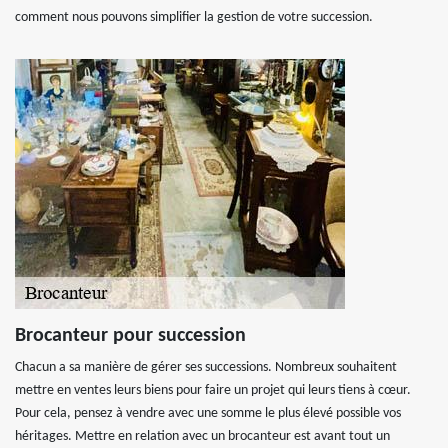
comment nous pouvons simplifier la gestion de votre succession.
Brocanteur pour succession
Chacun a sa manière de gérer ses successions. Nombreux souhaitent
mettre en ventes leurs biens pour faire un projet qui leurs tiens à cœur.
Pour cela, pensez à vendre avec une somme le plus élevé possible vos
héritages. Mettre en relation avec un brocanteur est avant tout un