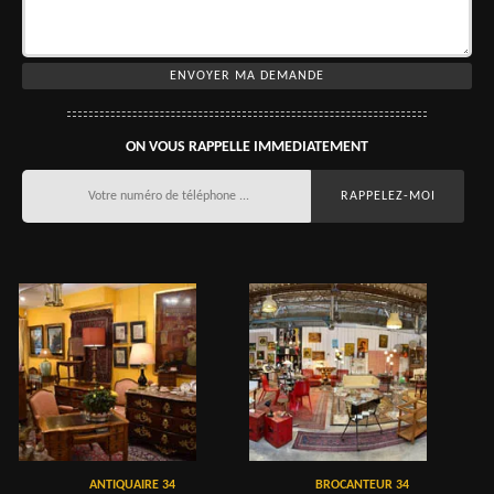
ON VOUS RAPPELLE IMMEDIATEMENT
ANTIQUAIRE 34
BROCANTEUR 34