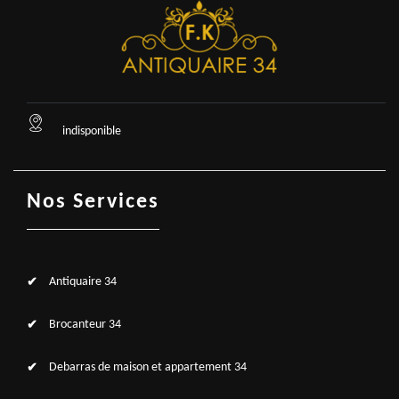
indisponible
Nos Services
Antiquaire 34
Brocanteur 34
Debarras de maison et appartement 34