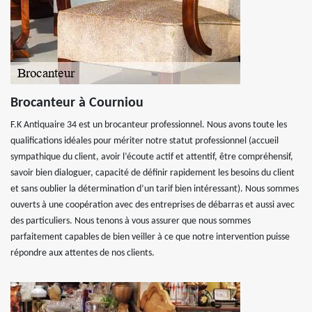
Brocanteur à Courniou
F.K Antiquaire 34 est un brocanteur professionnel. Nous avons toute les
qualifications idéales pour mériter notre statut professionnel (accueil
sympathique du client, avoir l’écoute actif et attentif, être compréhensif,
savoir bien dialoguer, capacité de définir rapidement les besoins du client
et sans oublier la détermination d’un tarif bien intéressant). Nous sommes
ouverts à une coopération avec des entreprises de débarras et aussi avec
des particuliers. Nous tenons à vous assurer que nous sommes
parfaitement capables de bien veiller à ce que notre intervention puisse
répondre aux attentes de nos clients.