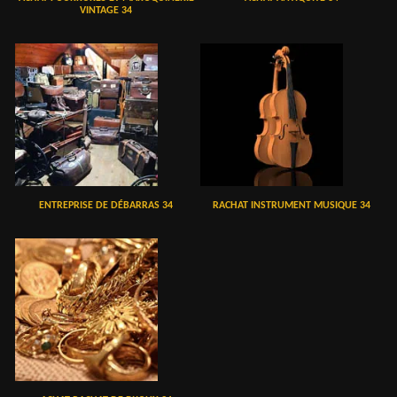
VINTAGE 34
ENTREPRISE DE DÉBARRAS 34
RACHAT INSTRUMENT MUSIQUE 34