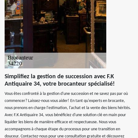
Simplifiez la gestion de succession avec F.K
Antiquaire 34, votre brocanteur spécialisé!
Vous êtes confronté à la gestion d'une succession et ne savez pas par où
commencer? Laissez-nous vous aider! En tant qu'experts en brocante,
nous prenons en charge l'estimation, l'achat et la vente des biens hérités.
Avec F.K Antiquaire 34, vous bénéficiez d'une solution clé en main pour
liquider les biens de manière efficace et respectueuse. Nous vous
accompagnons à chaque étape du processus pour une transition en
douceur. Contactez-nous pour une consultation gratuite et découvrez