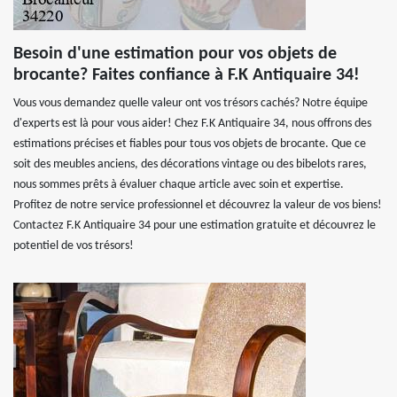
Besoin d'une estimation pour vos objets de
brocante? Faites confiance à F.K Antiquaire 34!
Vous vous demandez quelle valeur ont vos trésors cachés? Notre équipe
d'experts est là pour vous aider! Chez F.K Antiquaire 34, nous offrons des
estimations précises et fiables pour tous vos objets de brocante. Que ce
soit des meubles anciens, des décorations vintage ou des bibelots rares,
nous sommes prêts à évaluer chaque article avec soin et expertise.
Profitez de notre service professionnel et découvrez la valeur de vos biens!
Contactez F.K Antiquaire 34 pour une estimation gratuite et découvrez le
potentiel de vos trésors!