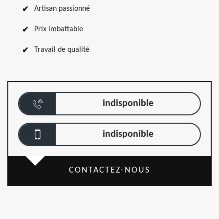
Artisan passionné
Prix imbattable
Travail de qualité
indisponible
indisponible
CONTACTEZ-NOUS