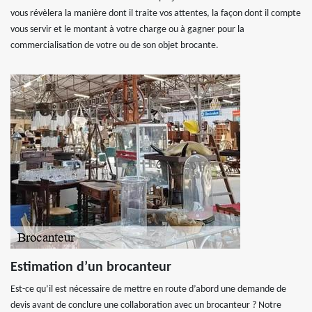
vous révèlera la manière dont il traite vos attentes, la façon dont il compte
vous servir et le montant à votre charge ou à gagner pour la
commercialisation de votre ou de son objet brocante.
Estimation d’un brocanteur
Est-ce qu’il est nécessaire de mettre en route d’abord une demande de
devis avant de conclure une collaboration avec un brocanteur ? Notre