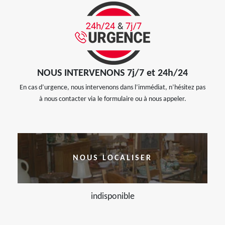
NOUS INTERVENONS 7j/7 et 24h/24
En cas d’urgence, nous intervenons dans l’immédiat, n’hésitez pas
à nous contacter via le formulaire ou à nous appeler.
NOUS LOCALISER
indisponible