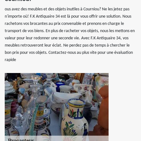
ous avez des meubles et des objets inutiles à Courniou? Ne les jetez pas
n'importe où! F.K Antiquaire 34 est là pour vous offrir une solution. Nous
rachetons vos brocantes au prix convenable et prenons en charge le
transport de vos biens. En plus de racheter vos objets, nous les mettons en
valeur pour leur redonner une seconde vie. Avec F.K Antiquaire 34, vos
meubles retrouveront leur éclat. Ne perdez pas de temps à chercher le
bon prix pour vos objets. Contactez-nous au plus vite pour une évaluation
rapide