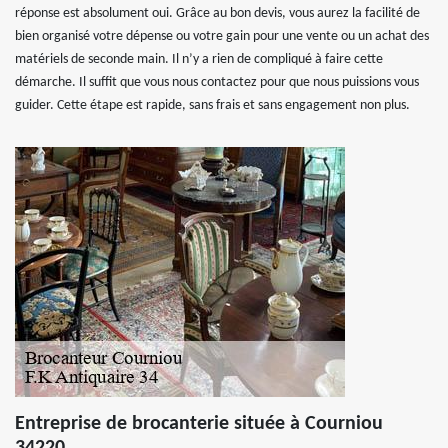
réponse est absolument oui. Grâce au bon devis, vous aurez la facilité de
bien organisé votre dépense ou votre gain pour une vente ou un achat des
matériels de seconde main. Il n’y a rien de compliqué à faire cette
démarche. Il suffit que vous nous contactez pour que nous puissions vous
guider. Cette étape est rapide, sans frais et sans engagement non plus.
Entreprise de brocanterie située à Courniou