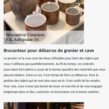
Brocanteur pour débarras de grenier et cave
Le grenier et la cave sont des lieux utilisables pour faire des objets que
nous n’utilisons pas quotidiennement. Au fil du temps, ces endroits
pourraient être pleins à cause de la bonne quantité des matériels que nous
plaçons dedans. Dans ce cas, il est temps de faire un débarras. Pour la
gestion des objets qui ne vont plus vous servir, il est malin de les vendre.
Pour cela, vous n’avez pas besoin de louer un marché et de vous engager
longtemps dans ce lieu, contacter un brocanteur est la bonne solution.