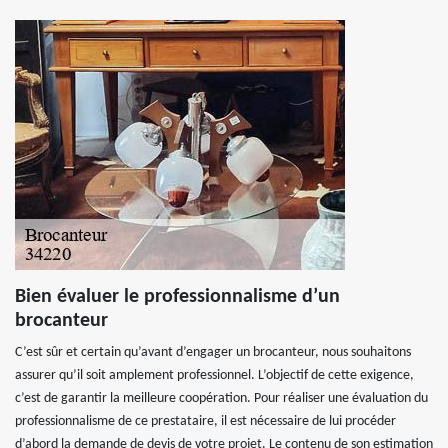
Bien évaluer le professionnalisme d’un
brocanteur
C’est sûr et certain qu’avant d’engager un brocanteur, nous souhaitons
assurer qu’il soit amplement professionnel. L’objectif de cette exigence,
c’est de garantir la meilleure coopération. Pour réaliser une évaluation du
professionnalisme de ce prestataire, il est nécessaire de lui procéder
d’abord la demande de devis de votre projet. Le contenu de son estimation