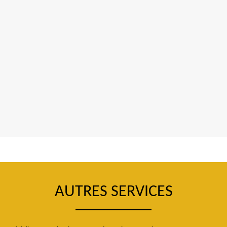
AUTRES SERVICES