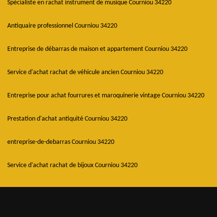
Spécialiste en rachat instrument de musique Courniou 34220
Antiquaire professionnel Courniou 34220
Entreprise de débarras de maison et appartement Courniou 34220
Service d'achat rachat de véhicule ancien Courniou 34220
Entreprise pour achat fourrures et maroquinerie vintage Courniou 34220
Prestation d'achat antiquité Courniou 34220
entreprise-de-debarras Courniou 34220
Service d'achat rachat de bijoux Courniou 34220