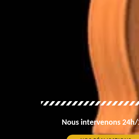
Nous intervenons 24h/2