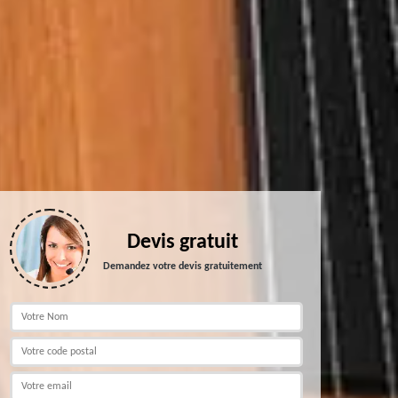
Devis gratuit
Demandez votre devis gratuitement