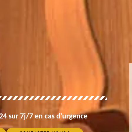
4 sur 7j/7 en cas d'urgence