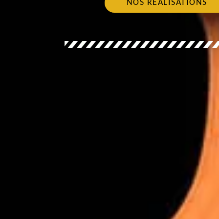
NOS RÉALISATIONS