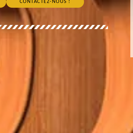
CONTACTEZ-NOUS !