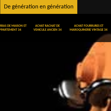
De génération en génération
RRAS DE MAISON ET
ACHAT RACHAT DE
ACHAT FOURRURES ET
PPARTEMENT 34
VEHICULE ANCIEN 34
MAROQUINERIE VINTAGE 34