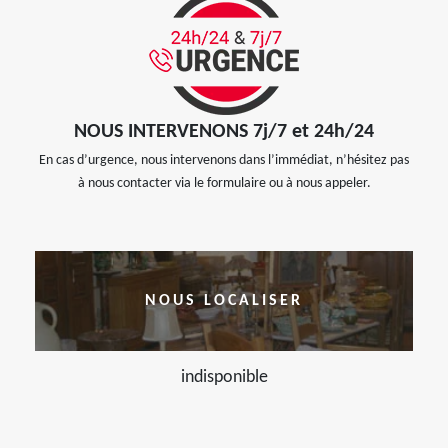
NOUS INTERVENONS 7j/7 et 24h/24
En cas d’urgence, nous intervenons dans l’immédiat, n’hésitez pas
à nous contacter via le formulaire ou à nous appeler.
NOUS LOCALISER
indisponible