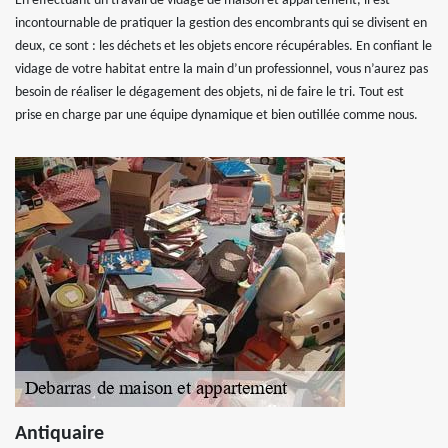
En effectuant un travail de vidage de maison et appartement, il est
incontournable de pratiquer la gestion des encombrants qui se divisent en
deux, ce sont : les déchets et les objets encore récupérables. En confiant le
vidage de votre habitat entre la main d’un professionnel, vous n’aurez pas
besoin de réaliser le dégagement des objets, ni de faire le tri. Tout est
prise en charge par une équipe dynamique et bien outillée comme nous.
Antiquaire