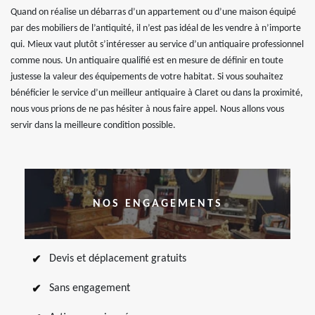
Quand on réalise un débarras d’un appartement ou d’une maison équipé
par des mobiliers de l’antiquité, il n’est pas idéal de les vendre à n’importe
qui. Mieux vaut plutôt s’intéresser au service d’un antiquaire professionnel
comme nous. Un antiquaire qualifié est en mesure de définir en toute
justesse la valeur des équipements de votre habitat. Si vous souhaitez
bénéficier le service d’un meilleur antiquaire à Claret ou dans la proximité,
nous vous prions de ne pas hésiter à nous faire appel. Nous allons vous
servir dans la meilleure condition possible.
NOS ENGAGEMENTS
Devis et déplacement gratuits
Sans engagement