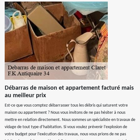
Débarras de maison et appartement facturé mais
au meilleur prix
Est-ce que vous comptez débarrasser tous les débris qui saturent votre
maison ou appartement ? Nous vous invitons de ne pas hésiter à nous
mettre en relation directement. Nous sommes un spécialiste en travaux de
vidage de tout type d’habitation. Si vous voulez prévenir l’explosion de
votre budget pour l’exécution des travaux, nous vous prions de ne pas