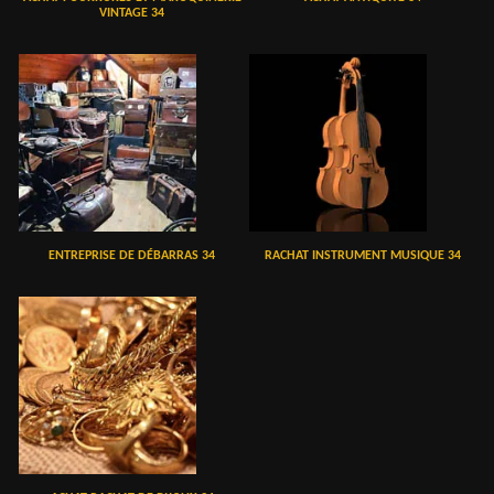
VINTAGE 34
ENTREPRISE DE DÉBARRAS 34
RACHAT INSTRUMENT MUSIQUE 34