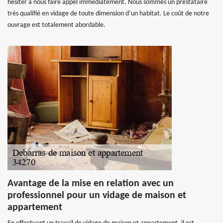
hésiter à nous faire appel immédiatement. Nous sommes un prestataire
très qualifié en vidage de toute dimension d’un habitat. Le coût de notre
ouvrage est totalement abordable.
Avantage de la mise en relation avec un
professionnel pour un vidage de maison et
appartement