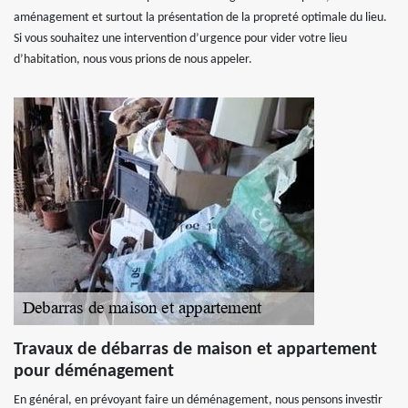
aménagement et surtout la présentation de la propreté optimale du lieu.
Si vous souhaitez une intervention d’urgence pour vider votre lieu
d’habitation, nous vous prions de nous appeler.
Travaux de débarras de maison et appartement
pour déménagement
En général, en prévoyant faire un déménagement, nous pensons investir