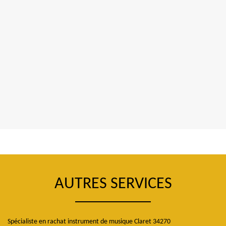
AUTRES SERVICES
Spécialiste en rachat instrument de musique Claret 34270