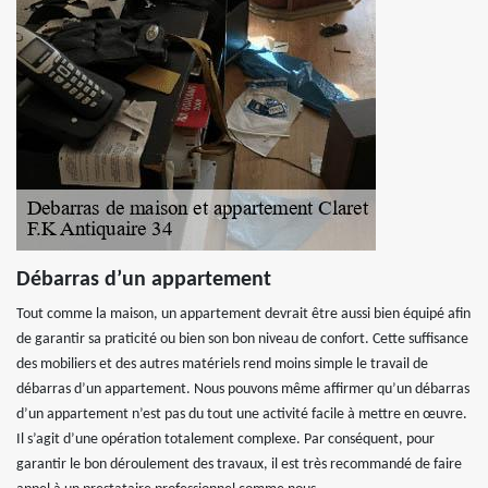
Débarras d’un appartement
Tout comme la maison, un appartement devrait être aussi bien équipé afin
de garantir sa praticité ou bien son bon niveau de confort. Cette suffisance
des mobiliers et des autres matériels rend moins simple le travail de
débarras d’un appartement. Nous pouvons même affirmer qu’un débarras
d’un appartement n’est pas du tout une activité facile à mettre en œuvre.
Il s’agit d’une opération totalement complexe. Par conséquent, pour
garantir le bon déroulement des travaux, il est très recommandé de faire