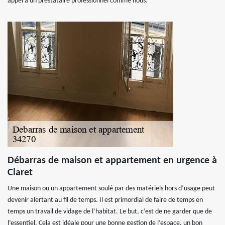
appel à un prestataire professionnel comme nous.
Débarras de maison et appartement en urgence à
Claret
Une maison ou un appartement soulé par des matériels hors d’usage peut
devenir alertant au fil de temps. Il est primordial de faire de temps en
temps un travail de vidage de l’habitat. Le but, c’est de ne garder que de
l’essentiel. Cela est idéale pour une bonne gestion de l’espace, un bon