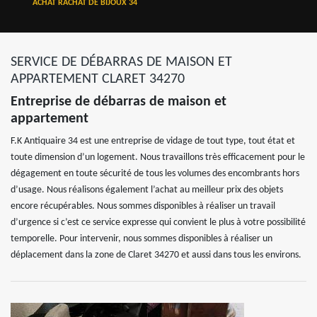
ACHAT RACHAT DE BIJOUX 34
SERVICE DE DÉBARRAS DE MAISON ET
APPARTEMENT CLARET 34270
Entreprise de débarras de maison et
appartement
F.K Antiquaire 34 est une entreprise de vidage de tout type, tout état et
toute dimension d’un logement. Nous travaillons très efficacement pour le
dégagement en toute sécurité de tous les volumes des encombrants hors
d’usage. Nous réalisons également l’achat au meilleur prix des objets
encore récupérables. Nous sommes disponibles à réaliser un travail
d’urgence si c’est ce service expresse qui convient le plus à votre possibilité
temporelle. Pour intervenir, nous sommes disponibles à réaliser un
déplacement dans la zone de Claret 34270 et aussi dans tous les environs.