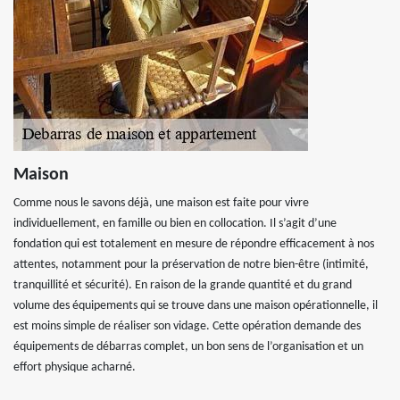
Maison
Comme nous le savons déjà, une maison est faite pour vivre
individuellement, en famille ou bien en collocation. Il s’agit d’une
fondation qui est totalement en mesure de répondre efficacement à nos
attentes, notamment pour la préservation de notre bien-être (intimité,
tranquillité et sécurité). En raison de la grande quantité et du grand
volume des équipements qui se trouve dans une maison opérationnelle, il
est moins simple de réaliser son vidage. Cette opération demande des
équipements de débarras complet, un bon sens de l’organisation et un
effort physique acharné.