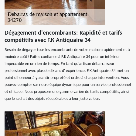
Dégagement d'encombrants: Rapidité et tarifs
compétitifs avec F.K Antiquaire 34
Besoin de dégager tous les encombrants de votre maison rapidement et à
moindre coût? Faites confiance à F.K Antiquaire 34 pour un intérieur
impeccable en un rien de temps. En tant qu'artisan débarrasseur
professionnel avec plus de dix ans d' expérience, F.K Antiquaire 34 met un
point d'honneur à garantir propreté et ordre à chaque intervention. Vous
pouvez compter sur notre équipe dynamique pour un service professionnel
et efficace. Nous proposons une gamme variée de tarifs compétitifs, ainsi
que le rachat des objets récupérables à leur juste valeur.