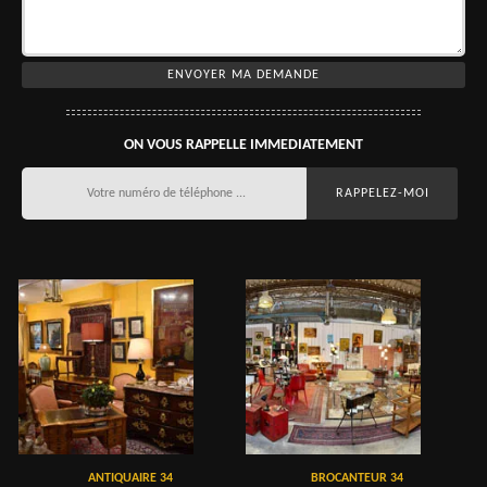
ON VOUS RAPPELLE IMMEDIATEMENT
ANTIQUAIRE 34
BROCANTEUR 34