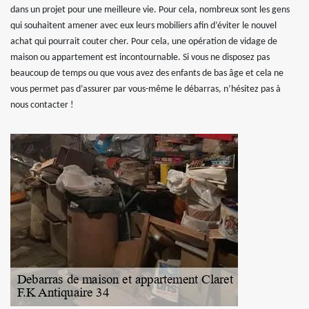
dans un projet pour une meilleure vie. Pour cela, nombreux sont les gens
qui souhaitent amener avec eux leurs mobiliers afin d’éviter le nouvel
achat qui pourrait couter cher. Pour cela, une opération de vidage de
maison ou appartement est incontournable. Si vous ne disposez pas
beaucoup de temps ou que vous avez des enfants de bas âge et cela ne
vous permet pas d’assurer par vous-même le débarras, n’hésitez pas à
nous contacter !