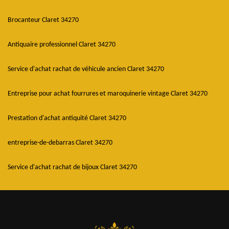
Brocanteur Claret 34270
Antiquaire professionnel Claret 34270
Service d'achat rachat de véhicule ancien Claret 34270
Entreprise pour achat fourrures et maroquinerie vintage Claret 34270
Prestation d'achat antiquité Claret 34270
entreprise-de-debarras Claret 34270
Service d'achat rachat de bijoux Claret 34270