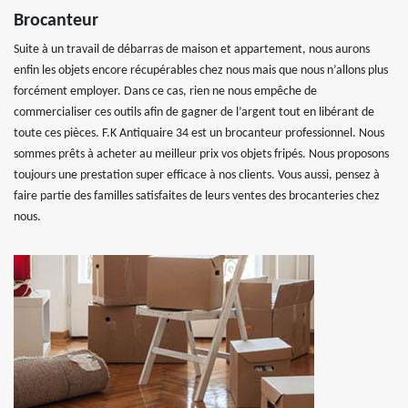
Brocanteur
Suite à un travail de débarras de maison et appartement, nous aurons
enfin les objets encore récupérables chez nous mais que nous n’allons plus
forcément employer. Dans ce cas, rien ne nous empêche de
commercialiser ces outils afin de gagner de l’argent tout en libérant de
toute ces pièces. F.K Antiquaire 34 est un brocanteur professionnel. Nous
sommes prêts à acheter au meilleur prix vos objets fripés. Nous proposons
toujours une prestation super efficace à nos clients. Vous aussi, pensez à
faire partie des familles satisfaites de leurs ventes des brocanteries chez
nous.