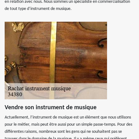
en relation avec nous. Nous sommes un spécialiste en commercialisation
de tout type d’instrument de musique.
Vendre son instrument de musique
Actuellement, l’instrument de musique est un élément que nous utilisons
pour le métier, mais peut être aussi pour un simple passe-temps. Pour des
différentes raisons, nombreux sont les gens qui ne souhaitent pas se
trouver dans le domaine de la musique. Il y a même ceux qui préfèrent