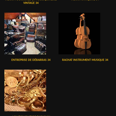
VINTAGE 34
ENTREPRISE DE DÉBARRAS 34
RACHAT INSTRUMENT MUSIQUE 34