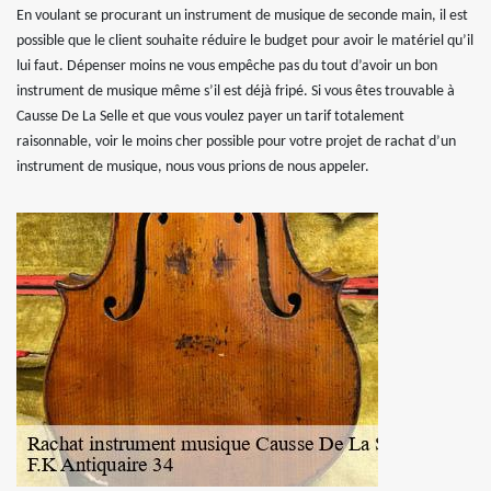
En voulant se procurant un instrument de musique de seconde main, il est
possible que le client souhaite réduire le budget pour avoir le matériel qu’il
lui faut. Dépenser moins ne vous empêche pas du tout d’avoir un bon
instrument de musique même s’il est déjà fripé. Si vous êtes trouvable à
Causse De La Selle et que vous voulez payer un tarif totalement
raisonnable, voir le moins cher possible pour votre projet de rachat d’un
instrument de musique, nous vous prions de nous appeler.