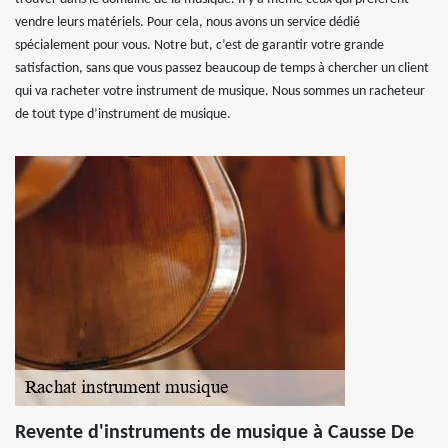
vendre leurs matériels. Pour cela, nous avons un service dédié
spécialement pour vous. Notre but, c’est de garantir votre grande
satisfaction, sans que vous passez beaucoup de temps à chercher un client
qui va racheter votre instrument de musique. Nous sommes un racheteur
de tout type d’instrument de musique.
Revente d'instruments de musique à Causse De