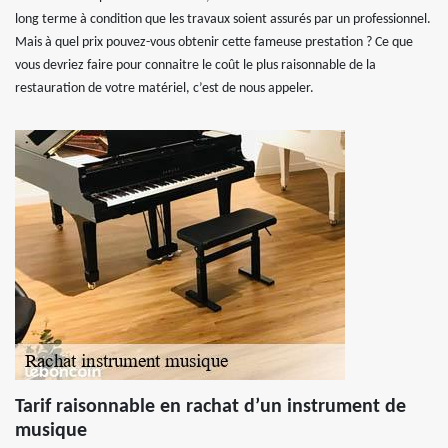
long terme à condition que les travaux soient assurés par un professionnel.
Mais à quel prix pouvez-vous obtenir cette fameuse prestation ? Ce que
vous devriez faire pour connaitre le coût le plus raisonnable de la
restauration de votre matériel, c’est de nous appeler.
Tarif raisonnable en rachat d’un instrument de
musique