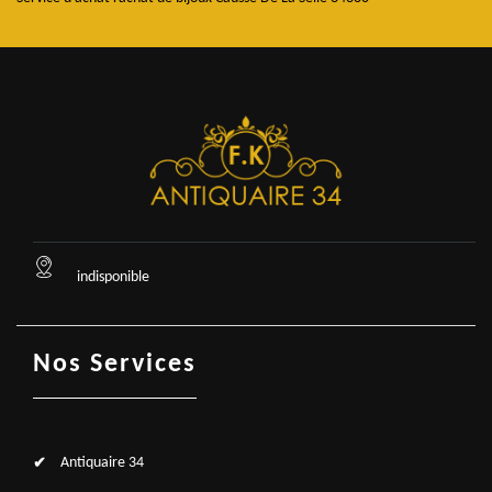
indisponible
Nos Services
Antiquaire 34