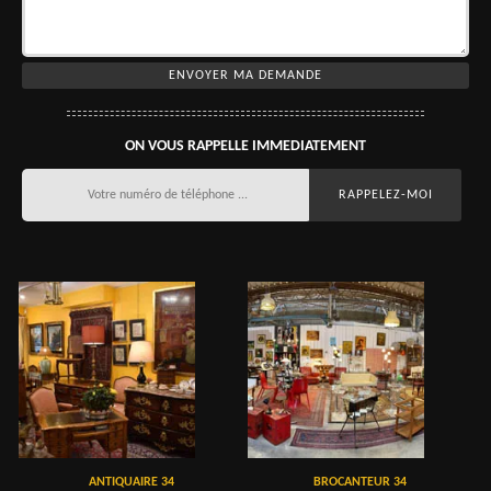
ON VOUS RAPPELLE IMMEDIATEMENT
ANTIQUAIRE 34
BROCANTEUR 34