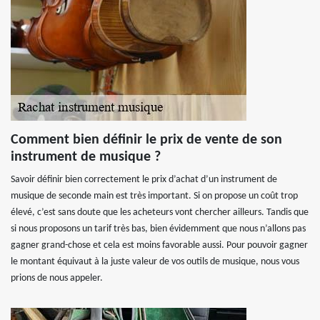
Comment bien définir le prix de vente de son
instrument de musique ?
Savoir définir bien correctement le prix d’achat d’un instrument de
musique de seconde main est très important. Si on propose un coût trop
élevé, c’est sans doute que les acheteurs vont chercher ailleurs. Tandis que
si nous proposons un tarif très bas, bien évidemment que nous n’allons pas
gagner grand-chose et cela est moins favorable aussi. Pour pouvoir gagner
le montant équivaut à la juste valeur de vos outils de musique, nous vous
prions de nous appeler.