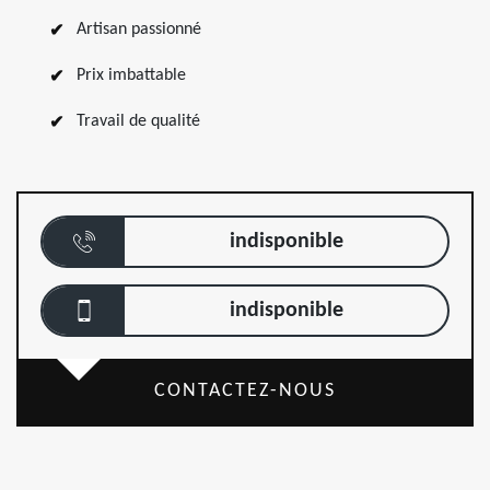
Artisan passionné
Prix imbattable
Travail de qualité
indisponible
indisponible
CONTACTEZ-NOUS