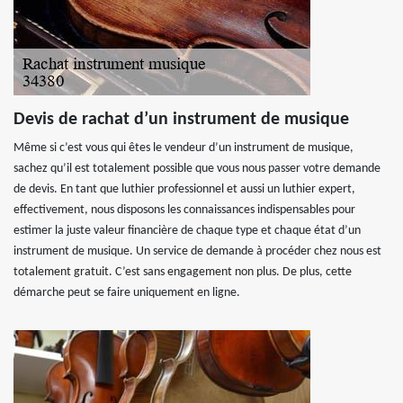
Devis de rachat d’un instrument de musique
Même si c’est vous qui êtes le vendeur d’un instrument de musique,
sachez qu’il est totalement possible que vous nous passer votre demande
de devis. En tant que luthier professionnel et aussi un luthier expert,
effectivement, nous disposons les connaissances indispensables pour
estimer la juste valeur financière de chaque type et chaque état d’un
instrument de musique. Un service de demande à procéder chez nous est
totalement gratuit. C’est sans engagement non plus. De plus, cette
démarche peut se faire uniquement en ligne.