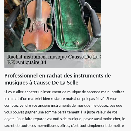
Professionnel en rachat des instruments de
musiques à Causse De La Selle
Si vous allez acheter un instrument de musique de seconde main, profitez
le rachat d’un matériel bien restauré mais à un prix pas élevé. Si vous
comptez vendre vos anciens instruments de musique, ne doutez pas que
vous pouvez gagner une somme parfaitement à la juste valeur de vos
objets. Pour faire réparer vos outils de musique, payez aussi moins cher, le
secret de toute ces merveilleuses offres, c’est tout simplement de mettre