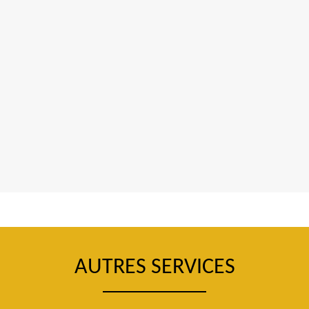
AUTRES SERVICES