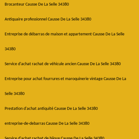
Brocanteur Causse De La Selle 34380
Antiquaire professionnel Causse De La Selle 34380
Entreprise de débarras de maison et appartement Causse De La Selle
34380
Service d'achat rachat de véhicule ancien Causse De La Selle 34380
Entreprise pour achat fourrures et maroquinerie vintage Causse De La
Selle 34380
Prestation d'achat antiquité Causse De La Selle 34380
entreprise-de-debarras Causse De La Selle 34380
Service d'achat rachat de bijoux Causse De La Selle 34380