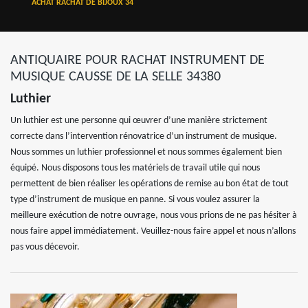
ACHAT RACHAT DE BIJOUX 34
ANTIQUAIRE POUR RACHAT INSTRUMENT DE
MUSIQUE CAUSSE DE LA SELLE 34380
Luthier
Un luthier est une personne qui œuvrer d’une manière strictement
correcte dans l’intervention rénovatrice d’un instrument de musique.
Nous sommes un luthier professionnel et nous sommes également bien
équipé. Nous disposons tous les matériels de travail utile qui nous
permettent de bien réaliser les opérations de remise au bon état de tout
type d’instrument de musique en panne. Si vous voulez assurer la
meilleure exécution de notre ouvrage, nous vous prions de ne pas hésiter à
nous faire appel immédiatement. Veuillez-nous faire appel et nous n’allons
pas vous décevoir.