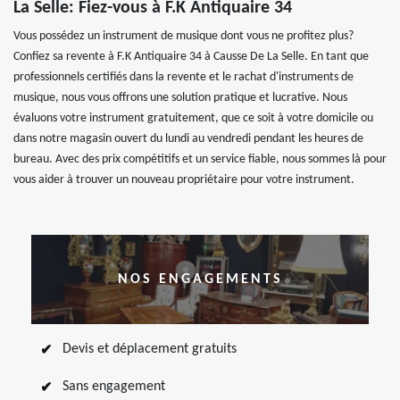
La Selle: Fiez-vous à F.K Antiquaire 34
Vous possédez un instrument de musique dont vous ne profitez plus?
Confiez sa revente à F.K Antiquaire 34 à Causse De La Selle. En tant que
professionnels certifiés dans la revente et le rachat d'instruments de
musique, nous vous offrons une solution pratique et lucrative. Nous
évaluons votre instrument gratuitement, que ce soit à votre domicile ou
dans notre magasin ouvert du lundi au vendredi pendant les heures de
bureau. Avec des prix compétitifs et un service fiable, nous sommes là pour
vous aider à trouver un nouveau propriétaire pour votre instrument.
NOS ENGAGEMENTS
Devis et déplacement gratuits
Sans engagement