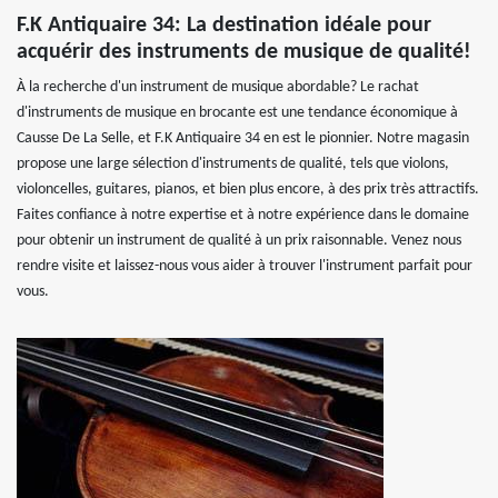
F.K Antiquaire 34: La destination idéale pour
acquérir des instruments de musique de qualité!
À la recherche d'un instrument de musique abordable? Le rachat
d'instruments de musique en brocante est une tendance économique à
Causse De La Selle, et F.K Antiquaire 34 en est le pionnier. Notre magasin
propose une large sélection d'instruments de qualité, tels que violons,
violoncelles, guitares, pianos, et bien plus encore, à des prix très attractifs.
Faites confiance à notre expertise et à notre expérience dans le domaine
pour obtenir un instrument de qualité à un prix raisonnable. Venez nous
rendre visite et laissez-nous vous aider à trouver l'instrument parfait pour
vous.