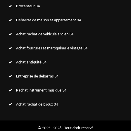
Brocanteur 34
Debarras de maison et appartement 34
Achat rachat de vehicule ancien 34
Achat fourrures et maroquinerie vintage 34
Achat antiquité 34
Entreprise de débarras 34
Rachat instrument musique 34
Achat rachat de bijoux 34
© 2025 - 2026 - Tout droit réservé