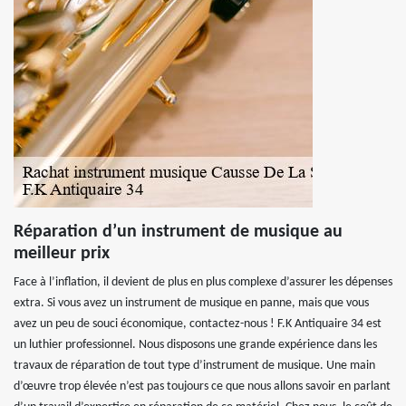
Réparation d’un instrument de musique au
meilleur prix
Face à l’inflation, il devient de plus en plus complexe d’assurer les dépenses
extra. Si vous avez un instrument de musique en panne, mais que vous
avez un peu de souci économique, contactez-nous ! F.K Antiquaire 34 est
un luthier professionnel. Nous disposons une grande expérience dans les
travaux de réparation de tout type d’instrument de musique. Une main
d’œuvre trop élevée n’est pas toujours ce que nous allons savoir en parlant