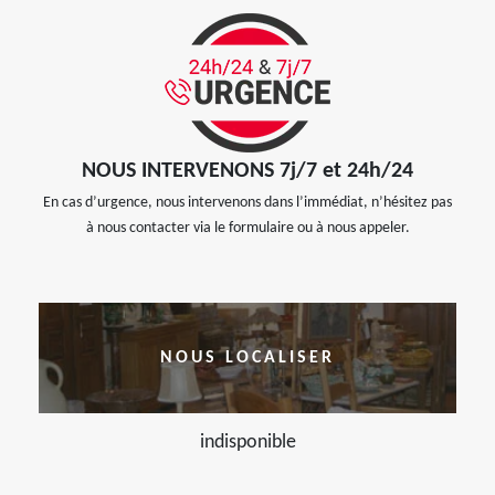
NOUS INTERVENONS 7j/7 et 24h/24
En cas d’urgence, nous intervenons dans l’immédiat, n’hésitez pas
à nous contacter via le formulaire ou à nous appeler.
NOUS LOCALISER
indisponible