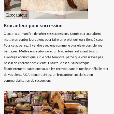
Brocanteur pour succession
Chacun a sa manière de gérer ses successions. Nombreux souhaitent
mettre en ventes leurs biens pour faire un projet qui leurs tiens à cœur.
Pour cela, pensez à vendre avec une somme le plus élevé possible vos
héritages. Mettre en relation avec un brocanteur est avant tout un
avantage économique sur le côté temporel parce que vous n’avez pas
besoin de chercher des clients. Ensuite, c’est aussi bénéfique
financièrement parce que vous allez recevoir dans le meilleur délai le prix
de vos biens. F.K Antiquaire 34 est un brocanteur spécialiste en
commercialisation de succession.