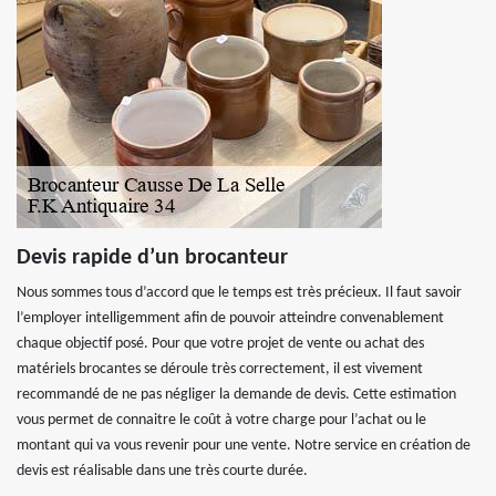
Devis rapide d’un brocanteur
Nous sommes tous d’accord que le temps est très précieux. Il faut savoir
l’employer intelligemment afin de pouvoir atteindre convenablement
chaque objectif posé. Pour que votre projet de vente ou achat des
matériels brocantes se déroule très correctement, il est vivement
recommandé de ne pas négliger la demande de devis. Cette estimation
vous permet de connaitre le coût à votre charge pour l’achat ou le
montant qui va vous revenir pour une vente. Notre service en création de
devis est réalisable dans une très courte durée.