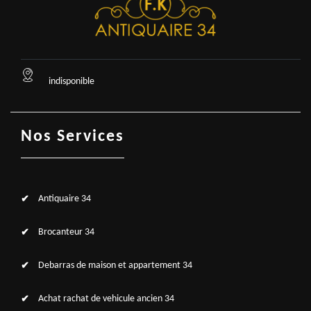
indisponible
Nos Services
Antiquaire 34
Brocanteur 34
Debarras de maison et appartement 34
Achat rachat de vehicule ancien 34