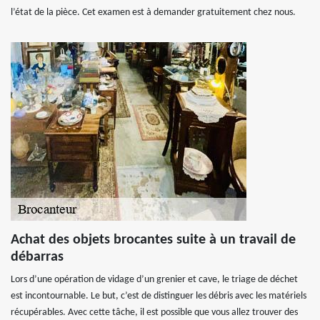
l’état de la pièce. Cet examen est à demander gratuitement chez nous.
Achat des objets brocantes suite à un travail de
débarras
Lors d’une opération de vidage d’un grenier et cave, le triage de déchet
est incontournable. Le but, c’est de distinguer les débris avec les matériels
récupérables. Avec cette tâche, il est possible que vous allez trouver des