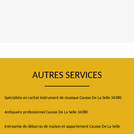
AUTRES SERVICES
Spécialiste en rachat instrument de musique Causse De La Selle 34380
Antiquaire professionnel Causse De La Selle 34380
Entreprise de débarras de maison et appartement Causse De La Selle