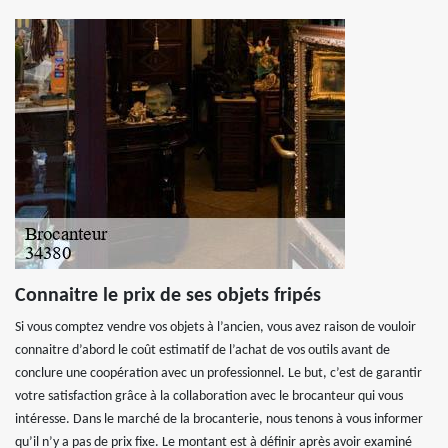
Connaitre le prix de ses objets fripés
Si vous comptez vendre vos objets à l’ancien, vous avez raison de vouloir
connaitre d’abord le coût estimatif de l’achat de vos outils avant de
conclure une coopération avec un professionnel. Le but, c’est de garantir
votre satisfaction grâce à la collaboration avec le brocanteur qui vous
intéresse. Dans le marché de la brocanterie, nous tenons à vous informer
qu’il n’y a pas de prix fixe. Le montant est à définir après avoir examiné