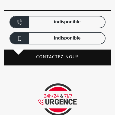
indisponible
indisponible
CONTACTEZ-NOUS