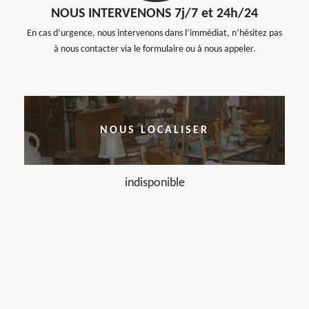
NOUS INTERVENONS 7j/7 et 24h/24
En cas d’urgence, nous intervenons dans l’immédiat, n’hésitez pas
à nous contacter via le formulaire ou à nous appeler.
NOUS LOCALISER
indisponible