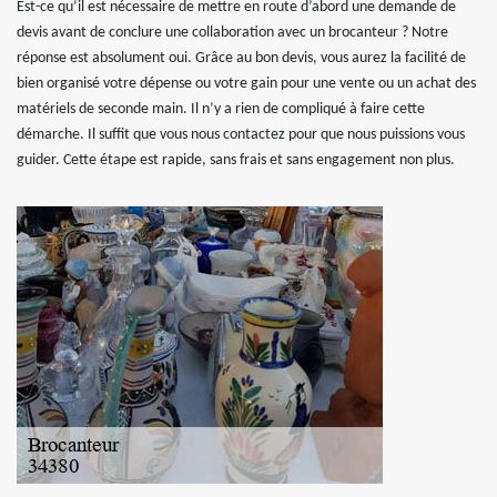
Est-ce qu’il est nécessaire de mettre en route d’abord une demande de
devis avant de conclure une collaboration avec un brocanteur ? Notre
réponse est absolument oui. Grâce au bon devis, vous aurez la facilité de
bien organisé votre dépense ou votre gain pour une vente ou un achat des
matériels de seconde main. Il n’y a rien de compliqué à faire cette
démarche. Il suffit que vous nous contactez pour que nous puissions vous
guider. Cette étape est rapide, sans frais et sans engagement non plus.