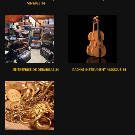
VINTAGE 34
ENTREPRISE DE DÉBARRAS 34
RACHAT INSTRUMENT MUSIQUE 34