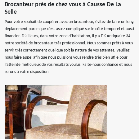
Brocanteur près de chez vous à Causse De La
Selle
Pour votre souhait de coopérer avec un brocanteur, évitez de faire un long
déplacement parce que c’est assez compliqué sur le côté temporel et aussi
financier. D’ailleurs, dans votre zone d’habitation, il y a F.K Antiquaire 34
notre société de brocanteur très professionnel. Nous sommes prêts à vous
servir très correctement quel que soit la nature de vos attentes. Veuillez-
nous faire appel afin que nous puissions vous rendre très bien utile pour
l’atteinte méticuleux de vos résultats voulus. Faite-nous confiance et nous
serons à votre disposition.