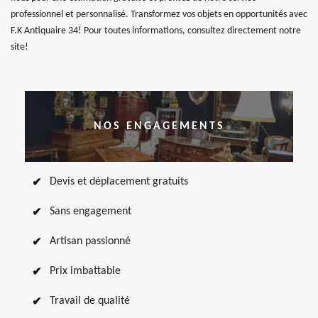
professionnel et personnalisé. Transformez vos objets en opportunités avec
F.K Antiquaire 34! Pour toutes informations, consultez directement notre
site!
NOS ENGAGEMENTS
Devis et déplacement gratuits
Sans engagement
Artisan passionné
Prix imbattable
Travail de qualité