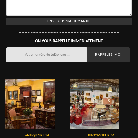
ON VOUS RAPPELLE IMMEDIATEMENT
ANTIQUAIRE 34
BROCANTEUR 34