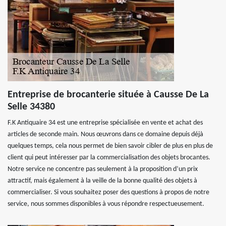
Entreprise de brocanterie située à Causse De La
Selle 34380
F.K Antiquaire 34 est une entreprise spécialisée en vente et achat des
articles de seconde main. Nous œuvrons dans ce domaine depuis déjà
quelques temps, cela nous permet de bien savoir cibler de plus en plus de
client qui peut intéresser par la commercialisation des objets brocantes.
Notre service ne concentre pas seulement à la proposition d’un prix
attractif, mais également à la veille de la bonne qualité des objets à
commercialiser. Si vous souhaitez poser des questions à propos de notre
service, nous sommes disponibles à vous répondre respectueusement.