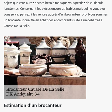
objets que vous aurez encore besoin mais que vous perdez de vu depuis
longtemps. Concernant les pièces encore utilisables mais qui ne vous plus
vous servir, pensez à les vendre auprès d’un brocanteur pro. Nous sommes
un brocanteur qualifié en achat des encombrants suite à un débarras à
Causse De La Selle.
Estimation d’un brocanteur