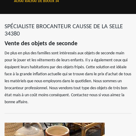
ACHAT RACHAT DE BIJOUX 34
SPÉCIALISTE BROCANTEUR CAUSSE DE LA SELLE
34380
Vente des objets de seconde
De plus en plus des familles sont intéressés aux objets de seconde main
pour le jouer et les vêtements de leurs enfants. Il y a également ceux qui
équipent leurs habitations par des objets fripés. Cette solution est idéale
face à la grande inflation actuelle qui se trouve dans le prix d’achat de tous
les matériels que nous employons dans le quotidien. Nous sommes un
brocanteur professionnel. Nous vendons tout type des objets de très bon
état mais à un coût moins conséquent. Contactez-nous si vous aimez la
bonne affaire.