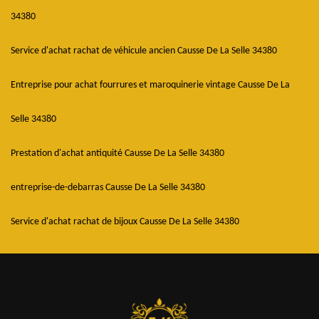
34380
Service d'achat rachat de véhicule ancien Causse De La Selle 34380
Entreprise pour achat fourrures et maroquinerie vintage Causse De La
Selle 34380
Prestation d'achat antiquité Causse De La Selle 34380
entreprise-de-debarras Causse De La Selle 34380
Service d'achat rachat de bijoux Causse De La Selle 34380