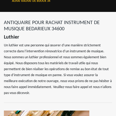
ACHAT RACHAT DE BIJOUX 34
ANTIQUAIRE POUR RACHAT INSTRUMENT DE
MUSIQUE BEDARIEUX 34600
Luthier
Un luthier est une personne qui œuvrer d’une manière strictement
correcte dans l’intervention rénovatrice d’un instrument de musique.
Nous sommes un luthier professionnel et nous sommes également bien
équipé. Nous disposons tous les matériels de travail utile qui nous
permettent de bien réaliser les opérations de remise au bon état de tout
type d’instrument de musique en panne. Si vous voulez assurer la
meilleure exécution de notre ouvrage, nous vous prions de ne pas hésiter à
nous faire appel immédiatement. Veuillez-nous faire appel et nous n’allons
pas vous décevoir.