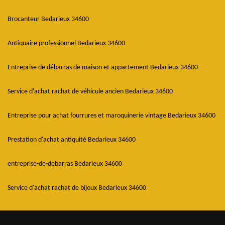
Brocanteur Bedarieux 34600
Antiquaire professionnel Bedarieux 34600
Entreprise de débarras de maison et appartement Bedarieux 34600
Service d'achat rachat de véhicule ancien Bedarieux 34600
Entreprise pour achat fourrures et maroquinerie vintage Bedarieux 34600
Prestation d'achat antiquité Bedarieux 34600
entreprise-de-debarras Bedarieux 34600
Service d'achat rachat de bijoux Bedarieux 34600