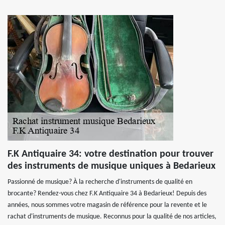
F.K Antiquaire 34: votre destination pour trouver
des instruments de musique uniques à Bedarieux
Passionné de musique? À la recherche d'instruments de qualité en
brocante? Rendez-vous chez F.K Antiquaire 34 à Bedarieux! Depuis des
années, nous sommes votre magasin de référence pour la revente et le
rachat d'instruments de musique. Reconnus pour la qualité de nos articles,