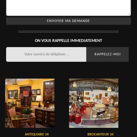
ON VOUS RAPPELLE IMMEDIATEMENT
ANTIQUAIRE 34
BROCANTEUR 34