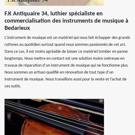
F.K Antiquaire 34, luthier spécialiste en
commercialisation des instruments de musique à
Bedarieux
L’instrument de musique est un matériel qui nous fait échapper des grands
rythmes au quotidien surtout quand nous sommes passionnés de cet art.
Dans ce cas, il est moins agréable de laisser ce matériel tomber en panne
longtemps. Nous mettre en contact est une solution moins onéreuse en
travaux de réparation d’un instrument de musique qui ne fonctionne plus.
Nous sommes un artisan qualifié en rénovation de tout type d’un
instrument de musique. Nous travaillons aussi pour la vente et l’achat de
ces outils.