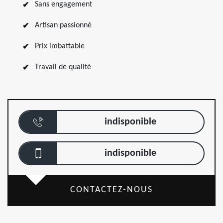
Sans engagement
Artisan passionné
Prix imbattable
Travail de qualité
indisponible
indisponible
CONTACTEZ-NOUS