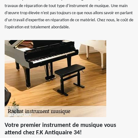
travaux de réparation de tout type d’instrument de musique. Une main
d’œuvre trop élevée n’est pas toujours ce que nous allons savoir en parlant
d’un travail d’expertise en réparation de ce matériel. Chez nous, le coût de
l’opération est totalement abordable.
Votre premier instrument de musique vous
attend chez F.K Antiquaire 34!