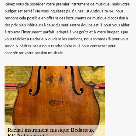
Rêvez-vous de posséder votre premier instrument de musique, mais votre
budget est serré? Ne vous inquiétez plus! Chez F.K Antiquaire 34, nous
rendons cela possible en offrant des instruments de musique d'occasion à
des prix bien inférieurs à ceux du neuf. Notre équipe est là pour vous aider
à trouver l'instrument parfait, adapté à vos goûts et à votre budget. Que
vous résidiez à Bedarieux ou dans les environs, nous sommes là pour vous
servir. N'hésitez pas à nous rendre visite ou à nous contacter pour
concrétiser votre passion musicale.