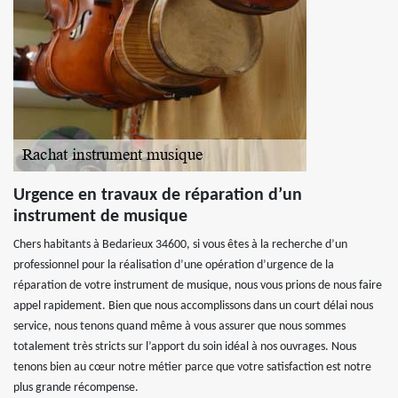
Urgence en travaux de réparation d’un
instrument de musique
Chers habitants à Bedarieux 34600, si vous êtes à la recherche d’un
professionnel pour la réalisation d’une opération d’urgence de la
réparation de votre instrument de musique, nous vous prions de nous faire
appel rapidement. Bien que nous accomplissons dans un court délai nous
service, nous tenons quand même à vous assurer que nous sommes
totalement très stricts sur l’apport du soin idéal à nos ouvrages. Nous
tenons bien au cœur notre métier parce que votre satisfaction est notre
plus grande récompense.