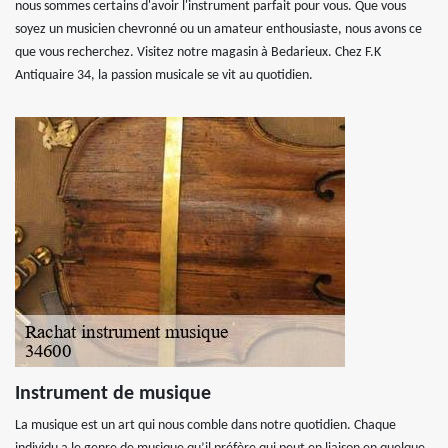
nous sommes certains d'avoir l'instrument parfait pour vous. Que vous
soyez un musicien chevronné ou un amateur enthousiaste, nous avons ce
que vous recherchez. Visitez notre magasin à Bedarieux. Chez F.K
Antiquaire 34, la passion musicale se vit au quotidien.
Instrument de musique
La musique est un art qui nous comble dans notre quotidien. Chaque