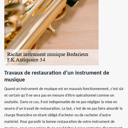
Travaux de restauration d’un instrument de
musique
Quand un instrument de musique est en mauvais fonctionnement, c’est sûr
et certain qu’il ne sera pas en mesure d’être opérationnel comme on
souhaite. Dans ce cas, il est indispensable de ne pas négliger la mise en
œuvre d’un travail de restauration. Le but, c’est de ne pas faire alourdir la
charge financière en étant obligé d’acheter ou de racheter d’autre
matériel. Pour garantir la bonne restauration de votre instrument de