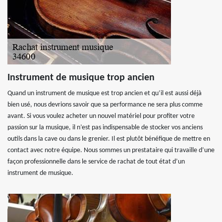
Instrument de musique trop ancien
Quand un instrument de musique est trop ancien et qu’il est aussi déjà
bien usé, nous devrions savoir que sa performance ne sera plus comme
avant. Si vous voulez acheter un nouvel matériel pour profiter votre
passion sur la musique, il n’est pas indispensable de stocker vos anciens
outils dans la cave ou dans le grenier. Il est plutôt bénéfique de mettre en
contact avec notre équipe. Nous sommes un prestataire qui travaille d’une
façon professionnelle dans le service de rachat de tout état d’un
instrument de musique.