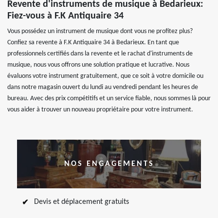
Revente d'instruments de musique à Bedarieux:
Fiez-vous à F.K Antiquaire 34
Vous possédez un instrument de musique dont vous ne profitez plus?
Confiez sa revente à F.K Antiquaire 34 à Bedarieux. En tant que
professionnels certifiés dans la revente et le rachat d'instruments de
musique, nous vous offrons une solution pratique et lucrative. Nous
évaluons votre instrument gratuitement, que ce soit à votre domicile ou
dans notre magasin ouvert du lundi au vendredi pendant les heures de
bureau. Avec des prix compétitifs et un service fiable, nous sommes là pour
vous aider à trouver un nouveau propriétaire pour votre instrument.
NOS ENGAGEMENTS
Devis et déplacement gratuits