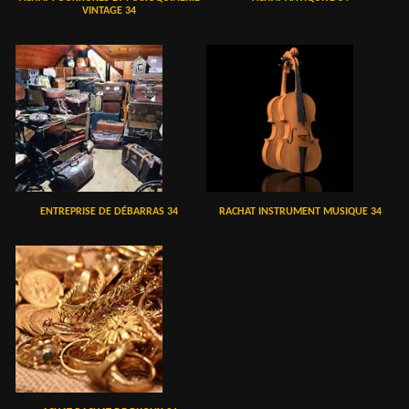
VINTAGE 34
ENTREPRISE DE DÉBARRAS 34
RACHAT INSTRUMENT MUSIQUE 34