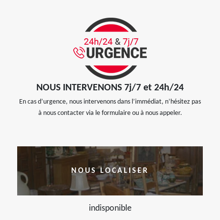
NOUS INTERVENONS 7j/7 et 24h/24
En cas d’urgence, nous intervenons dans l’immédiat, n’hésitez pas
à nous contacter via le formulaire ou à nous appeler.
NOUS LOCALISER
indisponible