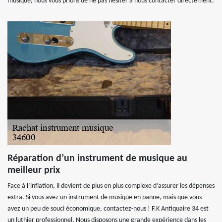
musique, nous vous prions de ne pas hésiter à nous contacter directement.
Réparation d’un instrument de musique au
meilleur prix
Face à l’inflation, il devient de plus en plus complexe d’assurer les dépenses
extra. Si vous avez un instrument de musique en panne, mais que vous
avez un peu de souci économique, contactez-nous ! F.K Antiquaire 34 est
un luthier professionnel. Nous disposons une grande expérience dans les