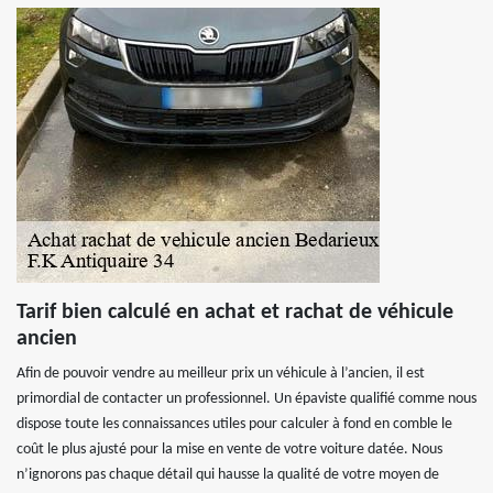
Tarif bien calculé en achat et rachat de véhicule
ancien
Afin de pouvoir vendre au meilleur prix un véhicule à l’ancien, il est
primordial de contacter un professionnel. Un épaviste qualifié comme nous
dispose toute les connaissances utiles pour calculer à fond en comble le
coût le plus ajusté pour la mise en vente de votre voiture datée. Nous
n’ignorons pas chaque détail qui hausse la qualité de votre moyen de