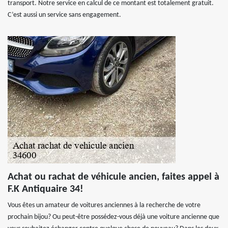
transport. Notre service en calcul de ce montant est totalement gratuit.
C’est aussi un service sans engagement.
Achat ou rachat de véhicule ancien, faites appel à
F.K Antiquaire 34!
Vous êtes un amateur de voitures anciennes à la recherche de votre
prochain bijou? Ou peut-être possédez-vous déjà une voiture ancienne que