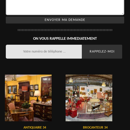
ON VOUS RAPPELLE IMMEDIATEMENT
ANTIQUAIRE 34
BROCANTEUR 34