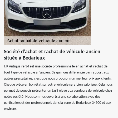
Société d’achat et rachat de véhicule ancien
située à Bedarieux
F.K Antiquaire 34 est une société professionnelle en achat et rachat de
tout type de véhicule à l’ancien. Ce qui nous différencie par rapport aux
autres prestataires, c’est que nous proposons un meilleur prix aux clients.
Chaque pièce en bon état sur votre véhicule sera bien valorisée. Cela nous
permet de pouvoir présenter un tarif élevé aux vendeurs de véhicule chez
notre société. Nous sommes ouverts à une collaboration avec des
particuliers et des professionnels dans la zone de Bedarieux 34600 et aux
environs.