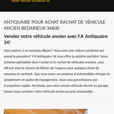
ACHAT RACHAT DE BIJOUX 34
ANTIQUAIRE POUR ACHAT RACHAT DE VÉHICULE
ANCIEN BEDARIEUX 34600
Vendez votre véhicule ancien avec F.K Antiquaire
34!
Vous aspirez à un nouveau départ? Vous avez une voiture ancienne qui
prend la poussière? F.K Antiquaire 34 vous offre la solution parfaite! Nous
sommes spécialisés dans l'achat et le rachat de véhicules anciens, vous
offrant ainsi la chance de libérer de l'espace pour quelque chose de
nouveau et excitant. Que vous soyez un amateur d'automobiles vintage ou
simplement en quête de changement, nous vous garantissons une
transaction rapide. Ne laissez pas votre ancien véhicule dormir au garage,
laissez-nous racheter votre véhicule ancien au prix raisonnable.