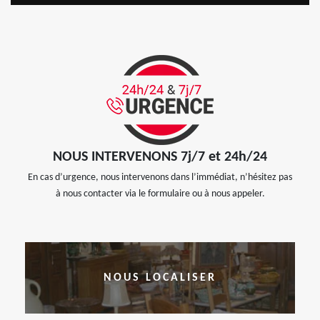
NOUS INTERVENONS 7j/7 et 24h/24
En cas d’urgence, nous intervenons dans l’immédiat, n’hésitez pas
à nous contacter via le formulaire ou à nous appeler.
NOUS LOCALISER