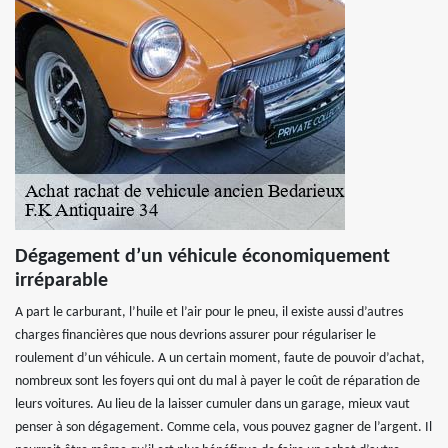
Dégagement d’un véhicule économiquement
irréparable
A part le carburant, l’huile et l’air pour le pneu, il existe aussi d’autres
charges financières que nous devrions assurer pour régulariser le
roulement d’un véhicule. A un certain moment, faute de pouvoir d’achat,
nombreux sont les foyers qui ont du mal à payer le coût de réparation de
leurs voitures. Au lieu de la laisser cumuler dans un garage, mieux vaut
penser à son dégagement. Comme cela, vous pouvez gagner de l’argent. Il