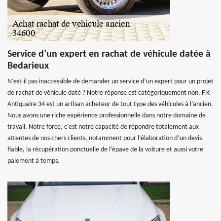
Service d’un expert en rachat de véhicule datée à
Bedarieux
N’est-il pas inaccessible de demander un service d’un expert pour un projet
de rachat de véhicule daté ? Notre réponse est catégoriquement non. F.K
Antiquaire 34 est un artisan acheteur de tout type des véhicules à l’ancien.
Nous avons une riche expérience professionnelle dans notre domaine de
travail. Notre force, c’est notre capacité de répondre totalement aux
attentes de nos chers clients, notamment pour l’élaboration d’un devis
fiable, la récupération ponctuelle de l’épave de la voiture et aussi votre
paiement à temps.