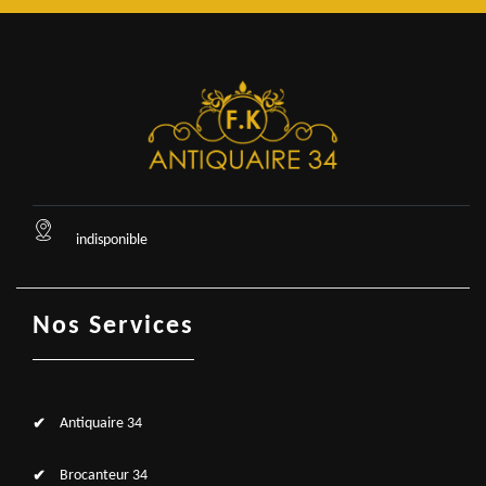
indisponible
Nos Services
Antiquaire 34
Brocanteur 34