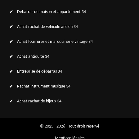
Debarras de maison et appartement 34
Achat rachat de vehicule ancien 34
Achat fourrures et maroquinerie vintage 34
Achat antiquité 34
Entreprise de débarras 34
Rachat instrument musique 34
Achat rachat de bijoux 34
© 2025 - 2026 - Tout droit réservé
Mentions légales