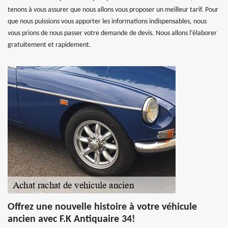
tenons à vous assurer que nous allons vous proposer un meilleur tarif. Pour
que nous puissions vous apporter les informations indispensables, nous
vous prions de nous passer votre demande de devis. Nous allons l’élaborer
gratuitement et rapidement.
Offrez une nouvelle histoire à votre véhicule
ancien avec F.K Antiquaire 34!