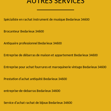
AUTRES SERVICES
Spécialiste en rachat instrument de musique Bedarieux 34600
Brocanteur Bedarieux 34600
Antiquaire professionnel Bedarieux 34600
Entreprise de débarras de maison et appartement Bedarieux 34600
Entreprise pour achat fourrures et maroquinerie vintage Bedarieux 34600
Prestation d'achat antiquité Bedarieux 34600
entreprise-de-debarras Bedarieux 34600
Service d'achat rachat de bijoux Bedarieux 34600