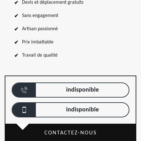
Devis et déplacement gratuits
Sans engagement
Artisan passionné
Prix imbattable
Travail de qualité
indisponible
indisponible
CONTACTEZ-NOUS