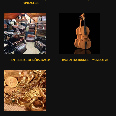
VINTAGE 34
ENTREPRISE DE DÉBARRAS 34
RACHAT INSTRUMENT MUSIQUE 34