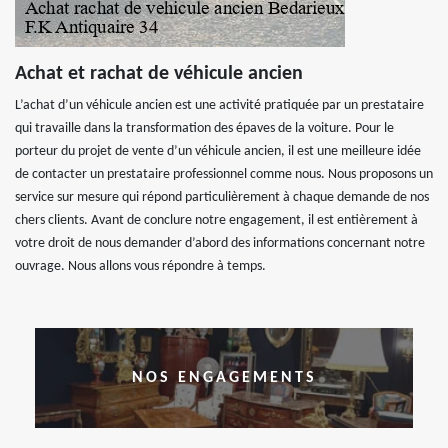
Achat et rachat de véhicule ancien
L’achat d’un véhicule ancien est une activité pratiquée par un prestataire
qui travaille dans la transformation des épaves de la voiture. Pour le
porteur du projet de vente d’un véhicule ancien, il est une meilleure idée
de contacter un prestataire professionnel comme nous. Nous proposons un
service sur mesure qui répond particulièrement à chaque demande de nos
chers clients. Avant de conclure notre engagement, il est entièrement à
votre droit de nous demander d’abord des informations concernant notre
ouvrage. Nous allons vous répondre à temps.
NOS ENGAGEMENTS