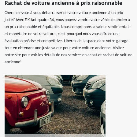
Rachat de voiture ancienne à prix raisonnable
Cherchez-vous à vous débarrasser de votre voiture ancienne à un prix
juste? Avec F.K Antiquaire 34, vous pouvez vendre votre véhicule ancien à
un prix raisonnable et équitable. Nous comprenons la valeur sentimentale
et monétaire de votre voiture, c'est pourquoi nous vous offrons une
évaluation précise et compétitive. Libérez de l'espace dans votre garage
tout en obtenant une juste valeur pour votre voiture ancienne. Visitez
notre site pour voir les détails de nos services en achat et rachat de voiture
ancienne!