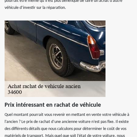
pourrait être même qu’il est plus bénéfique de faire un achat d’autre
véhicule d’investir sur la réparation.
Prix intéressant en rachat de véhicule
Quel montant pourrait vous revenir en mettant en vente votre véhicule à
l’ancien ? Le prix de rachat d’une ancienne voiture n’est pas fixe. Il existe
des différents détails que nous calculons pour déterminer le coût de vos
matériels de transport. Mais quel que soit l’état de votre voiture, nous