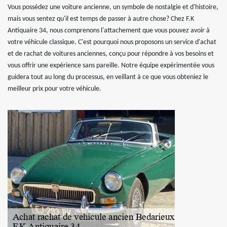
Vous possédez une voiture ancienne, un symbole de nostalgie et d'histoire,
mais vous sentez qu'il est temps de passer à autre chose? Chez F.K
Antiquaire 34, nous comprenons l'attachement que vous pouvez avoir à
votre véhicule classique. C'est pourquoi nous proposons un service d'achat
et de rachat de voitures anciennes, conçu pour répondre à vos besoins et
vous offrir une expérience sans pareille. Notre équipe expérimentée vous
guidera tout au long du processus, en veillant à ce que vous obteniez le
meilleur prix pour votre véhicule.