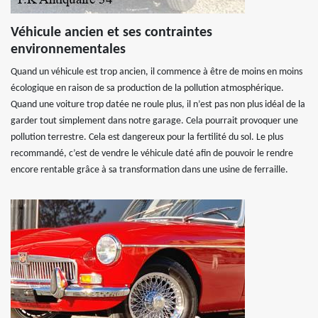
Véhicule ancien et ses contraintes
environnementales
Quand un véhicule est trop ancien, il commence à être de moins en moins
écologique en raison de sa production de la pollution atmosphérique.
Quand une voiture trop datée ne roule plus, il n’est pas non plus idéal de la
garder tout simplement dans notre garage. Cela pourrait provoquer une
pollution terrestre. Cela est dangereux pour la fertilité du sol. Le plus
recommandé, c’est de vendre le véhicule daté afin de pouvoir le rendre
encore rentable grâce à sa transformation dans une usine de ferraille.