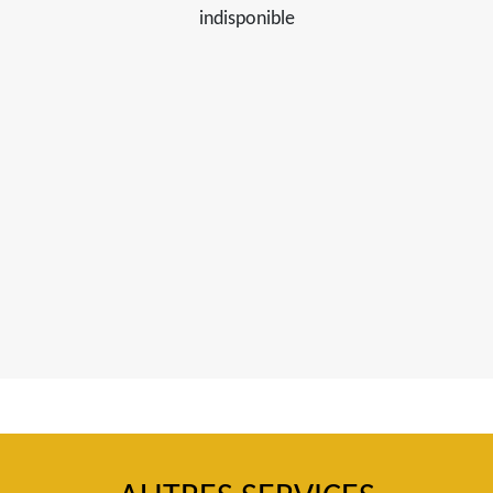
indisponible