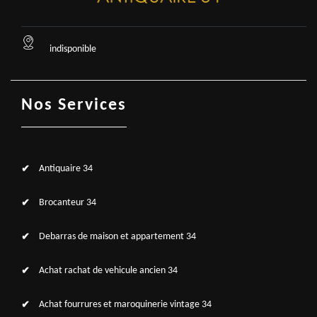
indisponible
Nos Services
Antiquaire 34
Brocanteur 34
Debarras de maison et appartement 34
Achat rachat de vehicule ancien 34
Achat fourrures et maroquinerie vintage 34