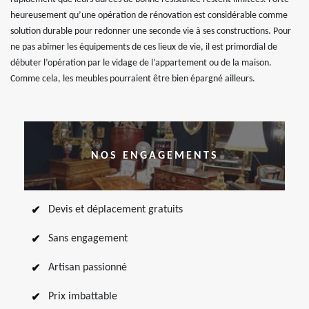
heureusement qu’une opération de rénovation est considérable comme
solution durable pour redonner une seconde vie à ses constructions. Pour
ne pas abîmer les équipements de ces lieux de vie, il est primordial de
débuter l’opération par le vidage de l’appartement ou de la maison.
Comme cela, les meubles pourraient être bien épargné ailleurs.
NOS ENGAGEMENTS
Devis et déplacement gratuits
Sans engagement
Artisan passionné
Prix imbattable