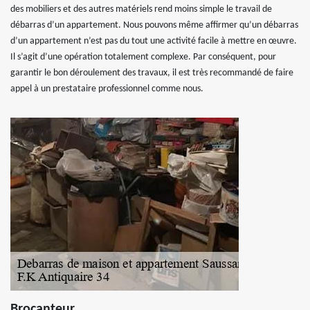
des mobiliers et des autres matériels rend moins simple le travail de
débarras d’un appartement. Nous pouvons même affirmer qu’un débarras
d’un appartement n’est pas du tout une activité facile à mettre en œuvre.
Il s’agit d’une opération totalement complexe. Par conséquent, pour
garantir le bon déroulement des travaux, il est très recommandé de faire
appel à un prestataire professionnel comme nous.
Brocanteur