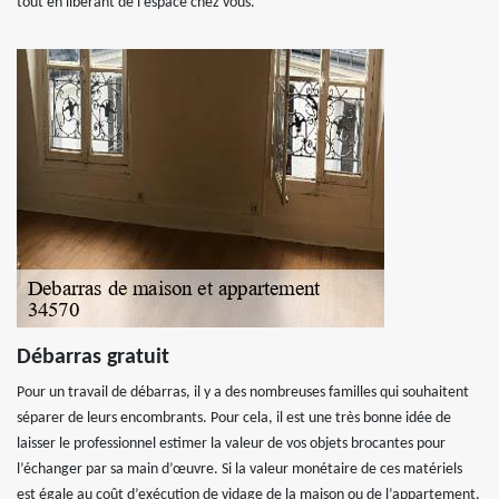
tout en libérant de l'espace chez vous.
Débarras gratuit
Pour un travail de débarras, il y a des nombreuses familles qui souhaitent
séparer de leurs encombrants. Pour cela, il est une très bonne idée de
laisser le professionnel estimer la valeur de vos objets brocantes pour
l’échanger par sa main d’œuvre. Si la valeur monétaire de ces matériels
est égale au coût d’exécution de vidage de la maison ou de l’appartement,