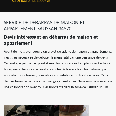
ACHAT RACHAT DE BIJOUX 34
SERVICE DE DÉBARRAS DE MAISON ET
APPARTEMENT SAUSSAN 34570
Devis intéressant en débarras de maison et
appartement
Avant de mettre en œuvre un projet de vidage de maison et appartement,
il est très nécessaire de débuter le préparatif par une demande de devis.
Cette étape permet au prestataire de comprendre l’ampleur des tâches à
faire pour atteindre vos résultats voulus. A travers les informations que
vous allez nous fournir, nous allons vous élaborer un très bon devis. Cette
démarche est sans frais et sans engagement aussi. Nous sommes ouverts à
une collaboration avec tous les habitants dans la zone de Saussan 34570.