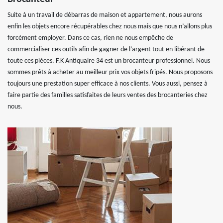
Suite à un travail de débarras de maison et appartement, nous aurons
enfin les objets encore récupérables chez nous mais que nous n’allons plus
forcément employer. Dans ce cas, rien ne nous empêche de
commercialiser ces outils afin de gagner de l’argent tout en libérant de
toute ces pièces. F.K Antiquaire 34 est un brocanteur professionnel. Nous
sommes prêts à acheter au meilleur prix vos objets fripés. Nous proposons
toujours une prestation super efficace à nos clients. Vous aussi, pensez à
faire partie des familles satisfaites de leurs ventes des brocanteries chez
nous.