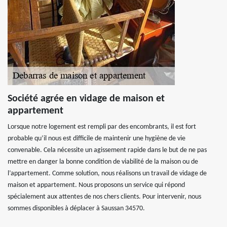
Société agrée en vidage de maison et
appartement
Lorsque notre logement est rempli par des encombrants, il est fort
probable qu’il nous est difficile de maintenir une hygiène de vie
convenable. Cela nécessite un agissement rapide dans le but de ne pas
mettre en danger la bonne condition de viabilité de la maison ou de
l’appartement. Comme solution, nous réalisons un travail de vidage de
maison et appartement. Nous proposons un service qui répond
spécialement aux attentes de nos chers clients. Pour intervenir, nous
sommes disponibles à déplacer à Saussan 34570.