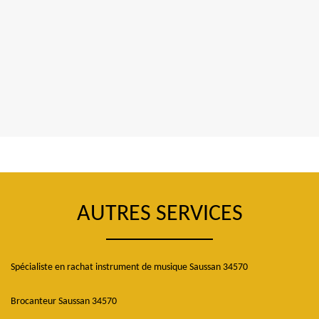
AUTRES SERVICES
Spécialiste en rachat instrument de musique Saussan 34570
Brocanteur Saussan 34570