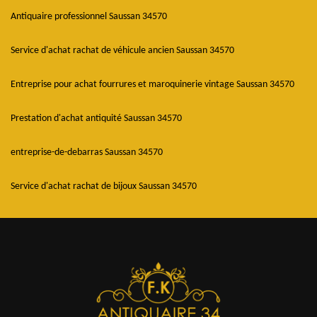
Antiquaire professionnel Saussan 34570
Service d'achat rachat de véhicule ancien Saussan 34570
Entreprise pour achat fourrures et maroquinerie vintage Saussan 34570
Prestation d'achat antiquité Saussan 34570
entreprise-de-debarras Saussan 34570
Service d'achat rachat de bijoux Saussan 34570