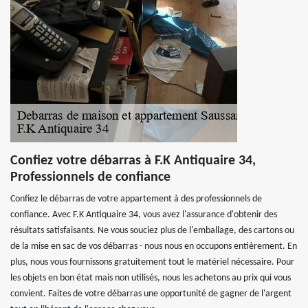
Confiez votre débarras à F.K Antiquaire 34,
Professionnels de confiance
Confiez le débarras de votre appartement à des professionnels de
confiance. Avec F.K Antiquaire 34, vous avez l'assurance d'obtenir des
résultats satisfaisants. Ne vous souciez plus de l'emballage, des cartons ou
de la mise en sac de vos débarras - nous nous en occupons entièrement. En
plus, nous vous fournissons gratuitement tout le matériel nécessaire. Pour
les objets en bon état mais non utilisés, nous les achetons au prix qui vous
convient. Faites de votre débarras une opportunité de gagner de l'argent