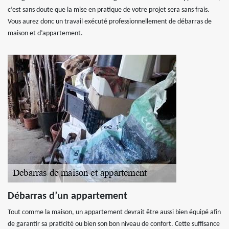
c’est sans doute que la mise en pratique de votre projet sera sans frais.
Vous aurez donc un travail exécuté professionnellement de débarras de
maison et d’appartement.
Débarras d’un appartement
Tout comme la maison, un appartement devrait être aussi bien équipé afin
de garantir sa praticité ou bien son bon niveau de confort. Cette suffisance