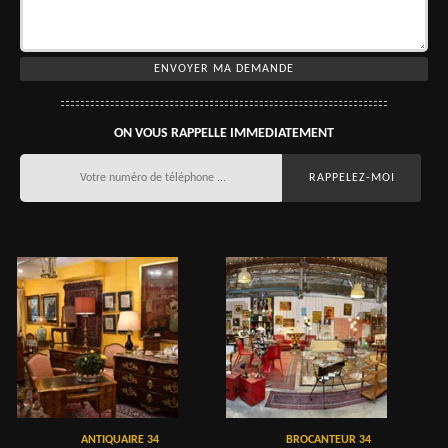
ON VOUS RAPPELLE IMMEDIATEMENT
ANTIQUAIRE 34
BROCANTEUR 34