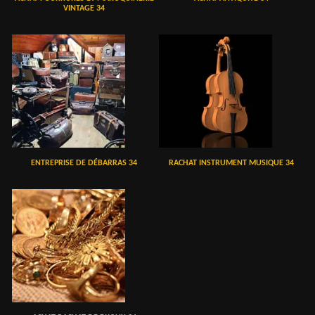
VINTAGE 34
ENTREPRISE DE DÉBARRAS 34
RACHAT INSTRUMENT MUSIQUE 34