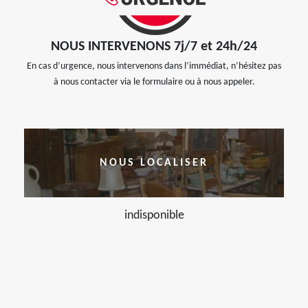
NOUS INTERVENONS 7j/7 et 24h/24
En cas d’urgence, nous intervenons dans l’immédiat, n’hésitez pas
à nous contacter via le formulaire ou à nous appeler.
NOUS LOCALISER
indisponible