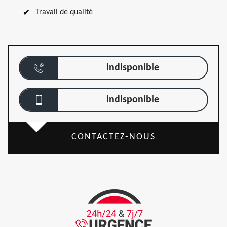
Travail de qualité
indisponible
indisponible
CONTACTEZ-NOUS