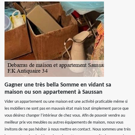
Gagner une très bella Somme en vidant sa
maison ou son appartement à Saussan
Vider un appartement ou une maison est une activité praticable même si
les mobiliers ne sont pas en mauvais état mais tout simplement parce que
vous désirez changer l’intérieur de chez vous. Afin de pouvoir vendre au
meilleur prix vos meubles ou autres équipements de maison, nous vous
invitons de ne pas hésiter à nous mettre en contact. Nous sommes une très