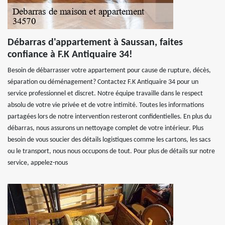
Débarras d'appartement à Saussan, faites
confiance à F.K Antiquaire 34!
Besoin de débarrasser votre appartement pour cause de rupture, décès,
séparation ou déménagement? Contactez F.K Antiquaire 34 pour un
service professionnel et discret. Notre équipe travaille dans le respect
absolu de votre vie privée et de votre intimité. Toutes les informations
partagées lors de notre intervention resteront confidentielles. En plus du
débarras, nous assurons un nettoyage complet de votre intérieur. Plus
besoin de vous soucier des détails logistiques comme les cartons, les sacs
ou le transport, nous nous occupons de tout. Pour plus de détails sur notre
service, appelez-nous