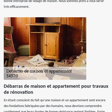
bonne entreprise de vidage de maison. Nous sommes prêts à vous servir
très efficacement.
Débarras de maison et appartement pour travaux
de rénovation
En étant conscient du fait qu’une maison et un appartement sont encore
des fondations fabriquées par des humains, nous devrions comprendre
rapidement que leurs durées de bonne résistance restent limitées. Forte