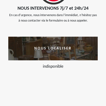
NOUS INTERVENONS 7j/7 et 24h/24
En cas d’urgence, nous intervenons dans l’immédiat, n’hésitez pas
à nous contacter via le formulaire ou à nous appeler.
NOUS LOCALISER
indisponible