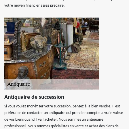
votre moyen financier assez précaire.
Antiquaire de succession
Si vous voulez monétiser votre succession, pensez à la bien vendre. Il est
préférable de contacter un antiquaire qui prend en compte la vraie valeur
de vos biens quand il va l’acheter. Nous sommes un antiquaire
professionnel. Nous sommes spécialistes en vente et achat des biens de