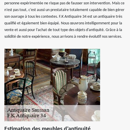
personne expérimentée ne risque pas de fausser son intervention. Mais ce
n’est pas tout, c’est aussi un prestataire totalement capable de bien gérer
son ouvrage à tous les contextes. F.K Antiquaire 34 est un antiquaire très
qualifié et également bien équipé. Nous œuvrons intelligemment pour la
vente et aussi pour l’achat de tout type des objets d’antiquité. Grâce à la
solidité de notre expérience, nous arrivons à rendre évolutif nos services.
Estimation des meubles d’antiquité