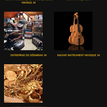
VINTAGE 34
ENTREPRISE DE DÉBARRAS 34
RACHAT INSTRUMENT MUSIQUE 34