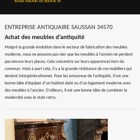
ACHAT RACHAT DE BIJOUX 34
ENTREPRISE ANTIQUAIRE SAUSSAN 34570
Achat des meubles d’antiquité
Malgré la grande évolution dans le secteur de fabrication des meubles
moderne, nous ne pouvons pas nier que les meubles à l’ancien ne perdent
pas encore leurs places. Cela concentre sur leurs apparences hors du
commun. Mais à part cela, il y a la grande résistance de ces mobiliers qui
devient intergénérationnel. Pour les amoureux de l’antiquité, il est une
bonne idée d’équiper d’un habitat daté ou d’un logement moderne avec
des meubles à l’ancien. D’ailleurs, il est une bonne idée de combiner la
modernité avec le style retro.