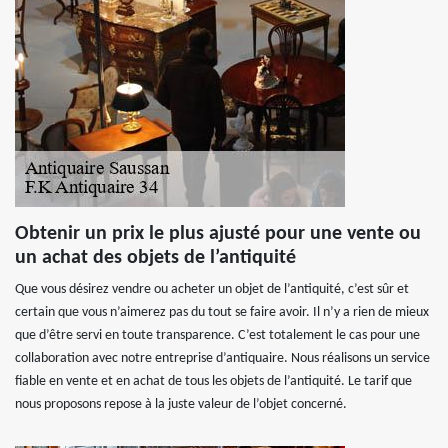
Obtenir un prix le plus ajusté pour une vente ou
un achat des objets de l’antiquité
Que vous désirez vendre ou acheter un objet de l’antiquité, c’est sûr et
certain que vous n’aimerez pas du tout se faire avoir. Il n’y a rien de mieux
que d’être servi en toute transparence. C’est totalement le cas pour une
collaboration avec notre entreprise d’antiquaire. Nous réalisons un service
fiable en vente et en achat de tous les objets de l’antiquité. Le tarif que
nous proposons repose à la juste valeur de l’objet concerné.