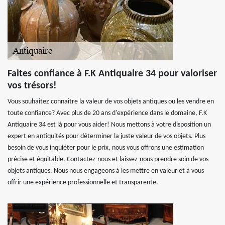
Faites confiance à F.K Antiquaire 34 pour valoriser
vos trésors!
Vous souhaitez connaître la valeur de vos objets antiques ou les vendre en
toute confiance? Avec plus de 20 ans d'expérience dans le domaine, F.K
Antiquaire 34 est là pour vous aider! Nous mettons à votre disposition un
expert en antiquités pour déterminer la juste valeur de vos objets. Plus
besoin de vous inquiéter pour le prix, nous vous offrons une estimation
précise et équitable. Contactez-nous et laissez-nous prendre soin de vos
objets antiques. Nous nous engageons à les mettre en valeur et à vous
offrir une expérience professionnelle et transparente.