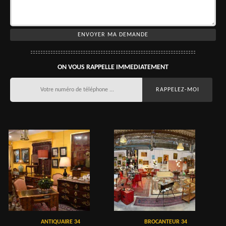
ON VOUS RAPPELLE IMMEDIATEMENT
ANTIQUAIRE 34
BROCANTEUR 34