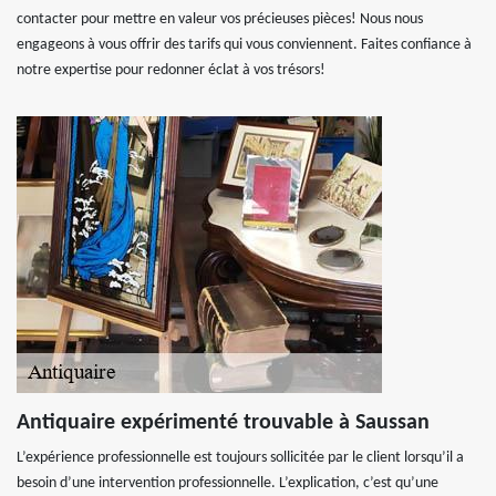
contacter pour mettre en valeur vos précieuses pièces! Nous nous
engageons à vous offrir des tarifs qui vous conviennent. Faites confiance à
notre expertise pour redonner éclat à vos trésors!
Antiquaire expérimenté trouvable à Saussan
L’expérience professionnelle est toujours sollicitée par le client lorsqu’il a
besoin d’une intervention professionnelle. L’explication, c’est qu’une