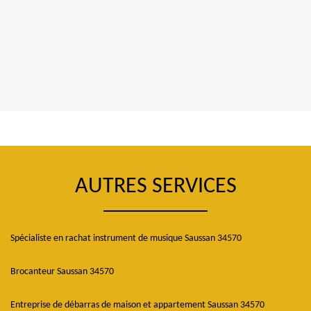
AUTRES SERVICES
Spécialiste en rachat instrument de musique Saussan 34570
Brocanteur Saussan 34570
Entreprise de débarras de maison et appartement Saussan 34570