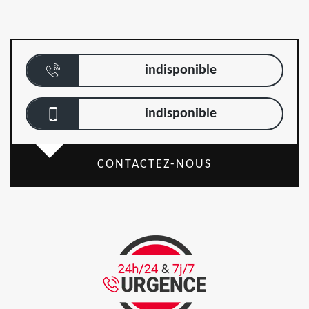
indisponible
indisponible
CONTACTEZ-NOUS