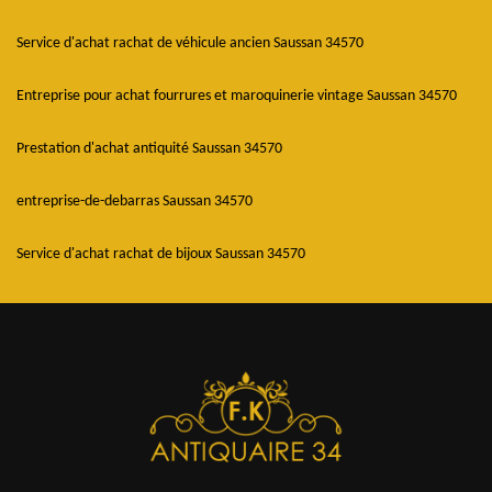
Service d'achat rachat de véhicule ancien Saussan 34570
Entreprise pour achat fourrures et maroquinerie vintage Saussan 34570
Prestation d'achat antiquité Saussan 34570
entreprise-de-debarras Saussan 34570
Service d'achat rachat de bijoux Saussan 34570