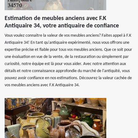
Estimation de meubles anciens avec F.K
Antiquaire 34, votre antiquaire de confiance
Vous voulez connaitre la valeur de vos meubles anciens? Faites appel à F.K
Antiquaire 34! En tant qu'antiquaire expérimenté, nous vous offrons une
expertise précise et fiable pour tous vos meubles anciens. Que ce soit pour
une évaluation en vue de la vente, de la restauration ou simplement par
curiosité, notre équipe est là pour vous aider. Avec notre attention aux
détails et notre connaissance approfondie du marché de l'antiquité, vous
pouvez avoir confiance en nos estimations. Découvrez la valeur cachée de
vos meubles anciens avec F.K Antiquaire 34.