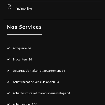
indisponible
Nos Services
Antiquaire 34
Brocanteur 34
Debarras de maison et appartement 34
Achat rachat de vehicule ancien 34
Achat fourrures et maroquinerie vintage 34
Achat antiquité 34