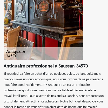
Antiquaire professionnel à Saussan 34570
Si vous désirez faire un achat d’un ou quelques objets de l’antiquité mais
que vous avez un souci économique, nous vous invitons de ne pas hésiter à
nous faire appel rapidement. F.K Antiquaire 34 est un antiquaire
professionnel qui dispose une connaissance fiable et des matériels de
travail intelligent. Pour la vente de nos outils à l’ancien, nous proposons un
prix totalement attractif à nos acheteurs. Notre but, c’est de pouvoir vous
donner le moyen de vous offrir un objet daté de bonne qualité malgré