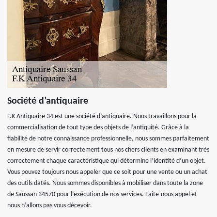
Société d’antiquaire
F.K Antiquaire 34 est une société d’antiquaire. Nous travaillons pour la
commercialisation de tout type des objets de l’antiquité. Grâce à la
fiabilité de notre connaissance professionnelle, nous sommes parfaitement
en mesure de servir correctement tous nos chers clients en examinant très
correctement chaque caractéristique qui détermine l’identité d’un objet.
Vous pouvez toujours nous appeler que ce soit pour une vente ou un achat
des outils datés. Nous sommes disponibles à mobiliser dans toute la zone
de Saussan 34570 pour l’exécution de nos services. Faite-nous appel et
nous n’allons pas vous décevoir.