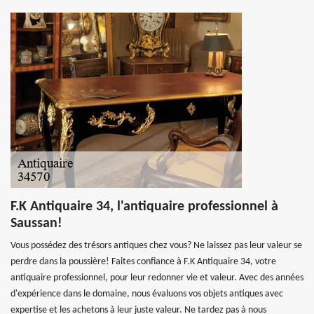
F.K Antiquaire 34, l'antiquaire professionnel à
Saussan!
Vous possédez des trésors antiques chez vous? Ne laissez pas leur valeur se
perdre dans la poussière! Faites confiance à F.K Antiquaire 34, votre
antiquaire professionnel, pour leur redonner vie et valeur. Avec des années
d'expérience dans le domaine, nous évaluons vos objets antiques avec
expertise et les achetons à leur juste valeur. Ne tardez pas à nous