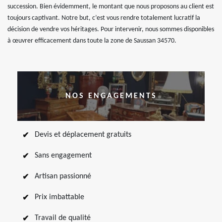
succession. Bien évidemment, le montant que nous proposons au client est
toujours captivant. Notre but, c’est vous rendre totalement lucratif la
décision de vendre vos héritages. Pour intervenir, nous sommes disponibles
à œuvrer efficacement dans toute la zone de Saussan 34570.
NOS ENGAGEMENTS
Devis et déplacement gratuits
Sans engagement
Artisan passionné
Prix imbattable
Travail de qualité