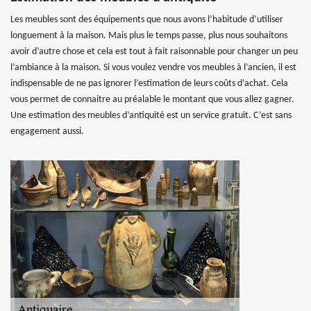
Les meubles sont des équipements que nous avons l’habitude d’utiliser
longuement à la maison. Mais plus le temps passe, plus nous souhaitons
avoir d’autre chose et cela est tout à fait raisonnable pour changer un peu
l’ambiance à la maison. Si vous voulez vendre vos meubles à l’ancien, il est
indispensable de ne pas ignorer l’estimation de leurs coûts d’achat. Cela
vous permet de connaitre au préalable le montant que vous allez gagner.
Une estimation des meubles d’antiquité est un service gratuit. C’est sans
engagement aussi.