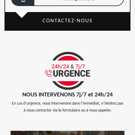
CONTACTEZ-NOUS
NOUS INTERVENONS 7j/7 et 24h/24
En cas d’urgence, nous intervenons dans l’immédiat, n’hésitez pas
à nous contacter via le formulaire ou à nous appeler.