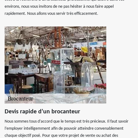
environs, nous vous invitons de ne pas hésiter à nous faire appel
rapidement. Nous allons vous servir très efficacement.
Devis rapide d’un brocanteur
Nous sommes tous d’accord que le temps est très précieux. Il faut savoir
l’employer intelligemment afin de pouvoir atteindre convenablement
chaque objectif posé. Pour que votre projet de vente ou achat des