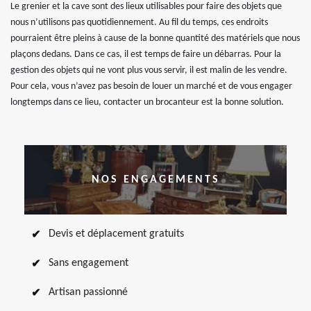
Le grenier et la cave sont des lieux utilisables pour faire des objets que
nous n’utilisons pas quotidiennement. Au fil du temps, ces endroits
pourraient être pleins à cause de la bonne quantité des matériels que nous
plaçons dedans. Dans ce cas, il est temps de faire un débarras. Pour la
gestion des objets qui ne vont plus vous servir, il est malin de les vendre.
Pour cela, vous n’avez pas besoin de louer un marché et de vous engager
longtemps dans ce lieu, contacter un brocanteur est la bonne solution.
NOS ENGAGEMENTS
Devis et déplacement gratuits
Sans engagement
Artisan passionné