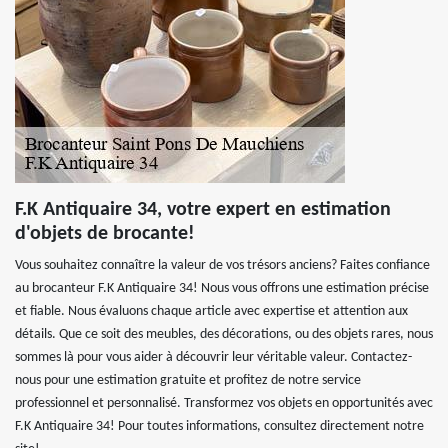
F.K Antiquaire 34, votre expert en estimation
d'objets de brocante!
Vous souhaitez connaître la valeur de vos trésors anciens? Faites confiance
au brocanteur F.K Antiquaire 34! Nous vous offrons une estimation précise
et fiable. Nous évaluons chaque article avec expertise et attention aux
détails. Que ce soit des meubles, des décorations, ou des objets rares, nous
sommes là pour vous aider à découvrir leur véritable valeur. Contactez-
nous pour une estimation gratuite et profitez de notre service
professionnel et personnalisé. Transformez vos objets en opportunités avec
F.K Antiquaire 34! Pour toutes informations, consultez directement notre