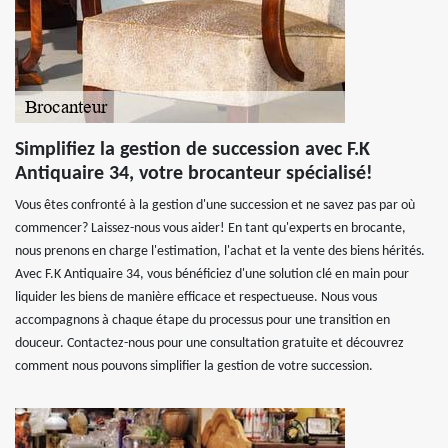
Simplifiez la gestion de succession avec F.K
Antiquaire 34, votre brocanteur spécialisé!
Vous êtes confronté à la gestion d'une succession et ne savez pas par où
commencer? Laissez-nous vous aider! En tant qu'experts en brocante,
nous prenons en charge l'estimation, l'achat et la vente des biens hérités.
Avec F.K Antiquaire 34, vous bénéficiez d'une solution clé en main pour
liquider les biens de manière efficace et respectueuse. Nous vous
accompagnons à chaque étape du processus pour une transition en
douceur. Contactez-nous pour une consultation gratuite et découvrez
comment nous pouvons simplifier la gestion de votre succession.