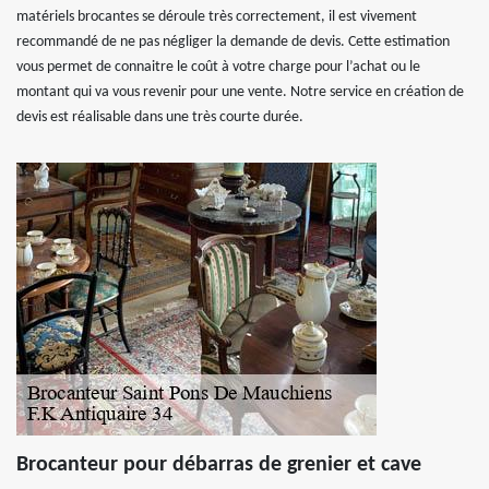
matériels brocantes se déroule très correctement, il est vivement
recommandé de ne pas négliger la demande de devis. Cette estimation
vous permet de connaitre le coût à votre charge pour l’achat ou le
montant qui va vous revenir pour une vente. Notre service en création de
devis est réalisable dans une très courte durée.
Brocanteur pour débarras de grenier et cave