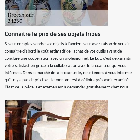
Connaitre le prix de ses objets fripés
Si vous comptez vendre vos objets à l’ancien, vous avez raison de vouloir
connaitre d’abord le coût estimatif de l’achat de vos outils avant de
conclure une coopération avec un professionnel. Le but, c’est de garantir
votre satisfaction grâce à la collaboration avec le brocanteur qui vous
intéresse. Dans le marché de la brocanterie, nous tenons à vous informer
qu’il n’y a pas de prix fixe. Le montant est à définir après avoir examiné
l’état de la pièce. Cet examen est à demander gratuitement chez nous.