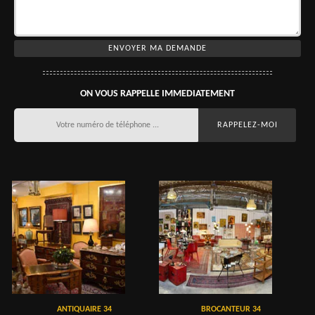
ON VOUS RAPPELLE IMMEDIATEMENT
ANTIQUAIRE 34
BROCANTEUR 34