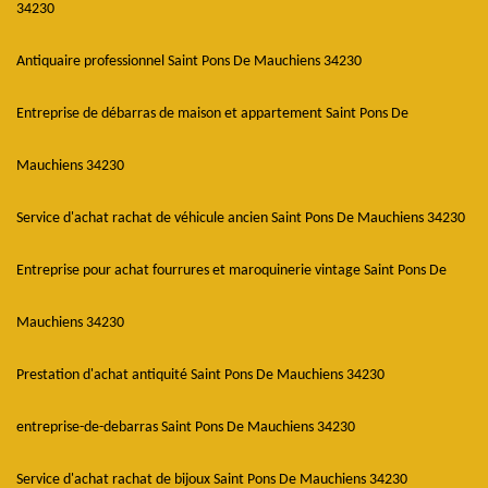
34230
Antiquaire professionnel Saint Pons De Mauchiens 34230
Entreprise de débarras de maison et appartement Saint Pons De
Mauchiens 34230
Service d'achat rachat de véhicule ancien Saint Pons De Mauchiens 34230
Entreprise pour achat fourrures et maroquinerie vintage Saint Pons De
Mauchiens 34230
Prestation d'achat antiquité Saint Pons De Mauchiens 34230
entreprise-de-debarras Saint Pons De Mauchiens 34230
Service d'achat rachat de bijoux Saint Pons De Mauchiens 34230