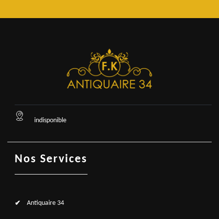
indisponible
Nos Services
Antiquaire 34