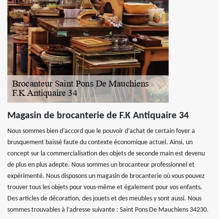
Magasin de brocanterie de F.K Antiquaire 34
Nous sommes bien d’accord que le pouvoir d’achat de certain foyer a
brusquement baissé faute du contexte économique actuel. Ainsi, un
concept sur la commercialisation des objets de seconde main est devenu
de plus en plus adepte. Nous sommes un brocanteur professionnel et
expérimenté. Nous disposons un magasin de brocanterie où vous pouvez
trouver tous les objets pour vous-même et également pour vos enfants.
Des articles de décoration, des jouets et des meubles y sont aussi. Nous
sommes trouvables à l’adresse suivante : Saint Pons De Mauchiens 34230.