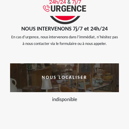
NOUS INTERVENONS 7j/7 et 24h/24
En cas d’urgence, nous intervenons dans l’immédiat, n’hésitez pas
à nous contacter via le formulaire ou à nous appeler.
NOUS LOCALISER
indisponible