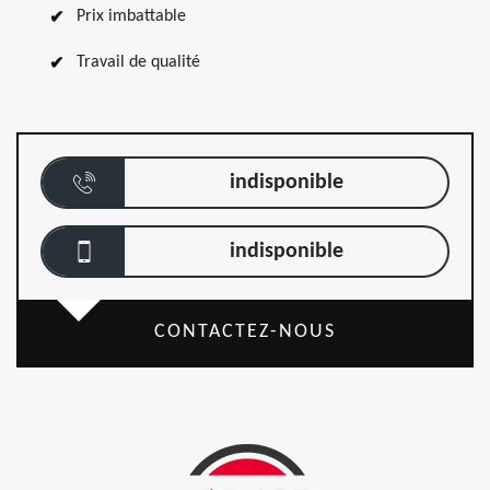
Prix imbattable
Travail de qualité
indisponible
indisponible
CONTACTEZ-NOUS