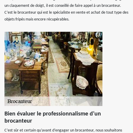
un claquement de doigt, il est conseillé de faire appel à un brocanteur.
C’est le brocanteur qui est le spécialiste en vente et achat de tout type des
objets fripés mais encore récupérables.
Bien évaluer le professionnalisme d’un
brocanteur
C’est sûr et certain qu’avant d’engager un brocanteur, nous souhaitons