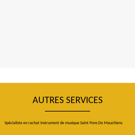
AUTRES SERVICES
Spécialiste en rachat instrument de musique Saint Pons De Mauchiens