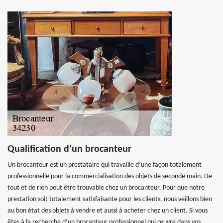
Qualification d’un brocanteur
Un brocanteur est un prestataire qui travaille d’une façon totalement
professionnelle pour la commercialisation des objets de seconde main. De
tout et de rien peut être trouvable chez un brocanteur. Pour que notre
prestation soit totalement satisfaisante pour les clients, nous veillons bien
au bon état des objets à vendre et aussi à acheter chez un client. Si vous
êtes à la recherche d’un brocanteur professionnel qui œuvre dans vos