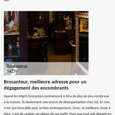
site!
Brocanteur, meilleure adresse pour un
dégagement des encombrants
Quand les objets brocantes commencent à être de plus en plus nombreux
à la maison, ils deviennent une source de désorganisation chez soi. Et cela
n’est pas favorable pour un bon aménagement. Donc, la meilleure chose à
faire, c’est de réaliser un vidage de ces outils. Pour que tout soit dégagé en