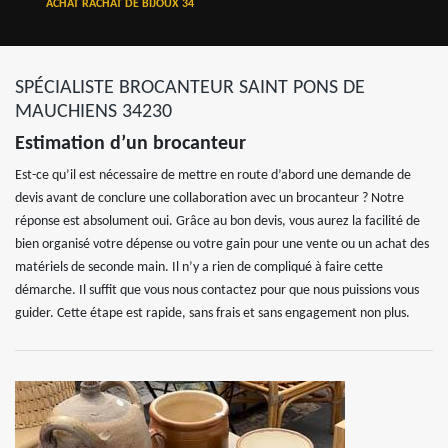
ACHAT RACHAT DE BIJOUX 34
SPÉCIALISTE BROCANTEUR SAINT PONS DE
MAUCHIENS 34230
Estimation d’un brocanteur
Est-ce qu’il est nécessaire de mettre en route d’abord une demande de
devis avant de conclure une collaboration avec un brocanteur ? Notre
réponse est absolument oui. Grâce au bon devis, vous aurez la facilité de
bien organisé votre dépense ou votre gain pour une vente ou un achat des
matériels de seconde main. Il n’y a rien de compliqué à faire cette
démarche. Il suffit que vous nous contactez pour que nous puissions vous
guider. Cette étape est rapide, sans frais et sans engagement non plus.