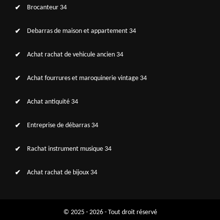
Brocanteur 34
Debarras de maison et appartement 34
Achat rachat de vehicule ancien 34
Achat fourrures et maroquinerie vintage 34
Achat antiquité 34
Entreprise de débarras 34
Rachat instrument musique 34
Achat rachat de bijoux 34
© 2025 - 2026 - Tout droit réservé