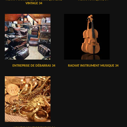
VINTAGE 34
ENTREPRISE DE DÉBARRAS 34
RACHAT INSTRUMENT MUSIQUE 34