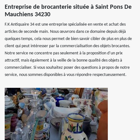
Entreprise de brocanterie située à Saint Pons De
Mauchiens 34230
F.K Antiquaire 34 est une entreprise spécialisée en vente et achat des
articles de seconde main. Nous œuvrons dans ce domaine depuis déjà
quelques temps, cela nous permet de bien savoir cibler de plus en plus de
client qui peut intéresser par la commercialisation des objets brocantes.
Notre service ne concentre pas seulement à la proposition d’un prix
attractif, mais également à la veille de la bonne qualité des objets à
commercialiser. Si vous souhaitez poser des questions à propos de notre
service, nous sommes disponibles à vous répondre respectueusement.