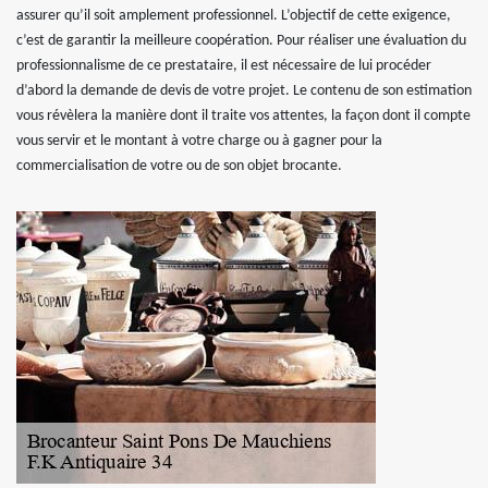
assurer qu’il soit amplement professionnel. L’objectif de cette exigence,
c’est de garantir la meilleure coopération. Pour réaliser une évaluation du
professionnalisme de ce prestataire, il est nécessaire de lui procéder
d’abord la demande de devis de votre projet. Le contenu de son estimation
vous révèlera la manière dont il traite vos attentes, la façon dont il compte
vous servir et le montant à votre charge ou à gagner pour la
commercialisation de votre ou de son objet brocante.