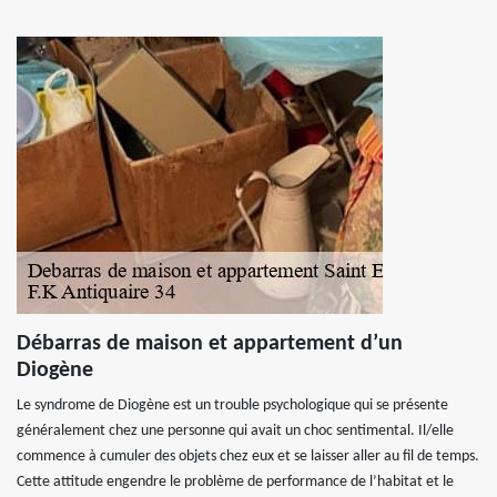
Débarras de maison et appartement d’un
Diogène
Le syndrome de Diogène est un trouble psychologique qui se présente
généralement chez une personne qui avait un choc sentimental. Il/elle
commence à cumuler des objets chez eux et se laisser aller au fil de temps.
Cette attitude engendre le problème de performance de l’habitat et le