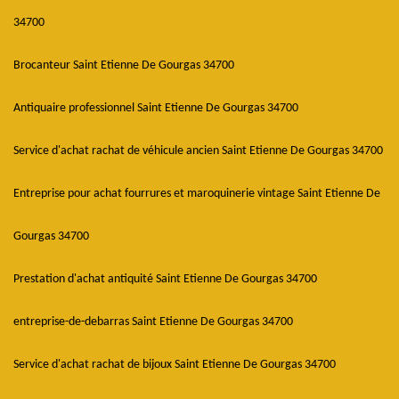
34700
Brocanteur Saint Etienne De Gourgas 34700
Antiquaire professionnel Saint Etienne De Gourgas 34700
Service d'achat rachat de véhicule ancien Saint Etienne De Gourgas 34700
Entreprise pour achat fourrures et maroquinerie vintage Saint Etienne De
Gourgas 34700
Prestation d'achat antiquité Saint Etienne De Gourgas 34700
entreprise-de-debarras Saint Etienne De Gourgas 34700
Service d'achat rachat de bijoux Saint Etienne De Gourgas 34700