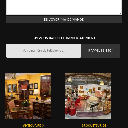
ON VOUS RAPPELLE IMMEDIATEMENT
ANTIQUAIRE 34
BROCANTEUR 34