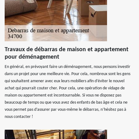
Travaux de débarras de maison et appartement
pour déménagement
En général, en prévoyant faire un déménagement, nous pensons investir
dans un projet pour une meilleure vie. Pour cela, nombreux sont les gens
qui souhaitent amener avec eux leurs mobiliers afin d’éviter le nouvel
achat qui pourrait couter cher. Pour cela, une opération de vidage de
maison ou appartement est incontournable. Si vous ne disposez pas
beaucoup de temps ou que vous avez des enfants de bas âge et cela ne
vous permet pas d’assurer par vous-même le débarras, n’hésitez pas à
nous contacter !