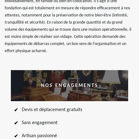
individuellement, en famille ou bien en collocation. Il s’agit d’une
fondation qui est totalement en mesure de répondre efficacement à nos
attentes, notamment pour la préservation de notre bien-être (intimité,
tranquillité et sécurité). En raison de la grande quantité et du grand
volume des équipements qui se trouve dans une maison opérationnelle, il
est moins simple de réaliser son vidage. Cette opération demande des
équipements de débarras complet, un bon sens de l’organisation et un
effort physique acharné.
NOS ENGAGEMENTS
Devis et déplacement gratuits
Sans engagement
Artisan passionné