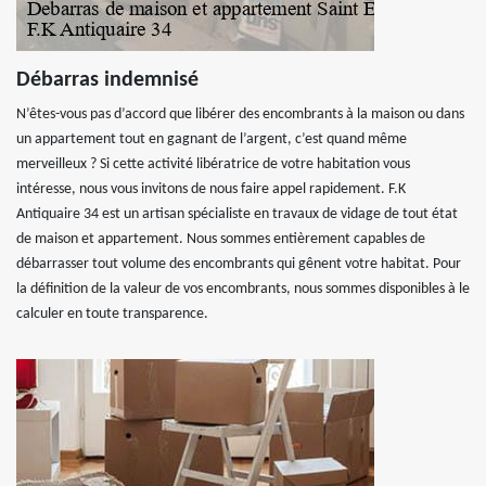
Débarras indemnisé
N’êtes-vous pas d’accord que libérer des encombrants à la maison ou dans
un appartement tout en gagnant de l’argent, c’est quand même
merveilleux ? Si cette activité libératrice de votre habitation vous
intéresse, nous vous invitons de nous faire appel rapidement. F.K
Antiquaire 34 est un artisan spécialiste en travaux de vidage de tout état
de maison et appartement. Nous sommes entièrement capables de
débarrasser tout volume des encombrants qui gênent votre habitat. Pour
la définition de la valeur de vos encombrants, nous sommes disponibles à le
calculer en toute transparence.