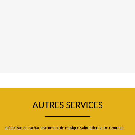
AUTRES SERVICES
Spécialiste en rachat instrument de musique Saint Etienne De Gourgas