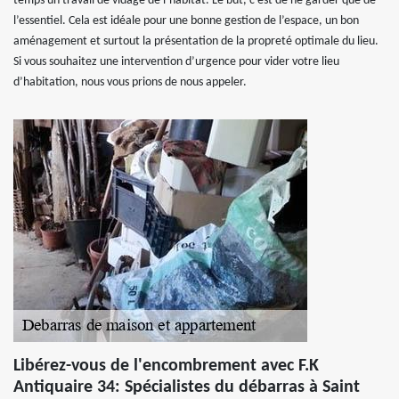
temps un travail de vidage de l’habitat. Le but, c’est de ne garder que de
l’essentiel. Cela est idéale pour une bonne gestion de l’espace, un bon
aménagement et surtout la présentation de la propreté optimale du lieu.
Si vous souhaitez une intervention d’urgence pour vider votre lieu
d’habitation, nous vous prions de nous appeler.
Libérez-vous de l'encombrement avec F.K
Antiquaire 34: Spécialistes du débarras à Saint