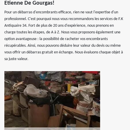
Etienne De Gourgas!
Pour un débarras d'encombrants efficace, rien ne vaut l'expertise d'un
professionnel. C'est pourquoi nous vous recommandons les services de F.K
Antiquaire 34. Fort de plus de 20 ans d'expérience, nous prenons en
charge toutes les étapes, de A à Z. Nous vous proposons également une
option avantageuse : la possibilité de racheter vos encombrants
récupérables. Ainsi, nous pouvons déduire leur valeur du devis ou même
vous offrir un débarras gratuit en échange. Nous évaluons chaque objet à
sa juste valeur.