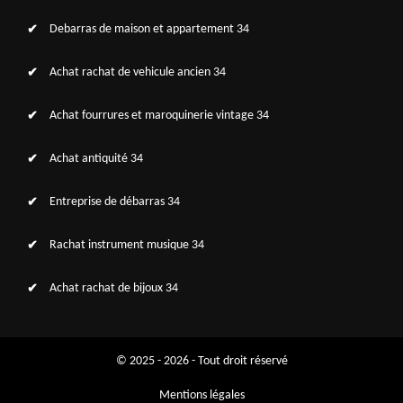
Debarras de maison et appartement 34
Achat rachat de vehicule ancien 34
Achat fourrures et maroquinerie vintage 34
Achat antiquité 34
Entreprise de débarras 34
Rachat instrument musique 34
Achat rachat de bijoux 34
© 2025 - 2026 - Tout droit réservé
Mentions légales