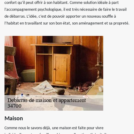
confort qu’il peut offrir à son habitant. Comme solution idéale à part
l’accompagnement psychologique, il est très nécessaire de faire le travail
de débarras. L’idée, c’est de pouvoir apporter un nouveau souffle à
l’habitat en travaillant sur son bon état, son aménagement et sa propreté.
Maison
Comme nous le savons déjà, une maison est faite pour vivre