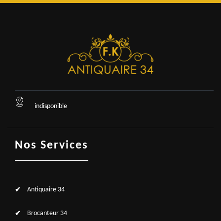
indisponible
Nos Services
Antiquaire 34
Brocanteur 34