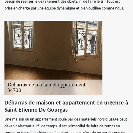
besoin de réaliser le dégagement des objets, ni de faire le tri. Tout est
prise en charge par une équipe dynamique et bien outillée comme nous.
Débarras de maison et appartement en urgence à
Saint Etienne De Gourgas
Une maison ou un appartement soulé par des matériels hors d’usage peut
devenir alertant au fil de temps. Il est primordial de faire de temps en