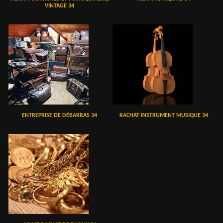
VINTAGE 34
ENTREPRISE DE DÉBARRAS 34
RACHAT INSTRUMENT MUSIQUE 34