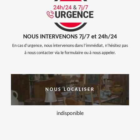
NOUS INTERVENONS 7j/7 et 24h/24
En cas d’urgence, nous intervenons dans l’immédiat, n’hésitez pas
à nous contacter via le formulaire ou à nous appeler.
NOUS LOCALISER
indisponible