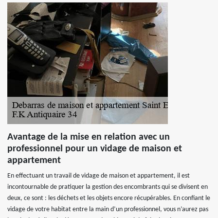
Avantage de la mise en relation avec un
professionnel pour un vidage de maison et
appartement
En effectuant un travail de vidage de maison et appartement, il est
incontournable de pratiquer la gestion des encombrants qui se divisent en
deux, ce sont : les déchets et les objets encore récupérables. En confiant le
vidage de votre habitat entre la main d’un professionnel, vous n’aurez pas