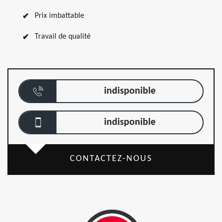
Prix imbattable
Travail de qualité
indisponible
indisponible
CONTACTEZ-NOUS