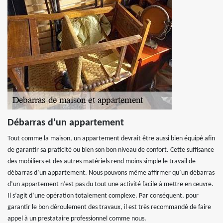
Débarras d’un appartement
Tout comme la maison, un appartement devrait être aussi bien équipé afin
de garantir sa praticité ou bien son bon niveau de confort. Cette suffisance
des mobiliers et des autres matériels rend moins simple le travail de
débarras d’un appartement. Nous pouvons même affirmer qu’un débarras
d’un appartement n’est pas du tout une activité facile à mettre en œuvre.
Il s’agit d’une opération totalement complexe. Par conséquent, pour
garantir le bon déroulement des travaux, il est très recommandé de faire
appel à un prestataire professionnel comme nous.