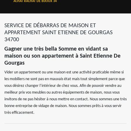
ACHAT RACHAT DE BIJOUX 34
SERVICE DE DÉBARRAS DE MAISON ET
APPARTEMENT SAINT ETIENNE DE GOURGAS
34700
Gagner une très bella Somme en vidant sa
maison ou son appartement à Saint Etienne De
Gourgas
Vider un appartement ou une maison est une activité praticable même si
les mobiliers ne sont pas en mauvais état mais tout simplement parce que
vous désirez changer l’intérieur de chez vous. Afin de pouvoir vendre au
meilleur prix vos meubles ou autres équipements de maison, nous vous
invitons de ne pas hésiter à nous mettre en contact. Nous sommes une très
bonne entreprise de vidage de maison. Nous sommes prêts à vous servir
très efficacement.