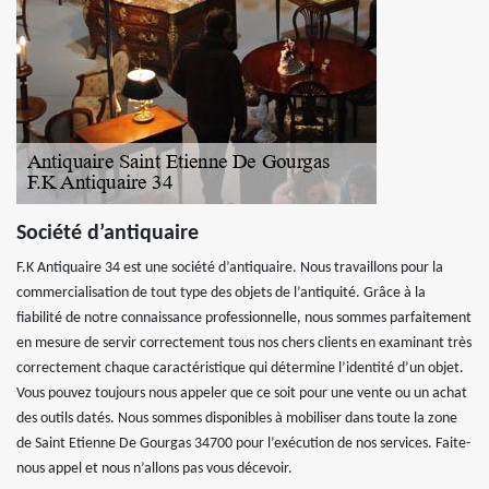
Société d’antiquaire
F.K Antiquaire 34 est une société d’antiquaire. Nous travaillons pour la
commercialisation de tout type des objets de l’antiquité. Grâce à la
fiabilité de notre connaissance professionnelle, nous sommes parfaitement
en mesure de servir correctement tous nos chers clients en examinant très
correctement chaque caractéristique qui détermine l’identité d’un objet.
Vous pouvez toujours nous appeler que ce soit pour une vente ou un achat
des outils datés. Nous sommes disponibles à mobiliser dans toute la zone
de Saint Etienne De Gourgas 34700 pour l’exécution de nos services. Faite-
nous appel et nous n’allons pas vous décevoir.