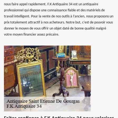
nous faire appel rapidement. F.K Antiquaire 34 est un antiquaire
professionnel qui dispose une connaissance fiable et des matériels de
travail intelligent. Pour la vente de nos outils à l’ancien, nous proposons un
prix totalement attractif à nos acheteurs. Notre but, c’est de pouvoir vous
donner le moyen de vous offrir un objet daté de bonne qualité malgré
votre moyen financier assez précaire.