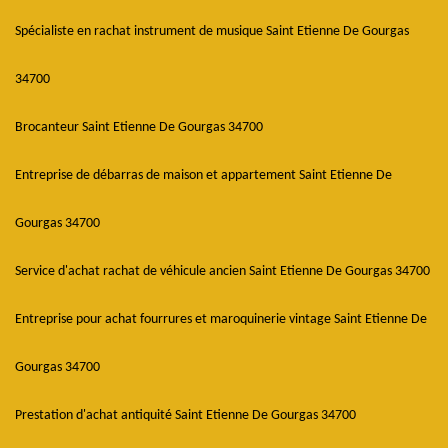
Spécialiste en rachat instrument de musique Saint Etienne De Gourgas
34700
Brocanteur Saint Etienne De Gourgas 34700
Entreprise de débarras de maison et appartement Saint Etienne De
Gourgas 34700
Service d'achat rachat de véhicule ancien Saint Etienne De Gourgas 34700
Entreprise pour achat fourrures et maroquinerie vintage Saint Etienne De
Gourgas 34700
Prestation d'achat antiquité Saint Etienne De Gourgas 34700