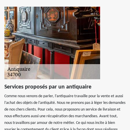
Services proposés par un antiquaire
Comme nous venons de parler, l’antiquaire travaille pour la vente et aussi
l’achat des objets de l’antiquité. Nous ne prenons pas à léger les demandes
de nos chers clients. Pour cela, nous proposons un service de livraison et
nous effectuons aussi une récupération des marchandises. Avant tout,
nous travaillons par amour de notre métier. Ce qui nous incite à bien
soucier le contentement du client grâce à la façon dont nous réalisons