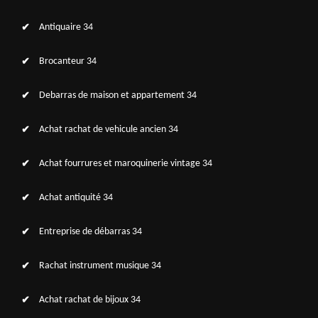
Antiquaire 34
Brocanteur 34
Debarras de maison et appartement 34
Achat rachat de vehicule ancien 34
Achat fourrures et maroquinerie vintage 34
Achat antiquité 34
Entreprise de débarras 34
Rachat instrument musique 34
Achat rachat de bijoux 34