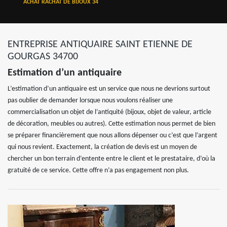
ACHAT RACHAT DE BIJOUX 34
ENTREPRISE ANTIQUAIRE SAINT ETIENNE DE
GOURGAS 34700
Estimation d’un antiquaire
L’estimation d’un antiquaire est un service que nous ne devrions surtout
pas oublier de demander lorsque nous voulons réaliser une
commercialisation un objet de l’antiquité (bijoux, objet de valeur, article
de décoration, meubles ou autres). Cette estimation nous permet de bien
se préparer financièrement que nous allons dépenser ou c’est que l’argent
qui nous revient. Exactement, la création de devis est un moyen de
chercher un bon terrain d’entente entre le client et le prestataire, d’où la
gratuité de ce service. Cette offre n’a pas engagement non plus.