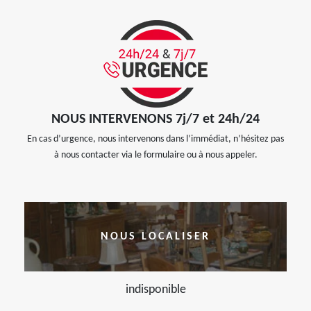
NOUS INTERVENONS 7j/7 et 24h/24
En cas d’urgence, nous intervenons dans l’immédiat, n’hésitez pas
à nous contacter via le formulaire ou à nous appeler.
NOUS LOCALISER
indisponible