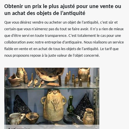
Obtenir un prix le plus ajusté pour une vente ou
un achat des objets de l’antiquité
Que vous désirez vendre ou acheter un objet de l’antiquité, c’est sûr et
certain que vous n’aimerez pas du tout se faire avoir. Il n’y a rien de mieux
que d’être servi en toute transparence. C’est totalement le cas pour une
collaboration avec notre entreprise d’antiquaire. Nous réalisons un service
fiable en vente et en achat de tous les objets de l’antiquité. Le tarif que
nous proposons repose à la juste valeur de l’objet concerné.