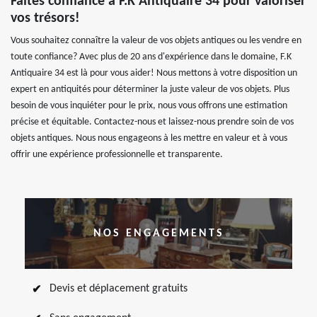
Faites confiance à F.K Antiquaire 34 pour valoriser
vos trésors!
Vous souhaitez connaître la valeur de vos objets antiques ou les vendre en
toute confiance? Avec plus de 20 ans d'expérience dans le domaine, F.K
Antiquaire 34 est là pour vous aider! Nous mettons à votre disposition un
expert en antiquités pour déterminer la juste valeur de vos objets. Plus
besoin de vous inquiéter pour le prix, nous vous offrons une estimation
précise et équitable. Contactez-nous et laissez-nous prendre soin de vos
objets antiques. Nous nous engageons à les mettre en valeur et à vous
offrir une expérience professionnelle et transparente.
NOS ENGAGEMENTS
Devis et déplacement gratuits