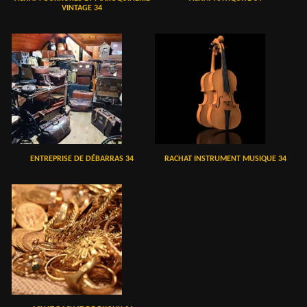
VINTAGE 34
ENTREPRISE DE DÉBARRAS 34
RACHAT INSTRUMENT MUSIQUE 34