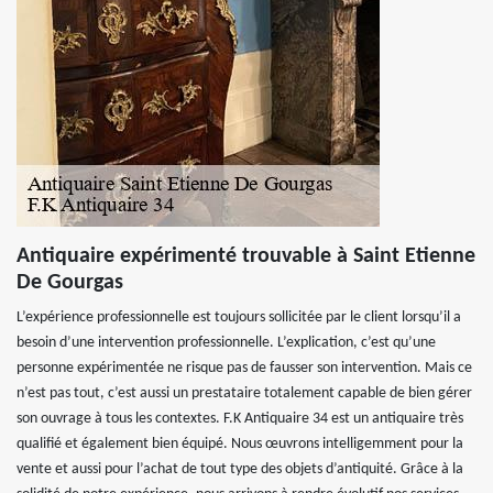
Antiquaire expérimenté trouvable à Saint Etienne
De Gourgas
L’expérience professionnelle est toujours sollicitée par le client lorsqu’il a
besoin d’une intervention professionnelle. L’explication, c’est qu’une
personne expérimentée ne risque pas de fausser son intervention. Mais ce
n’est pas tout, c’est aussi un prestataire totalement capable de bien gérer
son ouvrage à tous les contextes. F.K Antiquaire 34 est un antiquaire très
qualifié et également bien équipé. Nous œuvrons intelligemment pour la
vente et aussi pour l’achat de tout type des objets d’antiquité. Grâce à la