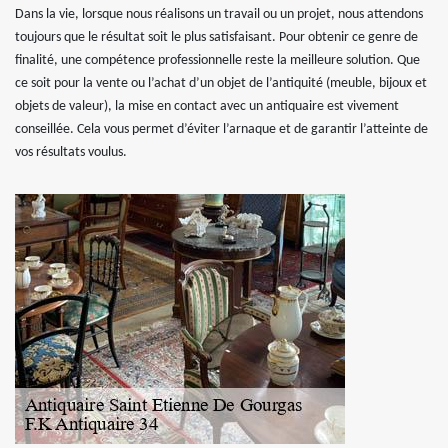
Dans la vie, lorsque nous réalisons un travail ou un projet, nous attendons
toujours que le résultat soit le plus satisfaisant. Pour obtenir ce genre de
finalité, une compétence professionnelle reste la meilleure solution. Que
ce soit pour la vente ou l’achat d’un objet de l’antiquité (meuble, bijoux et
objets de valeur), la mise en contact avec un antiquaire est vivement
conseillée. Cela vous permet d’éviter l’arnaque et de garantir l’atteinte de
vos résultats voulus.