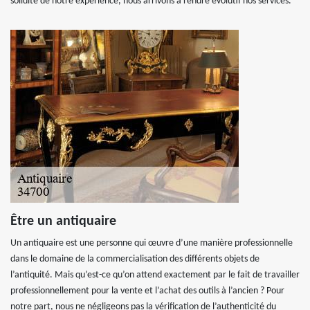
solidité de notre expérience, nous arrivons à rendre évolutif nos services.
Être un antiquaire
Un antiquaire est une personne qui œuvre d’une manière professionnelle
dans le domaine de la commercialisation des différents objets de
l’antiquité. Mais qu’est-ce qu’on attend exactement par le fait de travailler
professionnellement pour la vente et l’achat des outils à l’ancien ? Pour
notre part, nous ne négligeons pas la vérification de l’authenticité du