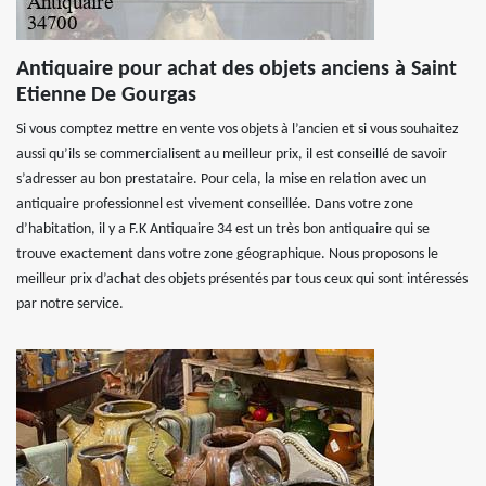
Antiquaire pour achat des objets anciens à Saint
Etienne De Gourgas
Si vous comptez mettre en vente vos objets à l’ancien et si vous souhaitez
aussi qu’ils se commercialisent au meilleur prix, il est conseillé de savoir
s’adresser au bon prestataire. Pour cela, la mise en relation avec un
antiquaire professionnel est vivement conseillée. Dans votre zone
d’habitation, il y a F.K Antiquaire 34 est un très bon antiquaire qui se
trouve exactement dans votre zone géographique. Nous proposons le
meilleur prix d’achat des objets présentés par tous ceux qui sont intéressés
par notre service.