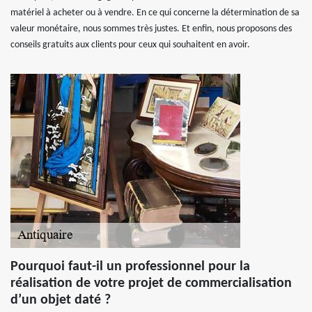
matériel à acheter ou à vendre. En ce qui concerne la détermination de sa
valeur monétaire, nous sommes très justes. Et enfin, nous proposons des
conseils gratuits aux clients pour ceux qui souhaitent en avoir.
Pourquoi faut-il un professionnel pour la
réalisation de votre projet de commercialisation
d’un objet daté ?