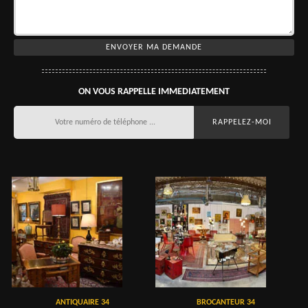
ON VOUS RAPPELLE IMMEDIATEMENT
ANTIQUAIRE 34
BROCANTEUR 34