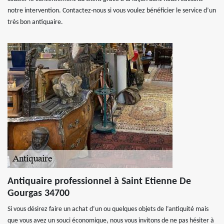
notre intervention. Contactez-nous si vous voulez bénéficier le service d’un
très bon antiquaire.
Antiquaire professionnel à Saint Etienne De
Gourgas 34700
Si vous désirez faire un achat d’un ou quelques objets de l’antiquité mais
que vous avez un souci économique, nous vous invitons de ne pas hésiter à