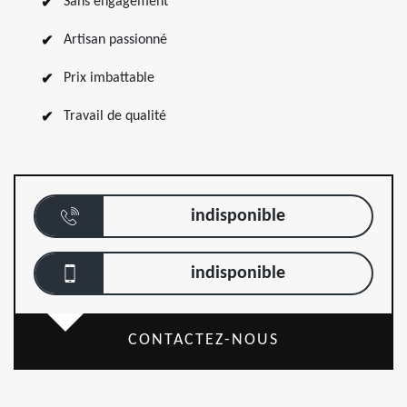
Sans engagement
Artisan passionné
Prix imbattable
Travail de qualité
indisponible
indisponible
CONTACTEZ-NOUS