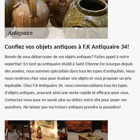
Confiez vos objets antiques à F.K Antiquaire 34!
Besoin de vous débarrasser de vos objets antiques? Faites appel à notre
expertise! En tant qu'antiquaire établi à Saint Etienne De Gourgas depuis
des années, nous sommes spécialisés dans tous les types d'antiquités. Nous
nous rendrons chez vous pour évaluer vos objets et vous proposer un prix
équitable. Chez F.K Antiquaire 34, nous commercialisons tous les types
d'objets antiques, assurant ainsi une vente rapide et efficace pour vous.
Contactez-nous pour en savoir plus ou visitez notre site pour poser vos
questions. Ne laissez pas vos trésors antiques prendre la poussière!