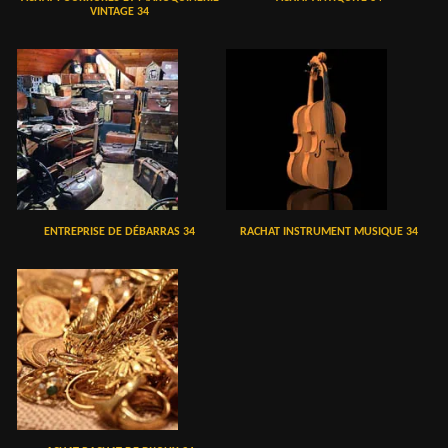
VINTAGE 34
ENTREPRISE DE DÉBARRAS 34
RACHAT INSTRUMENT MUSIQUE 34