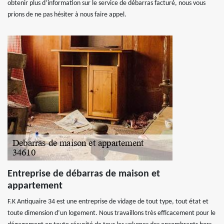
obtenir plus d’information sur le service de débarras facturé, nous vous
prions de ne pas hésiter à nous faire appel.
Entreprise de débarras de maison et
appartement
F.K Antiquaire 34 est une entreprise de vidage de tout type, tout état et
toute dimension d’un logement. Nous travaillons très efficacement pour le