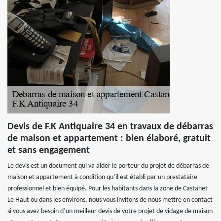
Devis de F.K Antiquaire 34 en travaux de débarras
de maison et appartement : bien élaboré, gratuit
et sans engagement
Le devis est un document qui va aider le porteur du projet de débarras de
maison et appartement à condition qu’il est établi par un prestataire
professionnel et bien équipé. Pour les habitants dans la zone de Castanet
Le Haut ou dans les environs, nous vous invitons de nous mettre en contact
si vous avez besoin d’un meilleur devis de votre projet de vidage de maison