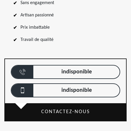
Sans engagement
Artisan passionné
Prix imbattable
Travail de qualité
indisponible
indisponible
CONTACTEZ-NOUS