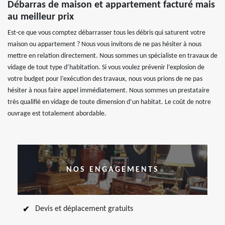
Débarras de maison et appartement facturé mais
au meilleur prix
Est-ce que vous comptez débarrasser tous les débris qui saturent votre
maison ou appartement ? Nous vous invitons de ne pas hésiter à nous
mettre en relation directement. Nous sommes un spécialiste en travaux de
vidage de tout type d’habitation. Si vous voulez prévenir l’explosion de
votre budget pour l’exécution des travaux, nous vous prions de ne pas
hésiter à nous faire appel immédiatement. Nous sommes un prestataire
très qualifié en vidage de toute dimension d’un habitat. Le coût de notre
ouvrage est totalement abordable.
NOS ENGAGEMENTS
Devis et déplacement gratuits