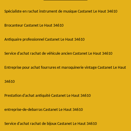
Spécialiste en rachat instrument de musique Castanet Le Haut 34610
Brocanteur Castanet Le Haut 34610
Antiquaire professionnel Castanet Le Haut 34610
Service d'achat rachat de véhicule ancien Castanet Le Haut 34610
Entreprise pour achat fourrures et maroquinerie vintage Castanet Le Haut
34610
Prestation d'achat antiquité Castanet Le Haut 34610
entreprise-de-debarras Castanet Le Haut 34610
Service d'achat rachat de bijoux Castanet Le Haut 34610