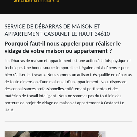
ACHAT RACHAT DE BIJOUX 34
SERVICE DE DÉBARRAS DE MAISON ET
APPARTEMENT CASTANET LE HAUT 34610
Pourquoi faut-il nous appeler pour réaliser le
vidage de votre maison ou appartement ?
Le débarras de maison et appartement est une action à la fois physique et
technique. Une bonne source temporelle est également à dépenser pour
bien réaliser les travaux. Nous sommes un artisan très qualifié en débarras
de toute dimension d’une maison et d’un appartement. Nous disposons
des connaissances professionnelles entièrement pertinentes et des
matériels de travail intelligent. Nous ne sommes pas du tout loin des
porteurs de projet de vidage de maison et appartement à Castanet Le
Haut.