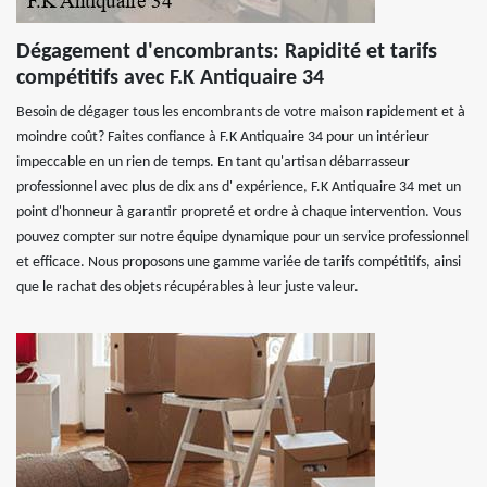
Dégagement d'encombrants: Rapidité et tarifs
compétitifs avec F.K Antiquaire 34
Besoin de dégager tous les encombrants de votre maison rapidement et à
moindre coût? Faites confiance à F.K Antiquaire 34 pour un intérieur
impeccable en un rien de temps. En tant qu'artisan débarrasseur
professionnel avec plus de dix ans d' expérience, F.K Antiquaire 34 met un
point d'honneur à garantir propreté et ordre à chaque intervention. Vous
pouvez compter sur notre équipe dynamique pour un service professionnel
et efficace. Nous proposons une gamme variée de tarifs compétitifs, ainsi
que le rachat des objets récupérables à leur juste valeur.