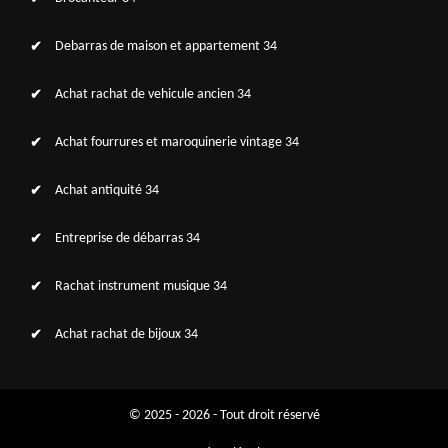
Debarras de maison et appartement 34
Achat rachat de vehicule ancien 34
Achat fourrures et maroquinerie vintage 34
Achat antiquité 34
Entreprise de débarras 34
Rachat instrument musique 34
Achat rachat de bijoux 34
© 2025 - 2026 - Tout droit réservé