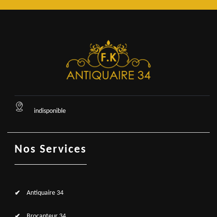
indisponible
Nos Services
Antiquaire 34
Brocanteur 34