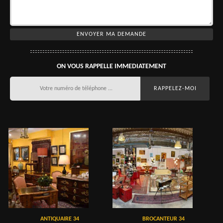
ON VOUS RAPPELLE IMMEDIATEMENT
ANTIQUAIRE 34
BROCANTEUR 34