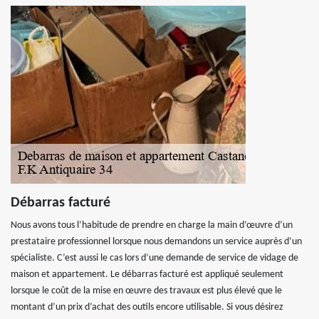
Débarras facturé
Nous avons tous l’habitude de prendre en charge la main d’œuvre d’un
prestataire professionnel lorsque nous demandons un service auprès d’un
spécialiste. C’est aussi le cas lors d’une demande de service de vidage de
maison et appartement. Le débarras facturé est appliqué seulement
lorsque le coût de la mise en œuvre des travaux est plus élevé que le
montant d’un prix d’achat des outils encore utilisable. Si vous désirez