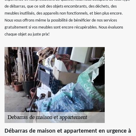
de débarras, que ce soit des objets encombrants, des déchets, des
meubles inutilisés, des appareils non fonctionnels, et bien plus encore.
Nous vous offrons même la possibilité de bénéficier de nos services
gratuitement si vos meubles sont encore récupérables. Nous évaluons
chaque objet au juste prix!
Débarras de maison et appartement en urgence à