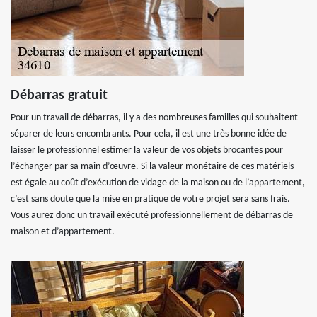
Débarras gratuit
Pour un travail de débarras, il y a des nombreuses familles qui souhaitent
séparer de leurs encombrants. Pour cela, il est une très bonne idée de
laisser le professionnel estimer la valeur de vos objets brocantes pour
l’échanger par sa main d’œuvre. Si la valeur monétaire de ces matériels
est égale au coût d’exécution de vidage de la maison ou de l’appartement,
c’est sans doute que la mise en pratique de votre projet sera sans frais.
Vous aurez donc un travail exécuté professionnellement de débarras de
maison et d’appartement.