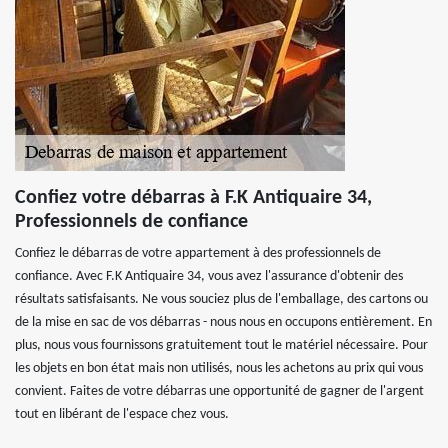
Confiez votre débarras à F.K Antiquaire 34,
Professionnels de confiance
Confiez le débarras de votre appartement à des professionnels de
confiance. Avec F.K Antiquaire 34, vous avez l'assurance d'obtenir des
résultats satisfaisants. Ne vous souciez plus de l'emballage, des cartons ou
de la mise en sac de vos débarras - nous nous en occupons entièrement. En
plus, nous vous fournissons gratuitement tout le matériel nécessaire. Pour
les objets en bon état mais non utilisés, nous les achetons au prix qui vous
convient. Faites de votre débarras une opportunité de gagner de l'argent
tout en libérant de l'espace chez vous.