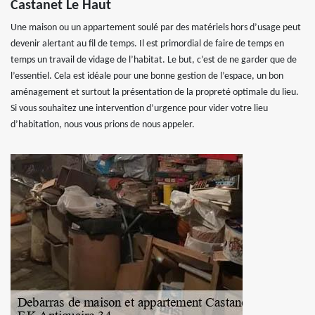
Castanet Le Haut
Une maison ou un appartement soulé par des matériels hors d’usage peut
devenir alertant au fil de temps. Il est primordial de faire de temps en
temps un travail de vidage de l’habitat. Le but, c’est de ne garder que de
l’essentiel. Cela est idéale pour une bonne gestion de l’espace, un bon
aménagement et surtout la présentation de la propreté optimale du lieu.
Si vous souhaitez une intervention d’urgence pour vider votre lieu
d’habitation, nous vous prions de nous appeler.