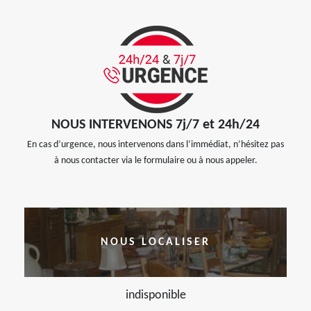
NOUS INTERVENONS 7j/7 et 24h/24
En cas d’urgence, nous intervenons dans l’immédiat, n’hésitez pas
à nous contacter via le formulaire ou à nous appeler.
NOUS LOCALISER
indisponible