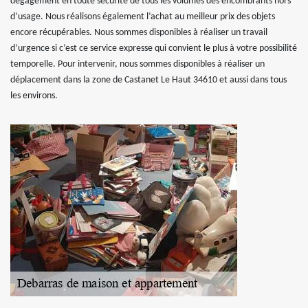
dégagement en toute sécurité de tous les volumes des encombrants hors
d’usage. Nous réalisons également l’achat au meilleur prix des objets
encore récupérables. Nous sommes disponibles à réaliser un travail
d’urgence si c’est ce service expresse qui convient le plus à votre possibilité
temporelle. Pour intervenir, nous sommes disponibles à réaliser un
déplacement dans la zone de Castanet Le Haut 34610 et aussi dans tous
les environs.