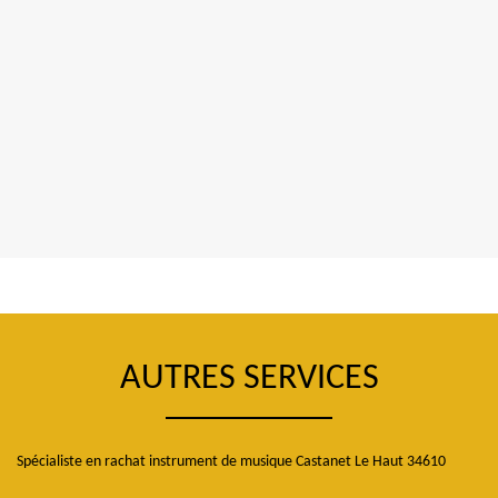
AUTRES SERVICES
Spécialiste en rachat instrument de musique Castanet Le Haut 34610