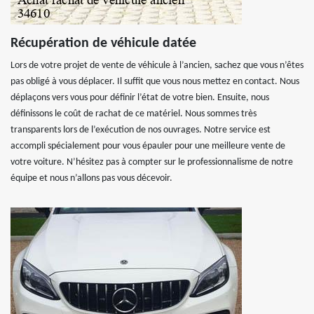
Récupération de véhicule datée
Lors de votre projet de vente de véhicule à l’ancien, sachez que vous n’êtes
pas obligé à vous déplacer. Il suffit que vous nous mettez en contact. Nous
déplaçons vers vous pour définir l’état de votre bien. Ensuite, nous
définissons le coût de rachat de ce matériel. Nous sommes très
transparents lors de l’exécution de nos ouvrages. Notre service est
accompli spécialement pour vous épauler pour une meilleure vente de
votre voiture. N’hésitez pas à compter sur le professionnalisme de notre
équipe et nous n’allons pas vous décevoir.