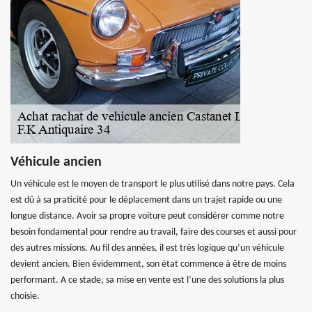
Véhicule ancien
Un véhicule est le moyen de transport le plus utilisé dans notre pays. Cela
est dû à sa praticité pour le déplacement dans un trajet rapide ou une
longue distance. Avoir sa propre voiture peut considérer comme notre
besoin fondamental pour rendre au travail, faire des courses et aussi pour
des autres missions. Au fil des années, il est très logique qu’un véhicule
devient ancien. Bien évidemment, son état commence à être de moins
performant. A ce stade, sa mise en vente est l’une des solutions la plus
choisie.