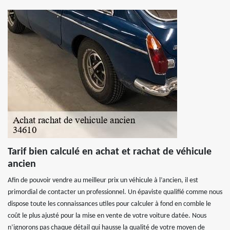
Tarif bien calculé en achat et rachat de véhicule
ancien
Afin de pouvoir vendre au meilleur prix un véhicule à l’ancien, il est
primordial de contacter un professionnel. Un épaviste qualifié comme nous
dispose toute les connaissances utiles pour calculer à fond en comble le
coût le plus ajusté pour la mise en vente de votre voiture datée. Nous
n’ignorons pas chaque détail qui hausse la qualité de votre moyen de