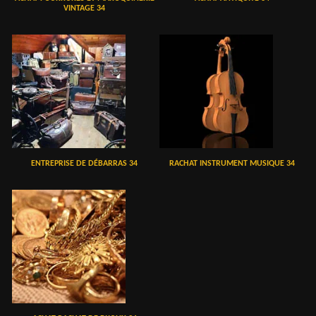
VINTAGE 34
ENTREPRISE DE DÉBARRAS 34
RACHAT INSTRUMENT MUSIQUE 34