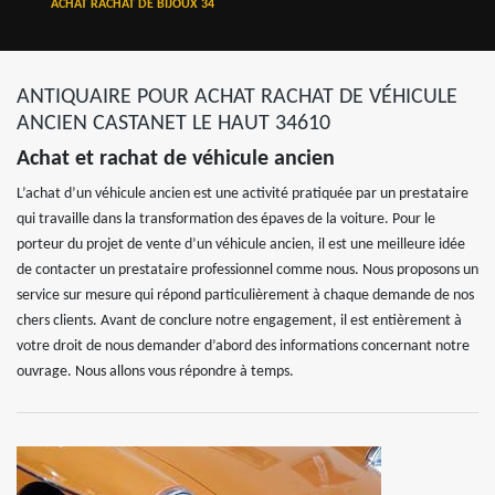
ACHAT RACHAT DE BIJOUX 34
ANTIQUAIRE POUR ACHAT RACHAT DE VÉHICULE
ANCIEN CASTANET LE HAUT 34610
Achat et rachat de véhicule ancien
L’achat d’un véhicule ancien est une activité pratiquée par un prestataire
qui travaille dans la transformation des épaves de la voiture. Pour le
porteur du projet de vente d’un véhicule ancien, il est une meilleure idée
de contacter un prestataire professionnel comme nous. Nous proposons un
service sur mesure qui répond particulièrement à chaque demande de nos
chers clients. Avant de conclure notre engagement, il est entièrement à
votre droit de nous demander d’abord des informations concernant notre
ouvrage. Nous allons vous répondre à temps.