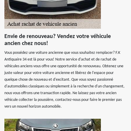
Envie de renouveau? Vendez votre véhicule
ancien chez nous!
Vous possédez une voiture ancienne que vous souhaitez remplacer? F.K
Antiquaire 34 est là pour vous! Notre service d'achat et de rachat de
véhicules anciens vous offre une opportunité de renouveau. Obtenez une
juste valeur pour votre voiture ancienne et libérez de l'espace pour
quelque chose de nouveau et d'excitant. Que vous soyez passionné
d'automobiles classiques ou simplement à la recherche d'un changement,
nous vous offrons une transaction rapide. Ne laissez pas votre ancien
véhicule collecter la poussière, contactez-nous pour faire le premier pas
vers un nouvel horizon automobile.