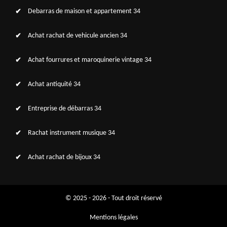
Debarras de maison et appartement 34
Achat rachat de vehicule ancien 34
Achat fourrures et maroquinerie vintage 34
Achat antiquité 34
Entreprise de débarras 34
Rachat instrument musique 34
Achat rachat de bijoux 34
© 2025 - 2026 - Tout droit réservé
Mentions légales