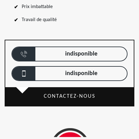
Prix imbattable
Travail de qualité
indisponible
indisponible
CONTACTEZ-NOUS