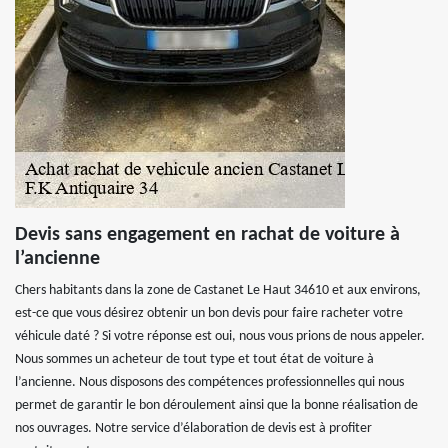
Devis sans engagement en rachat de voiture à
l’ancienne
Chers habitants dans la zone de Castanet Le Haut 34610 et aux environs,
est-ce que vous désirez obtenir un bon devis pour faire racheter votre
véhicule daté ? Si votre réponse est oui, nous vous prions de nous appeler.
Nous sommes un acheteur de tout type et tout état de voiture à
l’ancienne. Nous disposons des compétences professionnelles qui nous
permet de garantir le bon déroulement ainsi que la bonne réalisation de
nos ouvrages. Notre service d’élaboration de devis est à profiter