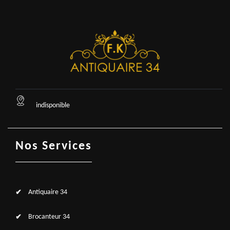
indisponible
Nos Services
Antiquaire 34
Brocanteur 34