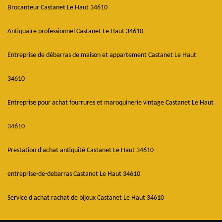
Brocanteur Castanet Le Haut 34610
Antiquaire professionnel Castanet Le Haut 34610
Entreprise de débarras de maison et appartement Castanet Le Haut
34610
Entreprise pour achat fourrures et maroquinerie vintage Castanet Le Haut
34610
Prestation d'achat antiquité Castanet Le Haut 34610
entreprise-de-debarras Castanet Le Haut 34610
Service d'achat rachat de bijoux Castanet Le Haut 34610