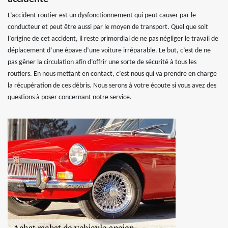
L’accident routier est un dysfonctionnement qui peut causer par le
conducteur et peut être aussi par le moyen de transport. Quel que soit
l’origine de cet accident, il reste primordial de ne pas négliger le travail de
déplacement d’une épave d’une voiture irréparable. Le but, c’est de ne
pas gêner la circulation afin d’offrir une sorte de sécurité à tous les
routiers. En nous mettant en contact, c’est nous qui va prendre en charge
la récupération de ces débris. Nous serons à votre écoute si vous avez des
questions à poser concernant notre service.