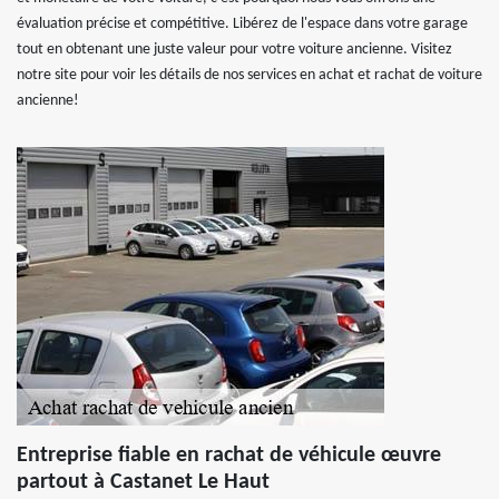
évaluation précise et compétitive. Libérez de l'espace dans votre garage
tout en obtenant une juste valeur pour votre voiture ancienne. Visitez
notre site pour voir les détails de nos services en achat et rachat de voiture
ancienne!
Entreprise fiable en rachat de véhicule œuvre
partout à Castanet Le Haut