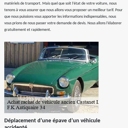
matériels de transport. Mais quel que soit l’état de votre voiture, nous
tenons à vous assurer que nous allons vous proposer un meilleur tarif. Pour
que nous puissions vous apporter les informations indispensables, nous
vous prions de nous passer votre demande de devis. Nous allons l’élaborer
gratuitement et rapidement.
Déplacement d’une épave d’un véhicule
accidenté