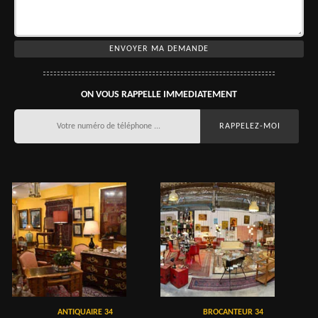
ON VOUS RAPPELLE IMMEDIATEMENT
ANTIQUAIRE 34
BROCANTEUR 34