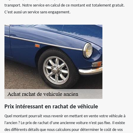
transport. Notre service en calcul de ce montant est totalement gratuit.
C’est aussi un service sans engagement.
Prix intéressant en rachat de véhicule
Quel montant pourrait vous revenir en mettant en vente votre véhicule à
l’ancien ? Le prix de rachat d’une ancienne voiture n’est pas fixe. Il existe
des différents détails que nous calculons pour déterminer le coût de vos