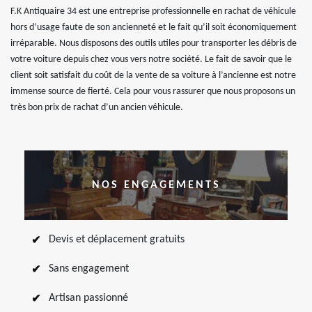
F.K Antiquaire 34 est une entreprise professionnelle en rachat de véhicule
hors d’usage faute de son ancienneté et le fait qu’il soit économiquement
irréparable. Nous disposons des outils utiles pour transporter les débris de
votre voiture depuis chez vous vers notre société. Le fait de savoir que le
client soit satisfait du coût de la vente de sa voiture à l’ancienne est notre
immense source de fierté. Cela pour vous rassurer que nous proposons un
très bon prix de rachat d’un ancien véhicule.
NOS ENGAGEMENTS
Devis et déplacement gratuits
Sans engagement
Artisan passionné