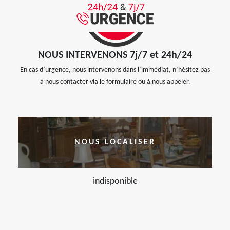
NOUS INTERVENONS 7j/7 et 24h/24
En cas d’urgence, nous intervenons dans l’immédiat, n’hésitez pas
à nous contacter via le formulaire ou à nous appeler.
NOUS LOCALISER
indisponible