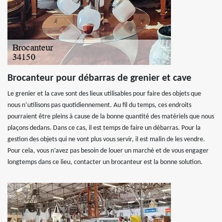
Brocanteur pour débarras de grenier et cave
Le grenier et la cave sont des lieux utilisables pour faire des objets que
nous n’utilisons pas quotidiennement. Au fil du temps, ces endroits
pourraient être pleins à cause de la bonne quantité des matériels que nous
plaçons dedans. Dans ce cas, il est temps de faire un débarras. Pour la
gestion des objets qui ne vont plus vous servir, il est malin de les vendre.
Pour cela, vous n’avez pas besoin de louer un marché et de vous engager
longtemps dans ce lieu, contacter un brocanteur est la bonne solution.