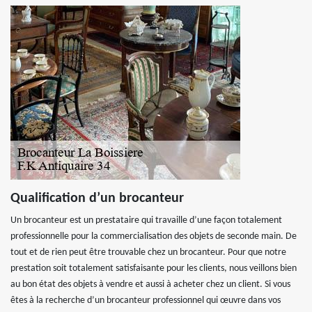
Qualification d’un brocanteur
Un brocanteur est un prestataire qui travaille d’une façon totalement
professionnelle pour la commercialisation des objets de seconde main. De
tout et de rien peut être trouvable chez un brocanteur. Pour que notre
prestation soit totalement satisfaisante pour les clients, nous veillons bien
au bon état des objets à vendre et aussi à acheter chez un client. Si vous
êtes à la recherche d’un brocanteur professionnel qui œuvre dans vos