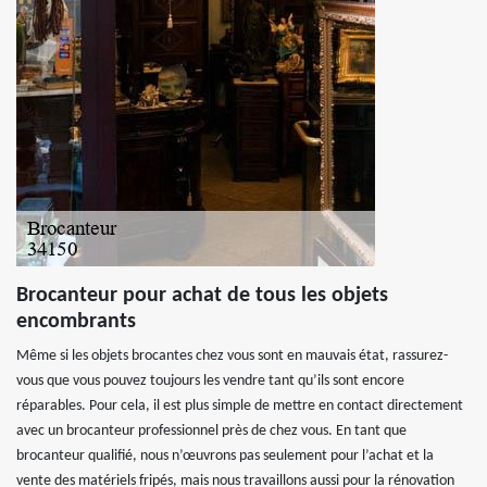
Brocanteur pour achat de tous les objets
encombrants
Même si les objets brocantes chez vous sont en mauvais état, rassurez-
vous que vous pouvez toujours les vendre tant qu’ils sont encore
réparables. Pour cela, il est plus simple de mettre en contact directement
avec un brocanteur professionnel près de chez vous. En tant que
brocanteur qualifié, nous n’œuvrons pas seulement pour l’achat et la
vente des matériels fripés, mais nous travaillons aussi pour la rénovation