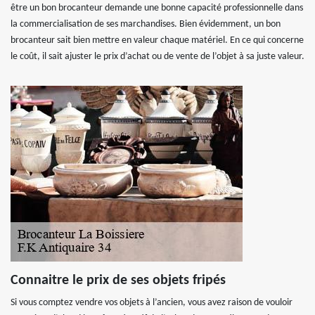
être un bon brocanteur demande une bonne capacité professionnelle dans
la commercialisation de ses marchandises. Bien évidemment, un bon
brocanteur sait bien mettre en valeur chaque matériel. En ce qui concerne
le coût, il sait ajuster le prix d’achat ou de vente de l’objet à sa juste valeur.
Connaitre le prix de ses objets fripés
Si vous comptez vendre vos objets à l’ancien, vous avez raison de vouloir