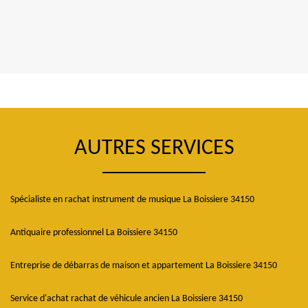
AUTRES SERVICES
Spécialiste en rachat instrument de musique La Boissiere 34150
Antiquaire professionnel La Boissiere 34150
Entreprise de débarras de maison et appartement La Boissiere 34150
Service d'achat rachat de véhicule ancien La Boissiere 34150