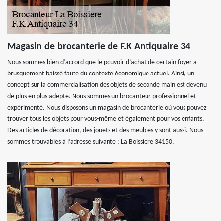
Magasin de brocanterie de F.K Antiquaire 34
Nous sommes bien d’accord que le pouvoir d’achat de certain foyer a
brusquement baissé faute du contexte économique actuel. Ainsi, un
concept sur la commercialisation des objets de seconde main est devenu
de plus en plus adepte. Nous sommes un brocanteur professionnel et
expérimenté. Nous disposons un magasin de brocanterie où vous pouvez
trouver tous les objets pour vous-même et également pour vos enfants.
Des articles de décoration, des jouets et des meubles y sont aussi. Nous
sommes trouvables à l’adresse suivante : La Boissiere 34150.