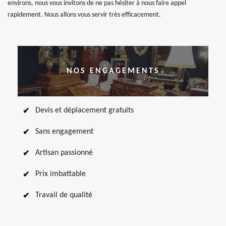
environs, nous vous invitons de ne pas hésiter à nous faire appel
rapidement. Nous allons vous servir très efficacement.
NOS ENGAGEMENTS
Devis et déplacement gratuits
Sans engagement
Artisan passionné
Prix imbattable
Travail de qualité