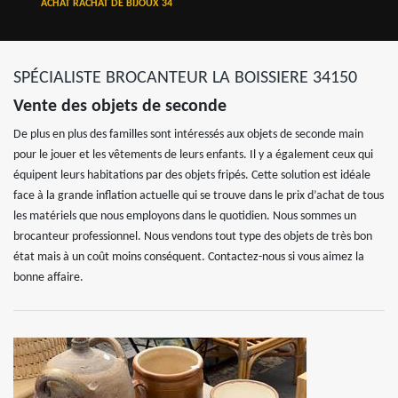
ACHAT RACHAT DE BIJOUX 34
SPÉCIALISTE BROCANTEUR LA BOISSIERE 34150
Vente des objets de seconde
De plus en plus des familles sont intéressés aux objets de seconde main
pour le jouer et les vêtements de leurs enfants. Il y a également ceux qui
équipent leurs habitations par des objets fripés. Cette solution est idéale
face à la grande inflation actuelle qui se trouve dans le prix d’achat de tous
les matériels que nous employons dans le quotidien. Nous sommes un
brocanteur professionnel. Nous vendons tout type des objets de très bon
état mais à un coût moins conséquent. Contactez-nous si vous aimez la
bonne affaire.