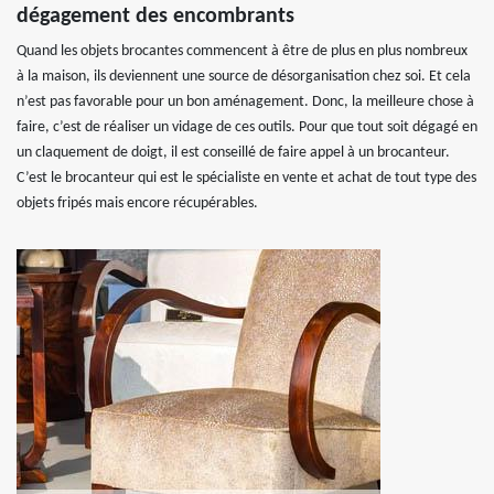
dégagement des encombrants
Quand les objets brocantes commencent à être de plus en plus nombreux
à la maison, ils deviennent une source de désorganisation chez soi. Et cela
n’est pas favorable pour un bon aménagement. Donc, la meilleure chose à
faire, c’est de réaliser un vidage de ces outils. Pour que tout soit dégagé en
un claquement de doigt, il est conseillé de faire appel à un brocanteur.
C’est le brocanteur qui est le spécialiste en vente et achat de tout type des
objets fripés mais encore récupérables.