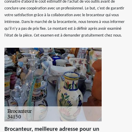
connaitre d’abord le coût estimatif de l’achat de vos outils avant de
conclure une coopération avec un professionnel. Le but, c’est de garantir
votre satisfaction grâce à la collaboration avec le brocanteur qui vous
intéresse. Dans le marché de la brocanterie, nous tenons à vous informer
qu’il n’y a pas de prix fixe. Le montant est à définir après avoir examiné
l’état de la pièce. Cet examen est à demander gratuitement chez nous.
Brocanteur, meilleure adresse pour un