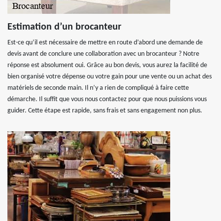
Estimation d’un brocanteur
Est-ce qu’il est nécessaire de mettre en route d’abord une demande de
devis avant de conclure une collaboration avec un brocanteur ? Notre
réponse est absolument oui. Grâce au bon devis, vous aurez la facilité de
bien organisé votre dépense ou votre gain pour une vente ou un achat des
matériels de seconde main. Il n’y a rien de compliqué à faire cette
démarche. Il suffit que vous nous contactez pour que nous puissions vous
guider. Cette étape est rapide, sans frais et sans engagement non plus.