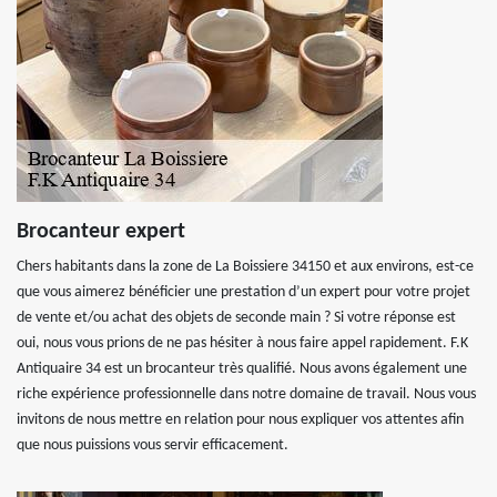
Brocanteur expert
Chers habitants dans la zone de La Boissiere 34150 et aux environs, est-ce
que vous aimerez bénéficier une prestation d’un expert pour votre projet
de vente et/ou achat des objets de seconde main ? Si votre réponse est
oui, nous vous prions de ne pas hésiter à nous faire appel rapidement. F.K
Antiquaire 34 est un brocanteur très qualifié. Nous avons également une
riche expérience professionnelle dans notre domaine de travail. Nous vous
invitons de nous mettre en relation pour nous expliquer vos attentes afin
que nous puissions vous servir efficacement.