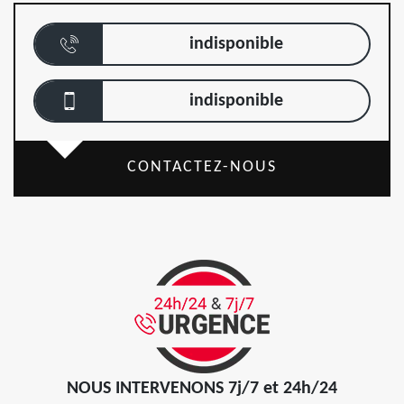
indisponible
indisponible
CONTACTEZ-NOUS
NOUS INTERVENONS 7j/7 et 24h/24