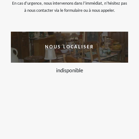
En cas d’urgence, nous intervenons dans l’immédiat, n’hésitez pas
à nous contacter via le formulaire ou à nous appeler.
NOUS LOCALISER
indisponible