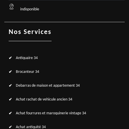
indisponible
Nos Services
Antiquaire 34
Brocanteur 34
Debarras de maison et appartement 34
Achat rachat de vehicule ancien 34
Achat fourrures et maroquinerie vintage 34
Achat antiquité 34