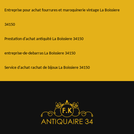
Entreprise pour achat fourrures et maroquinerie vintage La Boissiere
34150
Prestation d'achat antiquité La Boissiere 34150
entreprise-de-debarras La Boissiere 34150
Service d'achat rachat de bijoux La Boissiere 34150