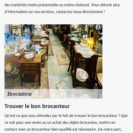
des matériels moins présentable ou moins résistant. Pour obtenir plus
d’information sur nos services, contactez-nous directement !
Trouver le bon brocanteur
Qu’est-ce que vous attendez par le fait de trouver le bon brocanteur ? Que
ce soit pour une vente ou un achat des objets brocantes, mettre en
contact avec un brocanteur bien qualifié est nécessaire. De notre part,