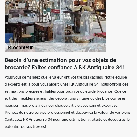
Besoin d'une estimation pour vos objets de
brocante? Faites confiance à F.K Antiquaire 34!
Vous vous demandez quelle valeur ont vos trésors cachés? Notre équipe
d'experts est là pour vous aider! Chez F.K Antiquaire 34, nous offrons des
estimations précises et fiables pour tous vos objets de brocante. Que ce
soit des meubles anciens, des décorations vintage ou des bibelots rares,
nous sommes prêts à évaluer chaque article avec soin et expertise.
Profitez de notre service professionnel et découvrez la valeur de vos biens!
Contactez F.K Antiquaire 34 pour une estimation gratuite et découvrez le
potentiel de vos trésors!