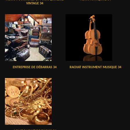
VINTAGE 34
ENTREPRISE DE DÉBARRAS 34
RACHAT INSTRUMENT MUSIQUE 34