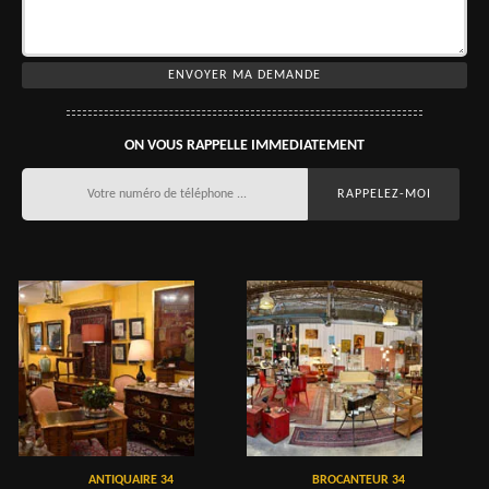
ON VOUS RAPPELLE IMMEDIATEMENT
ANTIQUAIRE 34
BROCANTEUR 34