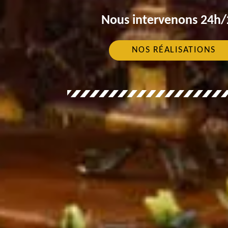
Nous intervenons 24h/2
NOS RÉALISATIONS