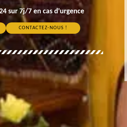
4 sur 7j/7 en cas d'urgence
CONTACTEZ-NOUS !