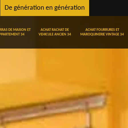
De génération en génération
RRAS DE MAISON ET
ACHAT RACHAT DE
ACHAT FOURRURES ET
PPARTEMENT 34
VEHICULE ANCIEN 34
MAROQUINERIE VINTAGE 34