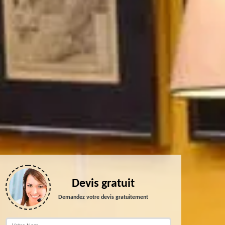
Devis gratuit
Demandez votre devis gratuitement