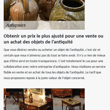
Obtenir un prix le plus ajusté pour une vente ou
un achat des objets de l’antiquité
Que vous désirez vendre ou acheter un objet de l’antiquité, c’est sûr et
certain que vous n’aimerez pas du tout se faire avoir. Il n’y a rien de mieux
que d’être servi en toute transparence. C’est totalement le cas pour une
collaboration avec notre entreprise d’antiquaire. Nous réalisons un service
fiable en vente et en achat de tous les objets de l’antiquité. Le tarif que
nous proposons repose à la juste valeur de l’objet concerné.