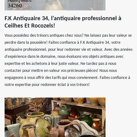
F.K Antiquaire 34, l'antiquaire professionnel à
Ceilhes Et Rocozels!
Vous possédez des trésors antiques chez vous? Ne laissez pas leur valeur se
perdre dans la poussière! Faites confiance à F.K Antiquaire 34, votre
antiquaire professionnel, pour leur redonner vie et valeur. Avec des années
d'expérience dans le domaine, nous évaluons vos objets antiques avec
expertise et les achetons à leur juste valeur. Ne tardez pas à nous
contacter pour mettre en valeur vos précieuses pièces! Nous nous
engageons à vous offrir des tarifs qui vous conviennent. Faites confiance à
notre expertise pour redonner éclat à vos trésors!