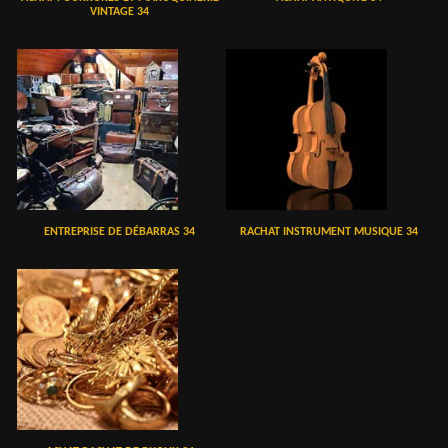
VINTAGE 34
ENTREPRISE DE DÉBARRAS 34
RACHAT INSTRUMENT MUSIQUE 34