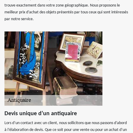
trouve exactement dans votre zone géographique. Nous proposons le
meilleur prix d’achat des objets présentés par tous ceux qui sont intéressés
par notre service.
Devis unique d’un antiquaire
Lors d’un contact avec un client, nous sollicitons que nous passons d’abord
à l’élaboration de devis. Que ce soit pour une vente ou pour un achat d’un