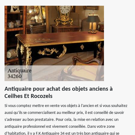
Antiquaire pour achat des objets anciens à
Ceilhes Et Rocozels
Si vous comptez mettre en vente vos objets à l’ancien et si vous souhaitez
aussi qu’ils se commercialisent au meilleur prix, il est conseillé de savoir
s’adresser au bon prestataire. Pour cela, la mise en relation avec un
antiquaire professionnel est vivement conseillée. Dans votre zone
d’habitation, il y a F.K Antiquaire 34 est un très bon antiquaire qui se