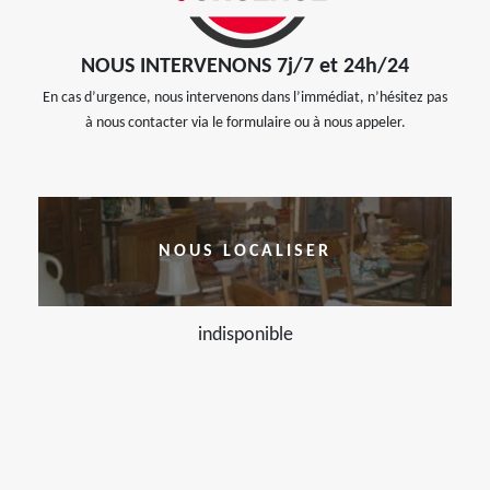
NOUS INTERVENONS 7j/7 et 24h/24
En cas d’urgence, nous intervenons dans l’immédiat, n’hésitez pas
à nous contacter via le formulaire ou à nous appeler.
NOUS LOCALISER
indisponible