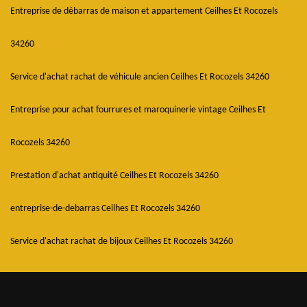
Entreprise de débarras de maison et appartement Ceilhes Et Rocozels
34260
Service d'achat rachat de véhicule ancien Ceilhes Et Rocozels 34260
Entreprise pour achat fourrures et maroquinerie vintage Ceilhes Et
Rocozels 34260
Prestation d'achat antiquité Ceilhes Et Rocozels 34260
entreprise-de-debarras Ceilhes Et Rocozels 34260
Service d'achat rachat de bijoux Ceilhes Et Rocozels 34260