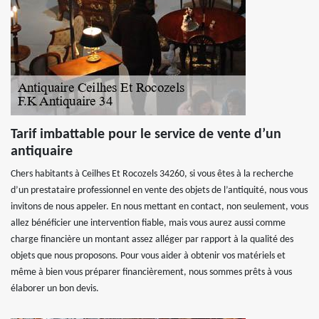
Tarif imbattable pour le service de vente d’un
antiquaire
Chers habitants à Ceilhes Et Rocozels 34260, si vous êtes à la recherche
d’un prestataire professionnel en vente des objets de l’antiquité, nous vous
invitons de nous appeler. En nous mettant en contact, non seulement, vous
allez bénéficier une intervention fiable, mais vous aurez aussi comme
charge financière un montant assez alléger par rapport à la qualité des
objets que nous proposons. Pour vous aider à obtenir vos matériels et
même à bien vous préparer financièrement, nous sommes prêts à vous
élaborer un bon devis.