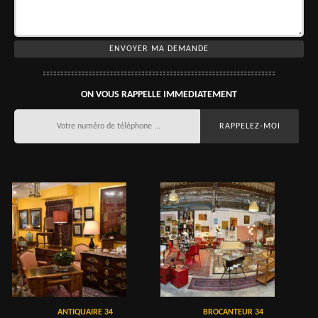
ON VOUS RAPPELLE IMMEDIATEMENT
ANTIQUAIRE 34
BROCANTEUR 34