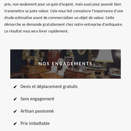
prix, non seulement pour un gain d’argent, mais aussi pour pouvoir bien
transmettre sa juste valeur. Cela nous fait convaincre l’importance d’une
étude estimative avant de commercialiser un objet de valeur. Cette
démarche se demande gratuitement chez notre entreprise d’antiquaire.
Le résultat vous sera livrer rapidement.
NOS ENGAGEMENTS
Devis et déplacement gratuits
Sans engagement
Artisan passionné
Prix imbattable