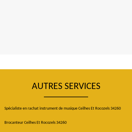
AUTRES SERVICES
Spécialiste en rachat instrument de musique Ceilhes Et Rocozels 34260
Brocanteur Ceilhes Et Rocozels 34260