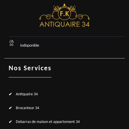
indisponible
Nos Services
Antiquaire 34
Brocanteur 34
Debarras de maison et appartement 34