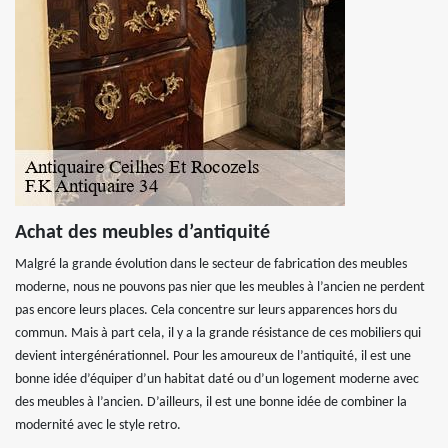
Achat des meubles d’antiquité
Malgré la grande évolution dans le secteur de fabrication des meubles
moderne, nous ne pouvons pas nier que les meubles à l’ancien ne perdent
pas encore leurs places. Cela concentre sur leurs apparences hors du
commun. Mais à part cela, il y a la grande résistance de ces mobiliers qui
devient intergénérationnel. Pour les amoureux de l’antiquité, il est une
bonne idée d’équiper d’un habitat daté ou d’un logement moderne avec
des meubles à l’ancien. D’ailleurs, il est une bonne idée de combiner la
modernité avec le style retro.