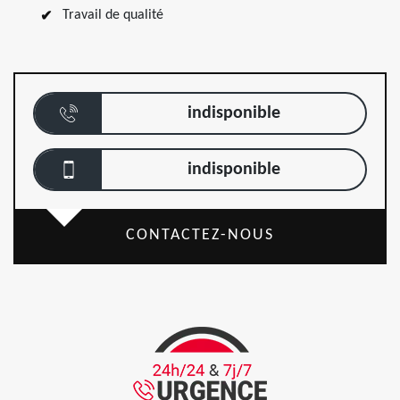
Travail de qualité
indisponible
indisponible
CONTACTEZ-NOUS