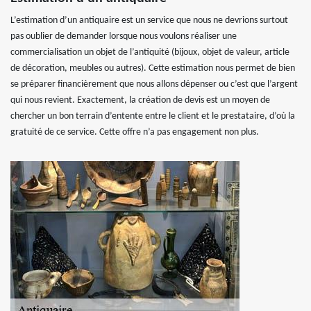
L’estimation d’un antiquaire est un service que nous ne devrions surtout
pas oublier de demander lorsque nous voulons réaliser une
commercialisation un objet de l’antiquité (bijoux, objet de valeur, article
de décoration, meubles ou autres). Cette estimation nous permet de bien
se préparer financièrement que nous allons dépenser ou c’est que l’argent
qui nous revient. Exactement, la création de devis est un moyen de
chercher un bon terrain d’entente entre le client et le prestataire, d’où la
gratuité de ce service. Cette offre n’a pas engagement non plus.