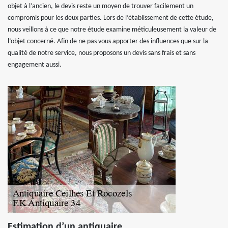
objet à l’ancien, le devis reste un moyen de trouver facilement un
compromis pour les deux parties. Lors de l’établissement de cette étude,
nous veillons à ce que notre étude examine méticuleusement la valeur de
l’objet concerné. Afin de ne pas vous apporter des influences que sur la
qualité de notre service, nous proposons un devis sans frais et sans
engagement aussi.
Estimation d’un antiquaire