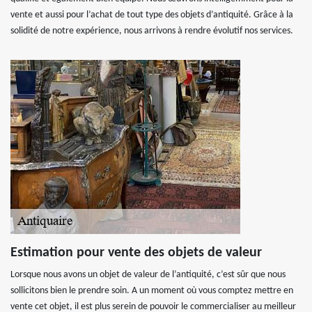
vente et aussi pour l’achat de tout type des objets d’antiquité. Grâce à la
solidité de notre expérience, nous arrivons à rendre évolutif nos services.
Estimation pour vente des objets de valeur
Lorsque nous avons un objet de valeur de l’antiquité, c’est sûr que nous
sollicitons bien le prendre soin. A un moment où vous comptez mettre en
vente cet objet, il est plus serein de pouvoir le commercialiser au meilleur