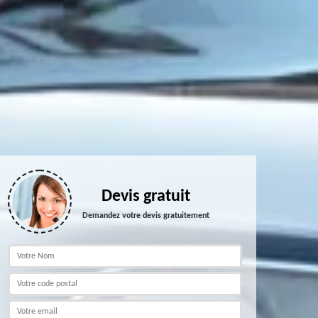
Devis gratuit
Demandez votre devis gratuitement