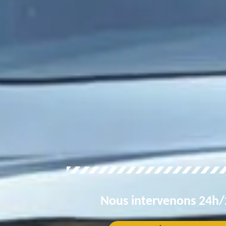
Nous intervenons 24h/2