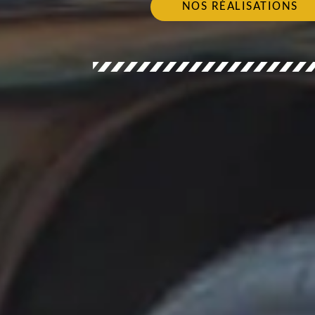
NOS RÉALISATIONS