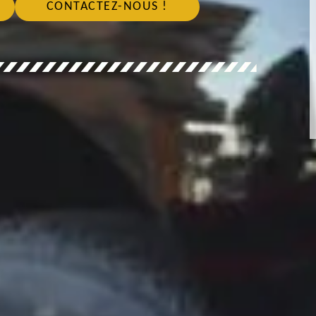
CONTACTEZ-NOUS !