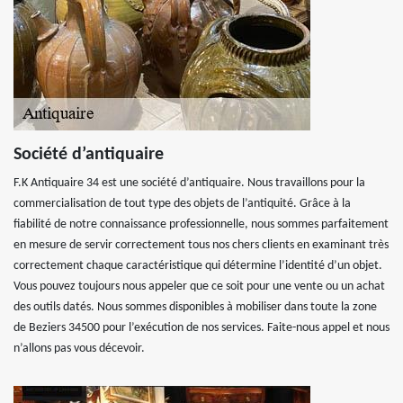
Société d’antiquaire
F.K Antiquaire 34 est une société d’antiquaire. Nous travaillons pour la
commercialisation de tout type des objets de l’antiquité. Grâce à la
fiabilité de notre connaissance professionnelle, nous sommes parfaitement
en mesure de servir correctement tous nos chers clients en examinant très
correctement chaque caractéristique qui détermine l’identité d’un objet.
Vous pouvez toujours nous appeler que ce soit pour une vente ou un achat
des outils datés. Nous sommes disponibles à mobiliser dans toute la zone
de Beziers 34500 pour l’exécution de nos services. Faite-nous appel et nous
n’allons pas vous décevoir.