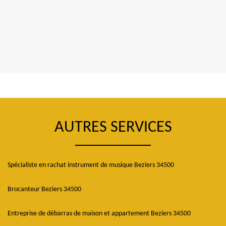
AUTRES SERVICES
Spécialiste en rachat instrument de musique Beziers 34500
Brocanteur Beziers 34500
Entreprise de débarras de maison et appartement Beziers 34500