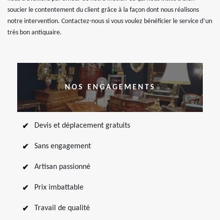
soucier le contentement du client grâce à la façon dont nous réalisons
notre intervention. Contactez-nous si vous voulez bénéficier le service d’un
très bon antiquaire.
NOS ENGAGEMENTS
Devis et déplacement gratuits
Sans engagement
Artisan passionné
Prix imbattable
Travail de qualité