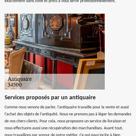
exactement dans zone et prêts à vous servir professionnellement.
Services proposés par un antiquaire
Comme nous venons de parler, l’antiquaire travaille pour la vente et aussi
l’achat des objets de l’antiquité. Nous ne prenons pas à léger les demandes
de nos chers clients. Pour cela, nous proposons un service de livraison et
nous effectuons aussi une récupération des marchandises. Avant tout,
nous travaillons par amour de notre métier. Ce qui nous incite à bien