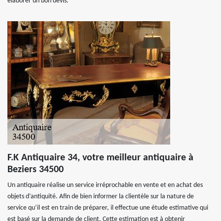
élaborer un bon devis.
F.K Antiquaire 34, votre meilleur antiquaire à
Beziers 34500
Un antiquaire réalise un service irréprochable en vente et en achat des
objets d’antiquité. Afin de bien informer la clientèle sur la nature de
service qu’il est en train de préparer, il effectue une étude estimative qui
est basé sur la demande de client. Cette estimation est à obtenir