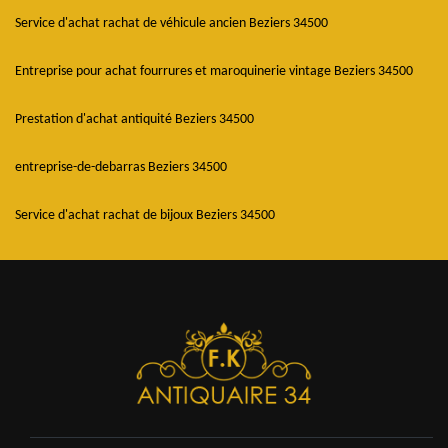
Service d'achat rachat de véhicule ancien Beziers 34500
Entreprise pour achat fourrures et maroquinerie vintage Beziers 34500
Prestation d'achat antiquité Beziers 34500
entreprise-de-debarras Beziers 34500
Service d'achat rachat de bijoux Beziers 34500