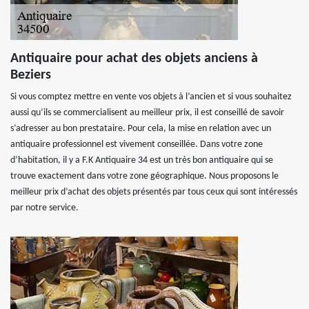
Antiquaire pour achat des objets anciens à
Beziers
Si vous comptez mettre en vente vos objets à l’ancien et si vous souhaitez
aussi qu’ils se commercialisent au meilleur prix, il est conseillé de savoir
s’adresser au bon prestataire. Pour cela, la mise en relation avec un
antiquaire professionnel est vivement conseillée. Dans votre zone
d’habitation, il y a F.K Antiquaire 34 est un très bon antiquaire qui se
trouve exactement dans votre zone géographique. Nous proposons le
meilleur prix d’achat des objets présentés par tous ceux qui sont intéressés
par notre service.