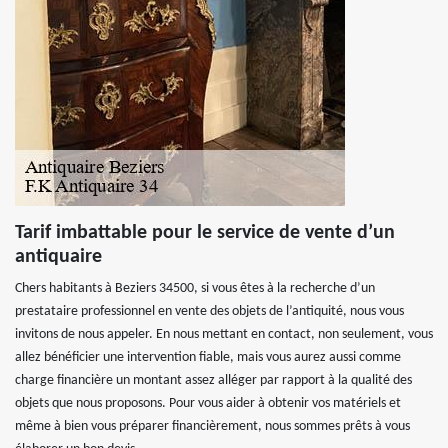
Tarif imbattable pour le service de vente d’un
antiquaire
Chers habitants à Beziers 34500, si vous êtes à la recherche d’un
prestataire professionnel en vente des objets de l’antiquité, nous vous
invitons de nous appeler. En nous mettant en contact, non seulement, vous
allez bénéficier une intervention fiable, mais vous aurez aussi comme
charge financière un montant assez alléger par rapport à la qualité des
objets que nous proposons. Pour vous aider à obtenir vos matériels et
même à bien vous préparer financièrement, nous sommes prêts à vous