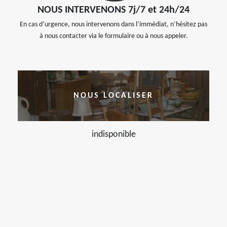
NOUS INTERVENONS 7j/7 et 24h/24
En cas d’urgence, nous intervenons dans l’immédiat, n’hésitez pas
à nous contacter via le formulaire ou à nous appeler.
NOUS LOCALISER
indisponible