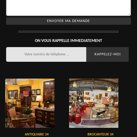
ON VOUS RAPPELLE IMMEDIATEMENT
ANTIQUAIRE 34
BROCANTEUR 34