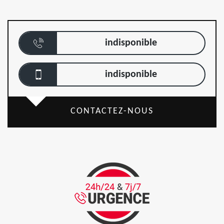
indisponible
indisponible
CONTACTEZ-NOUS