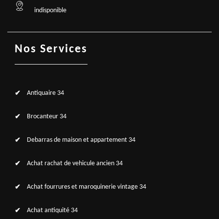
indisponible
Nos Services
Antiquaire 34
Brocanteur 34
Debarras de maison et appartement 34
Achat rachat de vehicule ancien 34
Achat fourrures et maroquinerie vintage 34
Achat antiquité 34