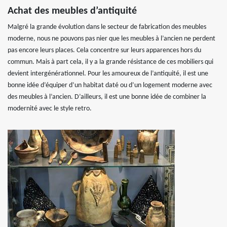
Achat des meubles d’antiquité
Malgré la grande évolution dans le secteur de fabrication des meubles
moderne, nous ne pouvons pas nier que les meubles à l’ancien ne perdent
pas encore leurs places. Cela concentre sur leurs apparences hors du
commun. Mais à part cela, il y a la grande résistance de ces mobiliers qui
devient intergénérationnel. Pour les amoureux de l’antiquité, il est une
bonne idée d’équiper d’un habitat daté ou d’un logement moderne avec
des meubles à l’ancien. D’ailleurs, il est une bonne idée de combiner la
modernité avec le style retro.