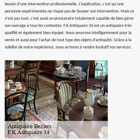
besoin d’une intervention professionnelle. L’explication, c’est qu’une
personne expérimentée ne risque pas de fausser son intervention. Mais ce
n’est pas tout, c’est aussi un prestataire totalement capable de bien gérer
son ouvrage à tous les contextes. F.K Antiquaire 34 est un antiquaire très
qualifié et également bien équipé. Nous œuvrons intelligemment pour la
vente et aussi pour l’achat de tout type des objets d’antiquité. Grâce à la
solidité de notre expérience, nous arrivons à rendre évolutif nos services.