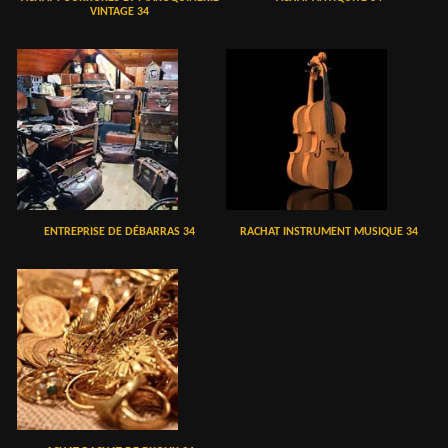
VINTAGE 34
ENTREPRISE DE DÉBARRAS 34
RACHAT INSTRUMENT MUSIQUE 34