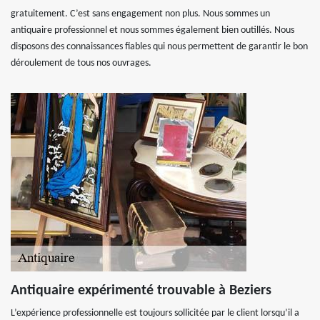
gratuitement. C’est sans engagement non plus. Nous sommes un
antiquaire professionnel et nous sommes également bien outillés. Nous
disposons des connaissances fiables qui nous permettent de garantir le bon
déroulement de tous nos ouvrages.
Antiquaire expérimenté trouvable à Beziers
L’expérience professionnelle est toujours sollicitée par le client lorsqu’il a