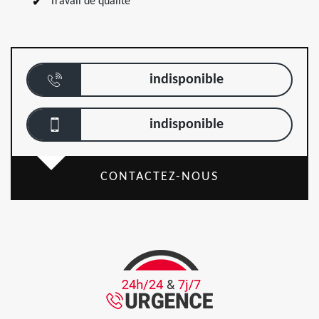
Travail de qualité
indisponible
indisponible
CONTACTEZ-NOUS