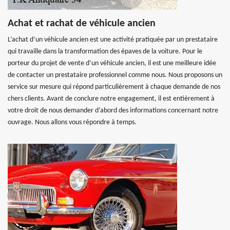
Achat et rachat de véhicule ancien
L’achat d’un véhicule ancien est une activité pratiquée par un prestataire
qui travaille dans la transformation des épaves de la voiture. Pour le
porteur du projet de vente d’un véhicule ancien, il est une meilleure idée
de contacter un prestataire professionnel comme nous. Nous proposons un
service sur mesure qui répond particulièrement à chaque demande de nos
chers clients. Avant de conclure notre engagement, il est entièrement à
votre droit de nous demander d’abord des informations concernant notre
ouvrage. Nous allons vous répondre à temps.