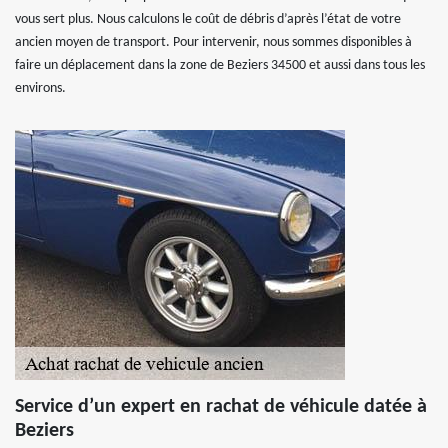
vous sert plus. Nous calculons le coût de débris d’après l’état de votre
ancien moyen de transport. Pour intervenir, nous sommes disponibles à
faire un déplacement dans la zone de Beziers 34500 et aussi dans tous les
environs.
Service d’un expert en rachat de véhicule datée à
Beziers