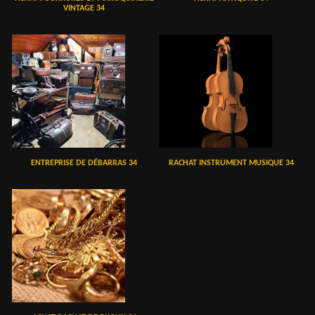
VINTAGE 34
ENTREPRISE DE DÉBARRAS 34
RACHAT INSTRUMENT MUSIQUE 34