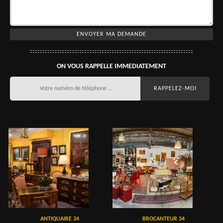
ON VOUS RAPPELLE IMMEDIATEMENT
ANTIQUAIRE 34
BROCANTEUR 34