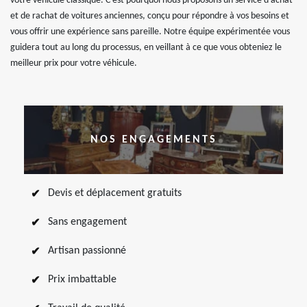
votre véhicule classique. C'est pourquoi nous proposons un service d'achat
et de rachat de voitures anciennes, conçu pour répondre à vos besoins et
vous offrir une expérience sans pareille. Notre équipe expérimentée vous
guidera tout au long du processus, en veillant à ce que vous obteniez le
meilleur prix pour votre véhicule.
NOS ENGAGEMENTS
Devis et déplacement gratuits
Sans engagement
Artisan passionné
Prix imbattable