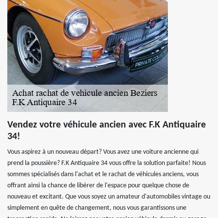
Vendez votre véhicule ancien avec F.K Antiquaire
34!
Vous aspirez à un nouveau départ? Vous avez une voiture ancienne qui
prend la poussière? F.K Antiquaire 34 vous offre la solution parfaite! Nous
sommes spécialisés dans l'achat et le rachat de véhicules anciens, vous
offrant ainsi la chance de libérer de l'espace pour quelque chose de
nouveau et excitant. Que vous soyez un amateur d'automobiles vintage ou
simplement en quête de changement, nous vous garantissons une