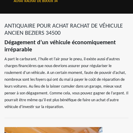
ACHAT RACHAT DE BIJOUX 34
ANTIQUAIRE POUR ACHAT RACHAT DE VÉHICULE
ANCIEN BEZIERS 34500
Dégagement d’un véhicule économiquement
irréparable
A part le carburant, l’huile et l’air pour le pneu, il existe aussi d’autres
charges financières que nous devrions assurer pour régulariser le
roulement d’un véhicule. A un certain moment, faute de pouvoir d’achat,
nombreux sont les foyers qui ont du mal à payer le coût de réparation de
leurs voitures. Au lieu de la laisser cumuler dans un garage, mieux vaut
penser à son dégagement. Comme cela, vous pouvez gagner de l’argent. Il
pourrait être même qu’il est plus bénéfique de faire un achat d’autre
véhicule d’investir sur la réparation.