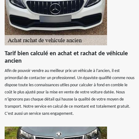
Tarif bien calculé en achat et rachat de véhicule
ancien
Afin de pouvoir vendre au meilleur prix un véhicule à l’ancien, il est
primordial de contacter un professionnel. Un épaviste qualifié comme nous
dispose toute les connaissances utiles pour calculer à fond en comble le
coût le plus ajusté pour la mise en vente de votre voiture datée. Nous
n’ignorons pas chaque détail qui hausse la qualité de votre moyen de
transport. Notre service en calcul de ce montant est totalement gratuit.
C’est aussi un service sans engagement.