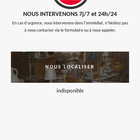
NOUS INTERVENONS 7j/7 et 24h/24
En cas d’urgence, nous intervenons dans l’immédiat, n’hésitez pas
à nous contacter via le formulaire ou à nous appeler.
NOUS LOCALISER
indisponible