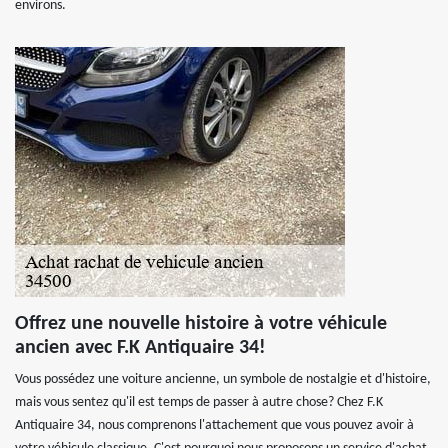
environs.
Offrez une nouvelle histoire à votre véhicule
ancien avec F.K Antiquaire 34!
Vous possédez une voiture ancienne, un symbole de nostalgie et d'histoire,
mais vous sentez qu'il est temps de passer à autre chose? Chez F.K
Antiquaire 34, nous comprenons l'attachement que vous pouvez avoir à