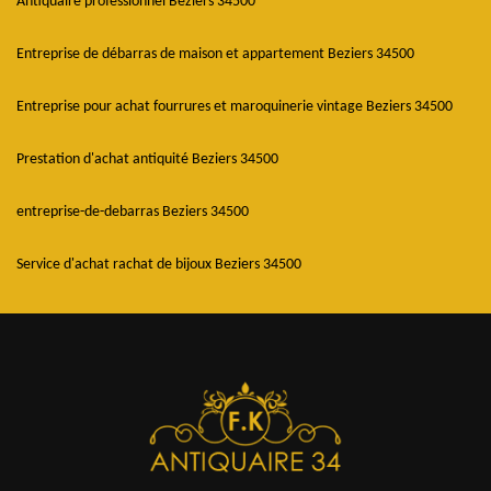
Antiquaire professionnel Beziers 34500
Entreprise de débarras de maison et appartement Beziers 34500
Entreprise pour achat fourrures et maroquinerie vintage Beziers 34500
Prestation d'achat antiquité Beziers 34500
entreprise-de-debarras Beziers 34500
Service d'achat rachat de bijoux Beziers 34500