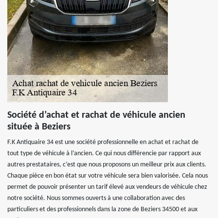
Société d’achat et rachat de véhicule ancien
située à Beziers
F.K Antiquaire 34 est une société professionnelle en achat et rachat de
tout type de véhicule à l’ancien. Ce qui nous différencie par rapport aux
autres prestataires, c’est que nous proposons un meilleur prix aux clients.
Chaque pièce en bon état sur votre véhicule sera bien valorisée. Cela nous
permet de pouvoir présenter un tarif élevé aux vendeurs de véhicule chez
notre société. Nous sommes ouverts à une collaboration avec des
particuliers et des professionnels dans la zone de Beziers 34500 et aux