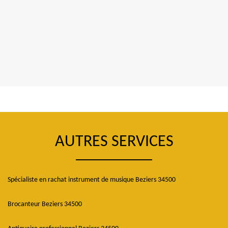
AUTRES SERVICES
Spécialiste en rachat instrument de musique Beziers 34500
Brocanteur Beziers 34500