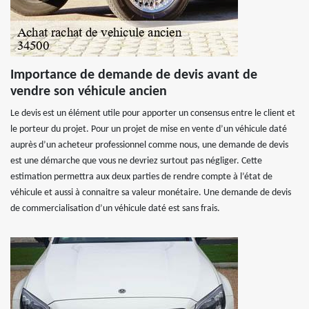
Importance de demande de devis avant de
vendre son véhicule ancien
Le devis est un élément utile pour apporter un consensus entre le client et
le porteur du projet. Pour un projet de mise en vente d’un véhicule daté
auprès d’un acheteur professionnel comme nous, une demande de devis
est une démarche que vous ne devriez surtout pas négliger. Cette
estimation permettra aux deux parties de rendre compte à l’état de
véhicule et aussi à connaitre sa valeur monétaire. Une demande de devis
de commercialisation d’un véhicule daté est sans frais.