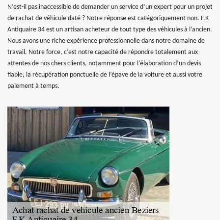
N’est-il pas inaccessible de demander un service d’un expert pour un projet
de rachat de véhicule daté ? Notre réponse est catégoriquement non. F.K
Antiquaire 34 est un artisan acheteur de tout type des véhicules à l’ancien.
Nous avons une riche expérience professionnelle dans notre domaine de
travail. Notre force, c’est notre capacité de répondre totalement aux
attentes de nos chers clients, notamment pour l’élaboration d’un devis
fiable, la récupération ponctuelle de l’épave de la voiture et aussi votre
paiement à temps.