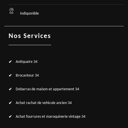
indisponible
Nos Services
Antiquaire 34
Brocanteur 34
Debarras de maison et appartement 34
Achat rachat de vehicule ancien 34
Achat fourrures et maroquinerie vintage 34